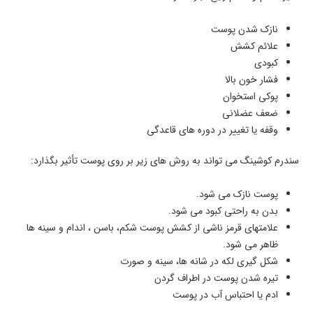
نازک شدن پوست
علائم کشش
کبودی
فشار خون بالا
پوکی استخوان
ضعف عضلانی
وقفه یا تغییر در دوره های قاعدگی
سندرم کوشینگ می تواند به روش های زیر بر روی پوست تأثیر بگذارد:
پوست نازک می شود.
بدن به راحتی کبود می شود.
علامتهای قرمز ناشی از کشش پوست شکم، باسن ، اندام و سینه ها
ظاهر می شود.
شکل گیری لکه در شانه ها، سینه و صورت
تیره شدن پوست در اطراف گردن
ادم یا احتباس آب در پوست