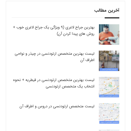
آخرین مطالب
بهترین جراح لاغری (9 ویژگی یک جراح لاغری خوب +
روش های پیدا کردن آن)
لیست بهترین متخصص ارتودنسی در چیذر و نواحی
اطراف آن
لیست بهترین متخصص ارتودنسی در قیطریه + نحوه
انتخاب یک متخصص ارتودنسی
لیست متخصص ارتودنسی در دروس و اطراف آن