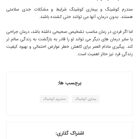
سندرم کوشینگ و بیماری کوشینگ شرایط و مشکلات جدی سلامتی
هستند. بدون درمان، آنها می توانند حتی کشنده باشند.
اما اگر فردی در زمان مناسب تشخیص صحیحی داشته باشد، درمان جراحی
یا سایر درمان های دیگر می تواند او را قادر به بازگشت به زندگی سالم تر
کند. پیگیری مادام العمر برای کاهش خطر عوارض احتمالی و بهبود کیفیت
زندگی فرد نیز حائز اهمیت است.
برچسب ها:
بیماری کوشینگ
سندروم کوشینگ
اشتراک گذاری: