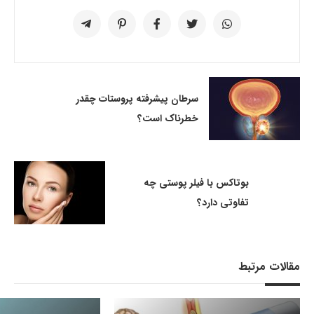
سرطان پیشرفته پروستات چقدر
خطرناک است؟
بوتاکس با فیلر پوستی چه
تفاوتی دارد؟
مقالات مرتبط