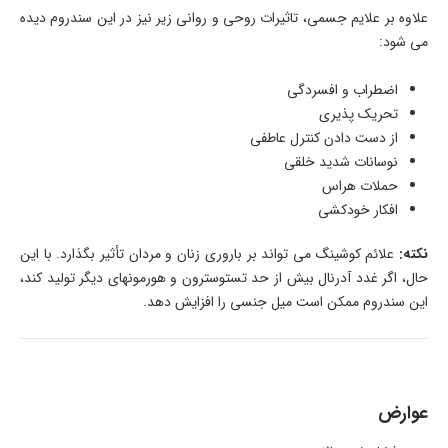
علاوه بر علایم جسمی، تاثیرات روحی و روانی زیر نیز در این سندروم دیده
می شود:
اضطراب و افسردگی
تحریک پذیری
از دست دادن کنترل عاطفی
نوسانات شدید خلقی
حملات هراس
افکار خودکشی
نکته:
علائم کوشینگ می تواند بر باروری زنان و مردان تأثیر بگذارد. با این
حال، اگر غدد آدرنال بیش از حد تستوسترون و هورمونهای دیگر تولید کند،
این سندروم ممکن است میل جنسی را افزایش دهد.
عوارض