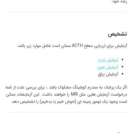
رشد شود.
تشخیص
آزمایش برای ارزیابی سطح ACTH ممکن است شامل موارد زیر باشد:
آزمایش ادرار
آزمایش خون
آزمایش بزاق
اگر یک پزشک به سندرم کوشینگ مشکوک باشد ، برای بررسی علت از شما
درخواست آزمایش هایی مثل MRI را خواهند داشت. این آزمایشات ممکن
است وجود یک تومور زمینه ای (خوش خیم یا بدخیم) را تشخیص دهد.