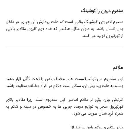
سندرم درون زا کوشینگ
سندرم اندروژن کوشینگ وقتی است که علت پیدایش آن چیزی در داخل
بدن انسان باشد. به عنوان مثال، هنگامی که غدد فوق کلیوی مقادیر بالایی
از کورتیزول تولید می کنند.
علائم
این سندروم می تواند قسمت های مختلف بدن را تحت تأثیر قرار دهد.
بسته به علت پیدایش آن، ممکن است علائم در افراد مختلف متفاوت باشد.
افزایش وزن یکی از علائم اساسی این سندروم است. زیرا مقادیر بالای
کورتیزول منجر به توزیع مجدد چربی ها به خصوص در سینه و شکم به
همراه گرد شدن صورت می شود.
سایر علائم و علائم رایج عبارتند از: