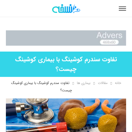
تفاوت سندرم کوشینگ با بیماری کوشینگ
چیست؟
خانه
مقالات
بیماری ها
تفاوت سندرم کوشینگ با بیماری کوشینگ
چیست؟