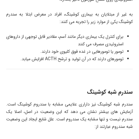
به غیر از مبتلایان به بیماری کوشینگ، افراد در معرض ابتلا به سندرم
کوشینگ یکی از موارد زیر را تجربه می کنند:
برای کنترل یک بیماری دیگر مانند آسم، مقادیر قابل توجهی از داروهای
استروئیدی مصرف می کنند
تومور یا تومورهایی در غده فوق کلیوی خود دارند.
تومورهای دارند که در آن تولید و ترشح ACTH افزایش میابد.
سندرم شبه كوشینگ
سندرم شبه کوشینگ نیز داراری علایمی مشابه با سندروم کوشینگ است.
آزمایش های بیشتر نشان می دهد که این وضعیت در اصل، اصلا یک
سندرم نیست و تنها مشابه یک سندروم است. علل شایع ایجاد این وضعیت
شبه سندروم عبارتند از: