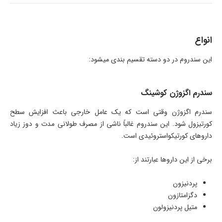
انواع
این سندروم در دو دسته تقسیم بندی میشود:
سندرم اگزوژن کوشینگ
سندرم اگزوژن وقتی است که یک عامل خارجی باعث افزایش سطح
کورتیزول شود. این سندروم غالباً ناشی از مصرف طولانی مدت و دوز زیاد
داروهای کورتیکواستروئیدی است.
برخی از این داروها عبارتند از:
پردنیزون
دگزامتازون
متیل پردنیزولون