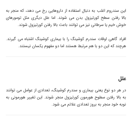
این سندروم اغلب به دنبال استفاده از داروهایی رخ می دهد، که منجر به
بالا رفتن سطح کورتیزول بدن می شوند. اما علل دیگری مثل تومورهای
خوش خیم یا سرطانی نیز می توانند باعث بالا رفتن کورتیزول شوند.
افراد گاهی اوقات سندرم کوشینگ را با بیماری کوشینگ اشتباه می گیرند.
هرچند که این دو با هم مرتبط هستند اما دو مفهوم یکسان نیستند.
علل
در هر دو نوع یعنی بیماری و سندرم کوشینگ، تعدادی از عوامل می توانند
به بالا رفتن سطوح هورمون کورتیزول منجر شوند. این تغییر هورمونی به
نوبه خود منجر به بروز تعدادی علائم می شود.