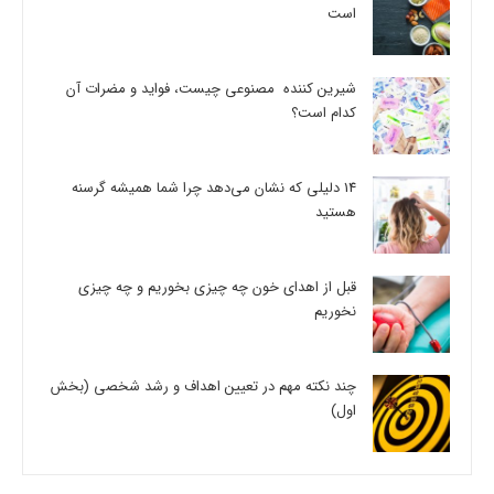
است
شیرین کننده مصنوعی چیست، فواید و مضرات آن
کدام است؟
14 دلیلی که نشان می‌دهد چرا شما همیشه گرسنه
هستید
قبل از اهدای خون چه چیزی بخوریم و چه چیزی
نخوریم
چند نکته مهم در تعیین اهداف و رشد شخصی (بخش
اول)