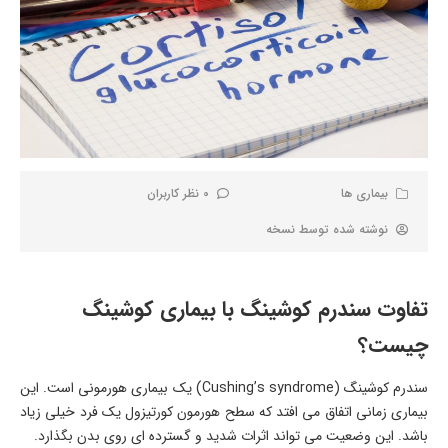
بیماری ها
0 نظر کاربران
نوشته شده توسط
نسخه
تفاوت سندرم کوشینگ با بیماری کوشینگ
چیست؟
سندرم کوشینگ (Cushing’s syndrome) یک بیماری هورمونی است. این
بیماری زمانی اتفاق می افتد که سطح هورمون کورتیزول یک فرد خیلی زیاد
باشد. این وضعیت می تواند اثرات شدید و گسترده ای روی بدن بگذارد.