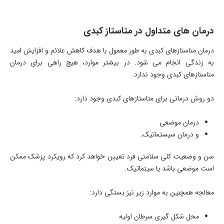
درمان های متداول در متاستاز کبدی
درمان متاستازهای کبدی به طور معمول با هدف کاهش علائم و افزایش امید
به زندگی انجام می شود. در بیشتر موارد، هیچ راهی برای درمان
متاستازهای کبدی وجود ندارد.
دو روش درمانی برای متاستازهای کبدی وجود دارد:
درمان موضعی
و درمان سیستماتیک.
سن و وضعیت کلی سلامتی فرد تعیین خواهد کرد که رویکرد پزشک ممکن
است موضعی باشد یا سیتماتیک.
معالجه همچنین به موارد زیر نیز بستگی دارد:
محل شکل گیری سرطان اولیه