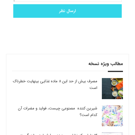
مطالب ویژه نسخه
مصرف بیش از حد این 8 ماده غذایی بینهایت خطرناک
است
شیرین کننده مصنوعی چیست، فواید و مضرات آن
کدام است؟