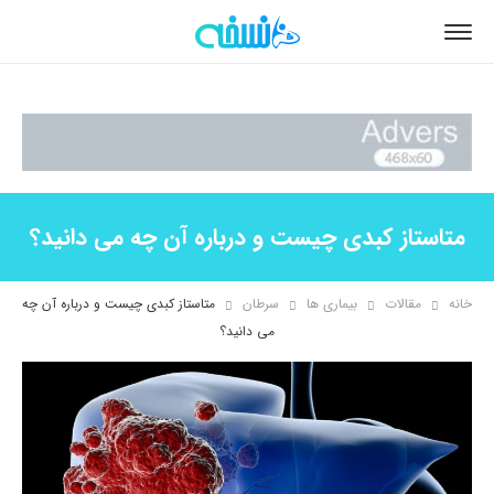
متاستاز کبدی چیست و درباره آن چه می دانید؟
خانه
مقالات
بیماری ها
سرطان
متاستاز کبدی چیست و درباره آن چه
می دانید؟