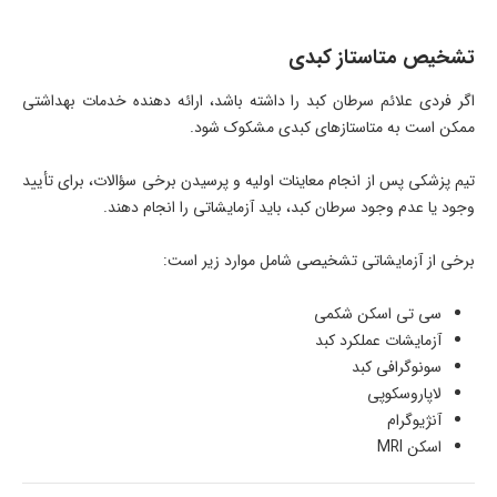
تشخیص متاستاز کبدی
اگر فردی علائم سرطان کبد را داشته باشد، ارائه دهنده خدمات بهداشتی
ممکن است به متاستازهای کبدی مشکوک شود.
تیم پزشکی پس از انجام معاینات اولیه و پرسیدن برخی سؤالات، برای تأیید
وجود یا عدم وجود سرطان کبد، باید آزمایشاتی را انجام دهند.
برخی از آزمایشاتی تشخیصی شامل موارد زیر است:
سی تی اسکن شکمی
آزمایشات عملکرد کبد
سونوگرافی کبد
لاپاروسکوپی
آنژیوگرام
اسکن MRI