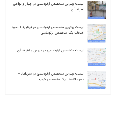
لیست بهترین متخصص ارتودنسی در چیذر و نواحی
اطراف آن
لیست بهترین متخصص ارتودنسی در قیطریه + نحوه
انتخاب یک متخصص ارتودنسی
لیست متخصص ارتودنسی در دروس و اطراف آن
لیست بهترین متخصص ارتودنسی در میرداماد +
نحوه انتخاب یک متخصص خوب