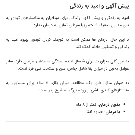
پیش آگهی و امید به زندگی
امید به زندگی و پیش آگهی زندگی برای مبتلایان به متاستازهای کبدی به
طور معمول ضعیف است، زیرا سرطان تمایل به درمان ندارد.
با این حال، درمان ها ممکن است به کوچک کردن تومور، بهبود امید به
زندگی و تسکین علائم کمک کند.
به طور کلی میزان بقا برای 5 سال آینده بستگی به منشاء سرطان دارد. سایر
عوامل دخیل در میزان بقا شامل جنس، سن و سلامت کلی فرد است.
به عنوان مثال، طبق یک مطالعه، میزان بقای 5 ساله برای مبتلایان به
متاستازهای کبدی ناشی از روده بزرگ به شرح زیر است:
بدون درمان:
کمتر از 8 ماه
با درمان:
حدود 11%