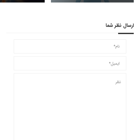
ارسال نظر شما