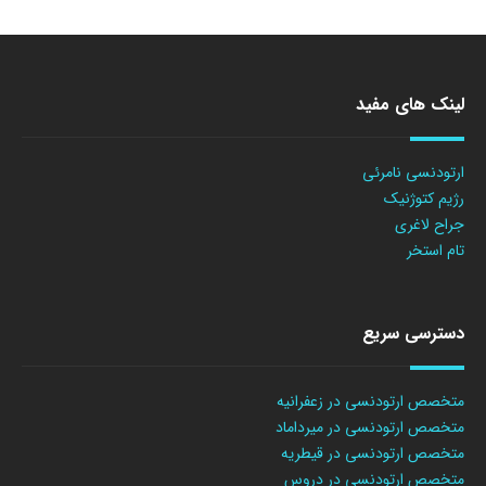
لینک های مفید
ارتودنسی نامرئی
رژیم کتوژنیک
جراح لاغری
تام استخر
دسترسی سریع
متخصص ارتودنسی در زعفرانیه
متخصص ارتودنسی در میرداماد
متخصص ارتودنسی در قیطریه
متخصص ارتودنسی در دروس