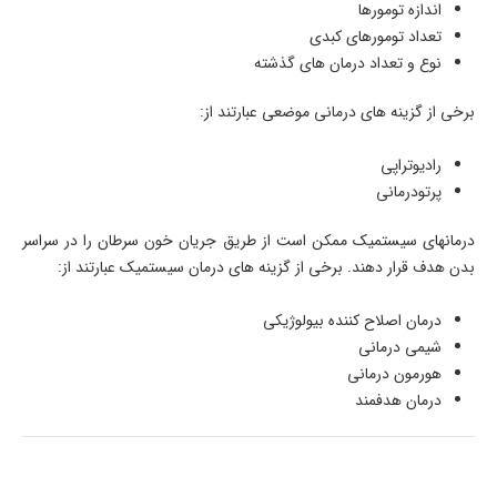
اندازه تومورها
تعداد تومورهای کبدی
نوع و تعداد درمان های گذشته
برخی از گزینه های درمانی موضعی عبارتند از:
رادیوتراپی
پرتودرمانی
درمانهای سیستمیک ممکن است از طریق جریان خون سرطان را در سراسر
بدن هدف قرار دهند. برخی از گزینه های درمان سیستمیک عبارتند از:
درمان اصلاح کننده بیولوژیکی
شیمی درمانی
هورمون درمانی
درمان هدفمند