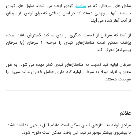
سلول های سرطانی که در
متاستاز
کبدی ایجاد می شوند سلول های کبدی
نیستند. آنها سلولهایی هستند که در اصل از بافتی که برای اولین بار سرطان
از آنجا آغاز شده می آیند.
از آنجا که سرطان از قسمت دیگری از بدن به کبد گسترش یافته است،
پزشک ممکن است متاستازهای کبدی را مرحله 4 سرطان (یا سرطان
پیشرفته) معرفی کند.
سرطان اولیه کبد نسبت به متاستازهای کبدی کمتر دیده می شود. به طور
معمول، افراد مبتلا به سرطان اولیه کبد دارای عوامل خطری مانند سیروز یا
هپاتیت هستند.
علائم
مراحل اولیه متاستازهای کبدی ممکن است علائم قابل توجهی نداشته باشد.
با پیشروی بیشتر تومور در کبد، این بافت ممکن است متورم شود.