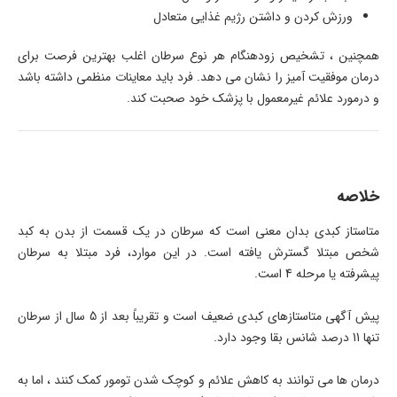
ورزش کردن و داشتن رژیم غذایی متعادل
همچنین ، تشخیص زودهنگام هر نوع سرطان اغلب بهترین فرصت برای
درمان موفقیت آمیز را نشان می دهد. فرد باید معاینات منظمی داشته باشد
و درمورد علائم غیرمعمول با پزشک خود صحبت کند.
خلاصه
متاستاز کبدی بدان معنی است که سرطان در یک قسمت از بدن به کبد
شخص مبتلا گسترش یافته است. در این موارد، فرد مبتلا به سرطان
پیشرفته یا مرحله 4 است.
پیش آگهی متاستازهای کبدی ضعیف است و تقریباً بعد از 5 سال از سرطان
تنها 11 درصد شانس بقا وجود دارد.
درمان ها می توانند به کاهش علائم و کوچک شدن تومور کمک کنند ، اما به