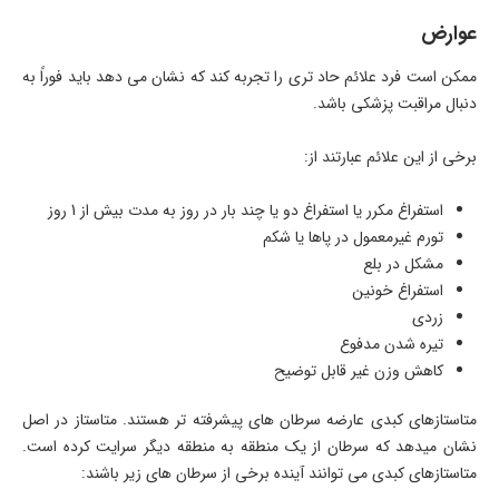
عوارض
ممکن است فرد علائم حاد تری را تجربه کند که نشان می دهد باید فوراً به
دنبال مراقبت پزشکی باشد.
برخی از این علائم عبارتند از:
استفراغ مکرر یا استفراغ دو یا چند بار در روز به مدت بیش از 1 روز
تورم غیرمعمول در پاها یا شکم
مشکل در بلع
استفراغ خونین
زردی
تیره شدن مدفوع
کاهش وزن غیر قابل توضیح
متاستازهای کبدی عارضه سرطان های پیشرفته تر هستند. متاستاز در اصل
نشان میدهد که سرطان از یک منطقه به منطقه دیگر سرایت کرده است.
متاستازهای کبدی می توانند آینده برخی از سرطان های زیر باشند: