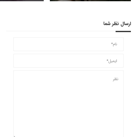
ارسال نظر شما