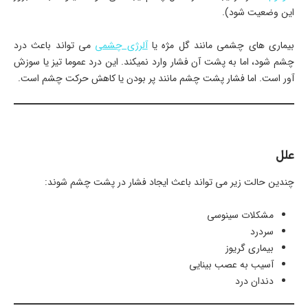
این وضعیت شود).
بیماری های چشمی مانند گل مژه یا
آلرژی چشمی
می تواند باعث درد
چشم شود، اما به پشت آن فشار وارد نمیکند. این درد عموما تیز یا سوزش
آور است. اما فشار پشت چشم مانند پر بودن یا کاهش حرکت چشم است.
علل
چندین حالت زیر می تواند باعث ایجاد فشار در پشت چشم شوند:
مشکلات سینوسی
سردرد
بیماری گریوز
آسیب به عصب بینایی
دندان درد