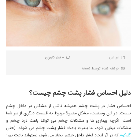
ام اس
0 نظر کاربران
نوشته شده توسط
نسخه
دلیل احساس فشار پشت چشم چیست؟
احساس فشار در پشت چشم همیشه ناشی از مشکلی در داخل چشم
نیست. در این وضعیت، مشکل معمولاً مربوط به قسمت دیگری از سر شما
است. اگرچه بیماری ها و مشکلات چشم می تواند باعث درد چشم و
مشکلات بینایی شود، اما بندرت باعث فشار پشت چشم می شوند. (حتی
گلوکوم
که در اثر ایجاد فشار داخل چشم ایجاد می شود، نمیتواند باعث بروز