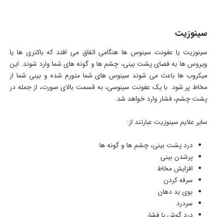
سینوزیت
سینوزیت یا عفونت سینوس ها هنگامی اتفاق می افتد که باکتری ها یا
ویروس ها به فضای پشت بینی، چشم ها و گونه های شما وارد شوند. این
میکروب ها باعث می شوند سینوس های شما متورم شده و بینی شما از
مخاط پر شود. با یک عفونت سینوسی، به قسمت بالای صورت، از جمله در
پشت چشم، فشار وارد خواهد شد.
سایر علایم سینوزیت عبارتند از:
درد پشت بینی، چشم ها و گونه ها
پرشدن بینی
افزایش مخاط
سرفه کردن
بوی بد دهان
سردرد
درد گوش یا فشار