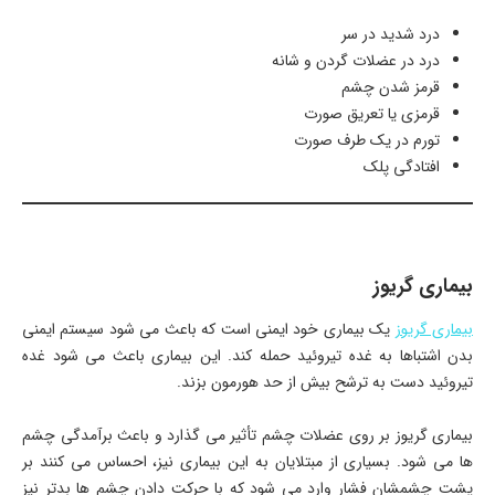
درد شدید در سر
درد در عضلات گردن و شانه
قرمز شدن چشم
قرمزی یا تعریق صورت
تورم در یک طرف صورت
افتادگی پلک
بیماری گریوز
بیماری گریوز
یک بیماری خود ایمنی است که باعث می شود سیستم ایمنی
بدن اشتباها به غده تیروئید حمله کند. این بیماری باعث می شود غده
تیروئید دست به ترشح بیش از حد هورمون بزند.
بیماری گریوز بر روی عضلات چشم تأثیر می گذارد و باعث برآمدگی چشم
ها می شود. بسیاری از مبتلایان به این بیماری نیز، احساس می کنند بر
پشت چشمشان فشار وارد می شود که با حرکت دادن چشم ها بدتر نیز