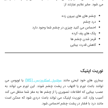
می شود. سایر علایم عبارتند از:
چشم های های بیرون زده
درد چشم
احساس می کنید چیزی در چشم شما وجود دارد
پلک های پف کرده
قرمز شدن چشم ها
کاهش قدرت بینایی
نوریت اپتیک
بیماری های خود ایمنی مانند
مولتیپل اسکلروزیس (MS)
یا لوپوس می
توانند باعث تورم یا التهاب در پشت چشم شوند. این تورم می تواند به
عصب بینایی که اطلاعات تصویری را از چشم ها به مغز شما منتقل می کند
آسیب وارد کند. نوریت اپتیک می تواند باعث دردی شود که ممکن است
مانند درد با فشار در پشت چشم احساس شود.