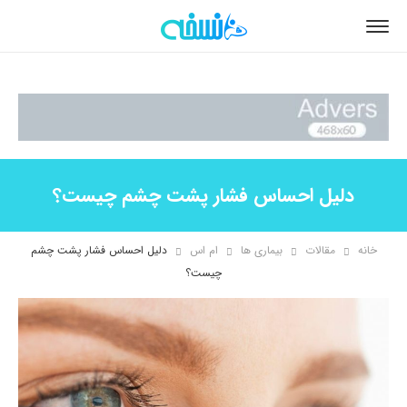
دلیل احساس فشار پشت چشم چیست؟
خانه
مقالات
بیماری ها
ام اس
دلیل احساس فشار پشت چشم
چیست؟