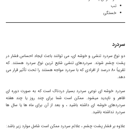
تب
خستگی
سردرد
دو نوع سردرد تنشی و خوشه ای، می توانند باعث ایجاد احساس فشار در
پشت چشم شوند. سردردهای تنشی شایع ترین نوع سردرد هستند. که
تقریباً 80 درصد از افرادی که با سردرد مواجه هستند را تحت تأثیر قرار می
دهد.
سردرد خوشه ای نوعی سردرد بسیار دردناک است که به صورت دوره ای
ظاهر و ناپدید میشود. ممکن است شما برای چند روز یا چند هفته
سردردهای خوشه ای داشته باشید ، و بعد از آن برای ماه ها یا سال ها
سردرد نداشته باشید.
علاوه‌ بر فشار پشت چشم ، علائم سردرد ممکن است شامل موارد زیر باشد: