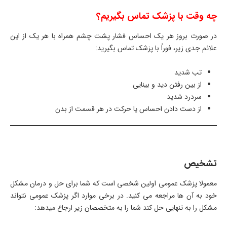
چه وقت با پزشک تماس بگیریم؟
در صورت بروز هر یک احساس فشار پشت چشم همراه با هر یک از این
علائم جدی زیر، فوراً با پزشک تماس بگیرید:
تب شدید
از بین رفتن دید و بینایی
سردرد شدید
از دست دادن احساس یا حرکت در هر قسمت از بدن
تشخیص
معمولا پزشک عمومی اولین شخصی است که شما برای حل و درمان مشکل
خود به آن ها مراجعه می کنید. در برخی موارد اگر پزشک عمومی نتواند
مشکل را به تنهایی حل کند شما را به متخصصان زیر ارجاع میدهد: