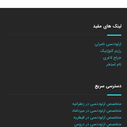
لینک های مفید
ارتودنسی نامرئی
رژیم کتوژنیک
جراح لاغری
تام استخر
دسترسی سریع
متخصص ارتودنسی در زعفرانیه
متخصص ارتودنسی در میرداماد
متخصص ارتودنسی در قیطریه
متخصص ارتودنسی در دروس