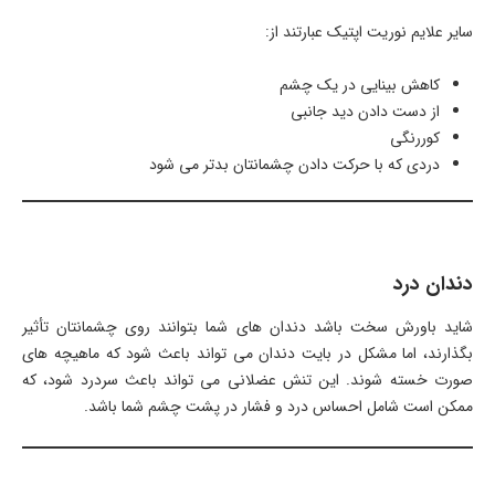
سایر علایم نوریت اپتیک عبارتند از:
کاهش بینایی در یک چشم
از دست دادن دید جانبی
کوررنگی
دردی که با حرکت دادن چشمانتان بدتر می شود
دندان درد
شاید باورش سخت باشد دندان های شما بتوانند روی چشمانتان تأثیر
بگذارند، اما مشکل در بایت دندان می تواند باعث شود كه ماهیچه های
صورت خسته شوند. این تنش عضلانی می تواند باعث سردرد شود، که
ممکن است شامل احساس درد و فشار در پشت چشم شما باشد.