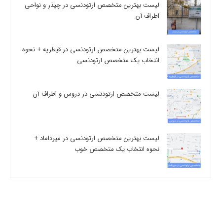
لیست بهترین متخصص ارتودنسی در چیذر و نواحی
اطراف آن
لیست بهترین متخصص ارتودنسی در قیطریه + نحوه
انتخاب یک متخصص ارتودنسی
لیست متخصص ارتودنسی در دروس و اطراف آن
لیست بهترین متخصص ارتودنسی در میرداماد +
نحوه انتخاب یک متخصص خوب