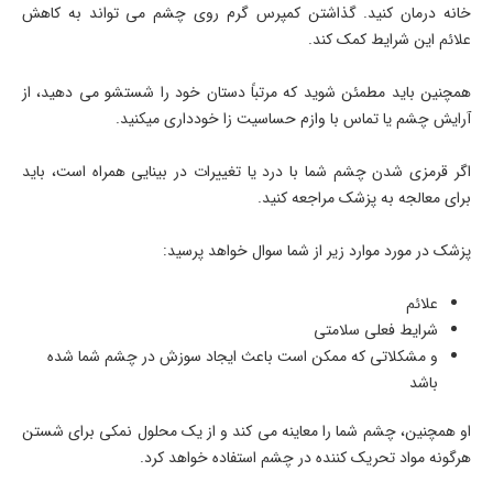
خانه درمان کنید. گذاشتن کمپرس گرم روی چشم می تواند به کاهش
علائم این شرایط کمک کند.
همچنین باید مطمئن شوید که مرتباً دستان خود را شستشو می دهید، از
آرایش چشم یا تماس با وازم حساسیت زا خودداری میکنید.
اگر قرمزی شدن چشم شما با درد یا تغییرات در بینایی همراه است، باید
برای معالجه به پزشک مراجعه کنید.
پزشک در مورد موارد زیر از شما سوال خواهد پرسید:
علائم
شرایط فعلی سلامتی
و مشکلاتی که ممکن است باعث ایجاد سوزش در چشم شما شده
باشد
او همچنین، چشم شما را معاینه می کند و از یک محلول نمکی برای شستن
هرگونه مواد تحریک کننده در چشم استفاده خواهد کرد.