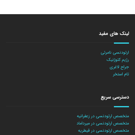
لینک های مفید
ارتودنسی نامرئی
رژیم کتوژنیک
جراح لاغری
تام استخر
دسترسی سریع
متخصص ارتودنسی در زعفرانیه
متخصص ارتودنسی در میرداماد
متخصص ارتودنسی در قیطریه