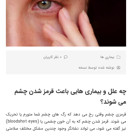
بیماری ها
0 نظر کاربران
نوشته شده توسط
نسخه
چه علل و بیماری هایی باعث قرمز شدن چشم
می شوند؟
قرمزی چشم وقتی رخ می دهد که رگ های چشم شما متورم یا تحریک
می شوند. قرمز شدن چشم که به آن خون چشمی یا (bloodshot eyes)
نیز گفته می شود، می تواند نشانگر وجود چندین مشکل مختلف سلامتی