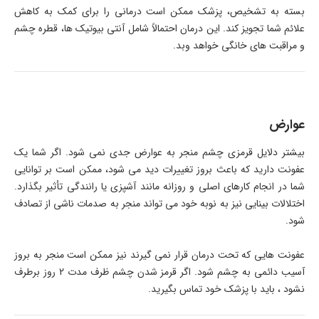
بسته به تشخیص، پزشک ممکن است درمانی را برای کمک به کاهش
علائم شما تجویز کند. این درمان احتمالاً شامل آنتی بیوتیک ها، قطره چشم
و مراقبت های خانگی خواهد وبد.
عوارض
بیشتر دلایل قرمزی چشم منجر به عوارض جدی نمی شود. اگر شما یک
عفونت دارید که باعث بروز تغییرات دید می شود، ممکن است بر توانایی
شما در انجام کارهای اصلی و روزانه مانند آشپزی یا رانندگی تأثیر بگذارد.
اختلالات بینایی نیز به نوبه خود می تواند منجر به صدمات ناشی از تصادف
شود.
عفونت هایی که تحت درمان قرار نمی گیرند نیز ممکن است منجر به بروز
آسیب دائمی به چشم شود. اگر قرمز شدن چشم ظرف مدت 2 روز برطرف
نشود ، باید با پزشک خود تماس بگیرید.