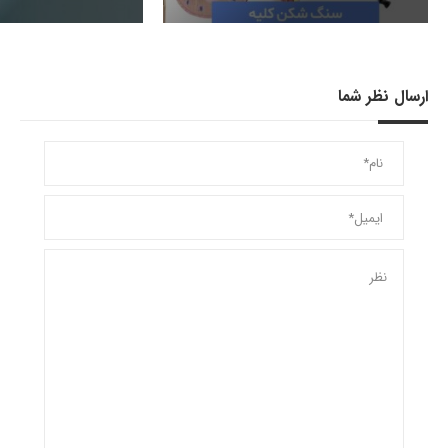
ارسال نظر شما