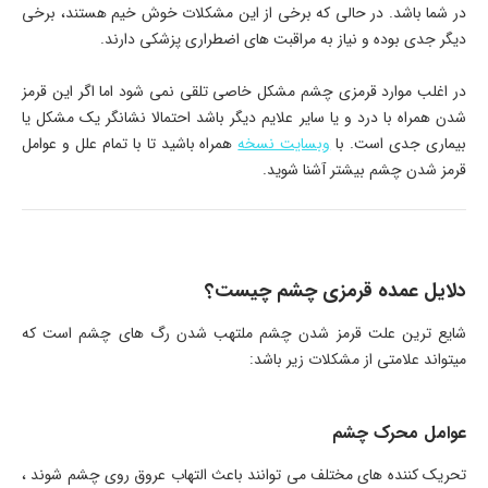
در شما باشد. در حالی که برخی از این مشکلات خوش خیم هستند، برخی
دیگر جدی بوده و نیاز به مراقبت های اضطراری پزشکی دارند.
در اغلب موارد قرمزی چشم مشکل خاصی تلقی نمی شود اما اگر این قرمز
شدن همراه با درد و یا سایر علایم دیگر باشد احتمالا نشانگر یک مشکل یا
بیماری جدی است. با
وبسایت نسخه
همراه باشید تا با تمام علل و عوامل
قرمز شدن چشم بیشتر آشنا شوید.
دلایل عمده قرمزی چشم چیست؟
شایع ترین علت قرمز شدن چشم ملتهب شدن رگ های چشم است که
میتواند علامتی از مشکلات زیر باشد:
عوامل محرک چشم
تحریک کننده های مختلف می توانند باعث التهاب عروق روی چشم شوند ،