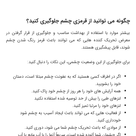
چگونه می توانید از قرمزی چشم جلوگیری کنید؟
بیشتر موارد با استفاده از بهداشت مناسب و جلوگیری از قرار گرفتن در
معرض تحریک کننده هایی که می توانند باعث قرمز رنگ شدن چشم
شوند، قابل پیشگیری هستند.
برای جلوگیری از این وضعیت چشمی، این نکات را دنبال کنید:
اگر در اطراف کسی هستید که به عفونت چشم مبتلا است، دستان
خود را بشویید.
همه آرایش های خود را هر روز از چشم خود پاک کنید.
لنزهای طبی را بیش از حد توصیه شده استفاده نکنید
لنزهای خود را مرتبا تمیز کنید.
از فعالیت هایی که می تواند باعث ایجاد آسیب به چشم شود
خودداری کنید.
از موادی که باعث تحریک چشم شما می شود، دوری کنید.
اگر چشمان شما آلوده شده است، سریعاً آنها را با آب مایع یا آب