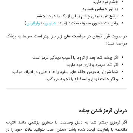
چشم درد دارید
به نور حساس هستید
ترشح غیر طبیعی چشم یا قی از یک یا هر دو چشم
رقیق کننده خون مصرف میکنید (مانند
هپارین
یا
وارفارین
)
در صورت قرار گرفتن در موقعیت های زیر نیز بهتر است سریعا به پزشک
مراجعه کنید:
اگر چشم شما بعد از تروما یا آسیب دیدگی قرمز است
اگر شما سردرد و تاری دید دارید
شما شروع به دیدن حلقه های سفید یا هاله هایی در اطراف میکنید
و اگر حالت تهوع و استفراغ را تجربه می کنید
درمان قرمز شدن چشم
اگر قرمزی چشم شما به دلیل وضعیت یا بیماری پزشکی مانند التهاب
ملتحمه یا بلفاریت ایجاد شده باشد، ممکن است بتوانید علائم خود را در