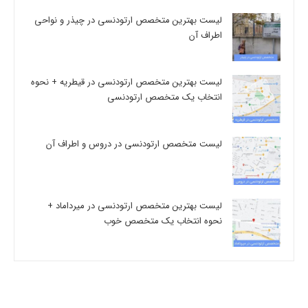
لیست بهترین متخصص ارتودنسی در چیذر و نواحی
اطراف آن
لیست بهترین متخصص ارتودنسی در قیطریه + نحوه
انتخاب یک متخصص ارتودنسی
لیست متخصص ارتودنسی در دروس و اطراف آن
لیست بهترین متخصص ارتودنسی در میرداماد +
نحوه انتخاب یک متخصص خوب