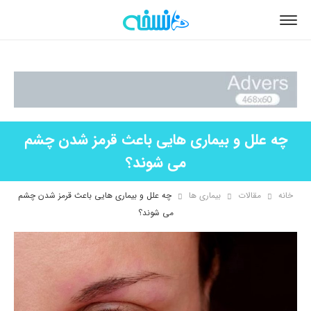
چه علل و بیماری هایی باعث قرمز شدن چشم
می شوند؟
خانه
مقالات
بیماری ها
چه علل و بیماری هایی باعث قرمز شدن چشم
می شوند؟