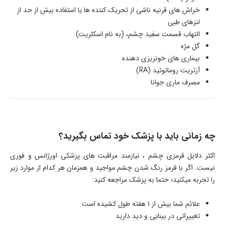
خراش های قرنیه ناشی از تحریک کننده ها یا استفاده بیش از حد از
لنزهای طبی
التهاب قسمت سفید چشم، (به نام اسکلریت)
گل مژه
بیماری های خونریزی دهنده
آرتریت روماتوئید (RA)
مصرف ماری جوانا
چه زمانی باید با پزشک خود تماس بگیرید؟
اکثر دلایل قرمزی چشم ، نیازمند مراقبت های پزشکی اورژانس و فوری
نیست. اگر با قرمز رنگ شدن چشم مواجید و همزمان هر کدام از موارد زیر
را تجربه میکنید؛ حتما به پزشک مراجعه کنید:
علائم شما بیش از 1 هفته طول کشیده است
تغییراتی در بینایی و دید دارید