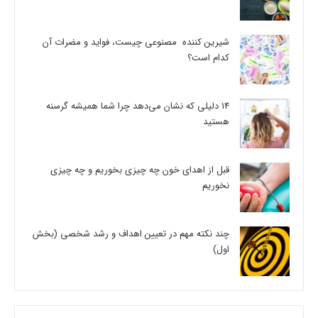
شیرین کننده مصنوعی چیست، فواید و مضرات آن
کدام است؟
14 دلیلی که نشان می‌دهد چرا شما همیشه گرسنه
هستید
قبل از اهدای خون چه چیزی بخوریم و چه چیزی
نخوریم
چند نکته مهم در تعیین اهداف و رشد شخصی (بخش
اول)