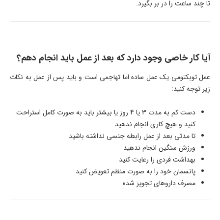
تا چند ساعت را در بر بگیرد.
آیا کار خاصی وجود دارد که بعد از عمل باید انجام دهم؟
عمل توبکتومی یک عمل ساده اما تهاجمی است و باید پس از عمل به نکات
زیر توجه کنید:
دست کم به مدت 3 یا 4 روز یا بیشتر باید به صورت کامل استراحت
کنید و هیچ کاری انجام ندهید
تا مدتی بعد از عمل رابطه جنسی نداشته باشید
ورزش سنگین انجام ندهید
بهداشت فردی را رعایت کنید
پانسمان خود را به صورت منظم تعویض کنید
مصرف داروهای تجویز شده