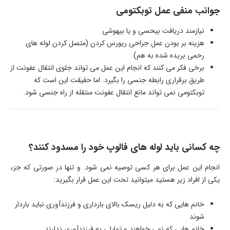
جوانب منفی عمل توبکتومی
نیازمند دریافت بیحسی و یا بیهوشی
هزینه بر بودن عمل جراحی ریورس کردن (متصل کردن لوله های
رحمی بریده شده به هم)
برخی فکر می کنند که انجام این عمل می تواند جلوی انتقال عفونت از
طریق برقراری رابطه جنسی را بگیرد. اما حقیقت این است که
توبکتومی نمی تواند مانع انتقال عفونت منتقله از راه جنسی شود.
چه کسانی باید لوله های فالوپ خود را مسدود کنند؟
انجام این عمل برای هر کسی توصیه نمی شود. و تنها در صورتی که جزء
یکی از افراد زیر هستید میتوانید تحت این عمل قرار بگیرید:
خانم هایی که به دلیل ریسک بالای بارداری و فرزندآوری نباید باردار
شوند
خانم هایی که نمی خواهند و تمایلی به فرزندآوری ندارند