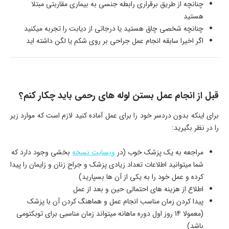
چنانچه از طریق برقراری رابطه جنسی به بیماری مقاربتی مبتلا
هستید
چنانچه شخصی چاق هستید یا درجاتی از دیابت را تجربه میکنید
اگر اخیرا سابقه انجام عمل جراحی بر روی شکم یا لگن داشته اید
قبل از انجام عمل بستن لوله های رحمی باید چکار کنم؟
برای اینکه بدون دردسر خود را برای عمل آماده کنید لازم است که موارد زیر
را در نظر بگیرید:
مراجعه به یک پزشک خوب (در
وبسایت نسخه
بخشی وجود دارد که
شما میتوانید اطلاعات تعداد زیادی پزشک و جراح زنان و زایمان را پیدا
کرده و عمل خود را به یکی از آن ها بسپارید)
اطلاع از هزینه های احتمالی حین و بعد از عمل
پیدا کردن زمان مناسب انجام عمل و هماهنگ کردن آن با پزشک
(معمولا 14 روز اول دوره ماهانه میتواند زمان مناسبی برای توبکتومی
باشد)