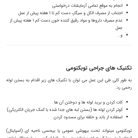
انجام به موقع تمامی آزمایشات درخواستی
اجتناب از مصرف الکل و سیگار، دست کم تا 1 هفته پیش از عمل
عدم مصرف داروها و مواد رقیق کننده خون دست کم 1 هفته پیش از
عمل
و…
تکنیک های جراحی توبکتومی
به طور کلی طی این عمل می توان با تکنیک های زیر اقدام به بستن لوله
رحمی رد:
کات کردن و برید لوله ها و دوختن آن ها
کوتر کردن لوله ها (بستن لبه های جدا شده با کمک جریان الکتریکی)
استفاده از باند و حلقه برای مسدود کردن
توبکتومی میتواند تحت بیهوشی عمومی یا بیحسی ناحیه ای (اسپاینال)