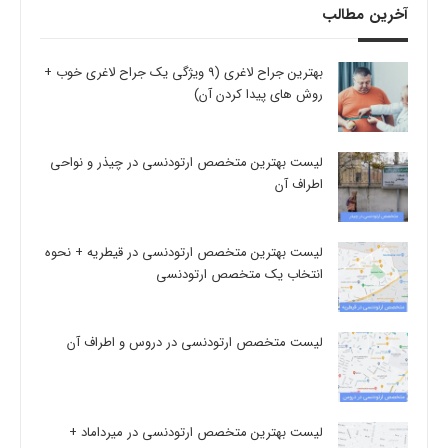
آخرین مطالب
بهترین جراح لاغری (9 ویژگی یک جراح لاغری خوب +
روش های پیدا کردن آن)
لیست بهترین متخصص ارتودنسی در چیذر و نواحی
اطراف آن
لیست بهترین متخصص ارتودنسی در قیطریه + نحوه
انتخاب یک متخصص ارتودنسی
لیست متخصص ارتودنسی در دروس و اطراف آن
لیست بهترین متخصص ارتودنسی در میرداماد +