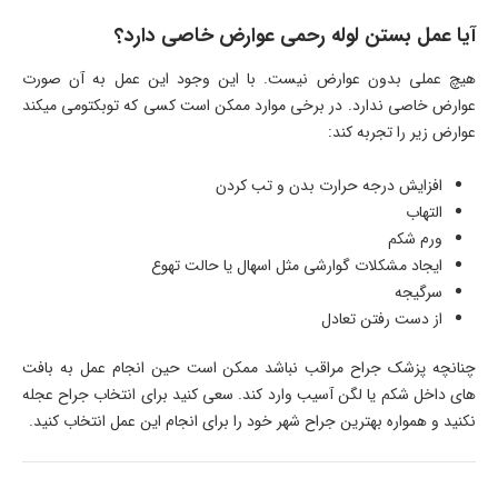
آیا عمل بستن لوله رحمی عوارض خاصی دارد؟
هیچ عملی بدون عوارض نیست. با این وجود این عمل به آن صورت
عوارض خاصی ندارد. در برخی موارد ممکن است کسی که توبکتومی میکند
عوارض زیر را تجربه کند:
افزایش درجه حرارت بدن و تب کردن
التهاب
ورم شکم
ایجاد مشکلات گوارشی مثل اسهال یا حالت تهوع
سرگیجه
از دست رفتن تعادل
چنانچه پزشک جراح مراقب نباشد ممکن است حین انجام عمل به بافت
های داخل شکم یا لگن آسیب وارد کند. سعی کنید برای انتخاب جراح عجله
نکنید و همواره بهترین جراح شهر خود را برای انجام این عمل انتخاب کنید.