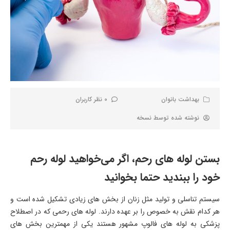
بهداشت بانوان
0 نظر کاربران
نوشته شده توسط
نسخه
بستن لوله های رحم، اگر می‌خواهید لوله رحم
خود را ببندید حتما بخوانید
سیستم تناسلی و تولید مثل زنان از بخش های زیادی تشکیل شده است و
هر کدام نقش به خصوص را بر عهده دارند. لوله های رحمی که در اصطلاح
پزشکی به لوله های فالوپ مشهور هستند یکی از مهمترین بخش های