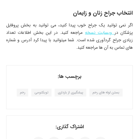
انتخاب جراح زنان و زایمان
اگر نمی توانید یک جراح خوب پیدا کنید، می توانید به بخش پروفایل
پزشکان در
وبسایت نسخه
مراجعه کنید. در این بخش اطلاعات تعداد
زیادی جراح گردآوری شده است. شما میتوانید با پیدا کرد آدرس و شماره
های تماس به آن ها مراجعه کنید.
برچسب ها:
بستن لوله های رحم
پیشگیری از بارداری
توبکتومی
رحم
اشتراک گذاری: