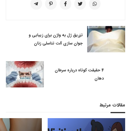
تزریق ژل به واژن برای زیبایی و
جوان سازی آلت تناسلی زنان
4 حقیقت کوتاه درباره سرطان
دهان
مقالات مرتبط