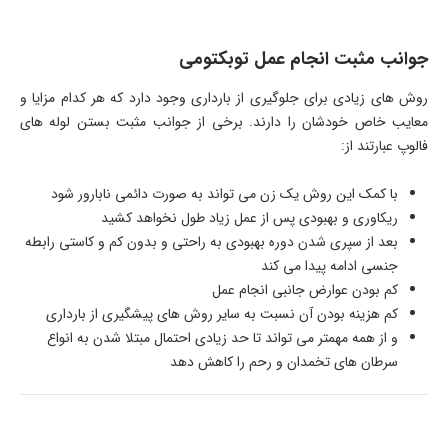
جوانب مثبت انجام عمل توبکتومی
روش های زیادی برای جلوگیری از بارداری وجود دارد که هر کدام مزایا و
معایب خاص خودشان را دارند. برخی از جوانب مثبت بستن لوله های
فالوپ عبارتند از:
با کمک این روش یک زن می تواند به صورت دائمی نابارور شود
ریکاوری و بهبودی پس از عمل زیاد طول نخواهد کشید
بعد از سپری شدن دوره بهبودی به راحتی و بدون کم و کاستی رابطه
جنسی ادامه پیدا می کند
کم بودن عوارض جانبی انجام عمل
کم هزینه بودن آن نسبت به سایر روش های پیشگیری از بارداری
و از همه مهمتر می تواند تا حد زیادی احتمال مبتلا شدن به انواع
سرطان های تخمدان و رحم را کاهش دهد