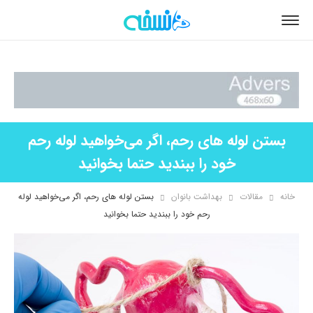
بستن لوله های رحم، اگر می‌خواهید لوله رحم
خود را ببندید حتما بخوانید
خانه
مقالات
بهداشت بانوان
بستن لوله های رحم، اگر می‌خواهید لوله
رحم خود را ببندید حتما بخوانید