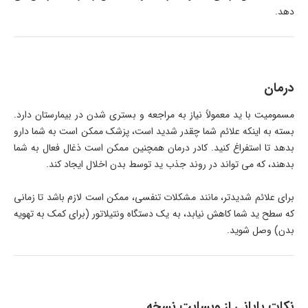
دهد.
درمان
مسمومیت با ید معمولاً نیاز به مراجعه و بستری شدن در بیمارستان دارد.
بسته به اینکه علائم شما چقدر شدید است، پزشک ممکن است به شما دارو
بدهد تا استفراغ کنید. کادر درمان همچنین ممکن است ذغال فعال به شما
بدهند، که می تواند در روند جذب ید توسط بدن اخلال ایجاد کند.
برای علائم شدیدتر، مانند مشکلات تنفسی، ممکن است لازم باشد تا زمانی
که سطح ید شما کاهش نیابد، به یک دستگاه ونتیلاتور (برای کمک به تهویه
بدن) وصل شوید.
نکات پایانی از وبسایت نسخه