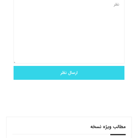
مطالب ویژه نسخه