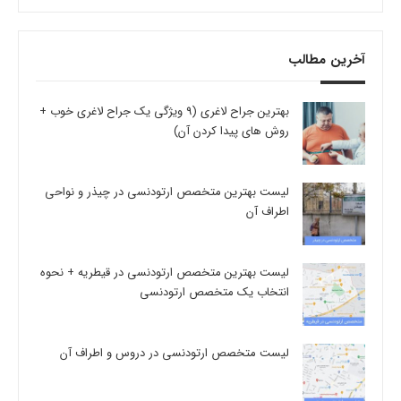
آخرین مطالب
بهترین جراح لاغری (9 ویژگی یک جراح لاغری خوب +
روش های پیدا کردن آن)
لیست بهترین متخصص ارتودنسی در چیذر و نواحی
اطراف آن
لیست بهترین متخصص ارتودنسی در قیطریه + نحوه
انتخاب یک متخصص ارتودنسی
لیست متخصص ارتودنسی در دروس و اطراف آن