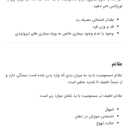
اورژانس خبر دهید:
مقدار احتمالی مصرف ید
قد و وزن فرد
وجود یا عدم وجود بیماری خاص به ویژه بیماری های تیروئیدی
علائم
علائم مسمومیت با ید به میزان یدی که وارد بدن شده است بستگی دارد و
از نسبتاً خفیف تا شدید متغیر است.
علائم خفیف تر مسمومیت با ید شامل موارد زیر است:
اسهال
احساس سوزش در دهان
حالت تهوع