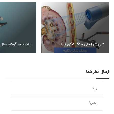
3 روش اصلی سنگ شکن کلیه
متخصص گوش، حلق و
ارسال نظر شما