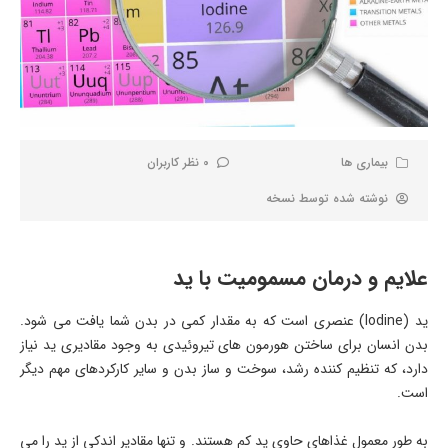
بیماری ها
0 نظر کاربران
نوشته شده توسط
نسخه
علایم و درمان مسمومیت با ید
ید (Iodine) عنصری است که به مقدار کمی در بدن شما یافت می شود.
بدن انسان برای ساختن هورمون های تیروئیدی به وجود مقادیری ید نیاز
دارد، که تنظیم کننده رشد، سوخت و ساز بدن و سایر کارکردهای مهم دیگر
است.
به طور معمول غذاهای حاوی ید کم هستند. و تنها مقادیر اندکی از ید را می