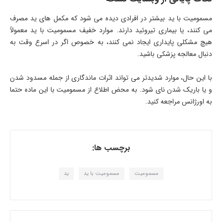
مسمومیت با ید بیشتر در افرادی دیده می شود که مکمل های ید مصرف
می کنند، یا بیماری تیروئید دارند. موارد خفیف مسمومیت با ید معمولاً
هیچ مشکلی پایداری ایجاد نمی کنند، به خصوص اگر در اسرع وقت به
دنبال معالجه پزشکی باشید.
با این حال، موارد شدیدتر می تواند اثرات ماندگاری از جمله مسدود شدن
و یا باریک شدن نای شود. به محض اطلاع از مسمومیت با این ماده حتما
به اورژانس مراجعه کنید.
برچسب ها:
مسمومیت
مسمومیت با ید
ید