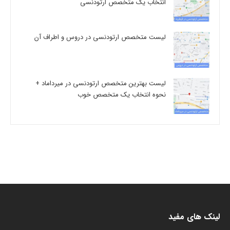
انتخاب یک متخصص ارتودنسی
لیست متخصص ارتودنسی در دروس و اطراف آن
لیست بهترین متخصص ارتودنسی در میرداماد +
نحوه انتخاب یک متخصص خوب
لینک های مفید