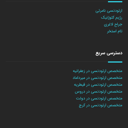
ارتودنسی نامرئی
رژیم کتوژنیک
جراح لاغری
تام استخر
دسترسی سریع
متخصص ارتودنسی در زعفرانیه
متخصص ارتودنسی در میرداماد
متخصص ارتودنسی در قیطریه
متخصص ارتودنسی در دروس
متخصص ارتودنسی در دولت
متخصص ارتودنسی در کرج