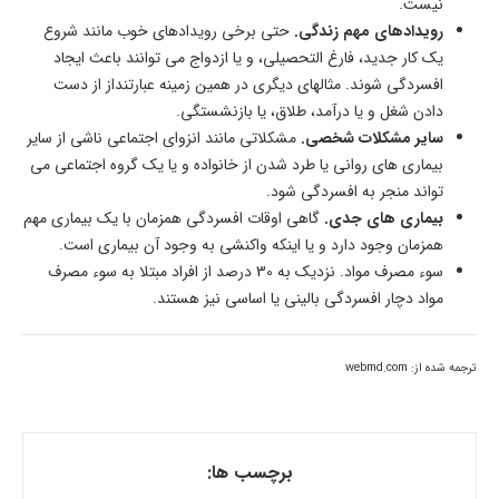
نیست.
رویدادهای مهم زندگی.
حتی برخی رویدادهای خوب مانند شروع
یک کار جدید، فارغ التحصیلی، و یا ازدواج می توانند باعث ایجاد
افسردگی شوند. مثالهای دیگری در همین زمینه عبارتنداز از دست
دادن شغل و یا درآمد، طلاق، یا بازنشستگی.
سایر مشکلات شخصی.
مشکلاتی مانند انزوای اجتماعی ناشی از سایر
بیماری های روانی یا طرد شدن از خانواده و یا یک گروه اجتماعی می
تواند منجر به افسردگی شود.
بیماری های جدی.
گاهی اوقات افسردگی همزمان با یک بیماری مهم
همزمان وجود دارد و یا اینکه واکنشی به وجود آن بیماری است.
سوء مصرف مواد. نزدیک به 30 درصد از افراد مبتلا به سوء­ مصرف
مواد دچار افسردگی بالینی یا اساسی نیز هستند.
ترجمه شده از: webmd.com
برچسب ها: