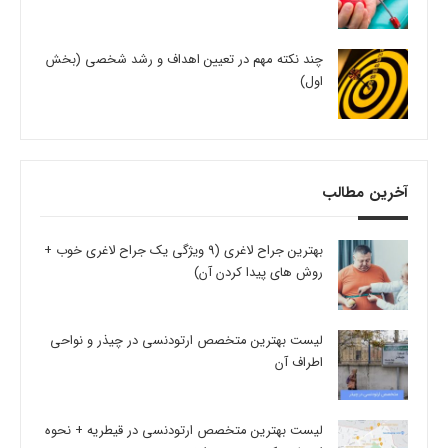
چند نکته مهم در تعیین اهداف و رشد شخصی (بخش
اول)
آخرین مطالب
بهترین جراح لاغری (9 ویژگی یک جراح لاغری خوب +
روش های پیدا کردن آن)
لیست بهترین متخصص ارتودنسی در چیذر و نواحی
اطراف آن
لیست بهترین متخصص ارتودنسی در قیطریه + نحوه