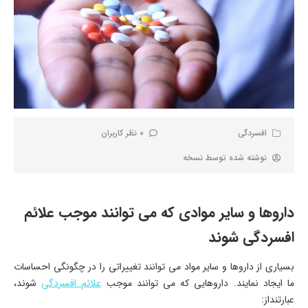
افسردگی
0 نظر کاربران
نوشته شده توسط
نسخه
داروها و سایر موادی که می توانند موجب علائم
افسردگی شوند
بسیاری از داروها و سایر مواد می توانند تغییراتی را در چگونگی احساسات
ما ایجاد نمایند. داروهایی که می توانند موجب
علائم افسردگی
شوند،
عبارتنداز: