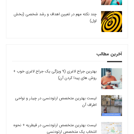
چند نکته مهم در تعیین اهداف و رشد شخصی (بخش
اول)
آخرین مطالب
بهترین جراح لاغری (9 ویژگی یک جراح لاغری خوب +
روش های پیدا کردن آن)
لیست بهترین متخصص ارتودنسی در چیذر و نواحی
اطراف آن
لیست بهترین متخصص ارتودنسی در قیطریه + نحوه
انتخاب یک متخصص ارتودنسی