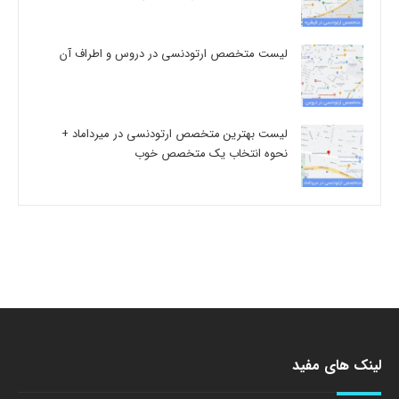
لیست متخصص ارتودنسی در دروس و اطراف آن
لیست بهترین متخصص ارتودنسی در میرداماد +
نحوه انتخاب یک متخصص خوب
لینک های مفید