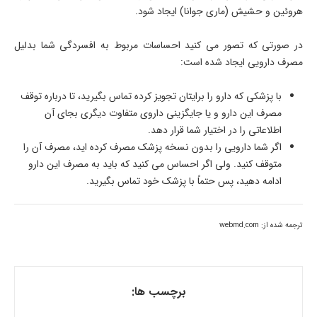
هروئین و حشیش (ماری جوانا) ایجاد شود.
در صورتی که تصور می کنید احساسات مربوط به افسردگی شما بدلیل
مصرف دارویی ایجاد شده است:
با پزشکی که دارو را برایتان تجویز کرده تماس بگیرید، تا درباره توقف
مصرف این دارو و یا جایگزینی داروی متفاوت دیگری بجای آن
اطلاعاتی را در اختیار شما قرار دهد.
اگر شما دارویی را بدون نسخه پزشک مصرف کرده اید، مصرف آن را
متوقف کنید. ولی اگر احساس می کنید که باید به مصرف این دارو
ادامه دهید، پس حتماً با پزشک خود تماس بگیرید.
ترجمه شده از: webmd.com
برچسب ها: