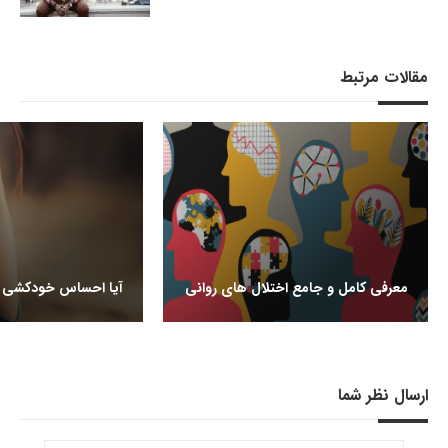
مقالات مرتبط
معرفی کامل و جامع اختلال های روانی
آیا احساس خودکشی م
ارسال نظر شما