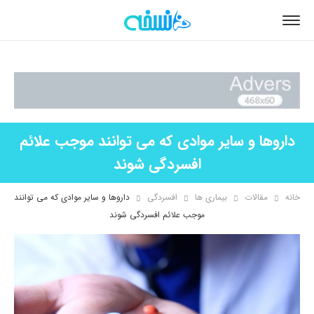
داروها و سایر موادی که می توانند موجب علائم
افسردگی شوند
خانه
مقالات
بیماری ها
افسردگی
داروها و سایر موادی که می توانند
موجب علائم افسردگی شوند