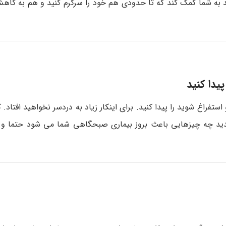
 به شما کمک کند که تا حدودی هم خود را سرگرم کنید و هم به کاهش
فراغ شوید را پیدا کنید. برای اینکار زیاد به دردسر نخواهید افتاد.
دید چه چیزهایی باعث بروز بیماری صبحگاهی شما می شود حتما و ح