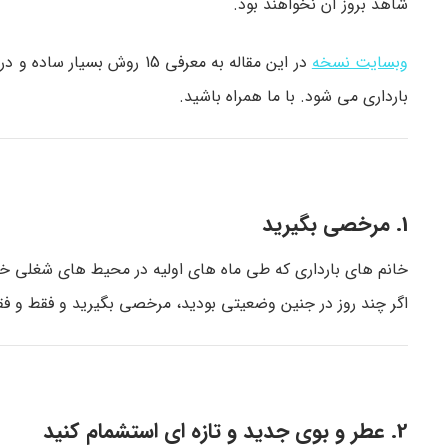
شاهد بروز آن نخواهند بود.
وبسایت نسخه
در این مقاله به معرفی 15 ر
بارداری می شود. با ما همراه باشید.
1. مرخصی بگیرید
خانم های بارداری که طی ماه های اولیه در محیط های شغلی خ
اگر چند روز در جنین وضعیتی بودید، مرخصی بگیرید و فقط و ف
2. عطر و بوی جدید و تازه ای استشمام کنید