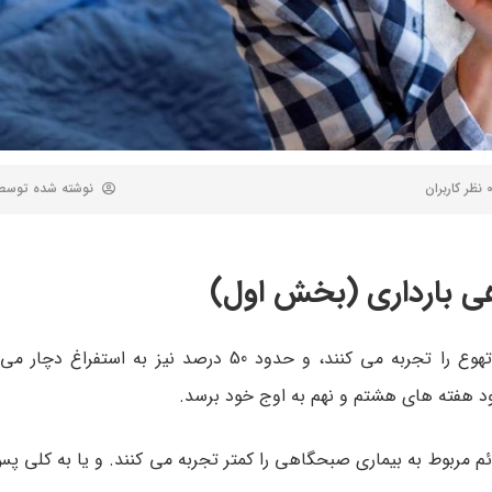
ظر کاربران
نوشته شده توس
ئم مربوط به بیماری صبحگاهی را کمتر تجربه می کنند. و یا به کلی پ