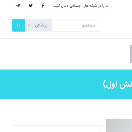
ما را در شبکه های اجتماعی دنبال کنید: