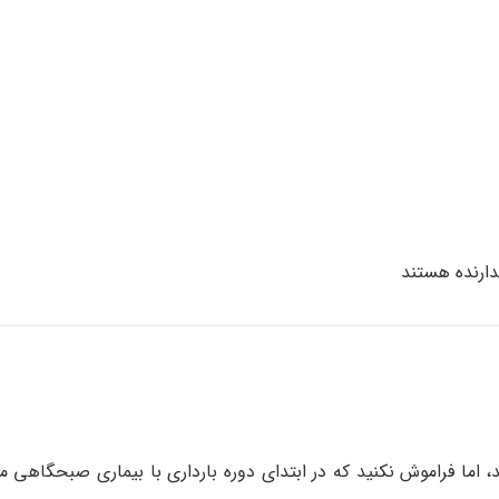
ارنده هستند
 اما فراموش نکنید که در ابتدای دوره بارداری با بیماری صبحگاهی 