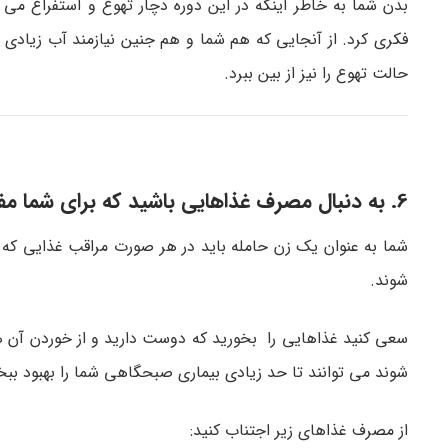
بدن شما به خاطر اینکه در این دوره دچار تهوع و استفراغ می
حالت تهوع را نیز از بین ببرد.
6. به دنبال مصرف غذاهایی باشید که برای شما مفید باشند
شما به عنوان یک زن حامله باید در هر صورت مراقب غذایی که 
شوند.
سعی کنید غذاهایی را بخورید که دوست دارید و از خوردن آن
شوند می توانند تا حد زیادی بیماری صبحگاهی شما را بهبود بب
از مصرف غذاهای زیر اجتناب کنید: