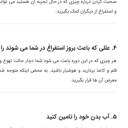
صحبت کردن درباره چیزی که در حال تجربه آن هستید می تواند
و استفراغ از دیگران کمک بگیرید.
4. عللی که باعث بروز استفراغ در شما می شوند را پیدا کنید
هر چیزی که در این دوره باعث می شود شما دچار حالت تهوع و است
قلم و کاغذ بردارید و هوشیار باشید. به محض اینکه متوجه ش
معرض آن ها قرار بگیرید.
5. آب بدن خود را تامین کنید