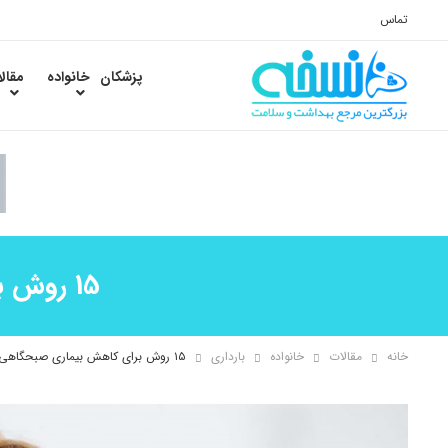
تماس
پزشکان
خانواده
مقال
15 روش برای کاهش بیماری صبحگاهی بارداری (بخش اول)
خانه
مقالات
خانواده
بارداری
۱۵ روش برای کاهش بیماری صبحگاهی بارداری (بخش اول)