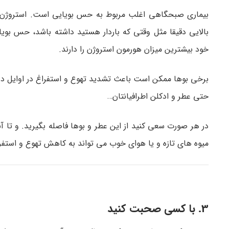
بیماری صبحگاهی اغلب مربوط به حس بویایی است. استروژن ه
بالایی دقیقا مثل وقتی که باردار هستید داشته باشد، حس بویای
خود بیشترین میزان هورمون استروژن را دارند.
برخی بوها ممکن است باعث تشدید تهوع و استفراغ در اوایل دور
حتی عطر و ادکلن اطرافیانتان…
در هر صورت سعی کنید از این عطر و بوها فاصله بگیرید. و تا آ
میوه های تازه و یا هوای خوب می تواند به کاهش تهوع و استفر
3. با کسی صحبت کنید