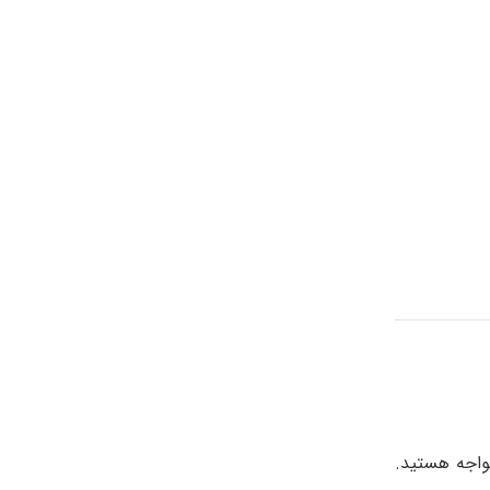
مواجه هستید.