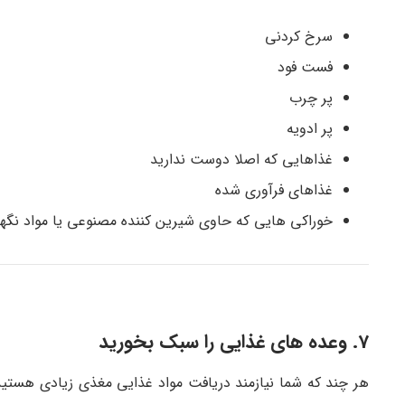
سرخ کردنی
فست فود
پر چرب
پر ادویه
غذاهایی که اصلا دوست ندارید
غذاهای فرآوری شده
خوراکی هایی که حاوی شیرین کننده مصنوعی یا مواد نگهد
7. وعده های غذایی را سبک بخورید
هر چند که شما نیازمند دریافت مواد غذایی مغذی زیادی هستید،