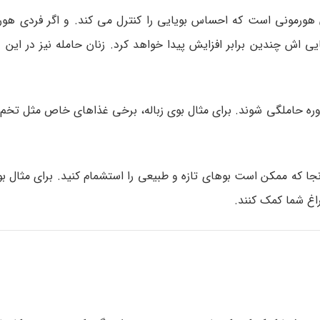
ورمونی است که احساس بویایی را کنترل می کند. و اگر فردی هور
ی اش چندین برابر افزایش پیدا خواهد کرد. زنان حامله نیز در این د
ه حاملگی شوند. برای مثال بوی زباله، برخی غذاهای خاص مثل تخم مر
نجا که ممکن است بوهای تازه و طبیعی را استشمام کنید. برای مثال ب
اغ شما کمک کنند.