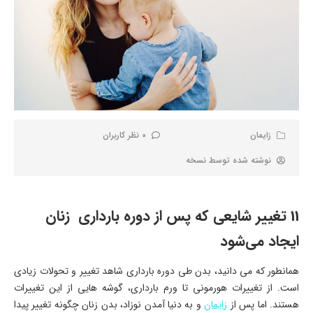
زایمان
0 نظر کاربران
نوشته شده توسط
نسخه
11 تغییر شایعی که پس از دوره بارداری زنان
ایجاد می‌شود
همانطور که می دانید، بدن طی دوره بارداری شاهد تغییر و تحولات زیادی
است. از تغییرات هورمونی تا ورم بارداری، گوشه هایی از این تغییرات
هستند. اما پس از
زایمان
و به دنیا آمدن نوزاد، بدن زنان چگونه تغییر پیدا