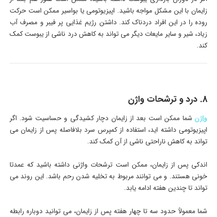
زایمان با این مشکل مواجه باشید. اپیزیوتومی یا بواسیر ممکن است حرکت
روده را در این افراد دردناک کند. داشتن رژیم غذایی پر فیبر و مصرف آب
زیاد، شیر و سایر مایعات دیگر می تواند به کاهش درد ناشی از یبوست کمک
کند.
8. درد و ترشحات واژن
واژن
شما ممکن است بعد از زایمان دچار کشیدگی و حساسیت شود. اگر
اپیزیوتومی داشته اید، استفاده از کمپرس سرد بلافاصله پس از زایمان می
تواند به کاهش ناراحتی ناشی از آن کمک کند.
اندکی پس از زایمان، ممکن است ترشحات واژنی داشته باشید که عمدتا
خونی هستند. و می توانند مربوط به تخلیه شدن رحم باشد. این روند می
تواند تا چندین هفته ادامه یابد.
شما معمولاً حدود سه تا چهار هفته پس از زایمان، می توانید دوباره رابطه