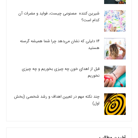
شیرین کننده مصنوعی چیست، فواید و مضرات آن
کدام است؟
14 دلیلی که نشان می‌دهد چرا شما همیشه گرسنه
هستید
قبل از اهدای خون چه چیزی بخوریم و چه چیزی
نخوریم
چند نکته مهم در تعیین اهداف و رشد شخصی (بخش
اول)
آخرین مطالب