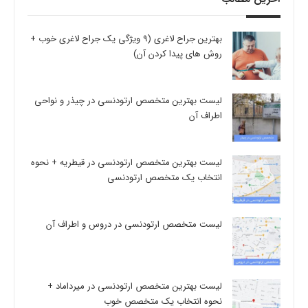
بهترین جراح لاغری (9 ویژگی یک جراح لاغری خوب +
روش های پیدا کردن آن)
لیست بهترین متخصص ارتودنسی در چیذر و نواحی
اطراف آن
لیست بهترین متخصص ارتودنسی در قیطریه + نحوه
انتخاب یک متخصص ارتودنسی
لیست متخصص ارتودنسی در دروس و اطراف آن
لیست بهترین متخصص ارتودنسی در میرداماد +
نحوه انتخاب یک متخصص خوب