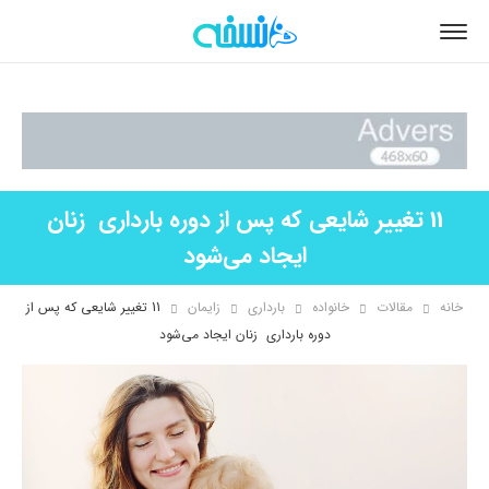
11 تغییر شایعی که پس از دوره بارداری زنان
ایجاد می‌شود
خانه
مقالات
خانواده
بارداری
زایمان
11 تغییر شایعی که پس از
دوره بارداری زنان ایجاد می‌شود