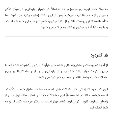
معمولا خط قهوه ای مرموزی که احتمالاً در دوران بارداری در مرکز شکم
بسیاری از خانم ها دیده میشود پس از این مدت زمان ناپدید می شود. اما
متأسفانه،کشش پوست ناشی از رشد جنین، همچنان سرجای خودش است.
و با به دنیا آمدن جنین بیشتر به چشم می خورد.
5. کمردرد
از آنجا که پوست و ماهیچه های شکم طی فرآیند بارداری کشیده شده اند تا
جنین بتواند بهتر رشد کند، پس از بارداری وزن این ساختارها بر روی
عضلات کمر خواهد افتاد و موجب کمر درد می شوند.
این کمر درد تا زمانی که عضلات شل شده به حالت سابق خود بازنگردند
ادامه خواهد داشت. اما معمولاً این مشکلات باید در شش هفته اول پس از
زایمان برطرف شود. اگر برطرف نشد بهتر است به دکتر مراجعه کنید تا او به
شما کمک کند.