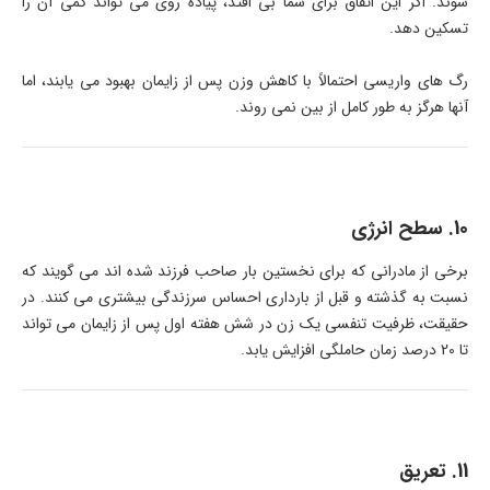
شوند. اگر این اتفاق برای شما بی افتد، پیاده روی می تواند کمی آن را
تسکین دهد.
رگ های واریسی احتمالاً با کاهش وزن پس از زایمان بهبود می یابند، اما
آنها هرگز به طور کامل از بین نمی روند.
10. سطح انرژی
برخی از مادرانی که برای نخستین بار صاحب فرزند شده اند می گویند که
نسبت به گذشته و قبل از بارداری احساس سرزندگی بیشتری می کنند. در
حقیقت، ظرفیت تنفسی یک زن در شش هفته اول پس از زایمان می تواند
تا 20 درصد زمان حاملگی افزایش یابد.
11. تعریق