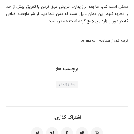
ممکن است شب ها بعد از زایمان، افزایش عرق کردن یا تعریق بیش از حد
را تجربه کنید. این بدان دلیل است که بدن شما باید از شر مایعات اضافی
که در دوران بارداری جمع کرده است خلاص شود.
ترجمه شده از وبسایت: parents.com
برچسب ها:
بعد از زایمان
اشتراک گذاری: