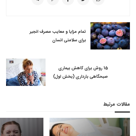
تمام مزایا و معایب مصرف انجیر
برای سلامتی انسان
15 روش برای کاهش بیماری
صبحگاهی بارداری (بخش اول)
مقالات مرتبط