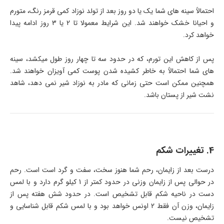
احتمالاً سینه های شما یک یا دو روز بعد از تولد نوزاد کمی قرمز رنگ، متورم
و احیانا خشک خواهند شد. این شرایط معمولا تا 2 یا 3 روز ادامه پیدا
خواهد کرد.
پس از کاهش این تورم، که در حدود سه تا چهار روز طول میکشد، سینه
های شما احتمالاً به خاطر کشیده شدن پوست کمی آویزان خواهند شد.
همچنین ممکن است حتی زمانی که مادر به نوزاد شیر نمی دهد، شاهد
نشت شیر از پستان باشد.
4. تغییرات شکم
درست بعد از زایمان، رحم شما هنوز سخت، سفت و گرد است است. رحم
در حوالی پس از زایمان وزنی در حدود کمتر از 1 کیلو گرم دارد و با لمس
دست در ناحیه شکم قابل تشخیص است. در حدود شش هفته پس از
زایمان، وزن آن فقط 2 اونس خواهد بود و با لمس شکم قابل شناسایی و
تشخیص نیست.