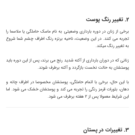
2. تغییر رنگ پوست
برخی از زنان در دوره بارداری وضعیتی به نام ماسک حاملگی یا ملاسما را
تجربه می کنند. در این وضعیت، ناحیه برنزه رنگ اطراف چشم شما شروع
به تغییر رنگ میکند.
زنانی که در دوران بارداری از آکنه شدید رنج می برند، پس از این دوره باید
پوستشان به حالت نخست بازگردد و آکنه برطرف شوند.
با این حال، برخی با اتمام حاملگی، پوستشان مخصوصا در اطراف چانه و
دهان، بثورات قرمز رنگی را تجربه می کند و پوستشان خشک می شود. اما
این شرایط معمولا پس از 2 هفته برطرف می شود.
3. تغییرات در پستان