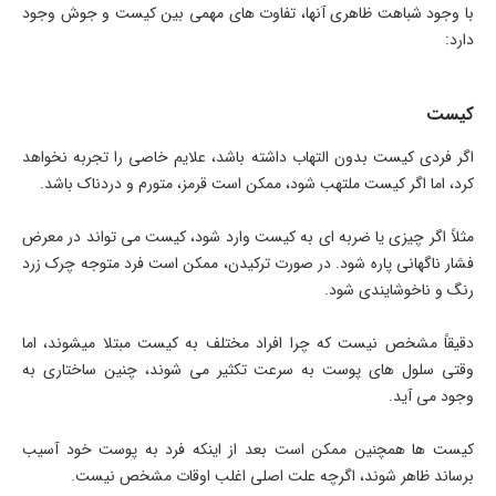
با وجود شباهت ظاهری آنها، تفاوت های مهمی بین کیست و جوش وجود
دارد:
کیست
اگر فردی کیست بدون التهاب داشته باشد، علایم خاصی را تجربه نخواهد
کرد، اما اگر کیست ملتهب شود، ممکن است قرمز، متورم و دردناک باشد.
مثلاً اگر چیزی یا ضربه ای به کیست وارد شود، کیست می تواند در معرض
فشار ناگهانی پاره شود. در صورت ترکیدن، ممکن است فرد متوجه چرک زرد
رنگ و ناخوشایندی شود.
دقیقاً مشخص نیست که چرا افراد مختلف به کیست مبتلا میشوند، اما
وقتی سلول های پوست به سرعت تکثیر می شوند، چنین ساختاری به
وجود می آید.
کیست ها همچنین ممکن است بعد از اینکه فرد به پوست خود آسیب
برساند ظاهر شوند، اگرچه علت اصلی اغلب اوقات مشخص نیست.