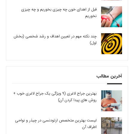
قبل از اهدای خون چه چیزی بخوریم و چه چیزی
نخوریم
چند نکته مهم در تعیین اهداف و رشد شخصی (بخش
اول)
آخرین مطالب
بهترین جراح لاغری (9 ویژگی یک جراح لاغری خوب +
روش های پیدا کردن آن)
لیست بهترین متخصص ارتودنسی در چیذر و نواحی
اطراف آن