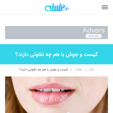
کیست و جوش با هم چه تفاوتی دارند؟
خانه
مقالات
کیست و جوش با هم چه تفاوتی دارند؟