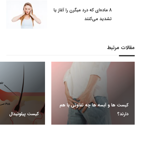
8 ماده‌ای که درد میگرن را آغاز یا
تشدید می‌کنند
مقالات مرتبط
کیست ها و آبسه ها چه تفاوتی با هم
دارند؟
کیست پیلونیدال