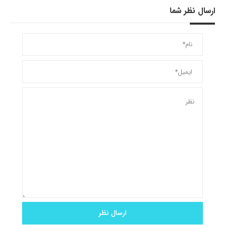
ارسال نظر شما