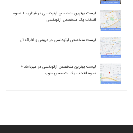
لیست بهترین متخصص ارتودنسی در قیطریه + نحوه
انتخاب یک متخصص ارتودنسی
لیست متخصص ارتودنسی در دروس و اطراف آن
لیست بهترین متخصص ارتودنسی در میرداماد +
نحوه انتخاب یک متخصص خوب