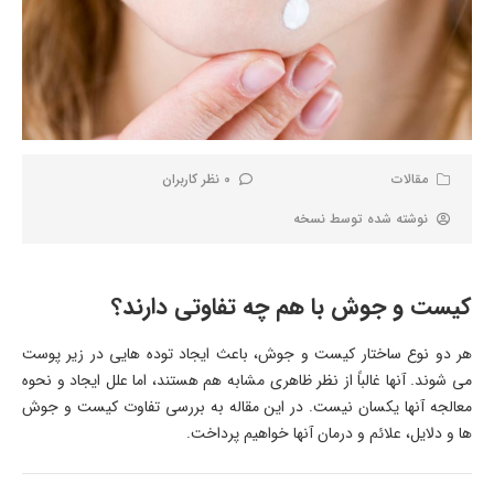
مقالات
0 نظر کاربران
نوشته شده توسط
نسخه
کیست و جوش با هم چه تفاوتی دارند؟
هر دو نوع ساختار کیست و جوش، باعث ایجاد توده هایی در زیر پوست
می شوند. آنها غالباً از نظر ظاهری مشابه هم هستند، اما علل ایجاد و نحوه
معالجه آنها یکسان نیست. در این مقاله به بررسی تفاوت کیست و جوش
ها و دلایل، علائم و درمان آنها خواهیم پرداخت.