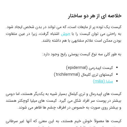
خلاصه ای از هر دو ساختار
کیست یک توده پر از مایعات است، که می تواند در بدن شخص ایجاد شود.
به راحتی می توان کیست را با
جوش
اشتباه گرفت، زیرا در عین متفاوت
بودن ممکن است علائم مشابهی با هم داشته باشند.
به طور کلی سه نوع کیست پوستی رایج وجود دارد:
کیست اپیدرمی (epidermal)
کیستهای تری کلیمال (trichilemmal)
میلیا (milia)
کیست های اپیدرمال و تری کیلمال بسیار شبیه به یکدیگر هستند، اما دومی
بیشتر در پوست سر افراد شکل می گیرد. کیست های میلیا کوچکتر هستند
و بیشتر روی صورت به خصوص در اطراف چشم ها ظاهر می شوند.
کیست ها معمولاً خوش خیم هستند، به این معنی که آنها غیر سرطانی