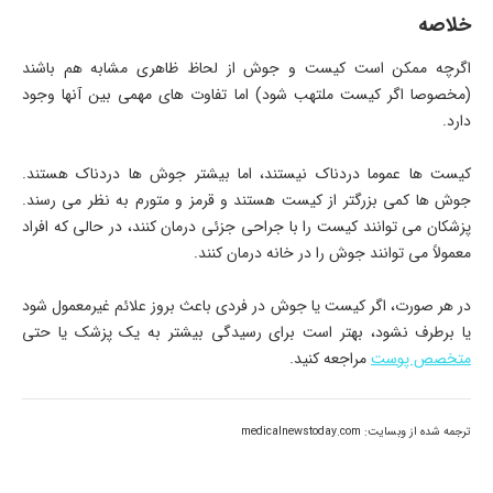
خلاصه
اگرچه ممکن است کیست و جوش از لحاظ ظاهری مشابه هم باشند
(مخصوصا اگر کیست ملتهب شود) اما تفاوت های مهمی بین آنها وجود
دارد.
کیست ها عموما دردناک نیستند، اما بیشتر جوش ها دردناک هستند.
جوش ها کمی بزرگتر از کیست هستند و قرمز و متورم به نظر می رسند.
پزشکان می توانند کیست را با جراحی جزئی درمان کنند، در حالی که افراد
معمولاً می توانند جوش را در خانه درمان کنند.
در هر صورت، اگر کیست یا جوش در فردی باعث بروز علائم غیرمعمول شود
یا برطرف نشود، بهتر است برای رسیدگی بیشتر به یک پزشک یا حتی
متخصص پوست
مراجعه کنید.
ترجمه شده از وبسايت: medicalnewstoday.com