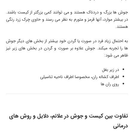
جوش ها بزرگ و دردناک هستند و می توانند کمی بزرگتر از کیست باشند.
در بیشتر موارد، آنها قرمز و متورم به نظر می رسند و حاوی چرک زرد رنگی
هستند.
به احتمال زیاد فرد در صورت یا گردن خود بیشتر از بخش های دیگر جوش
ها را تجربه میکند. جوش علاوه بر صورت و گردن در بخش های زیر نیز
ظاهر می شود:
در زیر بغل
اطراف کشاله ران، مخصوصا اطراف ناحیه تناسیلی
روی ران ها
تفاوت بین کیست و جوش در علائم، دلایل و روش های
درمانی