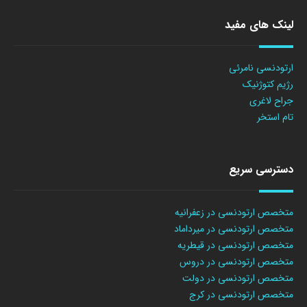
لینک های مفید
ارتودنسی نامرئی
رژیم کتوژنیک
جراح لاغری
تام استخر
دسترسی سریع
متخصص ارتودنسی در زعفرانیه
متخصص ارتودنسی در میرداماد
متخصص ارتودنسی در قیطریه
متخصص ارتودنسی در دروس
متخصص ارتودنسی در دولت
متخصص ارتودنسی در کرج