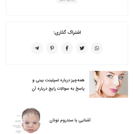
اشتراک گذاری:
همه‌چیز درباره اسپلینت بینی و
پاسخ به سوالات رایج درباره آن
آشنایی با سندروم نونان