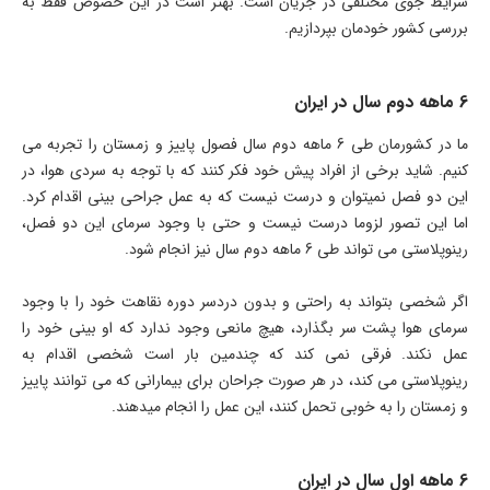
شرایط جوی مختلفی در جریان است. بهتر است در این خصوص فقط به
بررسی کشور خودمان بپردازیم.
6 ماهه دوم سال در ایران
ما در کشورمان طی 6 ماهه دوم سال فصول پاییز و زمستان را تجربه می
کنیم. شاید برخی از افراد پیش خود فکر کنند که با توجه به سردی هوا، در
این دو فصل نمیتوان و درست نیست که به عمل جراحی بینی اقدام کرد.
اما این تصور لزوما درست نیست و حتی با وجود سرمای این دو فصل،
رینوپلاستی می تواند طی 6 ماهه دوم سال نیز انجام شود.
اگر شخصی بتواند به راحتی و بدون دردسر دوره نقاهت خود را با وجود
سرمای هوا پشت سر بگذارد، هیچ مانعی وجود ندارد که او بینی خود را
عمل نکند. فرقی نمی کند که چندمین بار است شخصی اقدام به
رینوپلاستی می کند، در هر صورت جراحان برای بیمارانی که می توانند پاییز
و زمستان را به خوبی تحمل کنند، این عمل را انجام میدهند.
6 ماهه اول سال در ایران