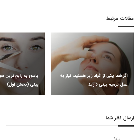
مقالات مرتبط
اگر شما یکی از افراد زیر هستید، نیاز به
پاسخ به رایج‌ترین سوا
عمل ترمیم بینی دارید
بینی (بخش اول)
ارسال نظر شما