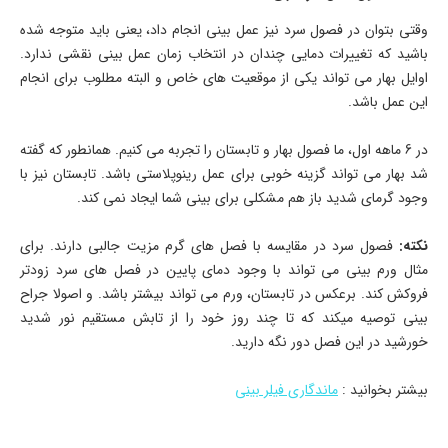
وقتی بتوان در فصول سرد نیز عمل بینی انجام داد، یعنی باید متوجه شده
باشید که تغییرات دمایی چندان در انتخاب زمان عمل بینی نقشی ندارد.
اوایل بهار می تواند یکی از موقعیت های خاص و البته مطلوب برای انجام
این عمل باشد.
در 6 ماهه اول، ما فصول بهار و تابستان را تجربه می کنیم. همانطور که گفته
شد بهار می تواند گزینه خوبی برای عمل رینوپلاستی باشد. تابستان نیز با
وجود گرمای شدید باز هم مشکلی برای بینی شما ایجاد نمی کند.
نکته:
فصول سرد در مقایسه با فصل های گرم مزیت جالبی دارند. برای
مثال ورم بینی می تواند با وجود دمای پایین در فصل های سرد زودتر
فروکش کند. برعکس در تابستان، ورم می تواند بیشتر باشد. و اصولا جراح
بینی توصیه میکند که تا چند روز خود را از تابش مستقیم نور شدید
خورشید در این فصل دور نگه دارید.
بیشتر بخوانید :
ماندگاری فیلر بینی