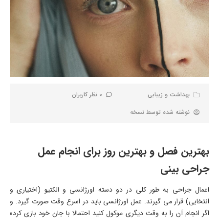
بهداشت و زیبایی
0 نظر کاربران
نوشته شده توسط
نسخه
بهترین فصل و بهترین روز برای انجام عمل
جراحی بینی
اعمال جراحی به طور کلی در دو دسته اورژانسی و الکتیو (اختیاری و
انتخابی) قرار می گیرند. عمل اورژانسی باید در اسرع وقت صورت گیرد. و
اگر انجام آن را به وقت دیگری موکول کنید احتمالا با جان خود بازی کرده