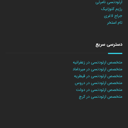
ارتودنسی نامرئی
رژیم کتوژنیک
جراح لاغری
تام استخر
دسترسی سریع
متخصص ارتودنسی در زعفرانیه
متخصص ارتودنسی در میرداماد
متخصص ارتودنسی در قیطریه
متخصص ارتودنسی در دروس
متخصص ارتودنسی در دولت
متخصص ارتودنسی در کرج