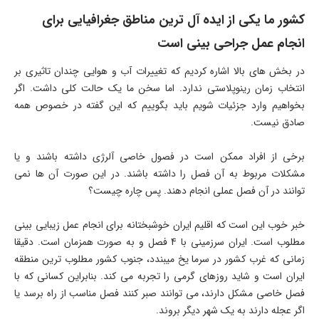
کشور ما یکی از ایده آل ترین مناطق جغرافیایی برای
انجام عمل جراحی بینی است
در بخش های بالا اشاره کردیم که تغییرات آب و هوایی چندان تاثیری بر
انتخاب زمان رینوپلاستی ندارد. اما سخن ما یک حالت کلی داشت. اگر
بخواهیم وارد جزئیات شویم باید بگوییم که این گفته در خصوص همه
صادق نیست.
برخی از افراد ممکن است در فصول خاصی آلرژی داشته باشند و یا
مشکلات مربوط به آن فصل را داشته باشند. در این صورت آن ها نمی
توانند در آن فصل عملی انجام دهند. پس چاره چیست؟
خبر خوب این است که اقلیم ایران خوشبختانه برای انجام عمل زیبایی بینی
مطلوب است. ایران سرزمینی با 4 فصل و به صورت همزمان است. دقیقا
زمانی که غرب کشور در سرما یخ میبندد، جنوب کشور مطلوب ترین منطقه
ایران است و شاید روزهای گرمی را تجربه می کند. بنابراین کسانی که با
فصل خاصی مشکل دارند، می توانند صبر کنند فصل مناسب از راه برسد یا
اگر عجله دارند به یک شهر دیگر بروند.