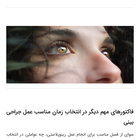
فاکتورهای مهم دیگر در انتخاب زمان مناسب عمل جراحی
بینی
سوای از فصل مناسب برای انجام عمل رینوپلاستی، چه عواملی در انتخاب