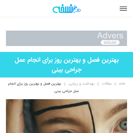
بهترین فصل و بهترین روز برای انجام عمل
جراحی بینی
خانه
مقالات
بهداشت و زیبایی
بهترین فصل و بهترین روز برای انجام
عمل جراحی بینی