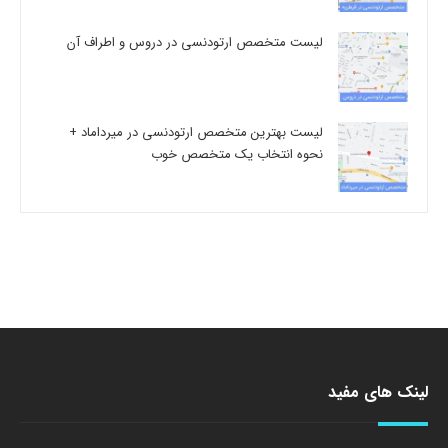
لیست متخصص ارتودنسی در دروس و اطراف آن
لیست بهترین متخصص ارتودنسی در میرداماد +
نحوه انتخاب یک متخصص خوب
لینک های مفید