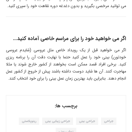
می توانید مرخصی بگیرید و بدون دغدغه دوره نقاهت خود را سپری کنید.
اگر می خواهید خود را برای مراسم خاصی آماده کنید…
اگر می خواهید قبل از یک رویداد خاص مثل عروسی (شایدم عروسی
خودتون) بینی خود را عمل کنید حتما با نهایت دقت آن را برنامه ریزی
کنید. برخی افراد قصد ممکن است بخواهند از کشور خارج شوند یا مثلا
مهاجرت کنند. آن ها شاید دوست داشته باشند پیش از خروج از کشور عمل
انجام دهند. بنابراین باید بهترین زمان عمل بینی را برای خود انتخاب کنند.
برچسب ها:
جراحی
جراحی بینی
جراحی زیبایی بینی
رینوپلاستی
زیبایی بینی