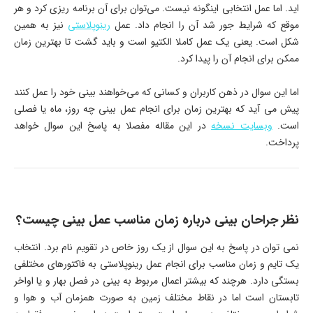
اید. اما عمل انتخابی اینگونه نیست. می‌توان برای آن برنامه ریزی کرد و هر
موقع که شرایط جور شد آن را انجام داد. عمل
رینوپلاستی
نیز به همین
شکل است. یعنی یک عمل کاملا الکتیو است و باید گشت تا بهترین زمان
ممکن برای انجام آن را پیدا کرد.
اما این سوال در ذهن کاربران و کسانی که می‌خواهند بینی خود را عمل کنند
پیش می آید که بهترین زمان برای انجام عمل بینی چه روز، ماه یا فصلی
است.
وبسایت نسخه
در این مقاله مفصلا به پاسخ این سوال خواهد
پرداخت.
نظر جراحان بینی درباره زمان مناسب عمل بینی چیست؟
نمی توان در پاسخ به این سوال از یک روز خاص در تقویم نام برد. انتخاب
یک تایم و زمان مناسب برای انجام عمل رینوپلاستی به فاکتورهای مختلفی
بستگی دارد. هرچند که بیشتر اعمال مربوط به بینی در فصل بهار و یا اواخر
تابستان است اما در نقاط مختلف زمین به صورت همزمان آب و هوا و