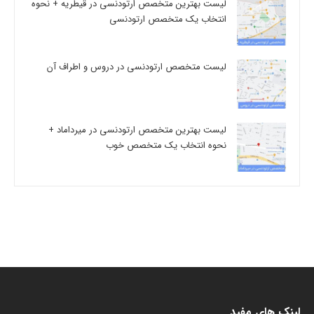
لیست بهترین متخصص ارتودنسی در قیطریه + نحوه
انتخاب یک متخصص ارتودنسی
لیست متخصص ارتودنسی در دروس و اطراف آن
لیست بهترین متخصص ارتودنسی در میرداماد +
نحوه انتخاب یک متخصص خوب
لینک های مفید