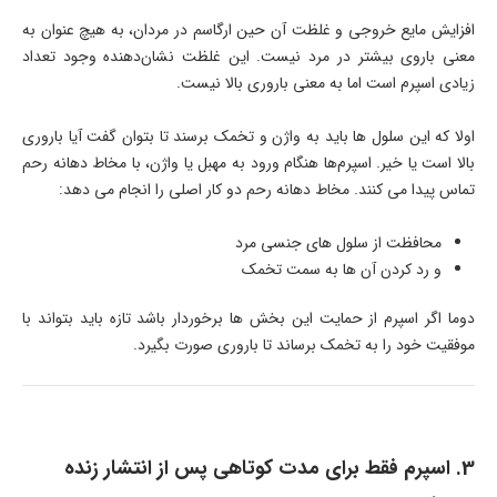
افزایش مایع خروجی و غلظت آن حین ارگاسم در مردان، به هیچ عنوان به
معنی باروی بیشتر در مرد نیست. این غلظت نشان‌دهنده وجود تعداد
زیادی اسپرم است اما به معنی باروری بالا نیست.
اولا که این سلول ها باید به واژن و تخمک برسند تا بتوان گفت آیا باروری
بالا است یا خیر. اسپرم‌ها هنگام ورود به مهبل یا واژن، با مخاط دهانه رحم
تماس پیدا می کنند. مخاط دهانه رحم دو کار اصلی را انجام می دهد:
محافظت از سلول های جنسی مرد
و رد کردن آن ها به سمت تخمک
دوما اگر اسپرم از حمایت این بخش ها برخوردار باشد تازه باید بتواند با
موفقیت خود را به تخمک برساند تا باروری صورت بگیرد.
3. اسپرم فقط برای مدت کوتاهی پس از انتشار زنده