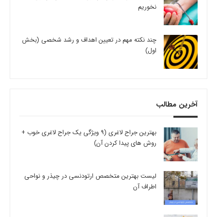
نخوریم
چند نکته مهم در تعیین اهداف و رشد شخصی (بخش
اول)
آخرین مطالب
بهترین جراح لاغری (9 ویژگی یک جراح لاغری خوب +
روش های پیدا کردن آن)
لیست بهترین متخصص ارتودنسی در چیذر و نواحی
اطراف آن