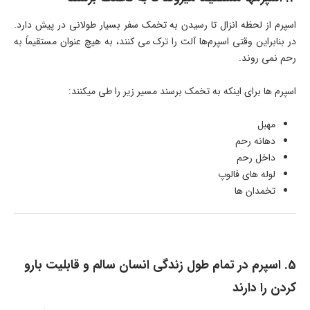
اسپرم از لحظه انزال تا رسیدن به تخمک سفر بسیار طولانی در پیش دارد.
در بنابراین وقتی اسپرم‌ها آلت را ترک می کنند، به هیچ عنوان مستقیماً به
رحم نمی روند.
اسپرم ها برای اینکه به تخمک برسند مسیر زیر را طی میکنند:
مهبل
دهانه رحم
داخل رحم
لوله های فالوپ
تخمدان ها
5. اسپرم در تمام طول زندگی انسان سالم و قابلیت بارو
کردن را دارند