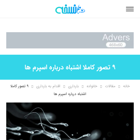
9 تصور کاملا اشتباه درباره اسپرم ها
خانه
مقالات
خانواده
بارداری
اقدام به بارداری
۹ تصور کاملا
اشتباه درباره اسپرم ها