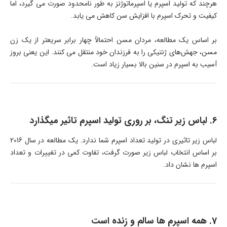
هرچند که تولید اسپرم یا اسپرماتوژنز به طور نامحدود صورت می گیرد، اما
کیفیت و تحرک اسپرم با افزایش سن کاهش می یابد.
بر اساس یک مطالعه، مردان مسن احتمالاً چهار برابر سریعتر از یک زن
مسن، جهش‌های ژنتیکی را به فرزندان خود منتقل می کنند. این یعنی بروز
آسیب به اسپرم در سنین بالا بسیار زیاد است.
6. لباس زیر تنگ، بر روری تولید اسپرم تاثیر میگذارد
لباس زیر تاثیری در تولید تعداد اسپرم شما ندارد. یک مطالعه در سال 2016
بر اساس انتخاب لباس زیر صورت گرفت، تفاوت کمی در تغییرات و تعداد
اسپرم ها نشان داد.
7. همه اسپرم ها سالم و زنده است