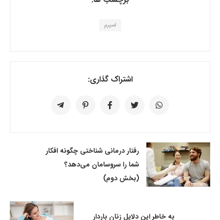
اسپرم
اشتراک گذاری:
رفتار درمانی شناختی چگونه افکار
شما را سروسامان می‌دهد؟
(بخش دوم)
به خاطر این دلایل زنان باردار