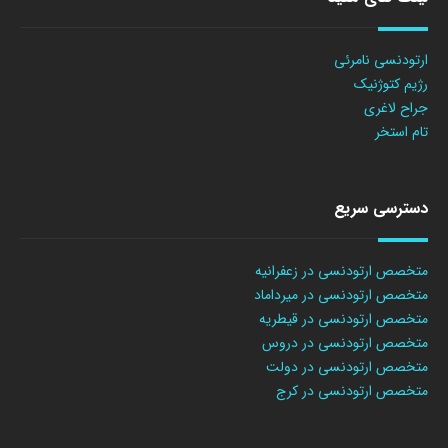
ارتودنسی نامرئی
رژیم کتوژنیک
جراح لاغری
تام استخر
دسترسی سریع
متخصص ارتودنسی در زعفرانیه
متخصص ارتودنسی در میرداماد
متخصص ارتودنسی در قیطریه
متخصص ارتودنسی در دروس
متخصص ارتودنسی در دولت
متخصص ارتودنسی در کرج