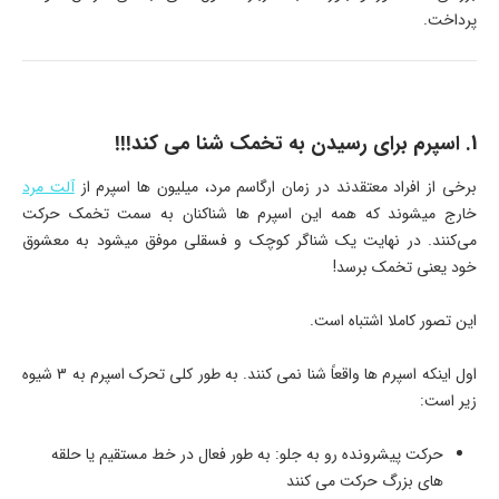
پرداخت.
1. اسپرم برای رسیدن به تخمک شنا می کند!!!
برخی از افراد معتقدند در زمان ارگاسم مرد، میلیون ها اسپرم از
آلت مرد
خارج میشوند که همه این اسپرم ها شناکنان به سمت تخمک حرکت
می‌کنند. در نهایت یک شناگر کوچک و فسقلی موفق میشود به معشوق
خود یعنی تخمک برسد!
این تصور کاملا اشتباه است.
اول اینکه اسپرم ها واقعاً شنا نمی کنند. به طور کلی تحرک اسپرم به 3 شیوه
زیر است:
حرکت پیشرونده رو به جلو: به طور فعال در خط مستقیم یا حلقه
های بزرگ حرکت می کنند