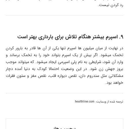
رد کردن نیست.
9. اسپرم بیشتر هنگام تلاش برای بارداری بهتر است
در نهایت از میان میلیون ها‌ اسپرم تنها یکی از آن ها قادر به بارور کردن
تخمک میشود. اگر بیش از یک اسپرم بتواند خود را به تخمک برساند و
وارد آن شود، شرایطی به نام پلی اسپرمی ایجاد میشود. که میتواند موجب
بروز جهش زن شود. در این وضعیت احتمالا کودک به دنیا آمده دچار
مشکلاتی مثل سندروم دان، نقص دیواره قلب، نقص مغز و ستون فقرات
خواهد بود.
ترجمه شده از وبسايت: healthline.com
برچسب ها: