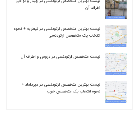
لیست بهترین متخصص ارتودنسی در چیذر و نواحی
اطراف آن
لیست بهترین متخصص ارتودنسی در قیطریه + نحوه
انتخاب یک متخصص ارتودنسی
لیست متخصص ارتودنسی در دروس و اطراف آن
لیست بهترین متخصص ارتودنسی در میرداماد +
نحوه انتخاب یک متخصص خوب