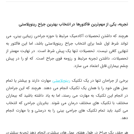
تجربه، یکی از مهم‌ترین فاکتورها در انتخاب بهترین جراح رینوپلاستی
هرچند که داشتن تحصیلات آکادمیک مرتبط با حوزه جراحی زیبایی بینی، می
تواند شرط اول شما برای انتخاب جراح رینوپلاستی باشد، اما این فاکتور به
تنهایی کافی نیست. تحصیلات تنها یک پیش شرط است. در نهایت مهمتر از
تحصیلات، داشتن تجربه مرتبط و رزومه قوی جراح است. که او را در پیش
چشم بیماران قابل اعتماد می سازد.
برخی از جراحان تنها در یک تکنیک
رینوپلاستی
مهارت دارند و بیشتر یا تمام
عمل های خود را با همان یک تکنیک انجام می دهند. هرچند که این جراحان
در انجام این تکنیک به مهارت می رسند، اما به یاد داشته باشید که بیماران
مختلف با تکنیک های مختلف درمان می شوند. بنابریان جراحی که انتخاب
می کنید باید تمام تکنیک های جراحی بینی را به درستی و با مهارت انجام
دهد.
هر چقدر یک جراح در طول هفته، عمل های بیشتری انجام دهد تجربه بیشتری