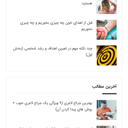
هستید
قبل از اهدای خون چه چیزی بخوریم و چه چیزی
نخوریم
چند نکته مهم در تعیین اهداف و رشد شخصی (بخش
اول)
آخرین مطالب
بهترین جراح لاغری (9 ویژگی یک جراح لاغری خوب +
روش های پیدا کردن آن)