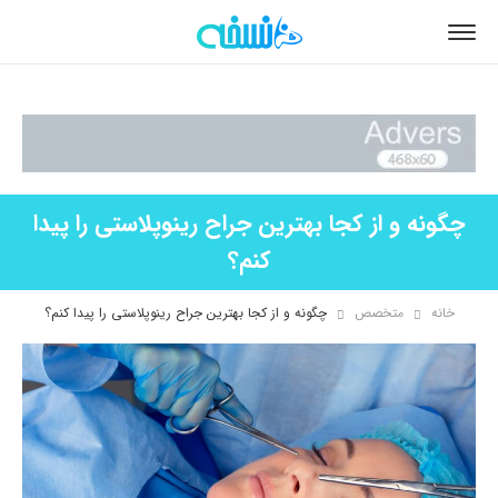
چگونه و از کجا بهترین جراح رینوپلاستی را پیدا
کنم؟
خانه
متخصص
چگونه و از کجا بهترین جراح رینوپلاستی را پیدا کنم؟