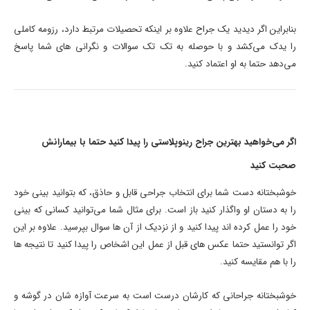
بنابراین اگر دیدید یک جراح علاوه بر اینکه تحصیلات مرتبط دارد، رزومه کاملی
را یدک می‌کشد و با حوصله به تک تک سوالات و نگرانی های شما پاسخ
می‌دهد حتما به او اعتماد کنید.
اگر می‌خواهید بهترین جراح رینوپلاستی را پیدا کنید حتما با بیمارانش
صحبت کنید
خوشبختانه دست شما برای انتخاب جراحی قابل و حاذق، که بتوانید بینی خود
را به دستان او واگذار کنید باز است. برای مثال شما می‌توانید کسانی که بینی
خود را عمل کرده اند پیدا کنید و از نزدیک از آن ها سوال بپرسید. علاوه بر این
اگر توانستید حتما عکس های قبل از عمل این اشخاص را پیدا کنید تا نتیجه ها
را با هم مقایسه کنید.
خوشبختانه جراحانی که کارشان درست است به سرعت آوازه شان در گوشه و