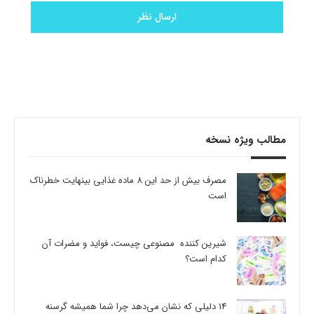
مطالب ویژه نسخه
مصرف بیش از حد این 8 ماده غذایی بینهایت خطرناک
است
شیرین کننده مصنوعی چیست، فواید و مضرات آن
کدام است؟
14 دلیلی که نشان می‌دهد چرا شما همیشه گرسنه