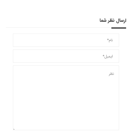
ارسال نظر شما