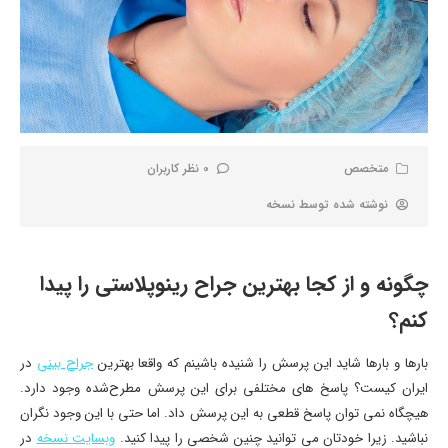
متخصص
0 نظر کاربران
نوشته شده توسط
نسخه
چگونه و از کجا بهترین جراح رینوپلاستی را پیدا
کنم؟
بارها و بارها شاید این پرسش را شنیده باشینم که واقعا بهترین
جراح بینی
در
ایران کیست؟ پاسخ های مختلفی برای این پرسش مطرح‌شده وجود دارد.
هیچگاه نمی توان پاسخ قطعی به این پرسش داد. اما حتی با این وجود نگران
نباشید. زیرا خودتان می توانید چنین شخصی را پیدا کنید.
وبسایت نسخه
در