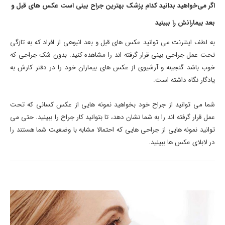
اگر می‌خواهید بدانید کدام پزشک بهترین جراح بینی است عکس های قبل و
بعد بیمارانش را ببینید
به لطف اینترنت می توانید عکس های قبل و بعد انبوهی از افراد که به تازگی
تحت عمل جراحی بینی قرار گرفته اند را مشاهده کنید. بدون شک جراحی که
خوب باشد گنجینه و آرشیوی از عکس های بیماران خود را در دفتر کارش به
یادگار نگاه داشته است.
شما می توانید از جراح خود بخواهید نمونه هایی از عکس کسانی که تحت
عمل قرار گرفته اند را به شما نشان دهد، تا بتوانید کار جراح را ببینید. حتی می
توانید نمونه هایی از جراحی هایی که احتمالا مشابه با وضعیت شما هستند را
در لابلای عکس ها ببینید.