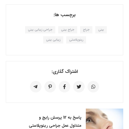
برچسب ها:
بینی
جراح
جراح بینی
جراحی زیبایی بینی
رینوپلاستی
زیبایی بینی
اشتراک گذاری:
پاسخ به 12 پرسش رایج و
متداول عمل جراحی رینوپلاستی