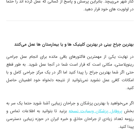
کنار شهر می‌پیچد. بنابراین پرسش و پاسخ از کسانی که عمل کرده اند را حتما
در اولویت های خود قرار دهید.
بهترین جراح بینی در بهترین کلینیک ها و یا بیمارستان ها عمل می‌کنند
در نهایت یکی از مهمترین فاکتورهای باقی مانده برای انجام عمل جراحی
رینوپلاستی، مکانی است که قرار است شما در آنجا عمل شوید. به طور قطع
حتی اگر شما بهترین جراح را پیدا کنید اما اگر در یک مرکز جراحی کامل و با
امکانات کافی عمل نشوید نمی‌توانید از نتیجه دلخواه خود اطمینان حاصل
کنید.
اگر می‌خواهید با بهترین پزشکان و جراحان زیبایی آشنا شوید حتما یک سر به
بخش
پروفایل پزشکان وبسایت نسخه
بزنید تا بتوانید به اطلاعات تماس و
رزومه تعداد زیادی از جراحان حاذق و خبره ایران در حوزه زیبایی دسترسی
پیدا کنید.