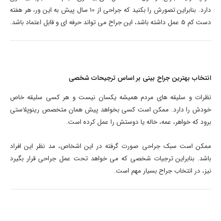
دارد. بنابراین تصورش را بکنید که جراحی از 10 سال پیش به این ور، هر هفته
دست کم 5 عمل داشته باشد، این جراح می تواند حرفه ای و قابل اعتماد باشد.
انتخاب بهترین جراح بینی بر اساس ترجیحات شخصی
نظرات و سلیقه های مردم همیشه یکسان نیست و هر کسی سلیقه خاص
خودش را دارد. ممکن است کسی بخواهد پیش همان متخصص رینوپلاستی
برود که خواهر، عمه، خاله یا دوستش را عمل کرده است.
ممکن است سبک جراحی صورت گرفته در این اشخاص، مد نظر این افراد
باشد. بنابراین ترجیات شخصی که می خواهد تحت عمل جراحی قرار بگیرد
نیز، در انتخاب جراح بسیار مهم است.