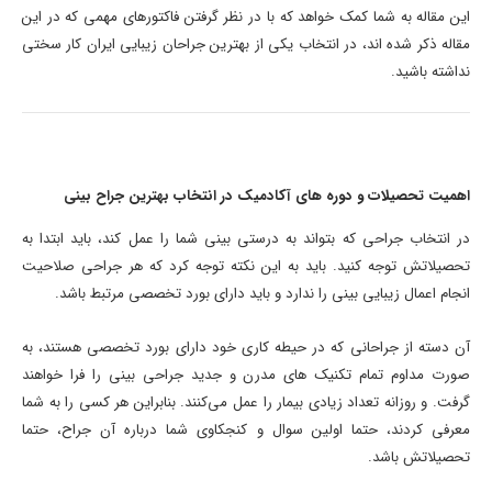
این مقاله به شما کمک خواهد که با در نظر گرفتن فاکتورهای مهمی که در این
مقاله ذکر شده اند، در انتخاب یکی از بهترین جراحان زیبایی ایران کار سختی
نداشته باشید.
اهمیت تحصیلات و دوره های آکادمیک در انتخاب بهترین جراح بینی
در انتخاب جراحی که بتواند به درستی بینی شما را عمل کند، باید ابتدا به
تحصیلاتش توجه کنید. باید به این نکته توجه کرد که هر جراحی صلاحیت
انجام اعمال زیبایی بینی را ندارد و باید دارای بورد تخصصی مرتبط باشد.
آن دسته از جراحانی که در حیطه کاری خود دارای بورد تخصصی هستند، به
صورت مداوم تمام تکنیک های مدرن و جدید جراحی بینی را فرا خواهند
گرفت. و روزانه تعداد زیادی بیمار را عمل می‌کنند. بنابراین هر کسی را به شما
معرفی کردند، حتما اولین سوال و کنجکاوی شما درباره آن جراح، حتما
تحصیلاتش باشد.