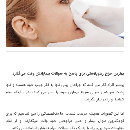
بهترین جراح رینوپلاستی برای پاسخ به سوالات بیمارانش وقت می‌گذارد
بیشتر افراد فکر می کنند که جراحان بینی تنها به فکر جیب خود هستند و تنها
پشت سر هم و خیلی سریع بیماران خود را عمل می کنند، بدون اینکه تمام
شرایط او را در نظر بگیرند.
اما این تصورات همیشه درست نیست. ما متخصصانی را می شناسیم که برای
کوچکترین سوال بیمار و حتی مراجعین خود وقت میگذارند. و از تمام
معلومات خود برای پاسخ به تک تک سوالات مراجعانشان استفاده می کنند.