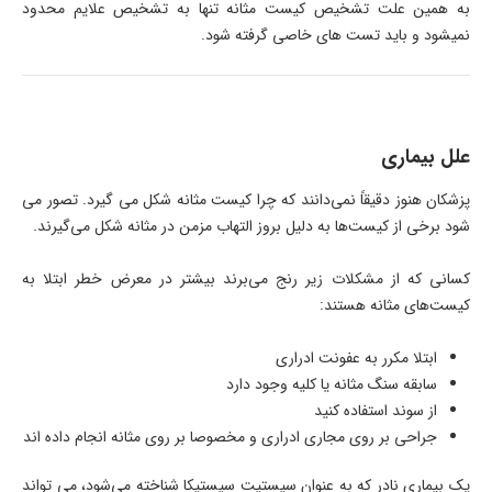
به همین علت تشخیص کیست مثانه تنها به تشخیص علایم محدود
نمیشود و باید تست های خاصی گرفته شود.
علل بیماری
پزشکان هنوز دقیقاً نمی‌دانند که چرا کیست مثانه شکل می گیرد. تصور می
شود برخی از کیست‌ها به دلیل بروز التهاب مزمن در مثانه شکل می‌گیرند.
کسانی که از مشکلات زیر رنج می‌برند بیشتر در معرض خطر ابتلا به
کیست‌های مثانه هستند:
ابتلا مکرر به عفونت ادراری
سابقه سنگ مثانه یا کلیه وجود دارد
از سوند استفاده کنید
جراحی بر روی مجاری ادراری و مخصوصا بر روی مثانه انجام داده اند
یک بیماری نادر که به عنوان سیستیت سیستیکا شناخته می‌شود، می تواند