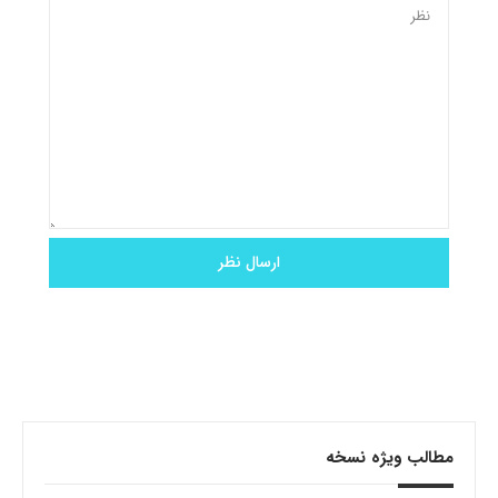
مطالب ویژه نسخه