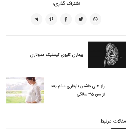
اشتراک گذاری:
بیماری کلیوی کیستیک مدولاری
راز های داشتن بارداری سالم بعد
از سن 35 سالگی
مقالات مرتبط