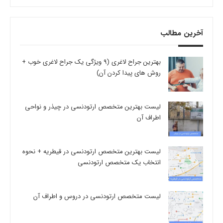
آخرین مطالب
بهترین جراح لاغری (9 ویژگی یک جراح لاغری خوب +
روش های پیدا کردن آن)
لیست بهترین متخصص ارتودنسی در چیذر و نواحی
اطراف آن
لیست بهترین متخصص ارتودنسی در قیطریه + نحوه
انتخاب یک متخصص ارتودنسی
لیست متخصص ارتودنسی در دروس و اطراف آن