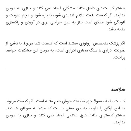
بیشتر کیست‌های داخل مثانه مشکلی ایجاد نمی کنند و نیازی به درمان
ندارند. اگر کیست باعث علائم شدیدی شود، یا پاره شود و دچار عفونت و
آلودگی شود ممکن است نیاز به عمل جراحی برای در آوردن و پاکسازی
مثانه باشد.
اگر پزشک متخصص ارولوژی معتقد است که کیست شما مربوط یا ناشی از
عفونت ادراری یا سنگ مجاری ادراری است، به درمان این مشکلات خواهد
پراخت.
خلاصه
کیست مثانه معمولاً جزء ضایعات خوش خیم مثانه است. اگر کیست‌ مربوط
به این ارگان را دارید، به این معنی نیست که مبتلا به سرطان هستید.
بیشتر کیستهای مثانه هیچ علائمی ایجاد نمی کنند و نیازی به درمان
ندارند.