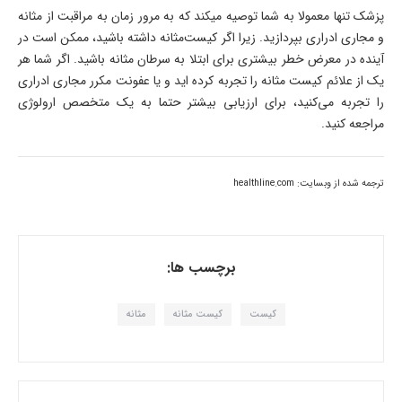
پزشک تنها معمولا به شما توصیه میکند که به مرور زمان به مراقبت از مثانه
و مجاری ادراری بپردازید. زیرا اگر کیست‌مثانه داشته باشید، ممکن است در
آینده در معرض خطر بیشتری برای ابتلا به سرطان مثانه باشید. اگر شما هر
یک از علائم کیست مثانه را تجربه کرده اید و یا عفونت مکرر مجاری ادراری
را تجربه می‌کنید، برای ارزیابی بیشتر حتما به یک متخصص ارولوژی
مراجعه کنید.
ترجمه شده از وبسايت: healthline.com
برچسب ها:
کیست
کیست مثانه
مثانه