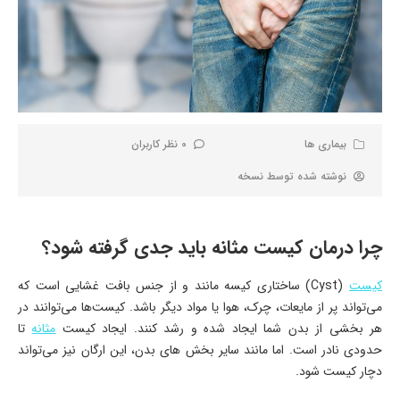
بیماری ها
0 نظر کاربران
نوشته شده توسط
نسخه
چرا درمان کیست مثانه باید جدی گرفته شود؟
کیست
(Cyst) ساختاری کیسه مانند و از جنس بافت غشایی است که
می‌تواند پر از مایعات، چرک، هوا یا مواد دیگر باشد. کیست‌ها می‌توانند در
هر بخشی از بدن شما ایجاد شده و رشد کنند. ایجاد کیست
مثانه
تا
حدودی نادر است. اما مانند سایر بخش های بدن، این ارگان نیز می‌تواند
دچار کیست شود.