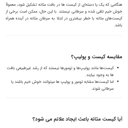
هنگامی که یک یا دسته‌ای از کیست ها در بافت مثانه تشکیل شود، معمولاً
خوش خیم تلقی شده و سرطانی نیستند. با این حال، ممکن است برخی از
کیست‌های مثانه با خطر بیشتری در ابتلا به سرطان مثانه در آینده همراه
باشد.
مقایسه کیست و پولیپ؟
کیست‌ها مانند پولیپ‌ها و تومورها نیستند که از رشد غیرطبیعی بافت
ها به وجود بیایند.
اما کیست‌ها مشابه تومور و پولیپ ها میتوانند خوش خیم باشند یا
سرطانی شوند.
آیا کیست مثانه باعث ایجاد علائم می شود؟