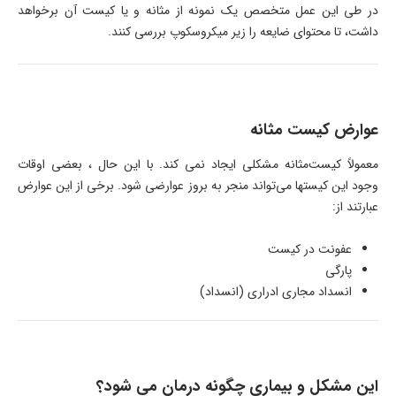
در طی این عمل متخصص یک نمونه از مثانه و یا کیست آن برخواهد
داشت، تا محتوای ضایعه را زیر میکروسکوپ بررسی کنند.
عوارض کیست مثانه
معمولاً کیست‌مثانه مشکلی ایجاد نمی کند. با این حال ، بعضی اوقات
وجود این کیستها می‌تواند منجر به بروز عوارضی شود. برخی از این عوارض
عبارتند از:
عفونت در کیست
پارگی
انسداد مجاری ادراری (انسداد)
این مشکل و بیماری چگونه درمان می شود؟