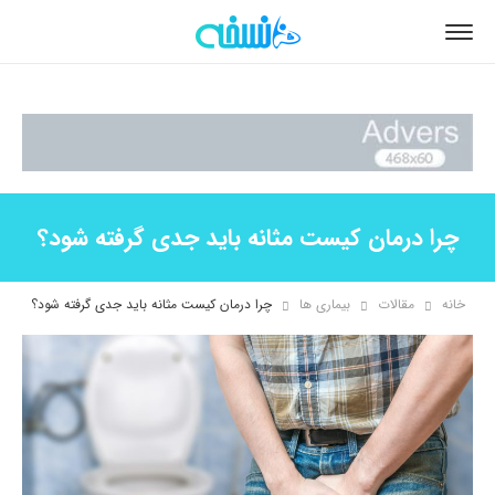
چرا درمان کیست مثانه باید جدی گرفته شود؟
خانه
مقالات
بیماری ها
چرا درمان کیست مثانه باید جدی گرفته شود؟