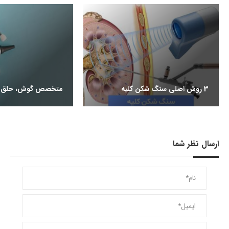
3 روش اصلی سنگ شکن کلیه
متخصص گوش، حلق و
ارسال نظر شما