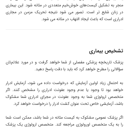
منجر به تشکیل کیست‌های خوش‌خیم متعددی در مثانه شود. این بیماری
در زنان شایع ‌تر است. تصور می شود نتیجه تحریک مزمن در مجاری
ادراری است که باعث ایجاد التهاب در مثانه می شود.
تشخیص بیماری
پزشک تاریخچه پزشکی مفصلی از شما خواهد گرفت و در مورد علائم‌تان
سؤالاتی را مطرح خواهد کرد که باید با دقت پاسخ دهید.
به احتمال زیاد اولین آزمایش که درخواست داده می شود، آزمایش ادرار
خواهد بود تا وجود یا عدم وجود عفونت ادراری را مشخص کنند. اگر
متخصص ارولوژی شما به وجود عفونت در مجرای ادراری شما مشکوک
باشد، آزمایشی خاص تحت عنوان کشت ادرار را درخواست خواهد کرد.
اگر پزشک عمومی مشکوک به کیست مثانه در شما باشد، ممکن است شما
را به یک متخصص اورولوژی مراجعه کند. متخصص ارولوژی یک پزشک