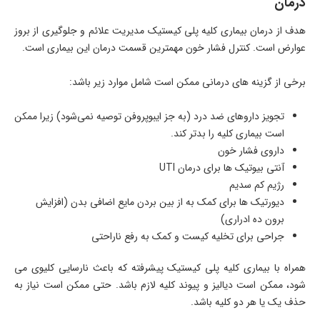
درمان
هدف از درمان بیماری کلیه پلی کیستیک مدیریت علائم و جلوگیری از بروز
عوارض است. کنترل فشار خون مهمترین قسمت درمان این بیماری است.
برخی از گزینه های درمانی ممکن است شامل موارد زیر باشد:
تجویز داروهای ضد درد (به جز ایبوپروفن توصیه نمی‌شود) زیرا ممکن
است بیماری کلیه را بدتر کند.
داروی فشار خون
آنتی بیوتیک ها برای درمان UTI
رژیم کم سدیم
دیورتیک ها برای کمک به از بین بردن مایع اضافی بدن (افزایش
برون ده ادراری)
جراحی برای تخلیه کیست و کمک به رفع ناراحتی
همراه با بیماری کلیه پلی کیستیک پیشرفته که باعث نارسایی کلیوی می
شود، ممکن است دیالیز و پیوند کلیه لازم باشد. حتی ممکن است نیاز به
حذف یک یا هر دو کلیه باشد.