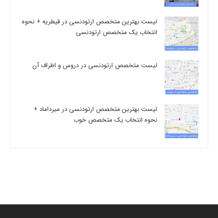
لیست بهترین متخصص ارتودنسی در قیطریه + نحوه
انتخاب یک متخصص ارتودنسی
لیست متخصص ارتودنسی در دروس و اطراف آن
لیست بهترین متخصص ارتودنسی در میرداماد +
نحوه انتخاب یک متخصص خوب