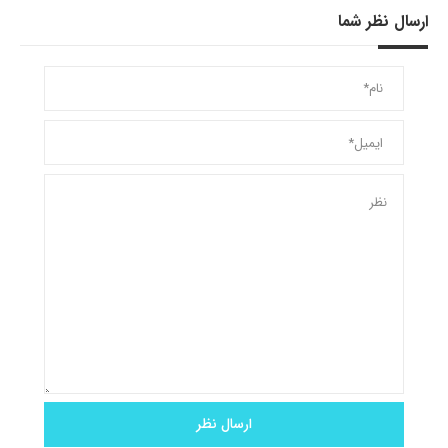
ارسال نظر شما