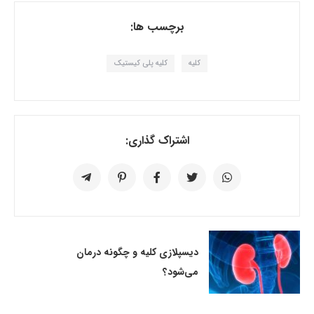
برچسب ها:
کلیه
کلیه پلی کیستیک
اشتراک گذاری:
دیسپلازی کلیه و چگونه درمان
می‌شود؟