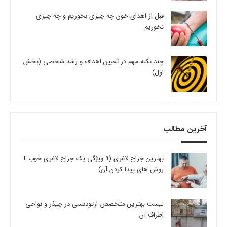
قبل از اهدای خون چه چیزی بخوریم و چه چیزی
نخوریم
چند نکته مهم در تعیین اهداف و رشد شخصی (بخش
اول)
آخرین مطالب
بهترین جراح لاغری (9 ویژگی یک جراح لاغری خوب +
روش های پیدا کردن آن)
لیست بهترین متخصص ارتودنسی در چیذر و نواحی
اطراف آن