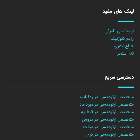
لینک های مفید
ارتودنسی نامرئی
رژیم کتوژنیک
جراح لاغری
تام استخر
دسترسی سریع
متخصص ارتودنسی در زعفرانیه
متخصص ارتودنسی در میرداماد
متخصص ارتودنسی در قیطریه
متخصص ارتودنسی در دروس
متخصص ارتودنسی در دولت
متخصص ارتودنسی در کرج