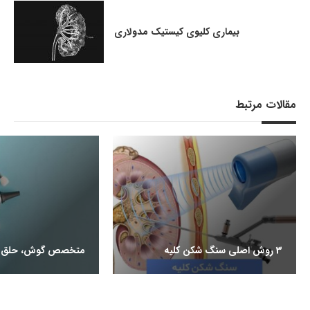
بیماری کلیوی کیستیک مدولاری
مقالات مرتبط
3 روش اصلی سنگ شکن کلیه
متخصص گوش، حلق و