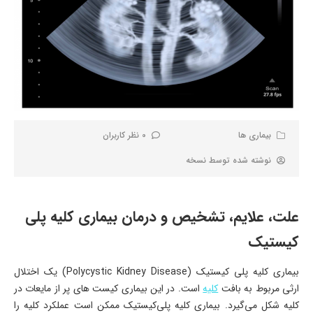
بیماری ها
0 نظر کاربران
نوشته شده توسط
نسخه
علت، علایم، تشخیص و درمان بیماری کلیه پلی
کیستیک
بیماری کلیه پلی کیستیک (Polycystic Kidney Disease) یک اختلال
ارثی مربوط به بافت
کلیه
است. در این بیماری کیست های پر از مایعات در
کلیه شکل می‌گیرد. بیماری کلیه پلی‌کیستیک ممکن است عملکرد کلیه را