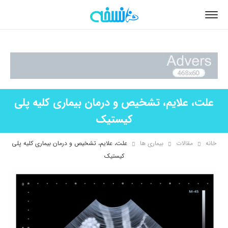
علت، علایم، تشخیص و درمان بیماری کلیه پلی
کیستیک
خانه
مقالات
بیماری ها
علت، علایم، تشخیص و درمان بیماری کلیه پلی
کیستیک