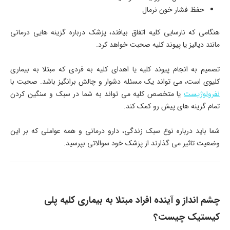
حفظ فشار خون نرمال
هنگامی که نارسایی کلیه اتفاق بیافتد، پزشک درباره گزینه هایی درمانی
مانند دیالیز یا پیوند کلیه صحبت خواهد کرد.
تصمیم به انجام پیوند کلیه یا اهدای کلیه به فردی که مبتلا به بیماری
کلیوی است، می تواند یک مسئله دشوار و چالش برانگیز باشد. صحبت با
نفرولوژیست
یا متخصص کلیه می تواند به شما در سبک و سنگین کردن
تمام گزینه های پیش رو کمک کند.
شما باید درباره نوع سبک زندگی، دارو درمانی و همه عواملی که بر این
وضعیت تاثیر می گذارند از پزشک خود سوالاتی بپرسید.
چشم انداز و آینده افراد مبتلا به بیماری کلیه پلی
کیستیک چیست؟