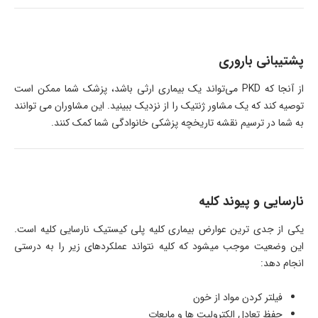
پشتیبانی باروری
از آنجا که PKD می‌تواند یک بیماری ارثی باشد، پزشک شما ممکن است
توصیه کند که یک مشاور ژنتیک را از نزدیک ببینید. این مشاوران می توانند
به شما در ترسیم نقشه تاریخچه پزشکی خانوادگی شما کمک کنند.
نارسایی و پیوند کلیه
یکی از جدی ترین عوارض بیماری کلیه پلی کیستیک نارسایی کلیه است.
این وضعیت موجب میشود که کلیه نتواند عملکردهای زیر را به درستی
انجام دهد:
فیلتر کردن مواد از خون
حفظ تعادل الکترولیت ها و مایعات