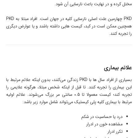
مختل کرده و در نهایت باعث نارسایی آن شود.
PKD چهارمین علت اصلی نارسایی کلیه در جهان است. افراد مبتلا به PKD
همچنین ممکن است در کبد، کیست هایی داشته باشند و یا عوارض دیگری
را تجربه کنند.
علائم بیماری
بسیاری از افراد سال‌ ها با PKD زندگی می‌کنند، بدون اینکه علائم مرتبط با
این بیماری را تجربه کنند. تا قبل از اینکه شخص مبتلا، هرگونه علایمی را
تجربه کند؛ کیست معمولا تا 0.5 سانتی مر بزرگ می‌شوند. علائم اولیه
مرتبط با بیماری کلیه پلی کیستیک می‌تواند شامل موارد زیر باشد:
درد یا حساسیت در شکم
مشاهده خون در ادرار
تکرر ادرار