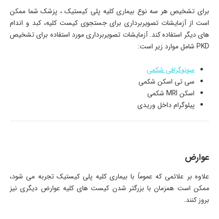
برای تشخیص هر سه نوع بیماری کلیه پلی کیستیک ، پزشک شما ممکن
است از آزمایشات تصویربرداری برای جستجوی کیست کلیه، کبد و اندام
های دیگر استفاده کند. آزمایشات تصویربرداری مورد استفاده برای تشخیص
PKD شامل موارد زیر است:
سونوگرافی شکمی
سی تی اسکن شکمی
اسکن MRI شکمی
پیلوگرام داخل وریدی
عوارض
علاوه بر علائمی که عموماً با بیماری کلیه پلی کیستیک تجربه می شود،
ممکن است همزمان با بزرگتر شدن کیست های کلیه عوارض دیگری نیز
بروز کنند.