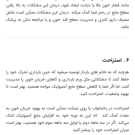
مانند فشار خون بالا یا دیابت ایجاد شود، درمان این مشکلات به بالا رفتن
سطح مایع در رحم شما کمک میکند. درمان این مشکلات ممکن است شامل
مصرف دارو، کنترل و مدیریت سطح قند خون و یا مراجعه مکرر به پزشک
باشد.
6 . استراحت
هرچند که به خانم های باردار توصیه میشود که حین بارداری تحرک خود را
حفظ کنند تا مشکلاتی مثل ورم بارداری و کاهش جریان خون را مدیریت
کنند، اما اگر شما با کاهش سطح مایع آمنیوتیک مواجه هستید بهتر است تا
بهبود وضعیت، استراحت کنید.
استراحت در رختخواب یا روی نیمکت ممکن است به بهبود جریان خون به
جفت کمک کند. که این به نوبه خود به افزایش مایع آمنیوتیک کمک
می‌کند. اگر در سه ماهه دوم یا اوایل سه ماهه سوم خود هستید، بهتر است
میزان استراحت خود را بیشتر کنید.