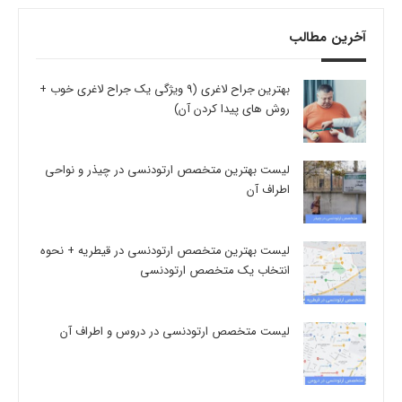
آخرین مطالب
بهترین جراح لاغری (9 ویژگی یک جراح لاغری خوب +
روش های پیدا کردن آن)
لیست بهترین متخصص ارتودنسی در چیذر و نواحی
اطراف آن
لیست بهترین متخصص ارتودنسی در قیطریه + نحوه
انتخاب یک متخصص ارتودنسی
لیست متخصص ارتودنسی در دروس و اطراف آن