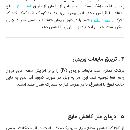
پایین باشد، پزشک ممکن است قبل از زایمان از طریق
آمنیوسنتز
سطح
مایعات را افزایش دهد. این روش می‌تواند به کودک شما کمک کند که
تحرک و
ضربان قلب
خود را در طول زایمان حفظ کند. آمنیوسنتز همچنین
ممکن است احتمال انجام عمل سزارین را کاهش دهد.
4 . تزیرق مایعات وریدی
پزشک ممکن است مایعات وریدی (IV) را برای افزایش سطح مایع درون
رحم شما توصیه کند. این امر به ویژه در صورت کمبود آب بدن به دلیل
حالت تهوع یا استفراغ، یا در صورت نیاز به هیدراته شدن مفید است.
5 . درمان علل کاهش مایع
از آنجا که کاهش سطح مایع آمنیوتیک ممکن است در اثر مشکلات اساسی