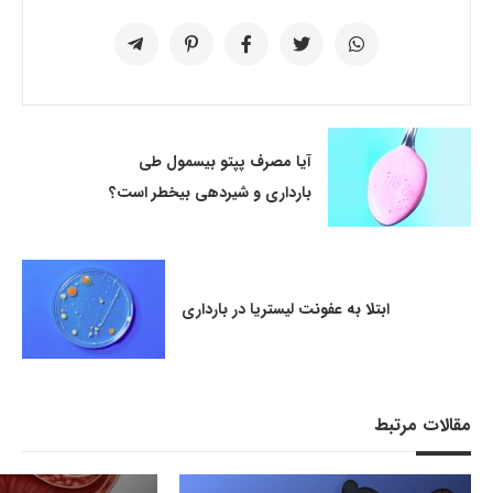
آیا مصرف پپتو بیسمول طی
بارداری و شیردهی بیخطر است؟
ابتلا به عفونت لیستریا در بارداری
مقالات مرتبط