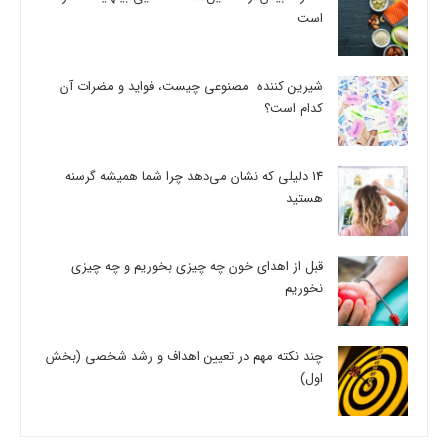
است
شیرین کننده مصنوعی چیست، فواید و مضرات آن
کدام است؟
14 دلیلی که نشان می‌دهد چرا شما همیشه گرسنه
هستید
قبل از اهدای خون چه چیزی بخوریم و چه چیزی
نخوریم
چند نکته مهم در تعیین اهداف و رشد شخصی (بخش
اول)