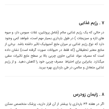
7 . رژیم غذایی
در حالی که یک رژیم غذایی سالم (شامل پروتئین، غلات سبوس دار، و میوه
های تازه و سبزیجات ) در طول بارداری بسیار مهم است، شواهد کمی وجود
دارد که نوع رژیم غذایی بر میزان مایع آمنیوتیک تاثیر داشته باشد. برخی از
منابع معتبر تحقیقاتی (که فقط در حیوانات صورت گرفته است) نشان داده
است که مصرف مواد غذایی حاوی چربی بالا بر سطح مایع تاثیرات منفی
میگذارد. بنابراین برای احتیاط مصرف چربی خود را کاهش دهید. و از رژیم
غذایی متعادل و سالمی در طی بارداری بهره ببرید.
8 . زایمان زودرس
اگر در هفته 36 بارداری یا بیشتر از آن قرار دارید، پزشک متخصص ممکن