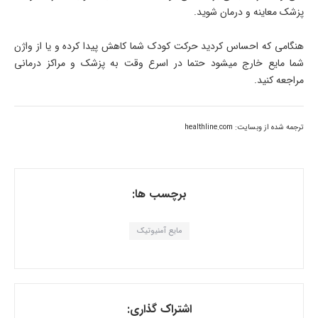
پزشک معاینه و درمان شوید.
هنگامی که احساس کردید حرکت کودک شما کاهش پیدا کرده و یا از واژن
شما مایع خارج میشود حتما در اسرع وقت به پزشک و مراکز درمانی
مراجعه کنید.
ترجمه شده از وبسایت: healthline.com
برچسب ها:
مایع آمنیوتیک
اشتراک گذاری: