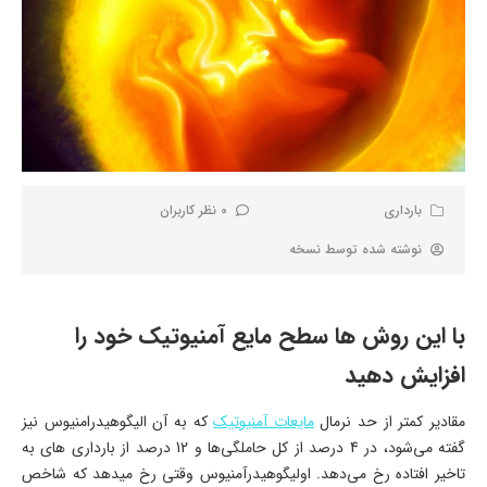
بارداری
0 نظر کاربران
نوشته شده توسط
نسخه
با این روش ها سطح مایع آمنیوتیک خود را
افزایش دهید
مقادیر کمتر از حد نرمال
مایعات آمنیوتیک
که به آن الیگوهیدرامنیوس نیز
گفته می‌شود، در 4 درصد از کل حاملگی‌ها و 12 درصد از بارداری های به
تاخیر افتاده رخ می‌دهد. اولیگوهیدرآمنیوس وقتی رخ میدهد که شاخص