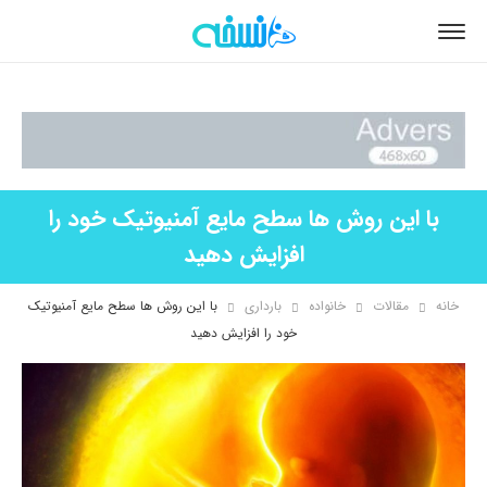
با این روش ها سطح مایع آمنیوتیک خود را
افزایش دهید
خانه
مقالات
خانواده
بارداری
با این روش ها سطح مایع آمنیوتیک
خود را افزایش دهید