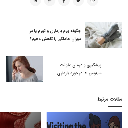
چگونه ورم بارداری و تورم پا در
دوران حاملگی را کاهش دهیم؟
پیشگیری و درمان عفونت
سینوس ها در دوره بارداری
مقالات مرتبط