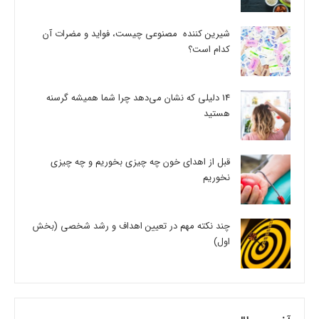
شیرین کننده مصنوعی چیست، فواید و مضرات آن
کدام است؟
14 دلیلی که نشان می‌دهد چرا شما همیشه گرسنه
هستید
قبل از اهدای خون چه چیزی بخوریم و چه چیزی
نخوریم
چند نکته مهم در تعیین اهداف و رشد شخصی (بخش
اول)