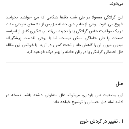
می‌شوند.
این گرفتگی معمولا در طی شب دقیقاً هنگامی که می خواهید بخوابید
شروع می شود. برخی از خانم های حامله نیز پس از نشستن طولانی مدت
در یک موقعیت خاص گرفتگی پا را تجربه می‌کند. پیشگیری کامل از اسپاسم
عضلات پا طی حاملگی ممکن نیست، اما با برخی اقدامت پیشگیرانه
میتوان میزان آن را کاهش داد و تحت کنترل در آورد. با خواندن این مقاله
علل احتمالی گرفتگی پا در زنان حامله را بهتر درک خواهید کرد.
علل
این وضعیت طی بارداری می‌تواند علل متفاوتی داشته باشد. نسخه در
ادامه تمام علل احتمالی را توضیح خواهد داد:
1 . تغییر در گردش خون