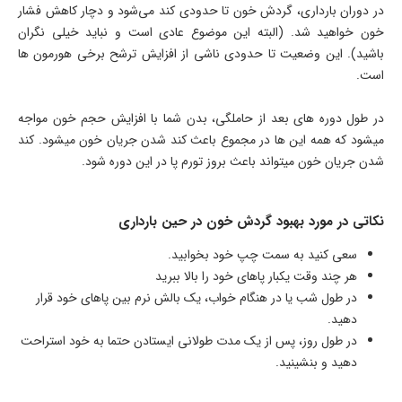
در دوران بارداری، گردش خون تا حدودی کند می‌شود و دچار کاهش فشار
خون خواهید شد. (البته این موضوع عادی است و نباید خیلی نگران
باشید). این وضعیت تا حدودی ناشی از افزایش ترشح برخی هورمون ها
است.
در طول دوره های بعد از حاملگی، بدن شما با افزایش حجم خون مواجه
میشود که همه این ها در مجموع باعث کند شدن جریان خون میشود. کند
شدن جریان خون میتواند باعث بروز تورم پا در این دوره شود.
نکاتی در مورد بهبود گردش خون در حین بارداری
سعی کنید به سمت چپ خود بخوابید.
هر چند وقت یکبار پاهای خود را بالا ببرید
در طول شب یا در هنگام خواب، یک بالش نرم بین پاهای خود قرار
دهید.
در طول روز، پس از یک مدت طولانی ایستادن حتما به خود استراحت
دهید و بنشینید.