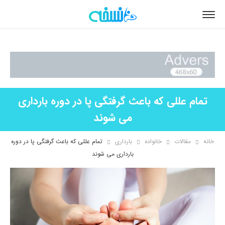
تمام عللی که باعث گرفتگی پا در دوره بارداری
می شوند
خانه
مقالات
خانواده
بارداری
تمام عللی که باعث گرفتگی پا در دوره
بارداری می شوند