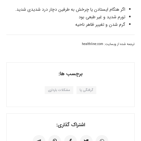
اگر هنگام ایستادن یا چرخش به طرفین دچار درد شدیدی شدید.
تورم شدید و غیر طبعی بود
گرم شدن و تغییر ظاهر ناحیه
ترجمه شده از وبسایت: healthline.com
برچسب ها:
گرفتگی پا
مشکلات بارداری
اشتراک گذاری: