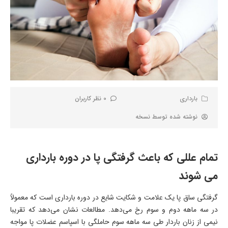
بارداری
0 نظر کاربران
نوشته شده توسط
نسخه
تمام عللی که باعث گرفتگی پا در دوره بارداری
می شوند
گرفتگی ساق پا یک علامت و شکایت شایع در دوره بارداری است که معمولاً
در سه ماهه دوم و سوم رخ می‌دهد. مطالعات نشان می‌دهد که تقریبا
نیمی از زنان باردار طی سه ماهه سوم حاملگی با اسپاسم عضلات پا مواجه