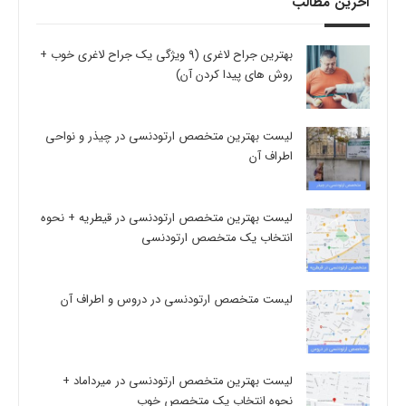
آخرین مطالب
بهترین جراح لاغری (9 ویژگی یک جراح لاغری خوب +
روش های پیدا کردن آن)
لیست بهترین متخصص ارتودنسی در چیذر و نواحی
اطراف آن
لیست بهترین متخصص ارتودنسی در قیطریه + نحوه
انتخاب یک متخصص ارتودنسی
لیست متخصص ارتودنسی در دروس و اطراف آن
لیست بهترین متخصص ارتودنسی در میرداماد +
نحوه انتخاب یک متخصص خوب