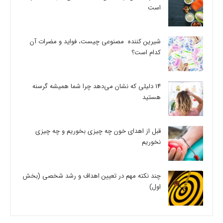
است
شیرین کننده مصنوعی چیست، فواید و مضرات آن
کدام است؟
14 دلیلی که نشان می‌دهد چرا شما همیشه گرسنه
هستید
قبل از اهدای خون چه چیزی بخوریم و چه چیزی
نخوریم
چند نکته مهم در تعیین اهداف و رشد شخصی (بخش
اول)