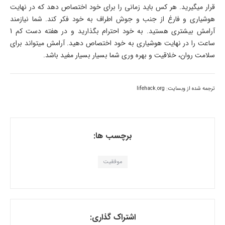
قرار میگیرید. هر کس باید زمانی را برای خود اختصاص دهد که در نهایت
هوشیاری و فارغ از جنب و جوش اطراف به خود فکر کند. شما نیازمند
آرامش بیشتری هستید. به خود احترام بگذارید و در هفته دست کم 1
ساعت را در نهایت هوشیاری به خود اختصاص دهید. آرامش میتواند برای
سلامت روان، خلاقیت و بهره وری شما بسیار بسیار مفید باشد.
ترجمه شده از وبسایت: lifehack.org
برچسب ها:
موفقیت
اشتراک گذاری: