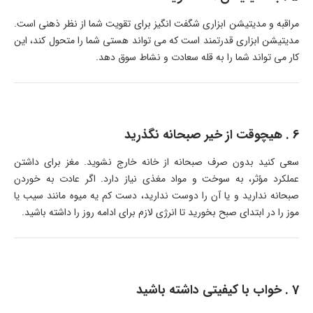
مراقبه و مدیتیشن ابزاری شگفت انگیز برای تقویت شما از نظر ذهنی است.
مدیتیشن ابزاری قدرتمند است که می تواند هستی شما را متحول کند، این
کار می تواند شما را به قله سعادت و نشاط سوق دهد.
6 . هیچوقت از خیر صبحانه نگذرید
سعی کنید بدون صرف صبحانه از خانه خارج نشوید. مغز برای داشتن
عملکرد مؤثر، به سوخت و مواد مغذی نیاز دارد. اگر عادت به خوردن
صبحانه ندارید و یا آن را دوست ندارید، دست کم یه میوه مانند سیب یا
موز را در ابتدای صبح بخورید تا انرژی لازم برای ادامه روز را داشته باشید.
7 . خواب با کیفیتی داشته باشید