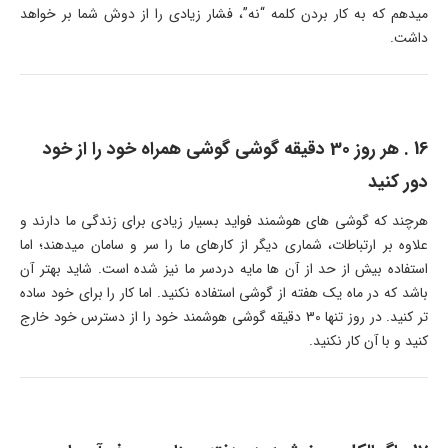
میدهم که به کار بردن کلمه “نه”، فشار زیادی را از دوش شما بر خواهد
داشت.
16 . هر روز 30 دقیقه گوشی گوشی همراه خود را از خود
دور کنید
هرچند که گوشی های هوشمند فواید بسیار زیادی برای زندگی ما دارند و
علاوه بر ارتباطات، شماری دیگر از کارهای ما را سر و سامان میدهند؛ اما
استفاده بیش از حد از آن ها مایه دردسر ما نیز شده است. شاید بهتر آن
باشد که در ماه یک هفته از گوشی استفاده نکنید. اما کار را برای خود ساده
تر کنید. در روز تنها 30 دقیقه گوشی هوشمند خود را از دسترس خود خارج
کنید و با آن کار نکنید.