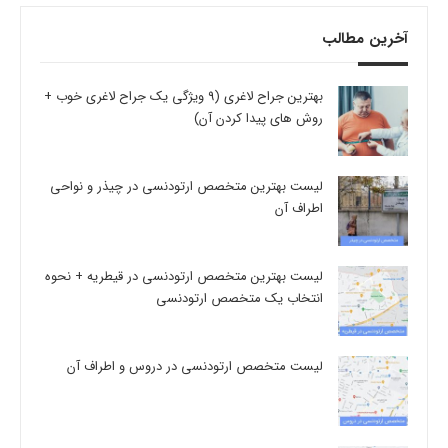
آخرین مطالب
بهترین جراح لاغری (9 ویژگی یک جراح لاغری خوب +
روش های پیدا کردن آن)
لیست بهترین متخصص ارتودنسی در چیذر و نواحی
اطراف آن
لیست بهترین متخصص ارتودنسی در قیطریه + نحوه
انتخاب یک متخصص ارتودنسی
لیست متخصص ارتودنسی در دروس و اطراف آن