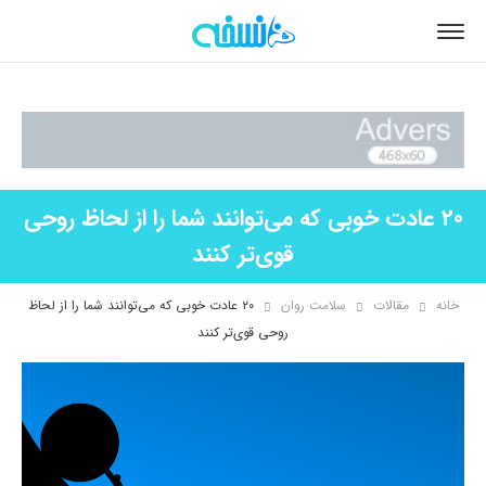
20 عادت خوبی که می‌توانند شما را از لحاظ روحی
قوی‌تر کنند
خانه
مقالات
سلامت روان
۲۰ عادت خوبی که می‌توانند شما را از لحاظ
روحی قوی‌تر کنند