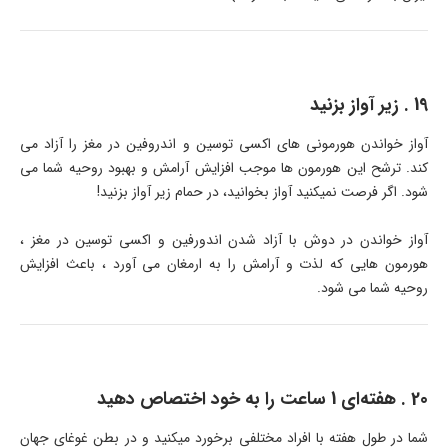
19 . زیر آواز بزنید
آواز خواندن هورمونی های اکسی توسین و اندروفین در مغز را آزاد می
کند. ترشح این هورمون ها موجب افزایش آرامش و بهبود روحیه شما می
شود. اگر فرصت نمیکنید آواز بخوانید، در حمام زیر آواز بزنید!
آواز خواندن در دوش با آزاد شدن اندورفین و اکسی توسین در مغز ،
هورمون هایی که لذت و آرامش را به ارمغان می آورد ، باعث افزایش
روحیه شما می شود.
20 . هفته‌ای 1 ساعت را به خود اختصاص دهید
شما در طول هفته با افراد مختلفی برخورد میکنید و در بطن غوغای جهان