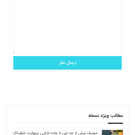
مطالب ویژه نسخه
مصرف بیش از حد این 8 ماده غذایی بینهایت خطرناک