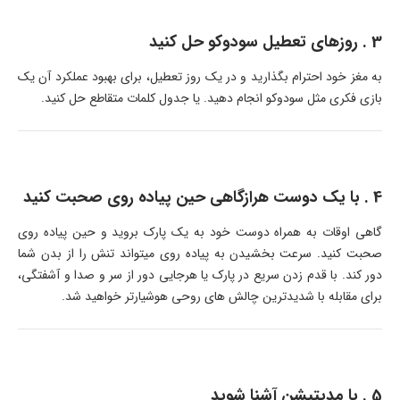
3 . روزهای تعطیل سودوکو حل کنید
به مغز خود احترام بگذارید و در یک روز تعطیل، برای بهبود عملکرد آن یک
بازی فکری مثل سودوکو انجام دهید. یا جدول کلمات متقاطع حل کنید.
4 . با یک دوست هرازگاهی حین پیاده روی صحبت کنید
گاهی اوقات به همراه دوست خود به یک پارک بروید و حین پیاده روی
صحبت کنید. سرعت بخشیدن به پیاده روی میتواند تنش را از بدن شما
دور کند. با قدم زدن سریع در پارک یا هرجایی دور از سر و صدا و آشفتگی،
برای مقابله با شدیدترین چالش های روحی هوشیارتر خواهید شد.
5 . با مدیتیشن آشنا شوید