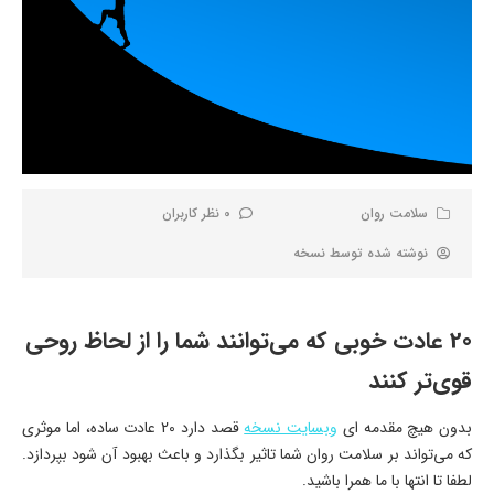
سلامت روان
0 نظر کاربران
نوشته شده توسط
نسخه
20 عادت خوبی که می‌توانند شما را از لحاظ روحی
قوی‌تر کنند
‌بدون هیچ مقدمه ای
وبسایت نسخه
قصد دارد 20 عادت ساده، اما موثری
که می‌تواند بر سلامت روان شما تاثیر بگذارد و باعث بهبود آن شود بپردازد.
لطفا تا انتها با ما همرا باشید.