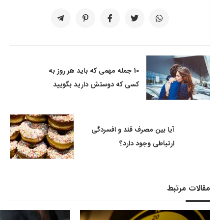
10 جمله مهمی که باید هر روز به
کسی که دوستش دارید بگویید
آیا بین مصرف قند و افسردگی
ارتباطی وجود دارد؟
مقالات مرتبط