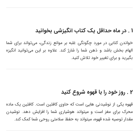
1 . در ماه حداقل یک کتاب انگیزشی بخوانید
خواندن کتابی در مورد چگونگی غلبه بر موانع زندگی، می‌تواند برای شما
الهام بخش باشد و ذهن شما را شارژ کند. علاوه بر این می‌توانید انگیزه
بگیرید و برای تغییر خود تلاش کنید.
2 . روز خود را با قهوه شروع کنید
قهوه یکی از نوشیدنی هایی است که حاوی کافئین است. کافئین یک ماده
محرک برای مغز است و میتواند هوشیاری شما را افزایش دهد. نوشیدن
مقدار توصیه شده قهوه، میتواند به حفظ سلامتی روحی شما کمک کند.