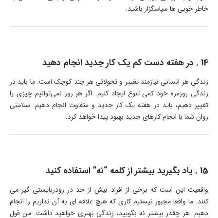
خاطر خوبی ها سپاسگزار باشید.
14 . در هفته دست کم یک کار جدید انجام دهید
زندگی هر انسانی نیازمند تغییر و تحولاتی هر چند کوچک است. ما باید در
زندگی روزمره خود کمی تنوع ایجاد کنیم. اگر هر روز نمی‌توانیم چیزی را
تغییر دهیم، باید در هفته یک کار جدید و متفاوت انجام دهیم. سلامتی
روان شما با انجام کارهای جدید بهبود پیدا خواهد کرد.
15 . یاد بگیرید بیشتر از کلمه “نه” استفاده کنید
واقعیت این است که برخی از افراد بیش از حد در رودربایستی گیر می
کنند. ما واقعا مجبور نیستیم کاری که هیچ علاقه ای به آن نداریم را انجام
دهیم. هر چقدر بیشتر نه بگویید، زندگی بهتری خواهید داشت. من قول