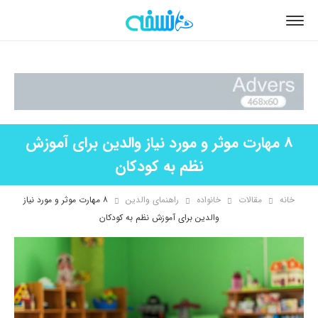
8 مهارت موثر و مورد نیاز والدین برای آموزش
نظم به کودکان
خانه
مقالات
خانواده
راهنمای والدین
۸ مهارت موثر و مورد نیاز
والدین برای آموزش نظم به کودکان