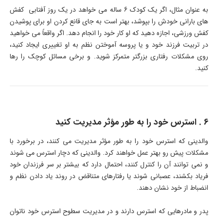
به عنوان مثال، اگر یک کودک 6 ساله می خواهد در یک روز آفتابی کفش
های بارانی خودش را بپوشد، بهتر است به جای قانع کردن او برای پوشیدن
کفش ورزشی، اجازه دهید که او کار خود را انجام دهد. اگر واقعاً می خواهید
در تربیت فرزند خود و یا پروسه آموختن نظم به او تغییری ایجاد کنید،
روی مشکلات رفتاری بزرگتر متمرکز شوید. و برخی مسائل کوچک را رها
کنید.
6 . استرس خود را به طور مؤثر مدیریت کنید
والدینی که استرس خود را به طور مؤثر مدیریت می کنند، در برخورد با
مشکلات پیش رو بهتر عمل خواهند کرد. والدینی که دچار استرس می شوند
و نمی توانند آن را کنترل کنند، احتمال دارد که بیشتر بر سر فرزندان خود
فریاد بکشند، عصبانی شوند یا رفتارهای متناقض در روند یاد دادن نظم و
انضباط از خود نشان دهند.
پدر و مادرهایی که استرس دارند و در مدیریت سطوح استرس خود ناتوان