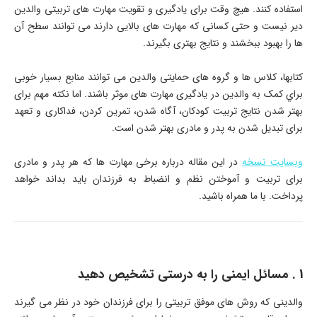
استفاده کنند. هیچ وقت برای یادگیری و تقویت مهارت های تربیتی والدین
دیر نیست و حتی کسانی که مهارت های بالایی دارند می توانند سطح آن
ها را بهبود ببخشند و نتایج بهتری بگیرند.
كتابها، كلاس ها و گروه های حمايتی والدين می توانند منابع بسيار خوبی
براي كمک به والدين در یادگیری مهارت های موثر باشند. اما نکته مهم برای
بهتر شدن نتایج تربیت کودکان، آگاه شدن، تمرین کردن، فداکاری و تعهد
برای تبدیل شدن به پدر و مادری بهتر شدن است.
وبسایت نسخه
در این مقاله درباره برخی مهارت ها که هر پدر و مادری
برای تربیت و آموختن نظم و انضباط به فرزندان باید بداند خواهد
پرداخت. با ما همراه باشید.
1 . مسائل ایمنی را به درستی تشخیص دهید
والدینی که روش های موفق تربیتی را برای فرزندان خود در نظر می گیرند