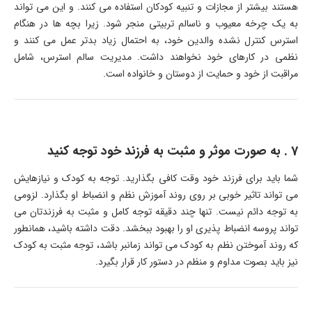
هستند بیشتر از مجازات و تنبیه کودکان استفاده می کنند. و این می تواند
به یک چرخه معیوب و ناسالم تربیتی منجر شود. زیرا بچه ها در هنگام
استرس کنترل نشده والدین خود، به احتمال زیاد بدتر عمل می کنند و
نظمی در کارهای خود نخواهند داشت. مدیریت سالم استرس، شامل
مراقبت از خود و حمایت از دوستان و خانواده است.
7 . به صورت موثر و مثبت به فرزند خود توجه کنید
شما باید برای فرزند خود وقت کافی بگذارید. توجه به کودک و نیازهایش
می تواند تاثیر خوبی بر روی روند آموزش نظم و انضباط او بگذارد. لزومی
به توجه دائم نیست. تنها چند دقیقه توجه کامل و مثبت به فرزندتان می
تواند پروسه انضباط پذیری او را بهبود ببخشد. دقت داشته باشید، همانطور
که روند آموختن نظم به کودک می تواند زمانبر باشد، توجه مثبت به کودک
نیز باید بصوت مداوم و منظم در دستور کار قرار بگیرد.