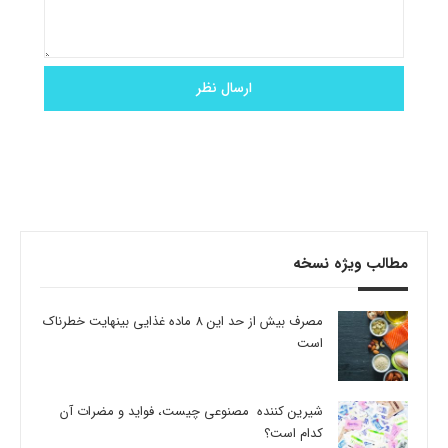
مطالب ویژه نسخه
مصرف بیش از حد این 8 ماده غذایی بینهایت خطرناک
است
شیرین کننده مصنوعی چیست، فواید و مضرات آن
کدام است؟