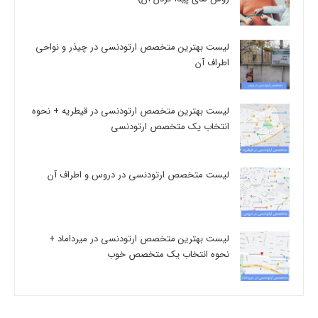
لیست بهترین متخصص ارتودنسی در چیذر و نواحی
اطراف آن
لیست بهترین متخصص ارتودنسی در قیطریه + نحوه
انتخاب یک متخصص ارتودنسی
لیست متخصص ارتودنسی در دروس و اطراف آن
لیست بهترین متخصص ارتودنسی در میرداماد +
نحوه انتخاب یک متخصص خوب