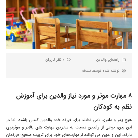
راهنمای والدین
0 نظر کاربران
نوشته شده توسط
نسخه
8 مهارت موثر و مورد نیاز والدین برای آموزش
نظم به کودکان
هیچ پدر و مادری نمی توانند برای فرزند خود والدین کاملی باشند. اما در
این بین، برخی از والدین نسبت به سایرین مهارت های بالاتر و موثرتری
دارند. این والدین می توانند از مهارت‌های خود برای تربیت صحیح فرزندان