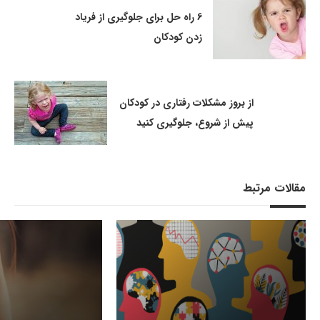
6 راه حل برای جلوگیری از فریاد
زدن کودکان
از بروز مشکلات رفتاری در کودکان
پیش از شروع، جلوگیری کنید
مقالات مرتبط