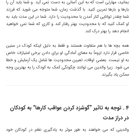
بمانید، مهارتی است که به این آسانی به دست نمی آید. و شما باید آن را
بارها و بارها تمرین کنید. با گذشت زمان، شما متوجه می شوید که فرزند
شما چقدر توانایی کنار آمدن با محدودیت را دارد. شما در این مدت باید به
او کمک کنید که با محدودیت بهتر رفتار کند و کاری که شما نمی خواهید
انجام دهد را بهتر درک کند.
همه بچه ها با هم متفاوت هستند و فقط به دلیل اینکه کودک در سنین
خاصی قرار دارد لزوماً به معنای آمادگی او برای دادن برخی امتیازات خاص
به او نیست. بعضی اوقات، تعیین محدودیت ها شامل یک آزمایش و خطا
می شود. زیرا والدین می توانند چگونگی کمک به کودک را به بهترین وجه
ممکن یاد بگیرند.
4 . توجه به تاثیر “گوشزد کردن عواقب کارها” به کودکان
در دراز مدت
والدینی که می خواهند به طور موثر به یادگیری نظم در کودکان خود