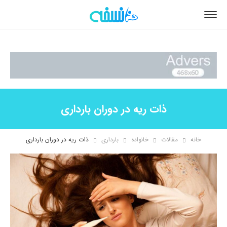
ذات ریه در دوران بارداری
خانه
مقالات
خانواده
بارداری
ذات ریه در دوران بارداری