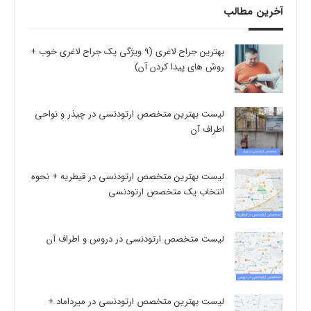
آخرین مطالب
بهترین جراح لاغری (9 ویژگی یک جراح لاغری خوب +
روش های پیدا کردن آن)
لیست بهترین متخصص ارتودنسی در چیذر و نواحی
اطراف آن
لیست بهترین متخصص ارتودنسی در قیطریه + نحوه
انتخاب یک متخصص ارتودنسی
لیست متخصص ارتودنسی در دروس و اطراف آن
لیست بهترین متخصص ارتودنسی در میرداماد +