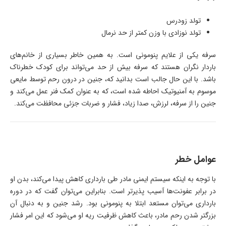
تولد زودرس
تولد نوزادی با وزن کمتر از حد نرمال
سرفه یکی از علایم پنومونی است. به همین خاطر بسیاری از خانم‌های
باردار نگران هستند که سرفه بیش از حد می‌تواند برای کودک خطرناک
باشد. با این حال جالب است بدانید که، جنین در درون رحم توسط مایعی
موسوم به آمنیوتیک احاطه شده است، که به عنوان کمک فنر عمل می‌کند و
جنین را از سرفه، لرزش، صدا زیاد، فشار و ضربات جزئی محافظت می‌کند.
عوامل خطر
با توجه به اینکه سیستم ایمنی مادر طی بارداری کاهش پیدا می‌کند، بدن او
در برابر عفونت‌ها آسیب پذیرتر است. بنابراین می‌توان گفت که در دوره
بارداری می‌توان مستعد ابتلا به پنومونی بود. رشد جنین و به دنبال آن
بزرگتر شدن رحم مادر، باعث کاهش ظرفیت ریه او می‌شود که این امر فشار