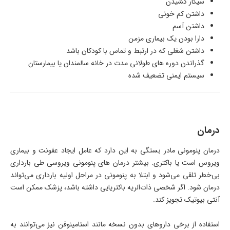
سیگار کشیدن
داشتن کم خونی
داشتن آسم
دارا بودن یک بیماری مزمن
داشتن شغلی که در ارتبط و تماس با کودکان باشد
گذراندن دوره های طولانی مدت در خانه سالمندان یا بیمارستان
سیستم ایمنی تضعیف شده
درمان
درمان پنومونی مادر بستگی به این دارد که عامل ایجاد عفونت و بیماری
ویروس است یا باکتری. بیشتر درمان های پنومونی ویروسی طی بارداری
بی‌خطر تلقی می‌شود و ابتلا به پنومونی در مراحل اولیه بارداری می‌تواند
درمان شود. اگر شخصی ذات‌الریه باکتریایی داشته باشد، پزشک ممکن است
آنتی بیوتیک تجویز کند.
استفاده از برخی داروهای بدون نسخه مانند استامینوفن نیز می‌توانند به