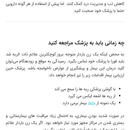
کاهش تب و مدیریت درد کمک کنند. اما پیش از استفاده از هر گونه دارویی
حتما با پزشک خود صحبت کنید.
چه زمانی باید به پزشک مراجعه کنید
به محض اینکه یک زن باردار متوجه بروز کوچکترین علائم ذات الریه شد
باید فورا با پزشک خود تماس بگیرد. رسیدگی به موقع و زودهنگام می‌توان
کلید درمان این بیمار و پیشگیری از عوارض ناخواسته باشد. پزشک حین
ارزیابی بیمار اقدامات زیر را نیز انجام خواهد داد:
با گوشی پزشکی ریه ها را سمع می کند
از ریه ها اشعه ایکس می گیرد
یک نمونه از
خلط
بیمار برمی دارد.
در صورت شدید بودن بیماری، به احتمال زیاد مراقبت های بیمارستانی و
بستری شدن در مراکز مجهز مورد نیاز خواهد بود. اگر یک زن باردار علائم
زیر را تجربه کرد، باید فوراً با اورژانس تماس بگیرید: