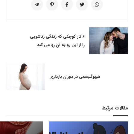
6 کار کوچکی که زندگی زناشویی
را از این رو به آن رو می کند
هیپوگلیسمی در دوران بارداری
مقالات مرتبط