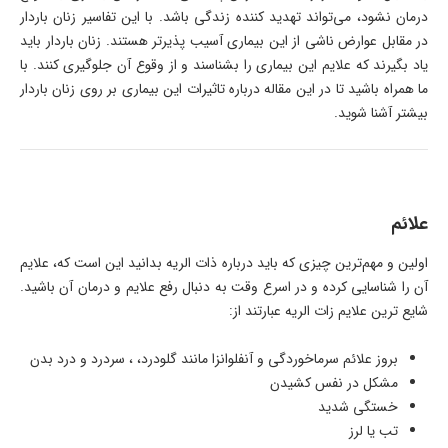
درمان نشود، می‌تواند تهدید کننده زندگی باشد. با این تفاسیر زنان باردار
در مقابل عوارض ناشی از این بیماری آسیب پذیرتر هستند. زنان باردار باید
یاد بگیرند که علایم این بیماری را بشناسند و از وقوع آن جلوگیری کنند. با
ما همراه باشید تا در این مقاله درباره تاثیرات این بیماری بر روی زنان باردار
بیشتر آشنا شوید.
علائم
اولین و مهم‌ترین چیزی که باید درباره ذات الریه بدانید این است که، علایم
آن را شناسایی کرده و در اسرع وقت به دنبال رفع علایم و درمان آن باشید.
شایع ترین علایم زات الریه عبارتند از:
بروز علائم سرماخوردگی و آنفلوانزا مانند گلودرد، ، سردرد و درد بدن
مشکل در نفس کشیدن
خستگی شدید
تب یا لرز