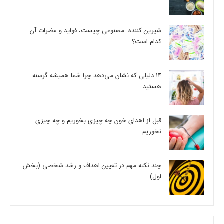
شیرین کننده مصنوعی چیست، فواید و مضرات آن
کدام است؟
14 دلیلی که نشان می‌دهد چرا شما همیشه گرسنه
هستید
قبل از اهدای خون چه چیزی بخوریم و چه چیزی
نخوریم
چند نکته مهم در تعیین اهداف و رشد شخصی (بخش
اول)