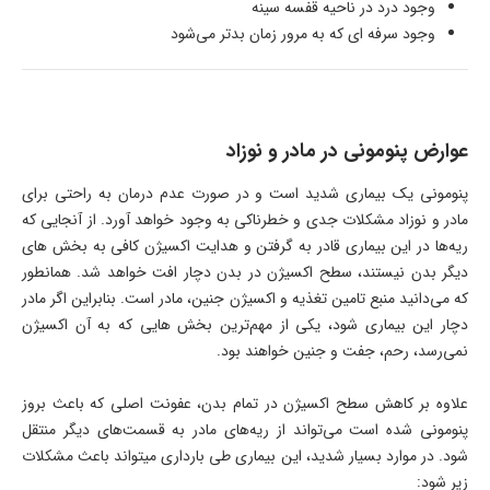
وجود درد در ناحیه قفسه سینه
وجود سرفه ای که به مرور زمان بدتر می‌شود
عوارض پنومونی در مادر و نوزاد
پنومونی یک بیماری شدید است و در صورت عدم درمان به راحتی برای
مادر و نوزاد مشکلات جدی و خطرناکی به وجود خواهد آورد. از آنجایی که
ریه‌ها در این بیماری قادر به گرفتن و هدایت اکسیژن کافی به بخش های
دیگر بدن نیستند، سطح اکسیژن در بدن دچار افت خواهد شد. همانطور
که می‌دانید منبع تامین تغذیه و اکسیژن جنین، مادر است. بنابراین اگر مادر
دچار این بیماری شود، یکی از مهم‌ترین بخش هایی که به آن اکسیژن
نمی‌رسد، رحم، جفت و جنین خواهند بود.
علاوه بر کاهش سطح اکسیژن در تمام بدن، عفونت اصلی که باعث بروز
پنومونی شده است می‌تواند از ریه‌های مادر به قسمت‌های دیگر منتقل
شود. در موارد بسیار شدید، این بیماری طی بارداری میتواند باعث مشکلات
زیر شود: