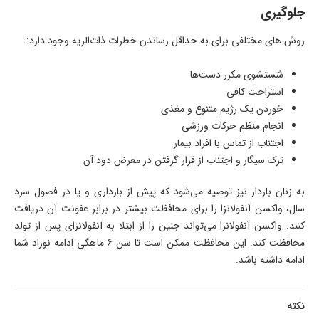
جلوگیری
روش های مختلفی برای به حداقل رساندن خطرات ذات‌الریه وجود دارد:
شستشوی مکرر دست‌ها
استراحت کافی
خوردن یک رژیم متنوع و مغذی
انجام منظم حرکات ورزشی
اجتناب از تماس با افراد بیمار
ترک سیگار و اجتناب از قرار گرفتن در معرض دود آن
به زنان باردار نیز توصیه می‌شود که پیش از بارداری و یا در فصول سرد
سال، واکسن آنفولانزا را برای محافظت بیشتر در برابر عفونت آن دریافت
کنند. واکسن آنفولانزا می‌تواند جنین را از ابتلا به آنفولانزای پس از تولد
محافظت کند. این محافظت ممکن است تا سن 6 ماهگی ادامه نوزاد شما
ادامه داشته باشد.
نکته