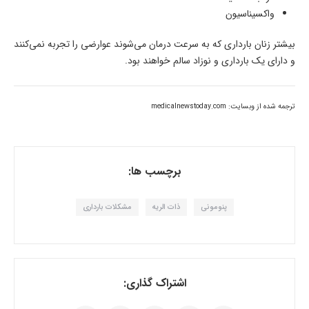
واکسیناسیون
بیشتر زنان بارداری که به سرعت درمان می‌شوند عوارضی را تجربه نمی‌کنند
و دارای یک بارداری و نوزاد سالم خواهند بود.
ترجمه شده از وبسایت: medicalnewstoday.com
برچسب ها:
پنومونی
ذات الریه
مشکلات بارداری
اشتراک گذاری: