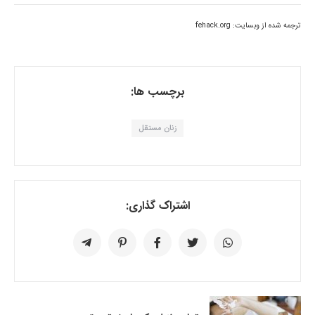
ترجمه شده از وبسایت: fehack.org
برچسب ها:
زنان مستقل
اشتراک گذاری: