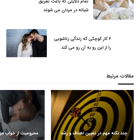
تمام دلایلی که باعث تعریق
شبانه در مردان می شوند
6 کار کوچکی که زندگی زناشویی
را از این رو به آن رو می کند
مقالات مرتبط
چند نکته مهم در تعیین اهداف و رشد
محرومیت از خواب م