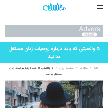
5 واقعیتی که باید درباره روحیات زنان مستقل
بدانید
خانه
مقالات
سلامت روان
۵ واقعیتی که باید درباره روحیات زنان
مستقل بدانید