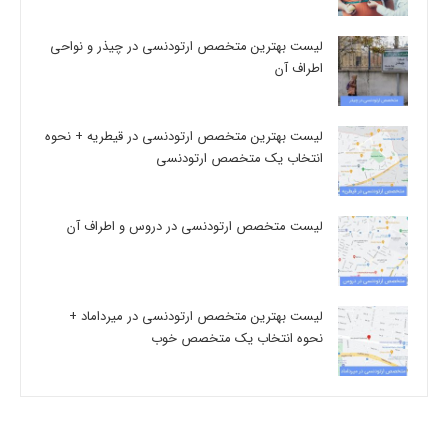
لیست بهترین متخصص ارتودنسی در چیذر و نواحی
اطراف آن
لیست بهترین متخصص ارتودنسی در قیطریه + نحوه
انتخاب یک متخصص ارتودنسی
لیست متخصص ارتودنسی در دروس و اطراف آن
لیست بهترین متخصص ارتودنسی در میرداماد +
نحوه انتخاب یک متخصص خوب