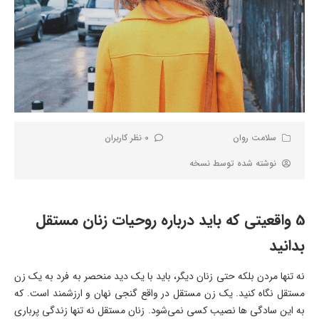
سلامت روان
0 نظر کاربران
نوشته شده توسط
نسخه
5 واقعیتی که باید درباره روحیات زنان مستقل
بدانید
نه تنها مردن بلکه حتی زنان دیگر، باید با یک دید منحصر به فرد به یک زن
مستقل نگاه کنید. یک زن مستقل در واقع گنجی نهان و ارزشمند است. که
به این سادگی ها نصیب کسی نمی‌شود. زنان مستقل نه تنها زندگی پرباری