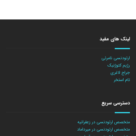
لینک های مفید
ارتودنسی نامرئی
رژیم کتوژنیک
جراح لاغری
تام استخر
دسترسی سریع
متخصص ارتودنسی در زعفرانیه
متخصص ارتودنسی در میرداماد