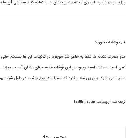
روزانه از هر دو وسیله برای محافظت از دندان ها استفاده کنید سلامتی آن ها 
6 . نوشابه نخورید
منع مصرف نشابه ها فقط به خاطر قند موجود در ترکیبات ان ها نیست. حتی نو
کمی اسید هستند. اسید وجود در این نوشابه ها به مینای دندان آسیب میزند. ت
منتهی می شود. بنابراین سعی کنید که مصرف هر نوع نوشابه در طول شبانه روز ر
ترجمه شده از وبسایت: healthline.com
برچسب ها: