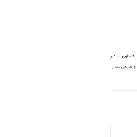
ها حاوی مقادیر
 و خارجی دندان