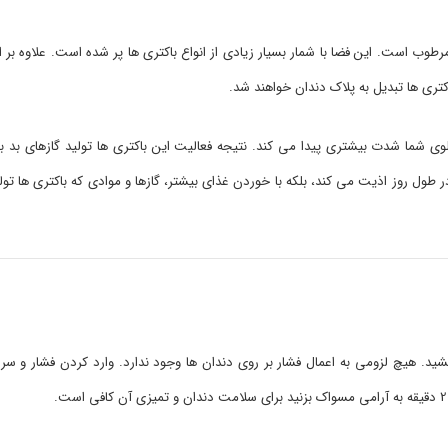
هان، گرم و مرطوب است. این فضا با شمار بسیار زیادی از انواع باکتری ها پر شده است. علاوه ب
تری ها تبدیل به پلاک دندان خواهند شد.
وی شما شدت بیشتری پیدا می کند. نتیجه فعالیت این باکتری ها تولید گازهای بد بو
 طول روز اذیت می کند، بلکه با خوردن غذای بیشتر، گازها و موادی که باکتری ها تولی
کشید. هیچ لزومی به اعمال فشار بر روی دندان ها وجود ندارد. وارد کردن فشار و 