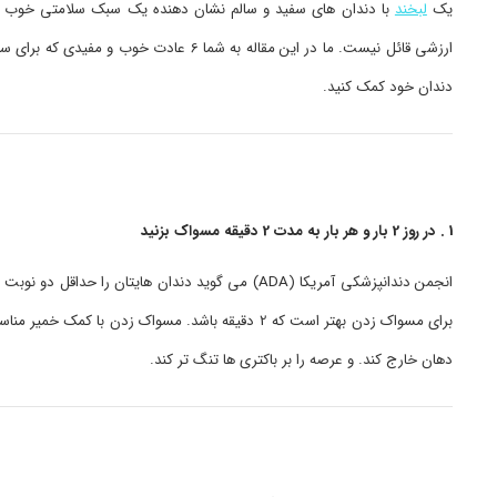
یک
لبخند
با دندان های سفید و سالم نشان دهنده یک سبک سلامتی خوب 
ارزشی قائل نیست. ما در این مقاله به شما
دندان خود کمک کنید.
1 . در روز 2 بار و هر بار به مدت 2 دقیقه مسواک بزنید
انجمن دندانپزشکی آمریکا (ADA) می گوید دندان هایت
برای مسواک زدن بهتر است که 2 دقیقه باشد. مسواک زد
دهان خارج کند. و عرصه را بر باکتری ها تنگ تر کند.