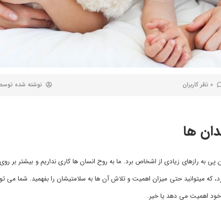
0 نظر کاربران
نوشته شده توس
ی به رازهای زیادی از اشخاص برد. ما به روح انسان ها کاری نداریم و بیشتر بر رو
 که میتوانید حتی میزان اهمیت و تلاش آن ها به سلامتیشان را بفهمید. شما می توان
ود اهمیت می دهد یا خیر.