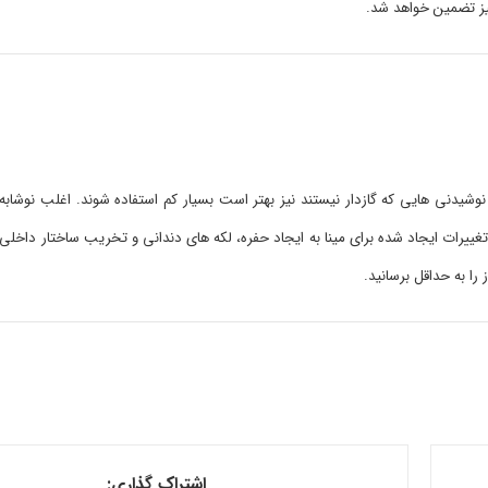
نیز تضمین خواهد شد.
شیدنی هایی که گازدار نیستند نیز بهتر است بسیار کم استفاده شوند. اغلب نوشابه 
غییرات ایجاد شده برای مینا به ایجاد حفره، لکه های دندانی و تخریب ساختار داخلی
ا به حداقل برسانید.
اشتراک گذاری: