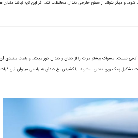
د. و دیگر نتواند از سطح خارجی دندان محافظت کند. اگر این لایه نباشد دندان ها
افی نیست. مسواک بیشتر ذرات را از دهان و دندان دور میکند. و باعث سفیدی آن 
عث تشکیل پلاک روی دندان میشوند. با کشیدن نخ دندان به راحتی میتوان این ذرات ری