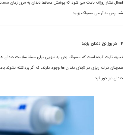
اعمال فشار روزانه باعث می شود که پوشش محافظ دندان به مرور زمان سست شو
شد. پس به آرامی مسواک بزنید.
4 . هر روز نخ دندان بزنید
تجربه ثابت کرده است که مسواک زدن به تنهایی برای حفظ سلامت دندان ها ک
همچنان ذرات ریزی در لابلای دندان ها وجود دارند، که اگر برداشته نشوند با
دندان نیز دور کرد.