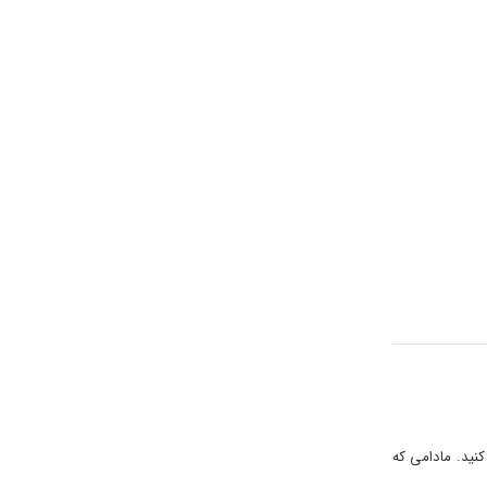
کنید. مادامی که