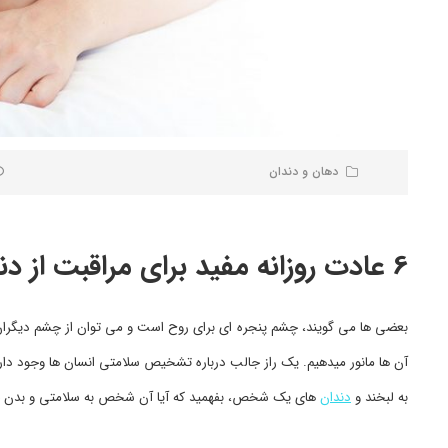
دهان و دندان
6 عادت روزانه مفید برای مراقبت از دندان ها
بعضی ها می گویند، چشم پنجره ای برای روح است و می توان از چشم دیگران پ
آن ها مانور میدهیم. یک راز جالب درباره تشخیص سلامتی انسان ها وجود دارد،
به لبخند و
دندان
های یک شخص، بفهمید که آیا آن شخص به سلامتی و بدن خ