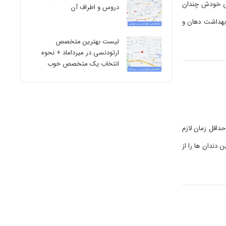
ی خودش چندان
دروس و اطراف آن
اقب و بهداشت دهان و
لیست بهترین متخصص
ارتودنسی در میرداماد + نحوه
انتخاب یک متخصص خوب
ه حداقل زمان لازم
ین دندان ها را از