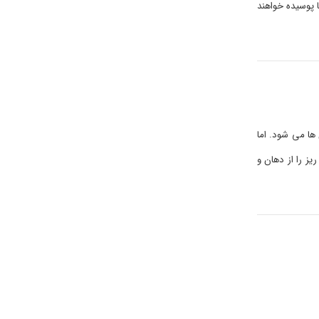
 پوسیده خواهند
ها می شود. اما
ز را از دهان و