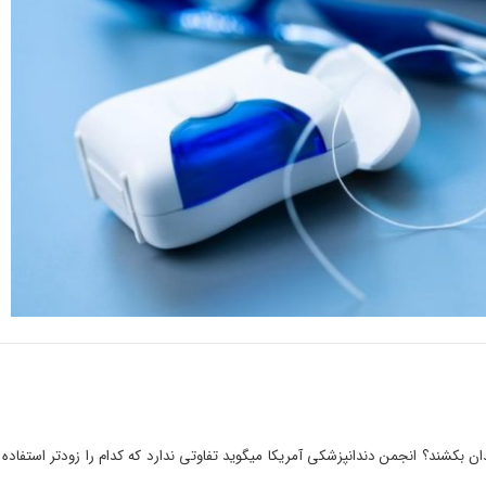
ان بکشند؟ انجمن دندانپزشکی آمریکا میگوید تفاوتی ندارد که کدام را زودتر استفاده 