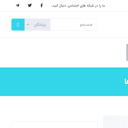
ما را در شبکه های اجتماعی دنبال کنید: