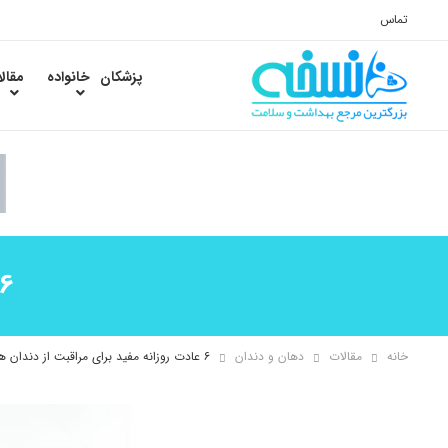
تماس
پزشکان
خانواده
مقال
6 عادت روزانه مفید برای مراقبت از دندان
خانه
مقالات
دهان و دندان
۶ عادت روزانه مفید برای مراقبت از دندان ها