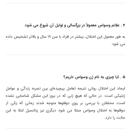
4 . علائم وسواس معمولاً در بزرگسالی و اوایل آن شروع می شود
به طور معمول این اختلال، بیشتر در افراد با سن 19 سال و بالاتر تشخیص داده
می شود.
5 . آیا چیزی به نام ژن وسواس داریم؟
ایجاد این اختلال روانی نتیجه تعامل پیچیده‌ای بین تجربه زندگی و عوامل
ژنتیکی است. در حالی که هیچ ژنی که در بروز این مشکل شناسایی نشده
است، محققان با بررسی بر روی دوقلوها متوجه شدند زمانی که یکی از
دوقلوها به اختلال وسواس مبتلا می شود دیگری نیز پتانسیل ابتلا به این
حالت را دارد.