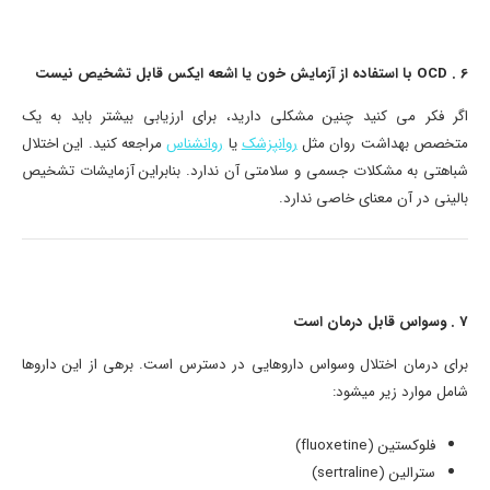
6 . OCD با استفاده از آزمایش خون یا اشعه ایکس قابل تشخیص نیست
اگر فکر می کنید چنین مشکلی دارید، برای ارزیابی بیشتر باید به یک
متخصص بهداشت روان مثل
روانپزشک
یا
روانشناس
مراجعه کنید. این اختلال
شباهتی به مشکلات جسمی و سلامتی آن ندارد. بنابراین آزمایشات تشخیص
بالینی در آن معنای خاصی ندارد.
7 . وسواس قابل درمان است
برای درمان اختلال وسواس داروهایی در دسترس است. برهی از این داروها
شامل موارد زیر میشود:
فلوکستین (fluoxetine)
سترالین (sertraline)