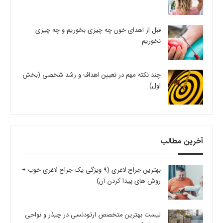
قبل از اهدای خون چه چیزی بخوریم و چه چیزی
نخوریم
چند نکته مهم در تعیین اهداف و رشد شخصی (بخش
اول)
آخرین مطالب
بهترین جراح لاغری (9 ویژگی یک جراح لاغری خوب +
روش های پیدا کردن آن)
لیست بهترین متخصص ارتودنسی در چیذر و نواحی