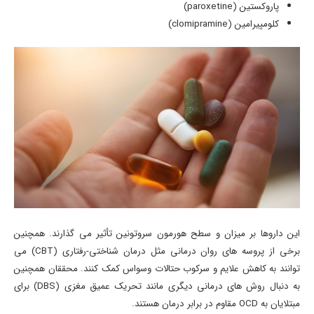
پاروکستین (paroxetine)
کلومپیرامین (clomipramine)
این داروها بر میزان و سطح هورمون سروتونین تأثیر می گذارند. همچنین
برخی از پروسه های روان درمانی مثل درمان شناختی-رفتاری (CBT) می
توانند به کاهش علایم و سرکوب حتالات وسواس کمک کنند. محققان همچنین
به دنبال روش های درمانی دیگری مانند تحریک عمیق مغزی (DBS) برای
مبتلایان به OCD مقاوم در برابر درمان هستند.