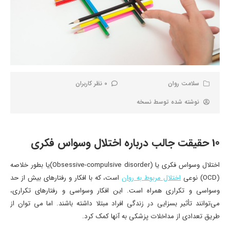
سلامت روان
0 نظر کاربران
نوشته شده توسط
نسخه
10 حقیقت جالب درباره اختلال وسواس فکری
اختلال وسواس فکری یا (Obsessive-compulsive disorder)یا بطور خلاصه
(OCD) نوعی
اختلال مربوط به روان
است، که با افکار و رفتارهای بیش از حد
وسواسی و تکراری همراه است. این افکار وسواسی و رفتارهای تکراری،
می‌توانند تأثیر بسزایی در زندگی افراد مبتلا داشته باشند. اما می توان از
طریق تعدادی از مداخلات پزشکی به آنها کمک کرد.