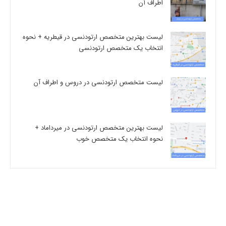
اطراف آن
لیست بهترین متخصص ارتودنسی در قیطریه + نحوه
انتخاب یک متخصص ارتودنسی
لیست متخصص ارتودنسی در دروس و اطراف آن
لیست بهترین متخصص ارتودنسی در میرداماد +
نحوه انتخاب یک متخصص خوب