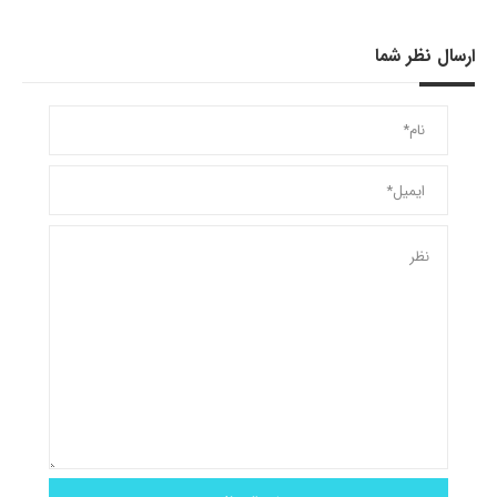
ارسال نظر شما