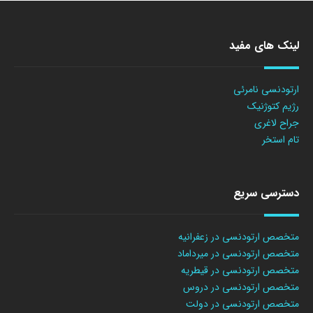
لینک های مفید
ارتودنسی نامرئی
رژیم کتوژنیک
جراح لاغری
تام استخر
دسترسی سریع
متخصص ارتودنسی در زعفرانیه
متخصص ارتودنسی در میرداماد
متخصص ارتودنسی در قیطریه
متخصص ارتودنسی در دروس
متخصص ارتودنسی در دولت