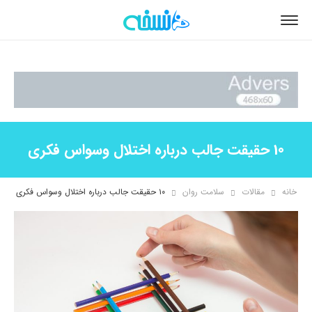
10 حقیقت جالب درباره اختلال وسواس فکری
خانه
مقالات
سلامت روان
۱۰ حقیقت جالب درباره اختلال وسواس فکری