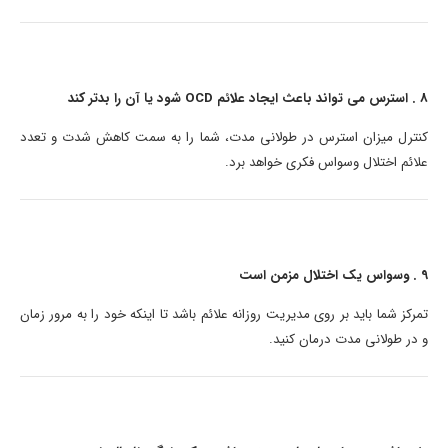
8 . استرس می تواند باعث ایجاد علائم OCD شود یا آن را بدتر کند
کنترل میزان استرس در طولانی مدت، شما را به سمت کاهش شدت و تعدد
علائم اختلال وسواس فکری خواهد برد.
9 . وسواس یک اختلال مزمن است
تمرکز شما باید بر روی مدیریت روزانه علائم باشد تا اینکه خود را به مرور زمان
و در طولانی مدت درمان کنید.