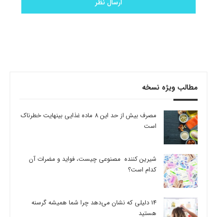
مطالب ویژه نسخه
مصرف بیش از حد این 8 ماده غذایی بینهایت خطرناک
است
شیرین کننده مصنوعی چیست، فواید و مضرات آن
کدام است؟
14 دلیلی که نشان می‌دهد چرا شما همیشه گرسنه
هستید