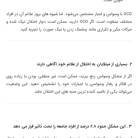
خوبی است.
OCD با وسواس و اجبار مشخص می‌شود. اما شیوه های بروز علائم آن در افراد
مختلف متفاوت است. اگر OCD دارید، ممکن است دچار اختلال تیک شده و
حرکات مکرر و تکراری مانند چشمک زدن یا تیک صورت را تجربه کنید.
2. بسیاری از مبتلایان به اختلال از علائم خود آگاهی دارند
اگر از مشکل وسواس رنج ببرید، ممکن است غیر منطقی بودن یا زیاده روی
در افکار و رفتار وسواسی یا اجبارات خود را تشخیص دهید. این وضعیت
می‌تواند یکی از ناامید کننده ترین جنبه های این اختلال باشد.
3 . این مشکل حدود 2.8 درصد از افراد جامعه را تحت تاثیر قرار می دهد