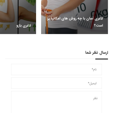
لاغری آسان با چه روش های امکانپذیز
است؟
لاغری بازو
ارسال نظر شما