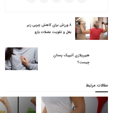
8 ورزش برای کاهش چربی زیر
بغل و تقویت عضلات بازو
هیپرپلازی آتیپیک پستان
چیست؟
مقالات مرتبط