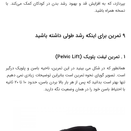
بپردازد، که به افزایش قد و بهبود رشد بدن در کودکان کمک می‌کند. با
نسخه همراه باشید.
9 تمرین برای اینکه رشد طولی داشته باشید
1 . تمرین لیفت پلویک (Pelvic Lift)
همانطور که در شکل می بینید در این تمرین، ناحیه باسن و پلویک درگیر
است. تصویر گویای نحوه تمرین است بنابراین توضیحات زیادی نمی دهیم.
تنها بهتر است بدانید که پس از هر بار بالا بردن باسن، حدود 10 تا 20 ثانیه
با احتیاط باسن خود را در همان وضعیت نگه دارید.