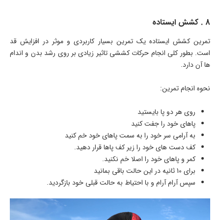
8 . کشش ایستاده
تمرین کشش ایستاده یک تمرین بسیار کاربردی و موثر در افزایش قد
است. بطور کلی انجام حرکات کششی تاثیر زیادی بر روی رشد بدن و اندام
ها آن دارد.
نحوه انجام تمرین:
روی هر دو پا بایستید
پاهای خود را جفت کنید
به آرامی سر خود را به سمت پاهای خود خم کنید
کف دست های خود را زیر کف پاها قرار دهید.
کمر و پاهای خود را اصلا خم نکنید.
برای 10 ثانیه در این حالت باقی بمانید
سپس آرام آرام و با احتیاط به حالت قبلی خود بازگردید.