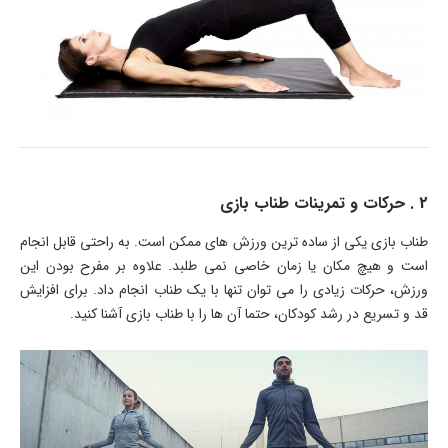
2 . حرکات و تمرینات طناب بازی
طناب بازی یکی از ساده ترین ورزش های ممکن است. به راحتی قابل انجام
است و هیچ مکان یا زمان خاصی نمی طلبد. علاوه بر مفرح بودن این
ورزش، حرکات زیادی را می توان تنها با یک طناب انجام داد. برای افزایش
قد و تسریع در رشد کودکان، حتما آن ها را با طناب بازی آشنا کنید.