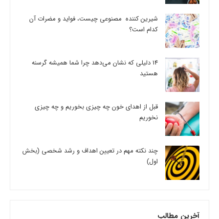
شیرین کننده مصنوعی چیست، فواید و مضرات آن
کدام است؟
14 دلیلی که نشان می‌دهد چرا شما همیشه گرسنه
هستید
قبل از اهدای خون چه چیزی بخوریم و چه چیزی
نخوریم
چند نکته مهم در تعیین اهداف و رشد شخصی (بخش
اول)
آخرین مطالب