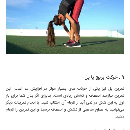
9 . حرکت بریج یا پل
تمرین پل نیز یکی از حرکت های بسیار موثر در افزایش قد است. این
تمرین نیازمند انعطاف و کشش زیادی است. بنابرای اگر بدن شما برای بار
اول به این شکل در نمی آید از انجام آن اجتناب کنید. با انجام تمرینات دیگر
می‌توانید به سطح مناسبی از کشش و انعطاف برسید و این تمرین را انجام
دهید.