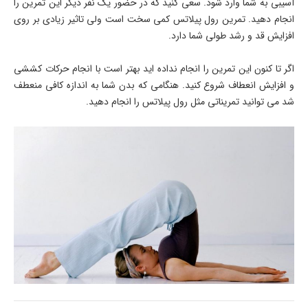
آسیبی به شما وارد شود. سعی کنید که در حضور یک نفر دیگر این تمرین را
انجام دهید. تمرین رول پیلاتس کمی سخت است ولی تاثیر زیادی بر روی
افزایش قد و رشد طولی شما دارد.
اگر تا کنون این تمرین را انجام نداده اید بهتر است با انجام حرکات کششی
و افزایش انعطاف شروع کنید. هنگامی که بدن شما به اندازه کافی منعطف
شد می توانید تمریناتی مثل رول پیلاتس را انجام دهید.