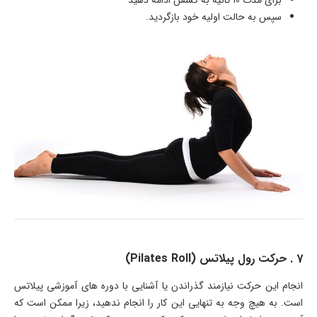
سپس به حالت اولیه خود بازگردید.
7 . حرکت رول پیلاتس (Pilates Roll)
انجام این حرکت نیازمند گذراندن یا آشنایی با دوره های آموزشی پیلاتس
است. به هیچ وجه به تنهایی این کار را انجام ندهید، زیرا ممکن است که