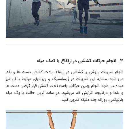
3 . انجام حرکات کششی در ارتفاع با کمک میله
انجام تمرینات ورزشی یا کششی در ارتفاع، باعث کشش دست ها و پاها
می شود. مشابه این تمرینات در ژیمناستیک و ورزشهای مرتبط با آن نیز
دیده می شود. انجام چنین حرکاتی باعث تحت کشش قرار گرفتن دست ها
و پاها و درنتیجه افزایش قد می‌شود. در ساده ترین حالت با یک میله
بارفیکس، روزانه چند دقیقه تمرین کنید.