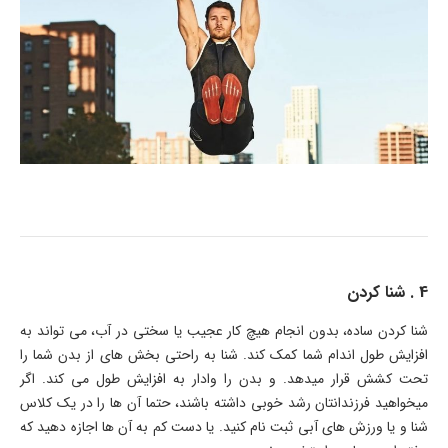
4 . شنا کردن
شنا کردن ساده، بدون انجام هیچ کار عجیب یا سختی در آب، می تواند به
افزایش طول اندام شما کمک کند. شنا به راحتی بخش های از بدن شما را
تحت کشش قرار میدهد. و بدن را وادار به افزایش طول می کند. اگر
میخواهید فرزندانتان رشد خوبی داشته باشند، حتما آن ها را در یک کلاس
شنا و یا ورزش های آبی ثبت نام کنید. یا دست کم به آن ها اجازه دهید که