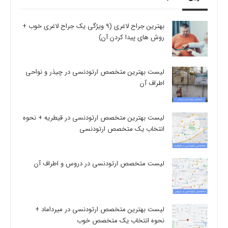
بهترین جراح لاغری (9 ویژگی یک جراح لاغری خوب +
روش های پیدا کردن آن)
لیست بهترین متخصص ارتودنسی در چیذر و نواحی
اطراف آن
لیست بهترین متخصص ارتودنسی در قیطریه + نحوه
انتخاب یک متخصص ارتودنسی
لیست متخصص ارتودنسی در دروس و اطراف آن
لیست بهترین متخصص ارتودنسی در میرداماد +
نحوه انتخاب یک متخصص خوب