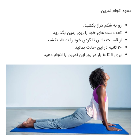
نحوه انجام تمرین:
رو به شکم دراز بکشید.
کف دست های خود را روی زمین بگذارید
از قسمت باسن تا گردن خود را به بالا بکشید
20 ثانیه در این حالت بمانید
برای 5 تا 10 بار در روز این تمرین را انجام دهید.