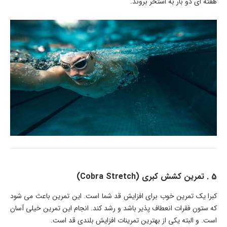
هفته ای دو بار به استخر بروند.
5 . تمرین کشش کبری (Cobra Stretch)
کبرا یک تمرین خوب برای افزایش قد شما است. این تمرین باعث می شود
که ستون فقرات انعطاف پذیر باشد و رشد کند. انجام این تمرین خیلی آسان
است. و البته یکی از بهترین تمرینات افزایش بلندی قد است.