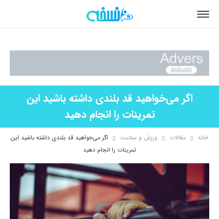
اگر می‌خواهید قد بلندی داشته باشید این
تمرینات را انجام دهید
خانه
مقالات
ورزش و سلامت
اگر می‌خواهید قد بلندی داشته باشید این
تمرینات را انجام دهید