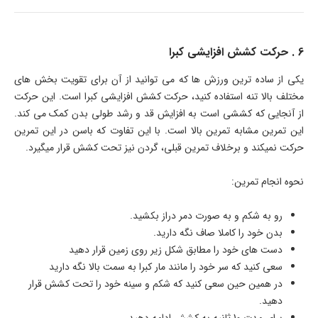
6 . حرکت کشش افزایشی کبرا
یکی از ساده ترین ورزش ها که می توانید از آن برای تقویت بخش های
مختلف بالا تنه استفاده کنید، حرکت کشش افزایشی کبرا است. این حرکت
از آنجایی که کششی است به افزایش قد و رشد طولی بدن کمک می کند.
این تمرین مشابه تمرین بالا است. با این تفاوت که باسن در این تمرین
حرکت نمیکند و برخلاف تمرین قبلی، گردن نیز تحت کشش قرار میگیرد.
نحوه انجام تمرین:
رو به شکم و به صورت دمر دراز بکشید.
بدن خود را کاملا صاف نگه دارید.
دست های خود را مطابق شکل زیر روی زمین قرار دهید
سعی کنید که سر خود را مانند مار کبرا به سمت بالا نگه دارید
در همین حین سعی کنید که شکم و سینه خود را تحت کشش قرار
دهید.
برای مدت 10 ثانیه به کشش ادامه دهید