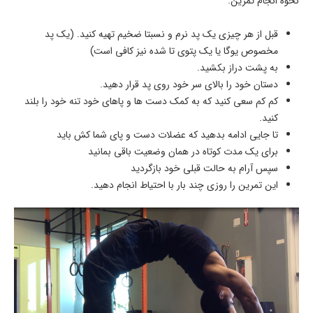
نحوه انجام تمرین:
قبل از هر چیزی یک پد نرم و نسبتا ضخیم تهیه کنید. (یک پد
مخصوص یوگا یا یک پتوی تا شده نیز کافی است)
به پشت دراز بکشید.
دستان خود را بالای سر خود روی پد قرار دهید.
کم کم سعی کنید که به کمک دست ها و پاهای خود تنه خود را بلند
کنید.
تا جایی ادامه بدهید که عضلات دست و پای شما کش باید
برای یک مدت کوتاه در همان وضعیت باقی بمانید
سپس آرام به حالت قبلی خود بازگردید
این تمرین را روزی چند بار با احتیاط انجام دهید.