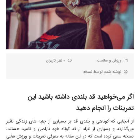
ورزش و سلامت
0 نظر کاربران
نوشته شده توسط
نسخه
اگر می‌خواهید قد بلندی داشته باشید این
تمرینات را انجام دهید
از آنجایی که کوتاهی و بلندی قد بر بسیاری از جنبه های زندگی تاثیر
می‌گذارند و بسیاری از افراد از قد کوتاه خود ناراضی و ناامید هستند،
نسخه سعی کرده است که در این مقاله به معرفی تمرینات و ورزش هایی