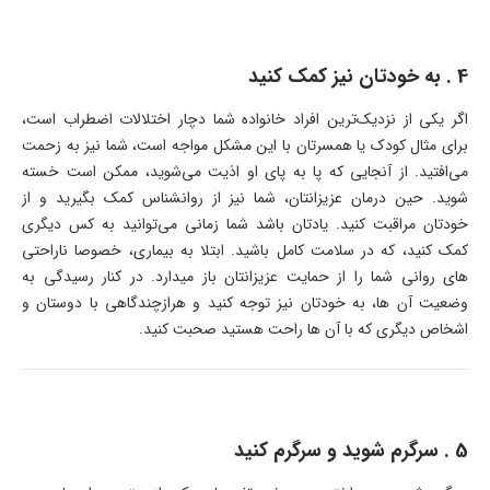
4 . به خودتان نیز کمک کنید
اگر یکی از نزدیک‌ترین افراد خانواده شما دچار اختلالات اضطراب است،
برای مثال کودک یا همسرتان با این مشکل مواجه است، شما نیز به زحمت
می‌افتید. از آنجایی که پا به پای او اذیت می‌شوید، ممکن است خسته
شوید. حین درمان عزیزانتان، شما نیز از روانشناس کمک بگیرید و از
خودتان مراقبت کنید. یادتان باشد شما زمانی می‌توانید به کس دیگری
کمک کنید، که در سلامت کامل باشید. ابتلا به بیماری، خصوصا ناراحتی
های روانی شما را از حمایت عزیزانتان باز میدارد. در کنار رسیدگی به
وضعیت آن ها، به خودتان نیز توجه کنید و هرازچندگاهی با دوستان و
اشخاص دیگری که با آن ها راحت هستید صحبت کنید.
5 . سرگرم شوید و سرگرم کنید