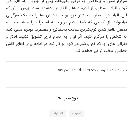
سرگرم شدن و پرداختن به برخی تفریحات یکی از بهترین راه های دور
کردن افراد مضطرب از اندیشه ها و افکار آزار دهنده است. پیش از آن که
این افراد در اضطراب بیشتر فرو روند باید آن ها را به یک سرگرمی
فراخواند. از آنجایی که شما علایم مربوط به اضطراب را میشناسید، به
محض ظاهر شدن کوچکترین علامت پریشانی و مضطرب بودن، سعی کنید
که شخص را سرگرم کنید. اگر او را به انجام کاری تشویق نکنید، افکار و
نگرانی های او، کم کم بیشتر می‌شود. و کار شما در ادامه برای ایفای نقش
حمایتی سخت تر نیز خواهد شد.
ترجمه شده از وبسایت: verywellmind.com
برچسب ها:
استرس
اضطراب