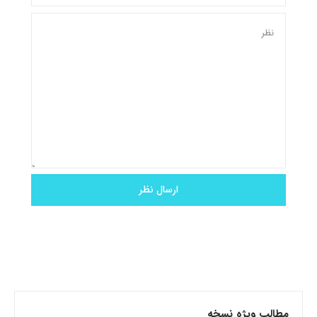
مطالب ویژه نسخه