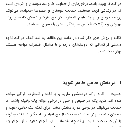
می‌کند تا بهبود یابند، برخورداری از حمایت خانواده، دوستان و افرادی است
که در زندگی آن‌ها هستند. حمایت دوستان و خصوصا خانواده، می‌تواند
پروسه درمان و بهبود علایم اضطراب در این افراد را کاهش داده، و روند
بهبودی و بازگشت شخص به زندگی عادی را تسریع ببخشند.
نکات و روش های ذکر شده در ادامه این مقاله، به شما کمک می‌کند تا به
درستی از کسانی که دوستشان دارید و با مشکل اضطراب مواجه هستند
بهتر کمک کنید.
1 . در نقش حامی ظاهر شوید
حمایت از افرادی که دوستشان دارید و با اختلال اضطراب فراگیر مواجه
شده اند، شاید یک امر طبیعی و حتی در برخی مواقع یک وظیفه باشد. اما
حمایت می‌تواند در برخی موارد مشکل باشد. برای اینکه یک حامی خوب و
مطمئن باشید، بهتر است که حمایت از این افراد را یاد بگیرید. اینکه چگونه
با آن ها صحبت کنید. اینکه چه اقداماتی باید انجام دهید و از انجام چه