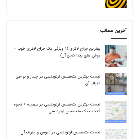
آخرین مطالب
بهترین جراح لاغری (9 ویژگی یک جراح لاغری خوب +
روش های پیدا کردن آن)
لیست بهترین متخصص ارتودنسی در چیذر و نواحی
اطراف آن
لیست بهترین متخصص ارتودنسی در قیطریه + نحوه
انتخاب یک متخصص ارتودنسی
لیست متخصص ارتودنسی در دروس و اطراف آن