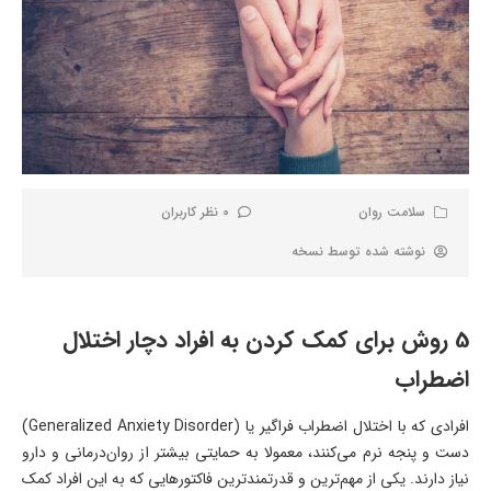
سلامت روان
0 نظر کاربران
نوشته شده توسط
نسخه
5 روش برای کمک کردن به افراد دچار اختلال
اضطراب
افرادی که با اختلال اضطراب فراگیر یا (Generalized Anxiety Disorder)
دست و پنجه نرم می‌کنند، معمولا به حمایتی بیشتر از روان‌درمانی و دارو
نیاز دارند. یکی از مهم‌ترین و قدرتمندترین فاکتورهایی که به این افراد کمک