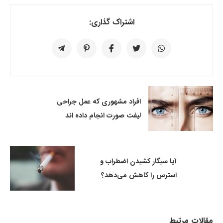
اشتراک گذاری:
افراد مشهوری که عمل جراحی
لیفت صورت انجام داده اند
آیا سیگار کشیدن اضطراب و
استرس را کاهش می‌دهد؟
مقالات مرتبط