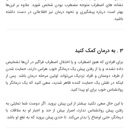
نشانه های اضطراب متوجه مضطرب بودن شخص شوید. علاوه بر این‌ها
بهتر است درباره پیشگیری و نحوه درمان نیز اطلاعاتی در دست داشته
باشید.
3 . به درمان کمک کنید
برای افرادی که هنوز اضطراب و یا اختلال اضطراب فراگیر در آن‌ها تشخیص
داده نشده، و یا از رفتن پیش یک درمانگر خوب هراس دارند، حمایت شدن
از طرف دوستان و افراد نزدیک می‌تواند اولین مرحله درمان باشد. پس از
اینکه در نقش یک حمایت کننده ظاهر شدید، سعی کنید که یک درمانگر یا
روانشناس خوب برای او پیدا کنید.
با این حال سعی نکنید بیشتر از این پیش بروید. اگر دوست شما تمایلی به
رفتن پیش روانشناس ندارد، اصرار بیش از حد و اجبار او به ملاقات با
درمانگر، حتی اوضاع را بدتر می‌کند. تا حدی پیش بروید که به نفع او باشد.