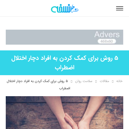
5 روش برای کمک کردن به افراد دچار اختلال
اضطراب
خانه
مقالات
سلامت روان
۵ روش برای کمک کردن به افراد دچار اختلال
اضطراب