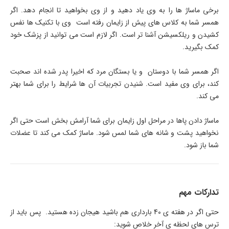
برخی ماساژ ها را به وی یاد دهید و از وی بخواهید تا انجام دهد. اگر
همسر شما به کلاس های پیش از زایمان رفته است وی با تکنیک ها نفس
کشیدن و ریلکسیشن آشنا تر است. اگر لازم است می توانید از پزشک خود
کمک بگیرید.
اگر همسر شما با دوستان و یا بستگان مرد که اخیرا پدر شده اند صحبت
کند، برای وی مفید است. شنیدن تجربیات آن ها شرایط را برای شما بهتر
می کند.
ماساژ دادن پاها در مراحل اول زایمان برای شما آرامش بخش است حتی اگر
نخواهید پشت و شانه های شما لمس شود. ماساژ کمک می کند تا عضلات
شما باز شود.
تدارکات مهم
حتی اگر در هفته ی 40 بارداری هم باشید هیجان زده هستید. پس باید از
ترس های لحظه ی آخر خلاص شوید: