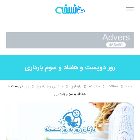
روز دویست و هفتاد و سوم بارداری
خانه
مقالات
خانواده
بارداری
بارداری روز به روز
روز دویست و
هفتاد و سوم بارداری