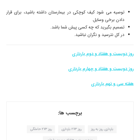
توصیه می شود کیف کوچکی در بیمارستان داشته باشید، برای قرار
دادن برخی وسایل.
تصمیم بگیرید که چه کسی پیش شما باشد.
در کل نترسید و نگران نباشید.
روز دویست و هفتاد و دوم بارداری
روز دویست و هفتاد و چهارم بارداری
هفته سی و نهم بارداری
برچسب ها:
بارداری روز به روز
روز 273 بارداری
روز 273 حاملگی