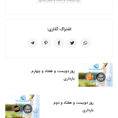
روز دویست و هفتاد و سوم بارداری
اشتراک گذاری:
روز دویست و هفتاد و چهارم
بارداری
روز دویست و هفتاد و دوم
بارداری