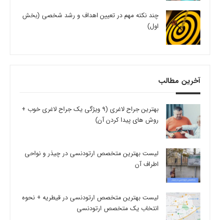
چند نکته مهم در تعیین اهداف و رشد شخصی (بخش
اول)
آخرین مطالب
بهترین جراح لاغری (9 ویژگی یک جراح لاغری خوب +
روش های پیدا کردن آن)
لیست بهترین متخصص ارتودنسی در چیذر و نواحی
اطراف آن
لیست بهترین متخصص ارتودنسی در قیطریه + نحوه
انتخاب یک متخصص ارتودنسی