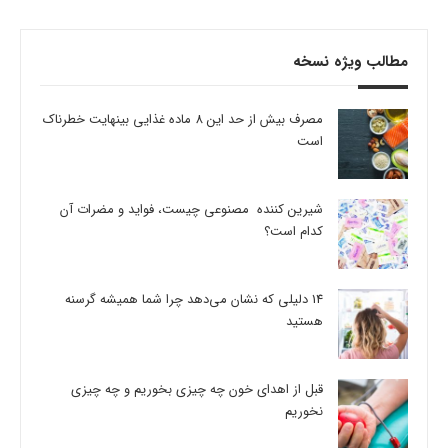
مطالب ویژه نسخه
مصرف بیش از حد این 8 ماده غذایی بینهایت خطرناک
است
شیرین کننده مصنوعی چیست، فواید و مضرات آن
کدام است؟
14 دلیلی که نشان می‌دهد چرا شما همیشه گرسنه
هستید
قبل از اهدای خون چه چیزی بخوریم و چه چیزی
نخوریم