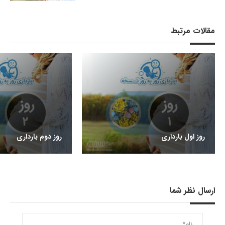
مقالات مرتبط
روز اول بارداری
روز دوم بارداری
ارسال نظر شما