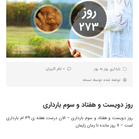
بارداری روز به روز
0 نظر کاربران
نوشته شده توسط
نسخه
روز دویست و هفتاد و سوم بارداری
روز دویست و هفتاد و سوم بارداری – الان درست هفته ی 39 ام بارداری
است – 7 روز مانده تا زمان زایمان