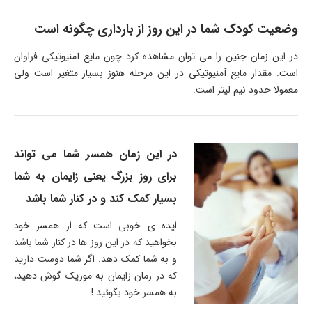
وضعیت کودک شما در این روز از بارداری چگونه است
در این زمان جنین را می توان مشاهده کرد چون مایع آمنیوتیکی فراوان
است. مقدار مایع آمنیوتیکی در این مرحله هنوز بسیار متغیر است ولی
معمولا حدود نیم لیتر است.
در این زمان همسر شما می تواند
برای روز بزرگ یعنی زایمان به شما
بسیار کمک کند و در کنار شما باشد
ایده ی خوبی است که از همسر خود
بخواهید که در این روز ها در کنار شما باشد
و به شما کمک دهد. اگر شما دوست دارید
که در زمان زایمان به موزیک گوش دهید،
به همسر خود بگوئید !