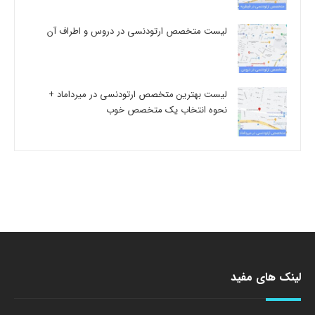
لیست متخصص ارتودنسی در دروس و اطراف آن
لیست بهترین متخصص ارتودنسی در میرداماد +
نحوه انتخاب یک متخصص خوب
لینک های مفید