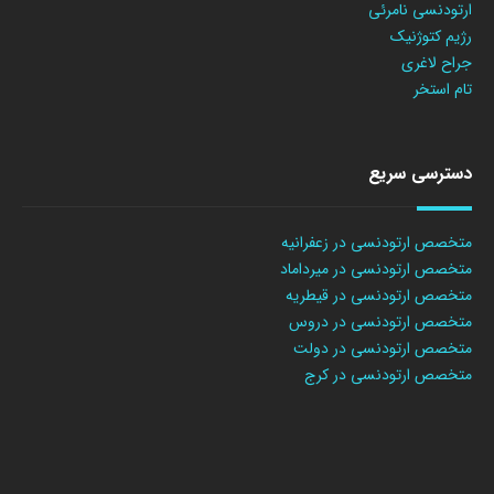
ارتودنسی نامرئی
رژیم کتوژنیک
جراح لاغری
تام استخر
دسترسی سریع
متخصص ارتودنسی در زعفرانیه
متخصص ارتودنسی در میرداماد
متخصص ارتودنسی در قیطریه
متخصص ارتودنسی در دروس
متخصص ارتودنسی در دولت
متخصص ارتودنسی در کرج