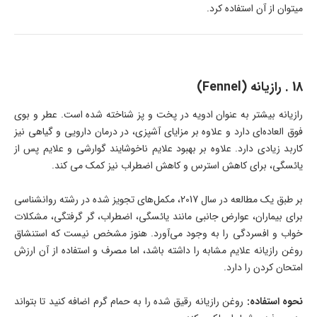
میتوان از آن استفاده کرد.
18 . رازیانه (Fennel)
رازیانه بیشتر به عنوان ادویه در پخت و پز شناخته شده است. عطر و بوی
فوق العاده‌ای دارد و علاوه بر مزایای آشپزی، در درمان دارویی و گیاهی نیز
کاربد زیادی دارد. علاوه بر بهبود علایم ناخوشایند گوارشی و علایم پس از
یائسگی، برای کاهش استرس و کاهش اضطراب نیز کمک می کند.
بر طبق یک مطالعه در سال 2017، مکمل‌های تجویز شده در رشته روانشناسی
برای بیماران، عوارض جانبی مانند یائسگی، اضطراب، گر گرفتگی، مشکلات
خواب و افسردگی را به وجود می‌آورد. هنوز مشخص نیست که استنشاق
روغن رازیانه علایم مشابه را داشته باشد، اما مصرف و استفاده از آن ارزش
امتحان کردن را دارد.
نحوه استفاده:
روغن رازیانه رقیق شده را به حمام گرم اضافه کنید تا بتواند