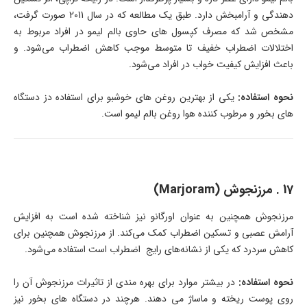
دهندگی و آرامبخش دارد. طبق یک مطالعه که در سال 2011 صورت گرفت،
مشخص شد که مصرف کپسول های حاوی بالم لیمو در افراد مربوط به
اختلالات اضطراب خفیف تا متوسط موجب کاهش اضطراب می‌شود. و
باعث افزایش کیفیت خواب در افراد می‌شود.
نحوه استفاده:
یکی از بهترین روغن های خوشبو برای استفاده دز دستگاه
های بخور و مرطوب کننده هوا روغن بالم لیمو است.
17 . مرزنجوش (Marjoram)
مرزنجوش همچنین به عنوان اورگانو نیز شناخته شده است به افزایش
آرامش عصبی و تسکین اضطراب کمک می‌کند. از مرزنجوش همچنین برای
کاهش سردرد که یکی از نشانه‌های رایج اضطراب است استفاده می‌شود.
نحوه استفاده:
در بیشتر موارد برای بهره مندی از تاثیرات مرزنجوش آن را
روی پوست ریخته و ماساژ می دهند. هرچند در دستگاه های بخور نیز