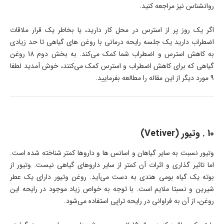
روانشناس نیز مراجعه کنید.
اگر یک روز پر از استرس در محل کار دارید، یا بخاطر یک قرار ملاقات
اضطراب دارید یک جلسه رایحه درمانی با روغن های گیاهی تا حد زیادی
به کاهش استرس و اضطراب شما کمک می‌کند. به بخش دوم 18 روغن
گیاهی که برای کاهش اضطراب و استرس کمک می‌کنند، خوش آمدید لطفا
9 مورد دیگر از این مقاله را مطالعه بفرمایید.
10 . وتیور (Vetiver)
وتیور نسبت به سایر گیاهان و اسانس ها و داروها کمتر شناخته شده است.
اما تاثیر گذاری و اثرات آن کمتر از سایر داروهای گیاهی نیست. وتیور از
بوته یک گیاه بومی هندی به دست می‌آید. روغن وتیور دارای یک عطر
شیرین و نسبتا ملایم است. با توجه به خواص زیاد موجود در رایحه این
روغن، از آن به فراوانی در رایحه تراپی استفاده می‌شود.