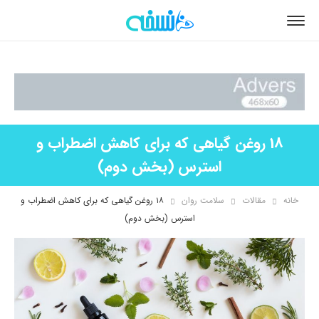
18 روغن گیاهی که برای کاهش اضطراب و
استرس (بخش دوم)
خانه
مقالات
سلامت روان
۱۸ روغن گیاهی که برای کاهش اضطراب و
استرس (بخش دوم)