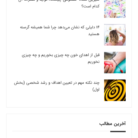
کدام است؟
14 دلیلی که نشان می‌دهد چرا شما همیشه گرسنه
هستید
قبل از اهدای خون چه چیزی بخوریم و چه چیزی
نخوریم
چند نکته مهم در تعیین اهداف و رشد شخصی (بخش
اول)
آخرین مطالب