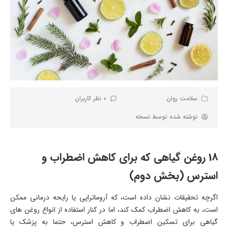
سلامت روان
0 نظر کاربران
نوشته شده توسط
نسخه
18 روغن گیاهی که برای کاهش اضطراب و
استرس (بخش دوم)
اگرچه تحقیقات نشان داده است، که آروماتراپی یا رایحه درمانی ممکن
است، به کاهش اضطراب کمک کند، اما در کنار استفاده از انواع روغن های
گیاهی برای تسکین اضطراب و کاهش استرس، حتما به پزشک یا