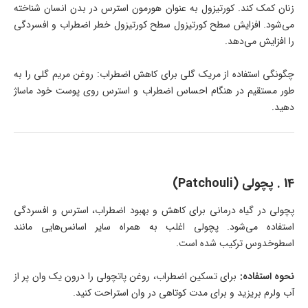
زنان کمک کند. کورتیزول به عنوان هورمون استرس در بدن انسان شناخته
می‌شود. افزایش سطح کورتیزول سطح کورتیزول خطر اضطراب و افسردگی
را افزایش می‌دهد.
چگونگی استفاده از مریک گلی برای کاهش اضطراب: روغن مریم گلی را به
طور مستقیم در هنگام احساس اضطراب و استرس روی پوست خود ماساژ
دهید.
14 . پچولی (Patchouli)
پچولی در گیاه درمانی برای کاهش و بهبود اضطراب، استرس و افسردگی
استفاده می‌شود. پچولی اغلب به همراه سایر اسانس‌هایی مانند
اسطوخدوس ترکیب شده است.
نحوه استفاده:
برای تسکین اضطراب، روغن پاتچولی را درون یک وان پر از
آب ولرم بریزید و برای مدت کوتاهی در وان استراحت کنید.