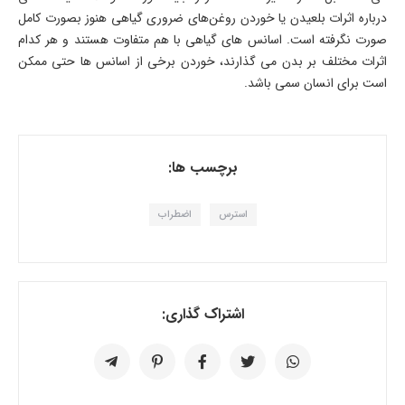
درباره اثرات بلعیدن یا خوردن روغن‌های ضروری گیاهی هنوز بصورت کامل
صورت نگرفته است. اسانس های گیاهی با هم متفاوت هستند و هر کدام
اثرات مختلف بر بدن می گذارند، خوردن برخی از اسانس ها حتی ممکن
است برای انسان سمی باشد.
برچسب ها:
استرس
اضطراب
اشتراک گذاری: