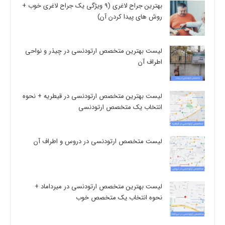
بهترین جراح لاغری (9 ویژگی یک جراح لاغری خوب +
روش های پیدا کردن آن)
لیست بهترین متخصص ارتودنسی در چیذر و نواحی
اطراف آن
لیست بهترین متخصص ارتودنسی در قیطریه + نحوه
انتخاب یک متخصص ارتودنسی
لیست متخصص ارتودنسی در دروس و اطراف آن
لیست بهترین متخصص ارتودنسی در میرداماد +
نحوه انتخاب یک متخصص خوب