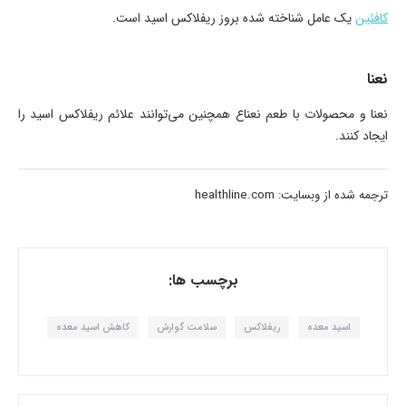
کافئین
یک عامل شناخته شده بروز ریفلاکس اسید است.
نعنا
نعنا و محصولات با طعم نعناع همچنین می‌توانند علائم ریفلاکس اسید را
ایجاد کنند.
ترجمه شده از وبسایت: healthline.com
برچسب ها:
اسید معده
ریفلاکس
سلامت گوارش
کاهش اسید معده