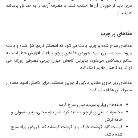
مری باید از خوردن آن‌ها اجتناب کنند، یا مصرف آن‌ها را به حداقل برسانند
عبارتند از:
غذاهای پر چرب
غذاهای سرخ شده و چرب باعث می‌شود که اسفنکتر کاردیا شل شده و باعث
ورود اسید به مری شود. خوردن غذاهای پرچرب باعث افزایش خطر ابتلا به
علائم ریفلاکس می‌شود، بنابراین کاهش میزان چربی مصرفی روزانه می
تواند به کاهش علایم کمک کند.
غذاهای زیر حاوی مقادیر بالایی از چربی هستند، برای کاهش اسید معده از
مصرف آن ها اجتناب کنید:
حلقه‌های پیاز و سیب‌زمینی سرخ کرده
محصولات لبنی پر از چرب مانند کره، شیر تازه محلی، پنیر معمولی و
خامه ترش
گوشت گاو، گوشت خوک و یا گوشت گوسفند که با روغن زیاد سرخ
شده باشد.