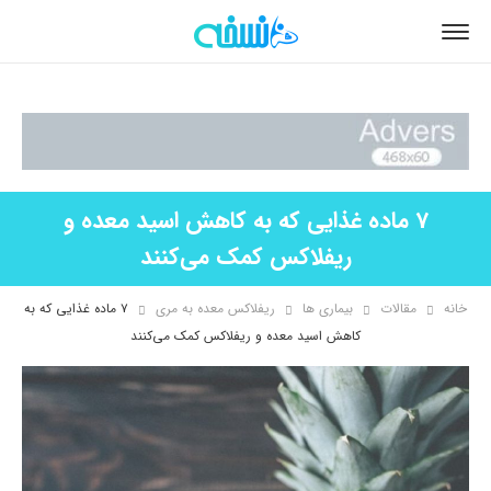
7 ماده غذایی که به کاهش اسید معده و
ریفلاکس کمک می‌کنند
خانه
مقالات
بیماری ها
ریفلاکس معده به مری
۷ ماده غذایی که به
کاهش اسید معده و ریفلاکس کمک می‌کنند