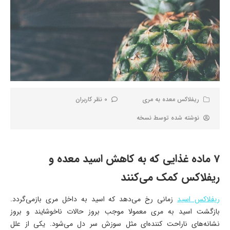
ریفلاکس معده به مری
0 نظر کاربران
نوشته شده توسط
نسخه
7 ماده غذایی که به کاهش اسید معده و
ریفلاکس کمک می‌کنند
ریفلاکس اسید
زمانی رخ می‌دهد که اسید به داخل مری بازمی‌گردد.
بازگشت اسید به مری معمولا موجب بروز حالات ناخوشایند و بروز
نشانه‌های ناراحت کننده‌ای مثل سوزش سر دل می‌شود. یکی از علل