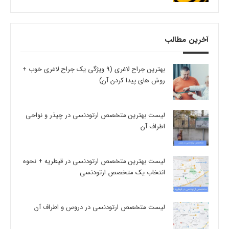
آخرین مطالب
بهترین جراح لاغری (9 ویژگی یک جراح لاغری خوب +
روش های پیدا کردن آن)
لیست بهترین متخصص ارتودنسی در چیذر و نواحی
اطراف آن
لیست بهترین متخصص ارتودنسی در قیطریه + نحوه
انتخاب یک متخصص ارتودنسی
لیست متخصص ارتودنسی در دروس و اطراف آن