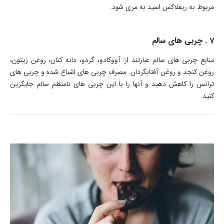
مربوط به ریفلاکس اسید به مری شود.
7 . چربی های سالم
منابع چربی های سالم عبارتند از: آووکادو، گردو، دانه کتان، روغن زیتون،
روغن کنجد و روغن آفتابگردان. مصرف چربی های اشباع شده و چربی های
ترانس را کاهش دهید و آنها را با این چربی های نامنظم سالم جایگزین
کنید.