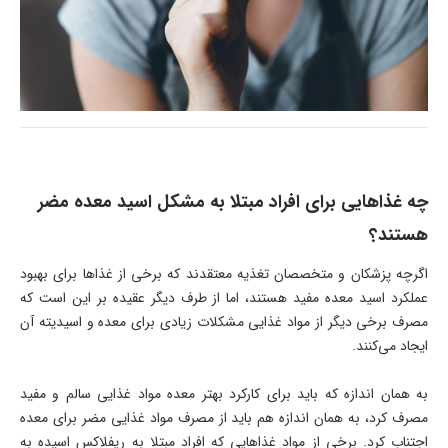
چه غذاهایی برای افراد مبتلا به مشکل اسید معده مضر
هستند؟
اگرچه پزشکان و متخصصان تغذیه معتقدند که برخی از غذاها برای بهبود
عملکرد اسید معده مفید هستند، اما از طرف دیگر عقیده بر این است که
مصرف برخی دیگر از مواد غذایی مشکلات زیادی برای معده و اسیدیته آن
ایجاد می‌کنند.
به همان اندازه که باید برای کارکرد بهتر معده مواد غذایی سالم و مفید
مصرف کرد، به همان اندازه هم باید از مصرف مواد غذایی مضر برای معده
اجتناب کرد. برخی از مواد غذاهایی که افراد مبتلا به ریفلاکس اسیده به