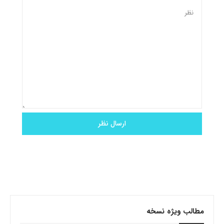
مطالب ویژه نسخه