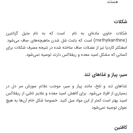
هستند.
شکلات
شکلات حاوی ماده‌ای به نام است که به نام متيل گزانتين
(methylxanthine) است که باعث شل شدن ماهیچه‌های صاف می‌شود.
اسفنکتر کاردیا نیز از عضلات صاف ساخته شده در نتیجه مصرف شکلات برای
کسانی که مشکل اسید معده و ریفلاکس دارند توصیه نمی‌شود.
سیر، پیاز و غذاهای تند
غذاهای تند و تلخ، مانند پیاز و سیر، موجب علائم سوزش سر دل در
بسیاری از افراد می‌شود. برای کاهش اسید معده و علایم ناشی از ریفلاکس
اسید بهتر است کمتر از این مواد میل کنید. خصوصا شکل خام آن‌ها به هیچ
عنوان توصیه نمی‌شود.
کافئین