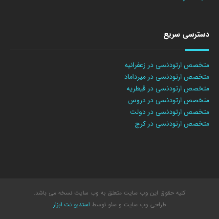
دسترسی سریع
متخصص ارتودنسی در زعفرانیه
متخصص ارتودنسی در میرداماد
متخصص ارتودنسی در قیطریه
متخصص ارتودنسی در دروس
متخصص ارتودنسی در دولت
متخصص ارتودنسی در کرج
کلیه حقوق این وب سایت متعلق به وب سایت نسخه می باشد.
طراحی وب سایت
و سئو توسط
استدیو نت ابزار