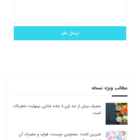
مطالب ویژه نسخه
مصرف بیش از حد این 8 ماده غذایی بینهایت خطرناک
است
شیرین کننده مصنوعی چیست، فواید و مضرات آن