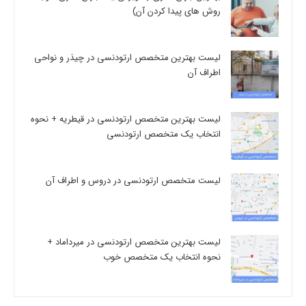
روش های پیدا کردن آن)
لیست بهترین متخصص ارتودنسی در چیذر و نواحی
اطراف آن
لیست بهترین متخصص ارتودنسی در قیطریه + نحوه
انتخاب یک متخصص ارتودنسی
لیست متخصص ارتودنسی در دروس و اطراف آن
لیست بهترین متخصص ارتودنسی در میرداماد +
نحوه انتخاب یک متخصص خوب