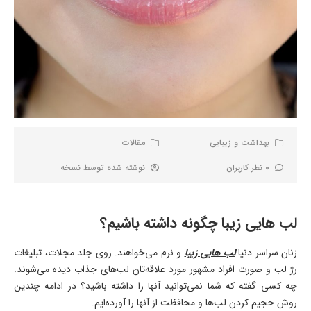
بهداشت و زیبایی
مقالات
0 نظر کاربران
نوشته شده توسط
نسخه
لب هایی زیبا چگونه داشته باشیم؟
زنان سراسر دنیا
لب هایی زیبا
و نرم می‌خواهند. روی جلد مجلات، تبلیغات
رژ لب و صورت افراد مشهور مورد علاقه‌تان لب‌های جذاب دیده می‌شوند.
چه کسی گفته که شما نمی‌توانید آنها را داشته باشید؟ در ادامه چندین
روش حجیم کردن لب‌ها و محافظت از آنها را آورده‌ایم.