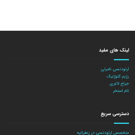
لینک های مفید
ارتودنسی نامرئی
رژیم کتوژنیک
جراح لاغری
تام استخر
دسترسی سریع
متخصص ارتودنسی در زعفرانیه