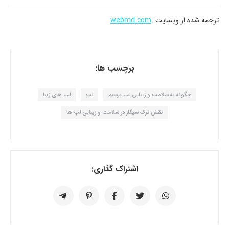
ترجمه شده از وبسایت:
webmd.com
برچسب ها:
چگونه به سلامت و زیبایی لب برسیم
لب
لب های زیبا
نقش ترک سیگار در سلامت و زیبایی لب ها
اشتراک گذاری: