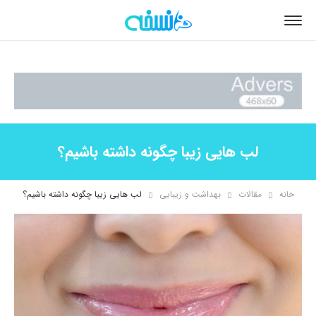
لب هایی زیبا چگونه داشته باشیم؟
خانه
مقالات
بهداشت و زیبایی
لب هایی زیبا چگونه داشته باشیم؟