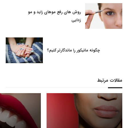
روش های رفع موهای زاید و مو
زدایی
چگونه مانیکور را ماندگارتر کنیم؟
مقالات مرتبط