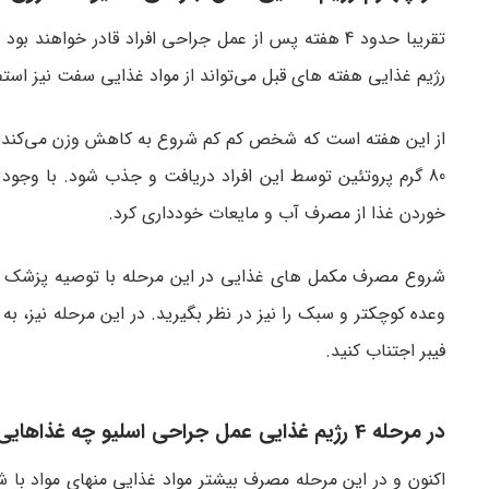
تقریبا حدود 4 هفته پس از عمل جراحی افراد قادر خواه
رژیم غذایی هفته های قبل می‌تواند از مواد غذایی سفت نیز استفا
خوردن غذا از مصرف آب و مایعات خودداری کرد.
شروع مصرف مکمل های غذایی در این مرحله با توصیه پزشک صو
وعده کوچکتر و سبک را نیز در نظر بگیرید. در این مرحله نیز، ب
فیبر اجتناب کنید.
در مرحله 4 رژیم غذایی عمل جراحی اسلیو چه غذاهایی میتوانید مصرف کنی؟
اکنون و در این مرحله مصرف بیشتر مواد غذایی منهای مواد با 