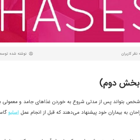
 کاربران
نوشته شده توس
(بخش دوم)
احان به بیماران خود پیشنهاد می‌دهند که قبل از انجام عمل
اسلیو
گاست