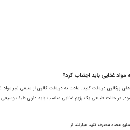
‌های پرکالری دریافت کنید. عادت به دریافت کالری از منبعی غیر مواد 
شود. در حالت طبیعی یک رژیم غذایی مناسب باید دارای طیف وسیعی از
لیو معده مصرف کنید عبارتند از: