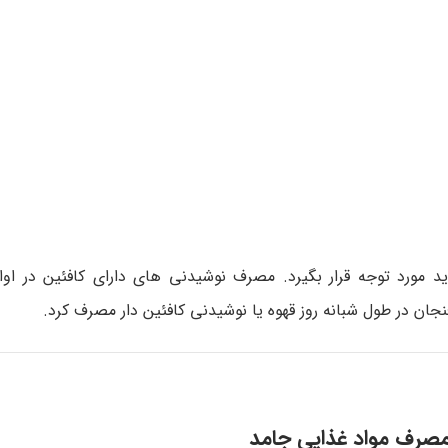
د مورد توجه قرار بگیرد. مصرف نوشیدنی های دارای کافئین در اوا
مصرف مواد غذایی جامد