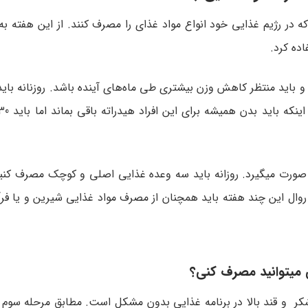
ند بود که در رژیم غذایی خود انواع مواد غذای را مصرف کنند. از این هفته ب
ده کرد.
رت میگیرد. روزانه باید سه وعده غذایی اصلی و کوچک مصرف کنید
ه روال این چند هفته باید همچنان از مصرف مواد غذایی شیرین و یا فر
شکر و قند بالا در برنامه غذایی بدون مشکل است. مطابق مرحله سوم 