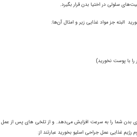
یت‌های سلولی در اختیا بدن قرار بگیرد.
ورید البته جز مواد غذایی زیر و امثال آن‌ها:
را با پوست نخورید)
ی بدن شما را به سرعت افزایش می‌دهد. و از تلخی های پس از عمل 
 رژیم غذایی عمل جراحی اسلیو بخورید عبارتند از: