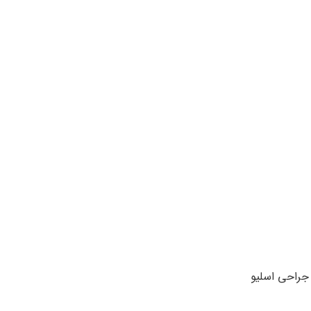
جراحی اسلیو