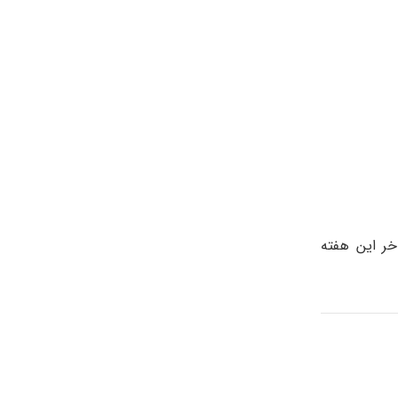
خر این هفته