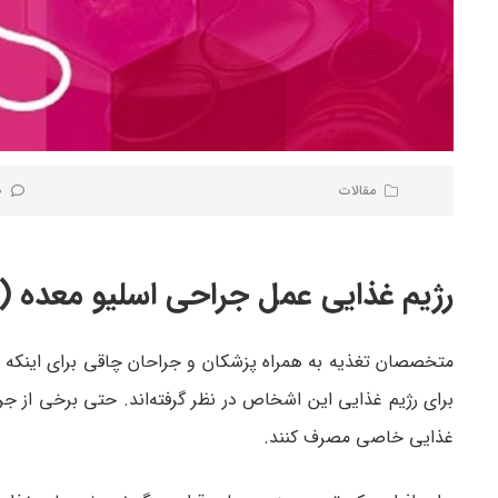
مقالات
0 نظر
رژیم غذایی عمل جراحی اسلیو معده 
برای رژیم غذایی این اشخاص در نظر گرفته‌اند. حتی برخی از جر
غذایی خاصی مصرف کنند.