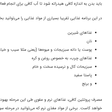
باید بدن به اندازه کافی هیدراته شود تا آب کافی برای انجام فعال
در این برنامه غذایی تقریبا بسیاری از مواد غذایی را می‌توانید بخ
غذاهای شیرین
نان
پوست یا دانه سبزیجات و میوه‌ها (یعنی مثلا سیب و خیار 
غذاهای چرب، به خصوص روغن و کره
سبزیحات کال و نرسیده سخت و خام
پاستا سفید
و برنج
مصرف پروتئین کافی، غذاهای نرم و مقوی طی این مرحله بهبود
خواهد کاست. برخی از مواد مغذی نرم که می‌توانید در مرحله سوم