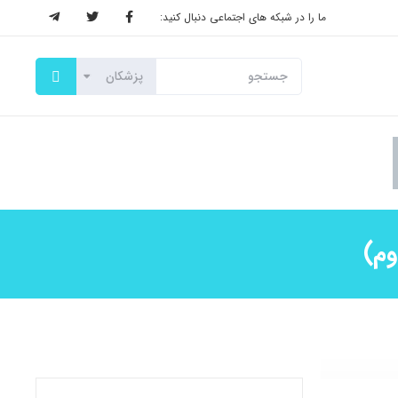
ما را در شبکه های اجتماعی دنبال کنید:
وم)