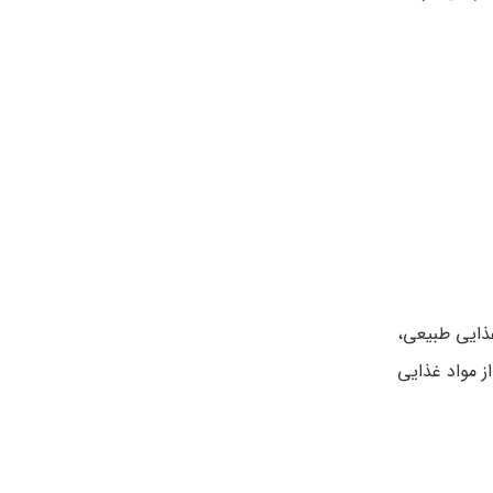
غذایی طبیعی،
 مواد غذایی