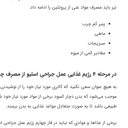
نیز باید مصرف مواد غنی از پروتئین را ادامه داد:
پنیر کم چرب
ماهی
سبزیجات
مقادیر کمی از میوه
در مرحله 4 رژیم غذایی عمل جراحی اسلیو از مصرف چه مواد غذایی باید اجتناب کرد؟
به هیچ عنوان سعی نکنید که کالری مورد نیاز خود را از نوشیدنی
موجب می‌شود که بدن دچار کمبود برخی از مواد مورد نیاز خود 
طبیعی باشد تا به صورت متعادل مواغد غذایی به بدن برسند.
برخی از غذاها و موادی که نباید در فاز چهارم رژیم عمل جراحی اس