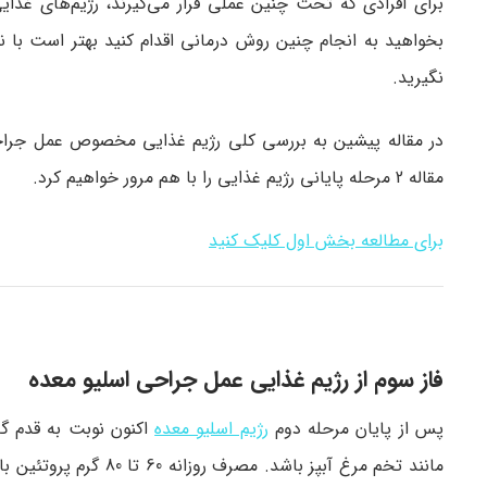
برای افرادی که تحت چنین عملی قرار می‌گیرند، رژیم‌های غذای
بخواهید به انجام چنین روش درمانی اقدام کنید بهتر است با 
نگیرید.
مقاله 2 مرحله پایانی رژیم غذایی را با هم مرور خواهیم کرد.
برای مطالعه بخش اول کلیک کنید
فاز سوم از رژیم غذایی عمل جراحی اسلیو معده
پس از پایان مرحله دوم
رژیم اسلیو معده
اکنون نوبت به قدم گذ
مانند تخم مرغ آبپز با