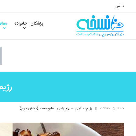
تماس
پزشکان
خانواده
مقال
رژیم
خانه
مقالات
رژیم غذایی عمل جراحی اسلیو معده (بخش دوم)