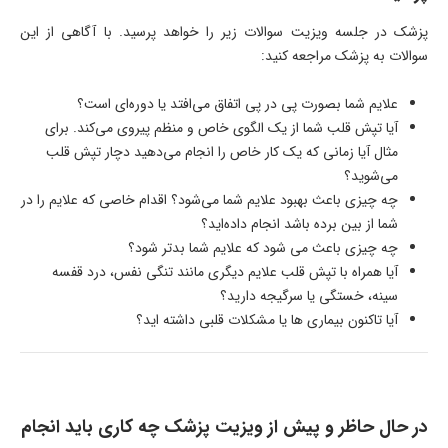
پزشک در جلسه ویزیت سوالات زیر را خواهد پرسید. با آگاهی از این
سوالات به پزشک مراجعه کنید:
علایم شما بصورت پی در پی اتفاق می‌افتد یا دوره‌ای است؟
آیا تپش قلب شما از یک الگوی خاص و منظم پیروی می‌کند. برای
مثال آیا زمانی که یک کار خاص را انجام می‌دهید دچار تپش قلب
می‌شوید؟
چه چیزی باعث بهبود علایم شما می‌شود؟ اقدام خاصی که علایم را در
شما از بین برده باشد انجام داده‌اید؟
چه چیزی باعث می شود که علایم شما بدتر شود؟
آیا همراه با تپش قلب علایم دیگری مانند تنگی نفس، درد قفسه
سینه، خستگی یا سرگیجه دارید؟
آیا تاکنون بیماری ها یا مشکلات قلبی داشته اید؟
در حال حاظر و پیش از ویزیت پزشک چه کاری باید انجام