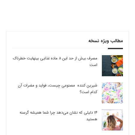
مطالب ویژه نسخه
مصرف بیش از حد این 8 ماده غذایی بینهایت خطرناک
است
شیرین کننده مصنوعی چیست، فواید و مضرات آن
کدام است؟
14 دلیلی که نشان می‌دهد چرا شما همیشه گرسنه
هستید