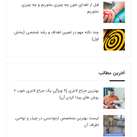
قبل از اهدای خون چه چیزی بخوریم و چه چیزی
نخوریم
چند نکته مهم در تعیین اهداف و رشد شخصی (بخش
اول)
آخرین مطالب
بهترین جراح لاغری (9 ویژگی یک جراح لاغری خوب +
روش های پیدا کردن آن)
لیست بهترین متخصص ارتودنسی در چیذر و نواحی
اطراف آن