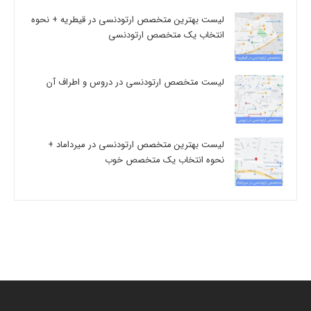
لیست بهترین متخصص ارتودنسی در قیطریه + نحوه
انتخاب یک متخصص ارتودنسی
لیست متخصص ارتودنسی در دروس و اطراف آن
لیست بهترین متخصص ارتودنسی در میرداماد +
نحوه انتخاب یک متخصص خوب