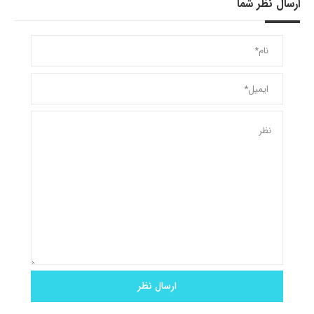
ارسال نظر شما