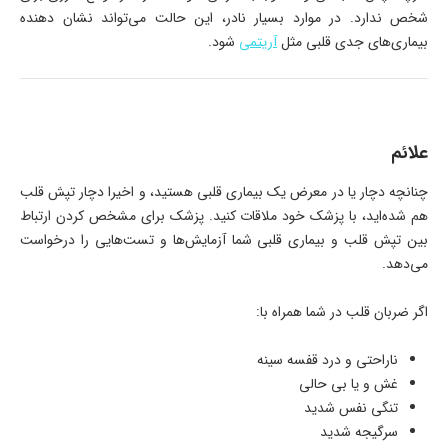
شخص ندارد. در موارد بسیار نادر، این حالت می‌تواند نشان دهنده
بیماری‌های جدی قلبی مثل
آریتمی
شود.
علائم
چنانچه دچار یا در معرض یک بیماری قلبی هستید، و اخیرا دچار تپش قلب
هم شده‌اید، با پزشک خود ملاقات کنید. پزشک برای مشخص کردن ارتباط
بین تپش قلب و بیماری قلبی شما آزمایش‌ها و تست‌هایی را درخواست
می‌دهد.
اگر ضربان قلب در شما همراه با:
ناراحتی و درد قفسه سینه
غش و یا بی حالی
تنگی نفس شدید
سرگیجه شدید