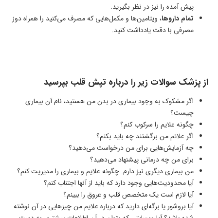
پیش آمده را نیز در نظر بگیرید.
تمام داروها
، ویتامین‌ها و مکمل‌هایی که مصرف می‌کنید را همراه دوز
مصرفی با دقت یادداشت کنید.
از پزشک سوالات زیر را درباره تپش قلب بپرسید
اگر مشکوک به وجود بیماری در بدن من هستید، نام آن بیماری
چیست؟
چگونه علایم را سرکوب کنم؟
اگر علائم من برگشتند چه باید بکنم؟
چه آزمایش‌هایی برای من درخواست می‌دهید؟
برای من چه درمانی پیشنهاد می‌دهید؟
من بیماری دیگری نیز دارم. چگونه علایم و بیماری را مدیریت کنم؟
آیا محدودیت‌هایی وجود دارد که باید از آنها اجتناب کنم؟
آیا لازم است یک متخصص قلب و عروق را ببینم؟
آیا بروشور یا برگه‌ای دارید که درباره علایم من چیزهایی در آن نوشته
شده باشد؟ آیا وبسایتی که بتوان در آن اطلاعات بیشتری به دست