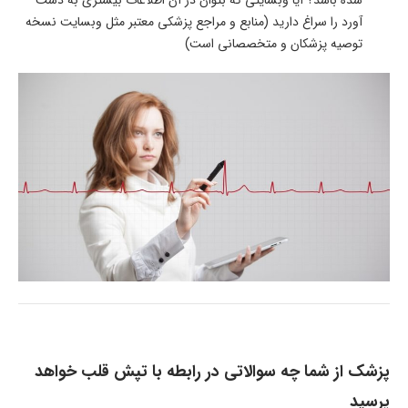
آورد را سراغ دارید (منابع و مراجع پزشکی معتبر مثل وبسایت نسخه
توصیه پزشکان و متخصصانی است)
پزشک از شما چه سوالاتی در رابطه با تپش قلب خواهد
پرسید