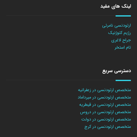
لینک های مفید
ارتودنسی نامرئی
رژیم کتوژنیک
جراح لاغری
تام استخر
دسترسی سریع
متخصص ارتودنسی در زعفرانیه
متخصص ارتودنسی در میرداماد
متخصص ارتودنسی در قیطریه
متخصص ارتودنسی در دروس
متخصص ارتودنسی در دولت
متخصص ارتودنسی در کرج