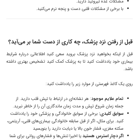
مشکلات غده تیروئید دارید.
با برخی از مشکلات قلبی دست و پنجه نرم می‌کنید.
قبل از رفتن نزد پزشک، چه کاری از دست شما بر می‌آید؟
قبل از اینکه بخواهید نزد پزشک بروید سعی کنید اطلاعاتی درباره شرایط
بیماری خود یادداشت کنید تا به پزشک کمک کنید تشخیص بهتری داشته
باشد.
روی یک کاغذ فهرستی از موارد زیر را یادداشت کنید:
تمام علایم موجود
: هر نشانه‌ای در ارتباط با تپش قلب دارید. از
جمله زمان شروع تپش و مدت زمان ماندگاری آن را از خاطر نبرید.
سوابق کلیدی:
برخی از سوابق خانوادگی و پزشکی خود را یادداشت
کنید. برای مثال، اگر از قبل سابقه خانوادگی بیماری‌های قلبی، آریتمی،
سکته مغزی، فشار خون بالا یا دیابت دارید را بنویسید
اگر دچار استرس هستید
یا اخیرا تنش‌ها و فشارهای روانی برای شما