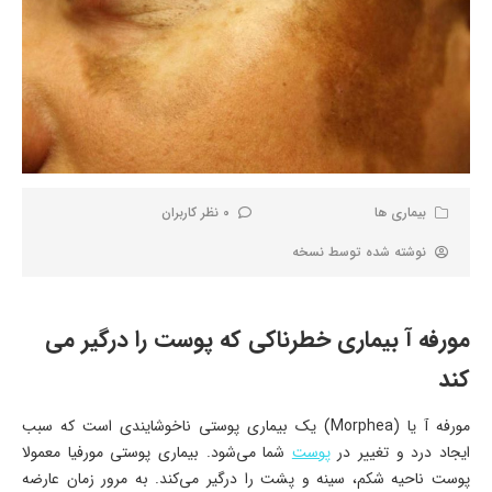
بیماری ها
0 نظر کاربران
نوشته شده توسط
نسخه
مورفه آ بیماری خطرناکی که پوست را درگیر می
کند
مورفه آ یا (Morphea) یک بیماری پوستی ناخوشایندی است که سبب
ایجاد درد و تغییر در
پوست
شما می‌شود. بیماری پوستی مورفیا معمولا
پوست ناحیه شکم، سینه و پشت را درگیر می‌کند. به مرور زمان عارضه