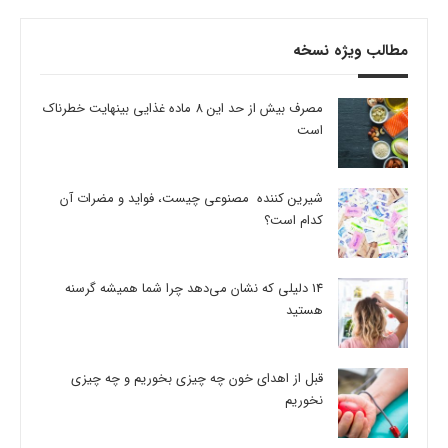
مطالب ویژه نسخه
مصرف بیش از حد این 8 ماده غذایی بینهایت خطرناک
است
شیرین کننده مصنوعی چیست، فواید و مضرات آن
کدام است؟
14 دلیلی که نشان می‌دهد چرا شما همیشه گرسنه
هستید
قبل از اهدای خون چه چیزی بخوریم و چه چیزی
نخوریم