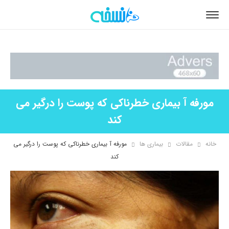
مورفه آ بیماری خطرناکی که پوست را درگیر می
کند
خانه
مقالات
بیماری ها
مورفه آ بیماری خطرناکی که پوست را درگیر می
کند