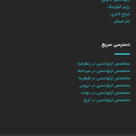
رژیم کتوژنیک
جراح لاغری
تام استخر
دسترسی سریع
متخصص ارتودنسی در زعفرانیه
متخصص ارتودنسی در میرداماد
متخصص ارتودنسی در قیطریه
متخصص ارتودنسی در دروس
متخصص ارتودنسی در دولت
متخصص ارتودنسی در کرج