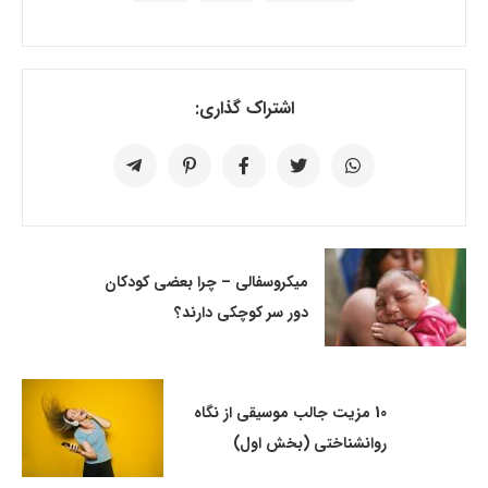
اشتراک گذاری:
میکروسفالی – چرا بعضی کودکان
دور سر کوچکی دارند؟
10 مزیت جالب موسیقی از نگاه
روانشناختی (بخش اول)