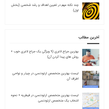
چند نکته مهم در تعیین اهداف و رشد شخصی (بخش
اول)
آخرین مطالب
بهترین جراح لاغری (9 ویژگی یک جراح لاغری خوب +
روش های پیدا کردن آن)
لیست بهترین متخصص ارتودنسی در چیذر و نواحی
اطراف آن
لیست بهترین متخصص ارتودنسی در قیطریه + نحوه
انتخاب یک متخصص ارتودنسی