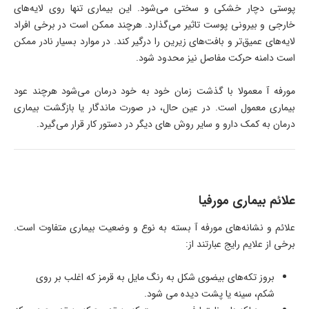
پوستی دچار خشکی و سختی می‌شود. این بیماری تنها روی لایه‌های
خارجی و بیرونی پوست تاثیر می‌گذارد. هرچند ممکن است در برخی افراد
لایه‌های عمیق‌تر و بافت‌های زیرین را درگیر کند. در موارد بسیار نادر ممکن
است دامنه حرکت مفاصل نیز محدود شود.
مورفه آ معمولا با گذشت زمان خود به خود درمان می‌شود هرچند عود
بیماری معمول است. در عین حال، در صورت ماندگار یا بازگشت بیماری
درمان به کمک دارو و سایر روش های دیگر در دستور کار قرار می‌گیرد.
علائم بیماری مورفیا
علائم و نشانه‌های مورفه آ بسته به نوع و وضعیت بیماری متفاوت است.
برخی از علایم رایج عبارتند از:
بروز تکه‌های بیضوی شکل به رنگ مایل به قرمز که اغلب بر روی
شکم، سینه یا پشت دیده می شود.