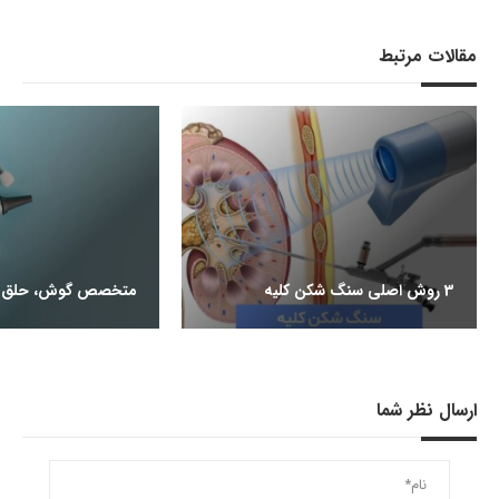
مقالات مرتبط
3 روش اصلی سنگ شکن کلیه
متخصص گوش، حلق و
ارسال نظر شما