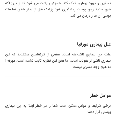
تسکین و بهبود بیماری کمک کند. همچنین باعث می شود که از بروز لکه
های جدید روی پوست پیشگیری شود پزشک قبل از بدتر شدن ضایعات
پوسی آن ها ر درمان می کند.
علل بیماری مورفیا
علت این بیماری ناشناخته است. بعضی از کارشناسان معتقدند که این
بیماری ناشی از عفونت است، اما هنوز این نظریه ثابت نشده است. مورفه آ
به هیچ وجه مسری نیست.
عوامل خطر
برخی شرایط و عوامل ممکن است شما را در خطر ابتلا به این بیماری
پوستی قرار دهد: