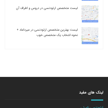
لیست متخصص ارتودنسی در دروس و اطراف آن
لیست بهترین متخصص ارتودنسی در میرداماد +
نحوه انتخاب یک متخصص خوب
لینک های مفید
ارتودنسی نامرئی