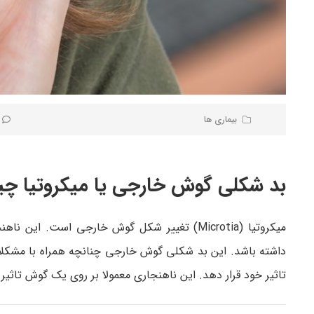
بیماری ها
بد شکلی گوش خارجی یا میکروتیا 
میکروتیا (Microtia) تغییر شکل گوش خارجی اس
داشته باشد. این بد شکلی گوش خارجی چنانچه همراه با مشکلات 
تاثیر خود قرار دهد. این ناهنجاری معمولا بر روی یک گوش تاثیر 