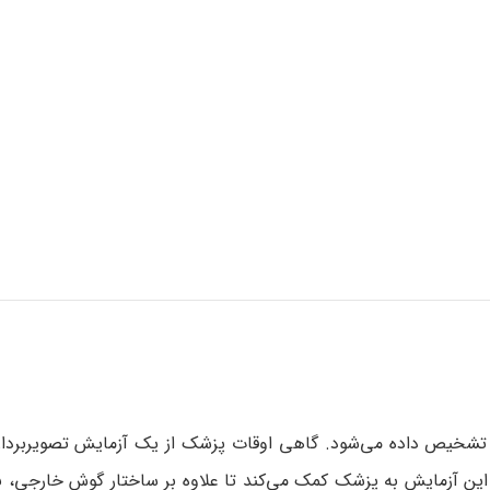
این آزمایش به پزشک کمک می‌کند تا علاوه بر ساختار گوش خارجی، ن