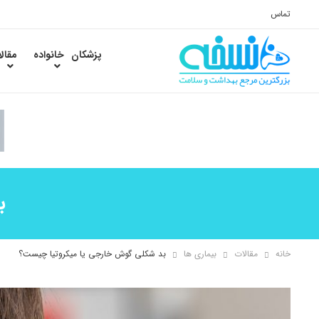
تماس
پزشکان
خانواده
مقال
ب
خانه
مقالات
بیماری ها
بد شکلی گوش خارجی یا میکروتیا چیست؟