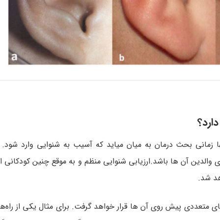
ارد؟
ا زمانی بحث درمان به میان میاید که آسیب به شنوایی وارد شود. 
ی والدین آن ها باشد.ارزیابی شنوایی منظم و به موقع چنین کودکانی ا
هد شد.
ای متعددی پیش روی آن ها قرار خواهد گرفت. برای مثال یکی از را‌ه‌ه