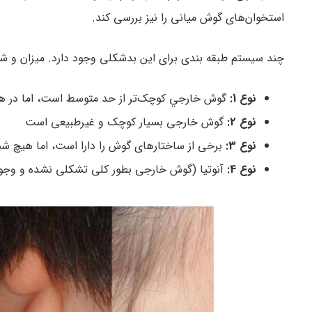
استخوان‌های گوش میانی را نیز بررسی کند.
چند سیستم طبقه بندی برای این بدشکلی وجود دارد. میزان و 
نوع 1:
گوش خارجي كوچک‌تر از حد متوسط است، اما در هم
نوع 2:
گوش خارجی بسیار کوچک و غیرطبیعی است
نوع 3:
برخی از ساختارهای گوش را دارا است، اما هیچ شب
نوع 4:
آنوتیا (گوش خارجی بطور کلی تشکلی نشده و وجود