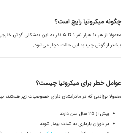
چگونه میکروتیا رایج است؟
معمولا از هر 10 هزار نفر 1 تا 5 نفر ب
بیشتر از گوش چپ به این حالت دچار می‌شود.
عوامل خطر برای میکروتیا چیست؟
معمولا نوزادنی که در مادرانشان دارای خصوصیات زیر هستند، بیشتر
بیش از 35 سال سن دارند
در دوران بارداری به شدت بیمار شوند