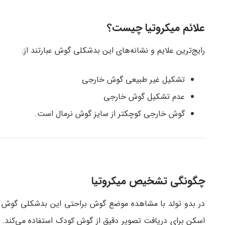
علائم میکروتیا چیست؟
رایج‌ترین علایم و نشانه‌های این بدشکلی گوش عبارتند از:
تشکیل غیر طبیعی گوش خارجی
عدم تشکیل گوش خارجی
گوش خارجی کوچکتر از سایز گوش نرمال است.
چگونگی تشخیص میکروتیا
اسکن برای دریافت تصویر دقیق از گوش کودک استفاده می‌کند. 