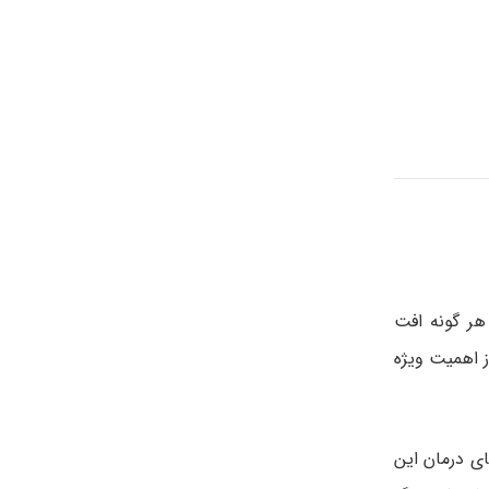
هر گونه افت
ز اهمیت ویژه
ای درمان این