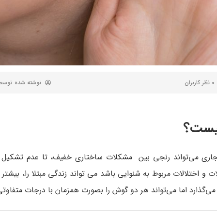
0 نظر کاربران
نوشته شده توس
چیست؟
ت. این ناهنجاری می‌تواند رنجی بین مشکلات ساختاری خفیف، تا عدم تشک
و اختلالات مربوط به شنوایی باشد می تواند زندگی مبتلا را، بیشتر
می‌گذارد اما می‌تواند هر دو گوش را بصورت همزمان با درجات متفاوتی 