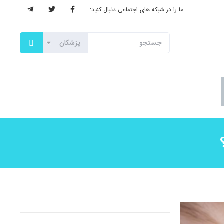
ما را در شبکه های اجتماعی دنبال کنید: