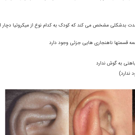
شدت بدشکلی مشخص می کند که کودک به کدام نوع از میکروتیا دچار 
ه قسمتها ناهنجاری‌ هایی جزئی وجود دارد
اهتی به گوش ندارد
 ندارد)