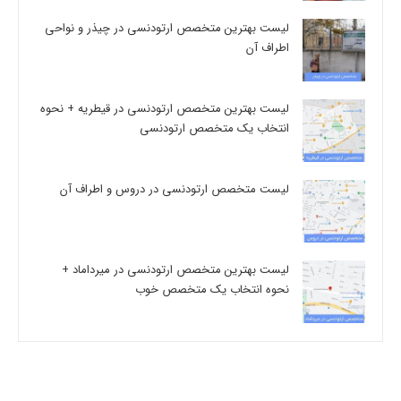
لیست بهترین متخصص ارتودنسی در چیذر و نواحی
اطراف آن
لیست بهترین متخصص ارتودنسی در قیطریه + نحوه
انتخاب یک متخصص ارتودنسی
لیست متخصص ارتودنسی در دروس و اطراف آن
لیست بهترین متخصص ارتودنسی در میرداماد +
نحوه انتخاب یک متخصص خوب