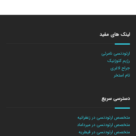
لینک های مفید
ارتودنسی نامرئی
رژیم کتوژنیک
جراح لاغری
تام استخر
دسترسی سریع
متخصص ارتودنسی در زعفرانیه
متخصص ارتودنسی در میرداماد
متخصص ارتودنسی در قیطریه