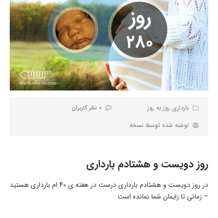
بارداری روز به روز
0 نظر کاربران
نوشته شده توسط
نسخه
روز دویست و هشتادم بارداری
در روز دویست و هشتادم بارداری درست در هفته ی 40 ام بارداری هستید
– زمانی تا زایمان شما نمانده است