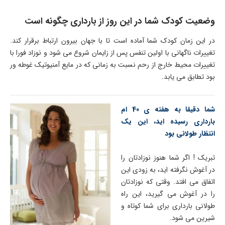
وضعیت کودک شما در این روز از بارداری چگونه است
در این زمان کودک شما آماده است تا با جهان بیرون ارتباط برقرار کند.
تغییرات ناگهانی با اولین تنفس پس از زایمان شروع می شود و نوزاد فورا با
تغییرات محیط خارج از رحم نسبت به زمانی که در مایع آمنیوتیک غوطه ور
بود تطابق می یابد.
شما دقیقا به هفته ی 40 ام
بارداری رسیده اید، این یک
انتظار طولانی بود
تبریک ! اگر شما هنوز نوزادتان را
در آغوش نگرفته اید، به زودی این
اتفاق می افتد. وقتی که نوزادتان
را در آغوش می گیرید، این راه
طولانی بارداری برای شما کوتاه و
شیرین می شود.