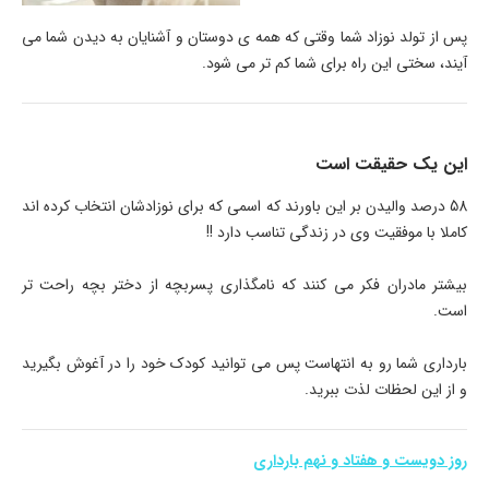
پس از تولد نوزاد شما وقتی که همه ی دوستان و آشنایان به دیدن شما می
آیند، سختی این راه برای شما کم تر می شود.
این یک حقیقت است
58 درصد والیدن بر این باورند که اسمی که برای نوزادشان انتخاب کرده اند
کاملا با موفقیت وی در زندگی تناسب دارد !!
بیشتر مادران فکر می کنند که نامگذاری پسربچه از دختر بچه راحت تر
است.
بارداری شما رو به انتهاست پس می توانید کودک خود را در آغوش بگیرید
و از این لحظات لذت ببرید.
روز دویست و هفتاد و نهم بارداری