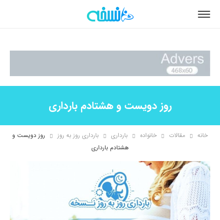
روز دویست و هشتادم بارداری
خانه
مقالات
خانواده
بارداری
بارداری روز به روز
روز دویست و
هشتادم بارداری