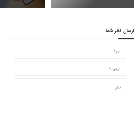
ارسال نظر شما