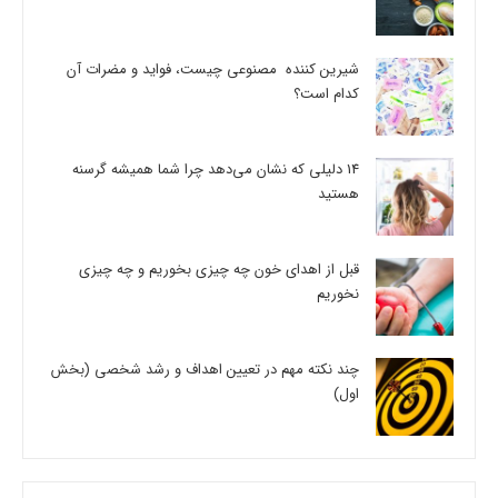
شیرین کننده مصنوعی چیست، فواید و مضرات آن
کدام است؟
14 دلیلی که نشان می‌دهد چرا شما همیشه گرسنه
هستید
قبل از اهدای خون چه چیزی بخوریم و چه چیزی
نخوریم
چند نکته مهم در تعیین اهداف و رشد شخصی (بخش
اول)