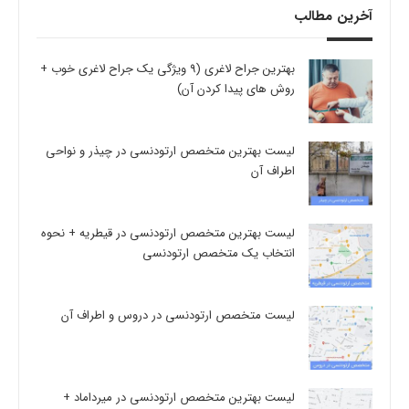
آخرین مطالب
بهترین جراح لاغری (9 ویژگی یک جراح لاغری خوب +
روش های پیدا کردن آن)
لیست بهترین متخصص ارتودنسی در چیذر و نواحی
اطراف آن
لیست بهترین متخصص ارتودنسی در قیطریه + نحوه
انتخاب یک متخصص ارتودنسی
لیست متخصص ارتودنسی در دروس و اطراف آن
لیست بهترین متخصص ارتودنسی در میرداماد +