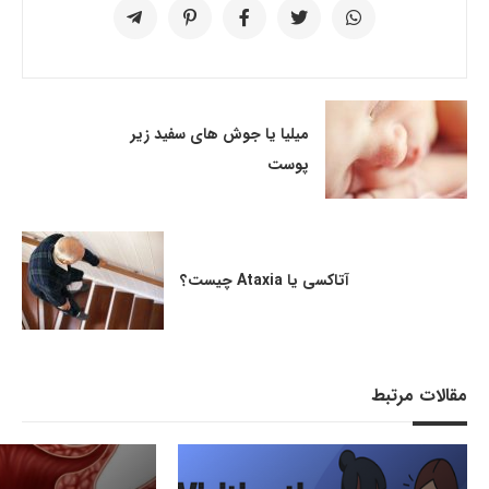
میلیا یا جوش های سفید زیر
پوست
آتاکسی یا Ataxia چیست؟
مقالات مرتبط