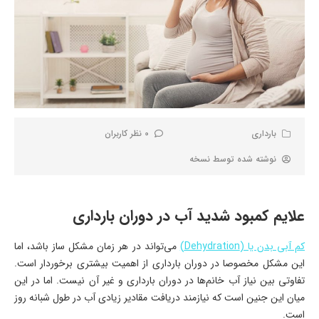
بارداری
0 نظر کاربران
نوشته شده توسط
نسخه
علایم کمبود شدید آب در دوران بارداری
کم آبی بدن یا (Dehydration)
می‌تواند در هر زمان مشکل ساز باشد، اما
این مشکل مخصوصا در دوران بارداری از اهمیت بیشتری برخوردار است.
تفاوتی بین نیاز آب خانم‌ها در دوران بارداری و غیر آن نیست. اما در این
میان این جنین است که نیازمند دریافت مقادیر زیادی آب در طول شبانه روز
است.