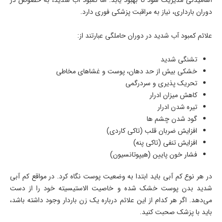
دوران بارداری، نیاز به مراقبت پزشکی فوری دارد.
علائم کمبود آب شديد در دوران حاملگی عبارتند از:
تشنگی شدید
خشکی بیش از حد دهان، پوست و غشاهای مخاطی
تحریک پذیری و سردرگمی
کاهش میزان ادرار
تیره شدن ادرار
گود شدن چشم ها
افزایش ضربان قلب (تاکی کاردی)
افزایش تنفی (تاکی پنه)
فشار خون پایین (هیپوتانسیون)
در هر نوع کم آبی باید ابتدا به وضعیت پوست نگاه کرد. در مواقع کم آبی
شدید بدن پوست خشک شده و خاصیت الاستیسیته خود را از دست
می‌دهد. اگر هر کدام از این علائم درباره یک زن باردار وجود داشته باشد،
باید با پزشک صحبت کنید.