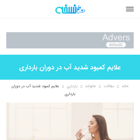
علایم کمبود شدید آب در دوران بارداری
خانه
مقالات
خانواده
بارداری
علایم کمبود شدید آب در دوران
بارداری