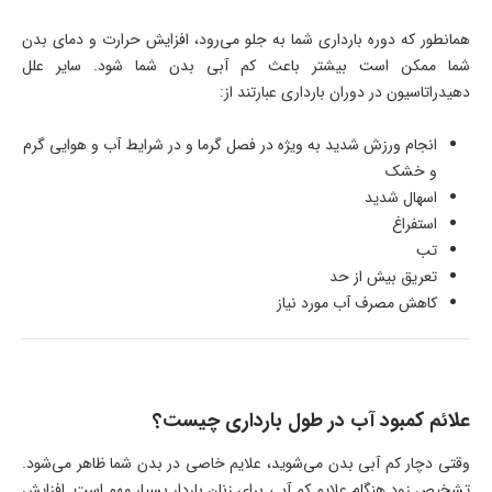
همانطور که دوره بارداری شما به جلو می‌رود، افزایش حرارت و دمای بدن
شما ممکن است بیشتر باعث کم آبی بدن شما شود. سایر علل
دهیدراتاسیون در دوران بارداری عبارتند از:
انجام ورزش شدید به ویژه در فصل گرما و در شرایط آب و هوایی گرم
و خشک
اسهال شدید
استفراغ
تب
تعریق بیش از حد
کاهش مصرف آب مورد نیاز
علائم کمبود آب در طول بارداری چیست؟
وقتی دچار کم آبی بدن می‌شوید، علایم خاصی در بدن شما ظاهر می‌شود.
تشخیص زود هنگام علایم کم آبی برای زنان باردار بسیار مهم است. افزایش