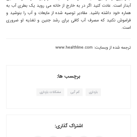
آبدار است. عادت کنید اگر در به خارج از خانه می روید یک بطری آب به
هماره خود داشته باشید. مقادیر توصیه شده از مایعات و آب را بنوشید و
فراموش نکنید که مصرف آب کافی برای رشد جنین و تغذیه او ضروری
است.
ترجمه شده از وبسایت: www.healthline.com
برچسب ها:
بارداری
کم آبی
مشکلات بارداری
اشتراک گذاری: