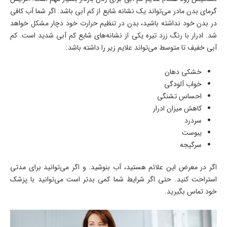
گرمای بدن مادر می‌تواند یک نشانه شایع از کم آبی باشد. اگر شما آب کافی
در بدن خود نداشته باشید، بدن در تنظیم حرارت خود دچار مشکل خواهد
شد. ادرار با رنگ زرد تیره یکی از نشانه‌های شایع کم آبی شدید است. کم
آبی خفیف تا متوسط ​​می‌تواند علایم زیر را داشته باشد:
خشکی دهان
خواب آلودگی
احساس تشنگی
کاهش میزان ادرار
سردرد
یبوست
سرگیجه
اگر در معرض این علائم هستید، آب بنوشید. و اگر می‌توانید برای مدتی
استراحت کنید. حتی اگر شرایط شما کمی بدتر است می‌توانید با پزشک
خود تماس بگیرید.