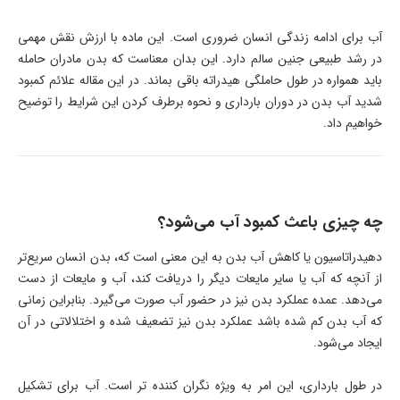
آب برای ادامه زندگی انسان ضروری است. این ماده با ارزش نقش مهمی
در رشد طبیعی جنین سالم دارد. این بدان معناست که بدن مادران حامله
باید همواره در طول حاملگی هیدراته باقی بماند. در این مقاله علائم کمبود
شدید آب بدن در دوران بارداری و نحوه برطرف کردن این شرایط را توضیح
خواهیم داد.
چه چیزی باعث کمبود آب می‌شود؟
دهیدراتاسیون یا کاهش آب بدن به این معنی است که، بدن انسان سریع‌تر
از آنچه که آب یا سایر مایعات دیگر را دریافت کند، آب و مایعات از دست
می‌دهد. عمده عملکرد بدن نیز در حضور آب صورت می‌گیرد. بنابراین زمانی
که آب بدن کم شده باشد عملکرد بدن نیز تضعیف شده و اختلالاتی در آن
ایجاد می‌شود.
در طول بارداری، این امر به ویژه نگران کننده تر است. آب برای تشکیل