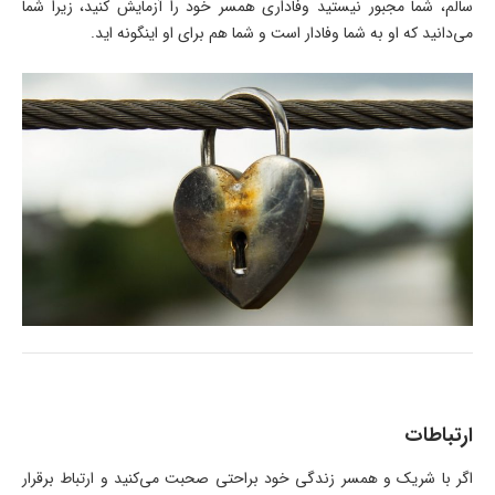
سالم، شما مجبور نیستید وفاداری همسر خود را آزمایش کنید، زیرا شما
می‌دانید که او به شما وفادار است و شما هم برای او اینگونه اید.
ارتباطات
اگر با شریک و همسر زندگی خود براحتی صحبت می‌کنید و ارتباط برقرار