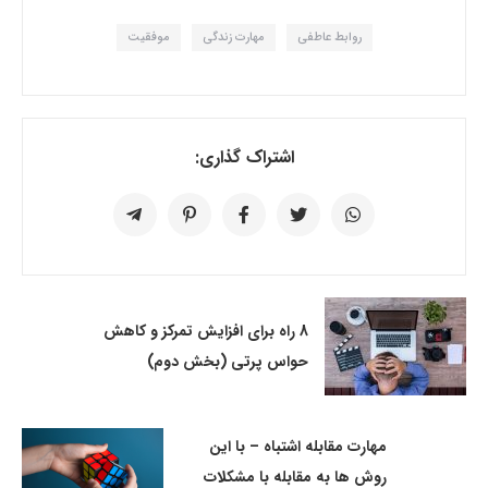
روابط عاطفی
مهارت زندگی
موفقیت
اشتراک گذاری:
8 راه برای افزایش تمرکز و کاهش
حواس پرتی (بخش دوم)
مهارت مقابله اشتباه – با این
روش ها به مقابله با مشکلات