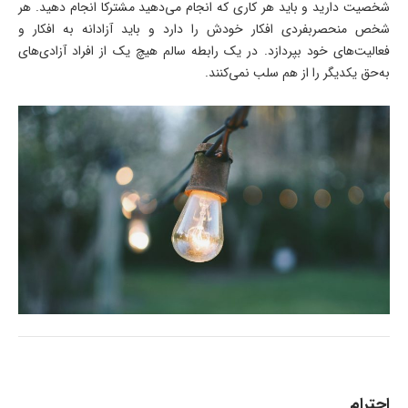
شخصیت دارید و باید هر کاری که انجام می‌دهید مشترکا انجام دهید. هر
شخص منحصربفردی افکار خودش را دارد و باید آزادانه به افکار و
فعالیت‌های خود بپردازد. در یک رابطه سالم هیچ یک از افراد آزادی‌های
به‌حق یکدیگر را از هم سلب نمی‌کنند.
احترام