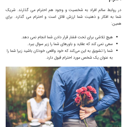
در روابط سالم افراد به شخصیت و وجود هم احترام می گذارند. شریک
شما به افکار و ذهنیت شما ارزش قائل است و احترام می گذارد. برای
همین:
هیچ تلاشی برای تحت فشار قرار دادن شما انجام نمی دهد.
سعی نمی کند که عقاید و باورهای شما را زیر سوال ببرد.
شما را تشویق به این می‌کند که خود واقعی خودتان باشید زیرا شما را
به عنوان یک شخص مورد احترام قبول دارد.