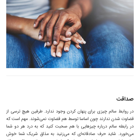
صداقت
در روابط سالم چیزی برای پنهان کردن وجود ندارد. طرفین هیچ ترسی از
قضاوت شدن ندارند چون اساسا توسط هم قضاوت نمی‌شوند. مهم است که
در رابطه سالم درباره چیز‌هایی با هم صحبت کنید که به درد هر دو شما
می‌خورد. شاید حرف صادقانه‌ای که می‌زنید به مذاق شریک شما خوش