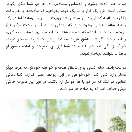
دو با هم راحت باشید و احساس مساعدی در هر دو شما شکل بگیرد.
ممکن است طی یک قرار با شریک خود، بخواهید که ساعت‌ها با هم وقت
بگذرانید، البته که این عالی است و حسن‌نیت شما را می‌رساند! اما در یک
رابطه سالم تعادلی وجود دارد که زندگی دو طرف را تحت تاثیر قرار
می‌دهد. به همان اندازه که با هم مشتاق به انجام کاری هستید باید کاری
را انجام داد. اگر شما عاشق فرزند هستید و دوست دارید بچه‌دار شوید،
شریک زندگی شما هم باید مانند شما فرزندی بخواهد. و آماده حضور او
باشد تا بتوانید بچه‌دار شوید.
در یک رابطه سالم کسی برای تحقق هدف و خواسته خودش به طرف دیگر
فشار وارد نمی کند. خودخواهی در این روابط معنی ندارد. تنها زمانی
اتفاقی می‌افتد که هر دو با هم موافق آن باشند. در غیر این صورت حالتی
پیش خواهد آمد که به صلاح هر دو باشد.