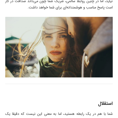
نیاید، اما در چنین روابط سالمی، شریک شما چون می‌داند صداقت در کار
است پاسخ مناسب و هوشمندانه‌ای برای شما خواهد داشت.
استقلال
شما با هم در یک رابطه هستید، اما به معنی این نیست که دقیقا یک