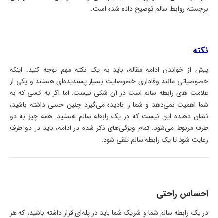
برجسته روابط سالم توضیح داده شده است.
نکته
پیش از خواندن ادامه مقاله، باید به یک نکته مهم توجه کنید. اینکه
خصوصیاتی مانند وفاداری خصوصایت بسیار پسندیده‌ای هستند و یکی از
علامت‌ های رابطه سالم است در آن شکی نیست. اما اگر به کسی که به
شما اهمیت نمی‌دهد و شما را نادیده می‌گیرد چنین حسی داشته باشید،
نشان دهنده این نیست که در یک رابطه سالم هستید. همه چیز به دو
طرف مربوط می‌شود. تمام ویژگی‌های ذکر شده در ادامه، باید در دو طرف
رعایت شود تا یک رابطه سالم تلقی شود.
احساس راحتی
در یک رابطه سالم شما و شریک شما باید در پله‌ای قرار داشته باشید، که هر