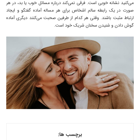
می‌کنید نشانه خوبی است. فرقی نمی‌کند درباره مسائل خوب یا بد، در هر
صورت در یک رابطه سالم اشخاص برای هر مساله آماده گفتگو و ایجاد
ارتباط مثبت باشند. وقتی هر کدام از طرفین صحبت می‌کنند دیگری آماده
گوش دادن و شنیدن سخنان شریک خود است.
برچسب ها: