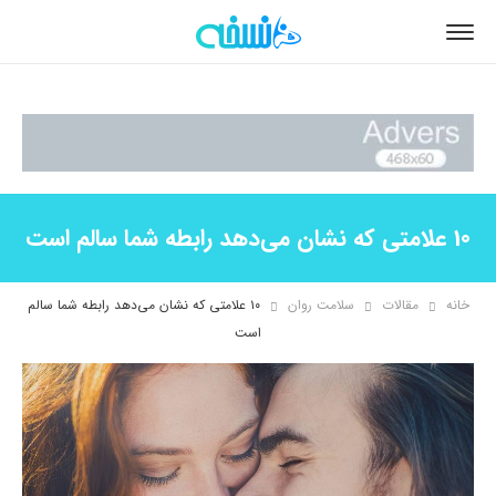
10 علامتی که نشان می‌دهد رابطه شما سالم است
خانه
مقالات
سلامت روان
۱۰ علامتی که نشان می‌دهد رابطه شما سالم
است