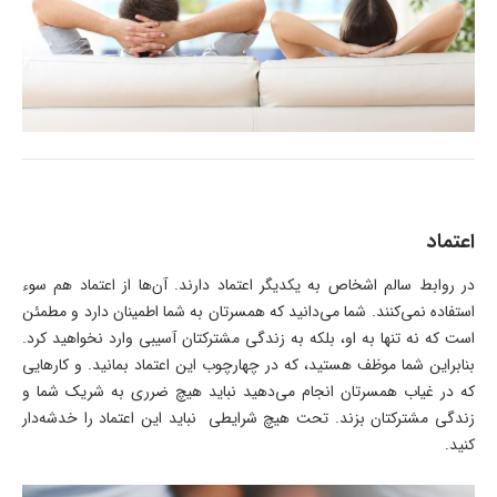
اعتماد
در روابط سالم اشخاص به یکدیگر اعتماد دارند. آن‌ها از اعتماد هم سوء
استفاده نمی‌کنند. شما می‌دانید که همسرتان به شما اطمینان دارد و مطمئن
است که نه تنها به او، بلکه به زندگی مشترکتان آسیبی وارد نخواهید کرد.
بنابراین شما موظف هستید، که در چهارچوب این اعتماد بمانید. و کارهایی
که در غیاب همسرتان انجام می‌دهید نباید هیچ ضرری به شریک شما و
زندگی مشترکتان بزند. تحت هیچ شرایطی نباید این اعتماد را خدشه‌دار
کنید.