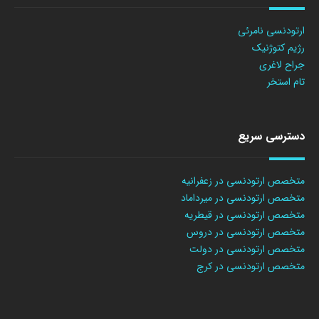
ارتودنسی نامرئی
رژیم کتوژنیک
جراح لاغری
تام استخر
دسترسی سریع
متخصص ارتودنسی در زعفرانیه
متخصص ارتودنسی در میرداماد
متخصص ارتودنسی در قیطریه
متخصص ارتودنسی در دروس
متخصص ارتودنسی در دولت
متخصص ارتودنسی در کرج