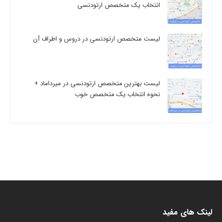
انتخاب یک متخصص ارتودنسی
لیست متخصص ارتودنسی در دروس و اطراف آن
لیست بهترین متخصص ارتودنسی در میرداماد +
نحوه انتخاب یک متخصص خوب
لینک های مفید