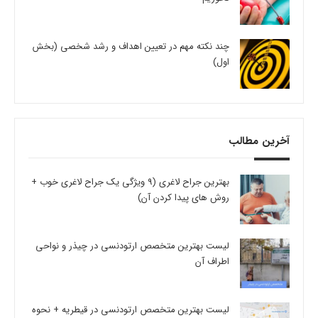
چند نکته مهم در تعیین اهداف و رشد شخصی (بخش
اول)
آخرین مطالب
بهترین جراح لاغری (9 ویژگی یک جراح لاغری خوب +
روش های پیدا کردن آن)
لیست بهترین متخصص ارتودنسی در چیذر و نواحی
اطراف آن
لیست بهترین متخصص ارتودنسی در قیطریه + نحوه