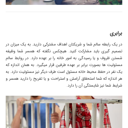
برابری
در یک رابطه سالم شما و شریکتان اهداف مشترکی دارید. به یک میزان در
تصمیم گیری باید مشارکت کنید. هیچکس نگفته که همسر شما وظیفه
شستن ظروف و یا رسیدگی به امور خانه را بر عهده دارد. در روابط سالم
مسئولیت ها بصورت برابر بر عهده طرفین قرار میگیرد. به همان اندازه که
یک نفر در حفظ محیط خانه مسئول است طرف دیگر نیز مسئولیت دارد. به
هر اندازه که شما استحقاق آرامش و استراحت و یا تفریح را دارید همسر و
شرایط شما نیز شایستگی آن را دارد.