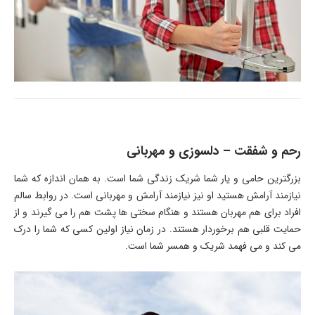
رحم و شفقت – دلسوزی و مهربانی
بزرگترین حامی و یار شما شریک زندگی شما است. به همان اندازه که شما
نیازمند آرامش هستید او نیز نیازمند آرامش و مهربانی است. در روابط سالم
افراد برای هم مهربان هستند و هنگام سختی ها پشت هم را می گیرند و از
حمایت قلبی هم برخوردار هستند. در زمان نیاز اولین کسی که شما را درک
می کند و می فهمد شریک و همسر شما است.