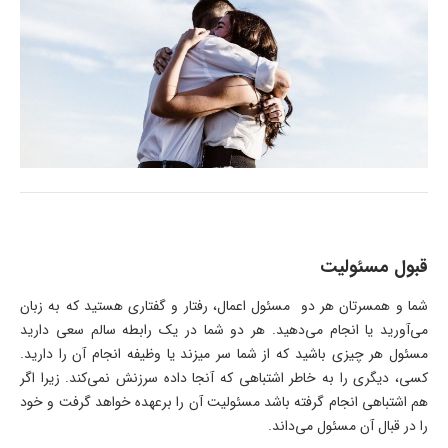
قبول مسئولیت
شما و همسرتان هر دو مسئول اعمال، رفتار و گفتاری هستید که به زبان
می‌آورید یا انجام می‌دهید. هر دو شما در یک رابطه سالم سعی دارید
مسئول هر چیزی باشید که از شما سر میزند یا وظیفه انجام آن را دارید.
کسی، دیگری را به خاطر اشتباهی که آنجا داده سرزنش نمی‌کند. زیرا اگر
هم اشتباهی انجام گرفته باشد مسئولیت آن را برعهده خواهد گرفت و خود
را در قبال آن مسئول می‌داند.