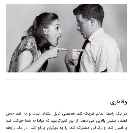
وفاداری
در یک رابطه سالم شریک شما شخصی قابل اعتماد است و به شما حس
اعتماد بنفس بالایی می دهد. از این نمی‌ترسید که مبادا به شما خیانت کند
یا اسرار شما و زندگی مشترک شما را به دیگران بازگو کند. در یک رابطه