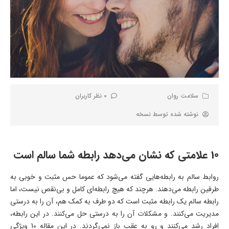
سلامت روان
0 نظر کاربران
نوشته شده توسط
نسخه
10 علامتی که نشان می‌دهد رابطه شما سالم است
روابط سالم به رابطه‌هایی گفته می‌شود که عموما حس مثبت و خوبی به
طرفین رابطه می‌دهند. هرچند که هیچ رابطه‌ای کامل و بی‌نقص نیست، اما
رابطه سالم یک رابطه مثبت است که دو طرف به کمک هم، آن را به درستی
مدیریت می‌کنند. و مشکلات آن را به درستی حل می‌کنند. در این رابطه،
افراد رشد می‌کنند و رو به عقب باز نمی‌گردند. در این مقاله 10 ویژگی