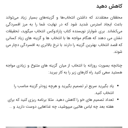
کاهش دهید
محققان معتقدند که داشتن انتخاب‌ها و گزینه‌های بسیار زیاد می‌تواند
باعث ایجاد استرس شدید شود که در نهایت شما را به مرز افسردگی
می‌کشاند. بری شوارتز نویسنده کتاب پارادوکس انتخاب میگوید، تحقیقات
نشان می دهند که هنگام مواجه ها با انتخاب ها و گزینه های زیاد کسانی
که قصد انتخاب بهترین گزینه را دارند با نرخ بالاتری به افسردگی دچار می
شوند.
چنانچه بصورت روزانه با انتخاب از میان گزینه های متنوع و زیادی مواجه
هستید سعی کنید راه کارهای زیر را به کار ببرید:
یاد بگیرید سریع تر تصمیم بگیرید و هرچه زودتر گزینه مناسب را
انتخاب کنید.
تعداد تصمیم های خو را کاهش دهید. مثلا برنامه ریزی کنید که برای
هفته بعد چه لباس هاتیی میپوشید، چه غذاهایی دوست دارید و …