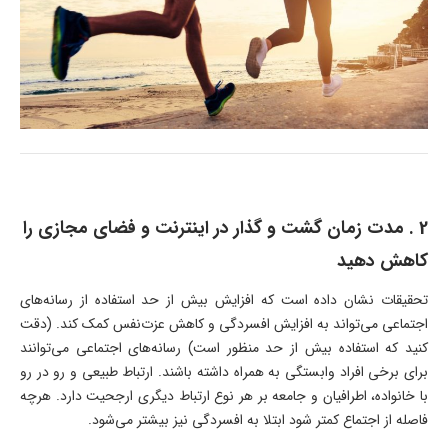
2 . مدت زمان گشت و گذار در اینترنت و فضای مجازی را
کاهش دهید
تحقیقات نشان داده است که افزایش بیش از حد استفاده از رسانه‌های
اجتماعی می‌تواند به افزایش افسردگی و کاهش عزت‌نفس کمک کند. (دقت
کنید که استفاده بیش از حد منظور است) رسانه‌های اجتماعی می‌توانند
برای برخی افراد وابستگی به همراه داشته باشند. ارتباط طبیعی و رو در رو
با خانواده، اطرافیان و جامعه بر هر نوع ارتباط دیگری ارجحیت دارد. هرچه
فاصله از اجتماع کمتر شود ابتلا به افسردگی نیز بیشتر می‌شود.