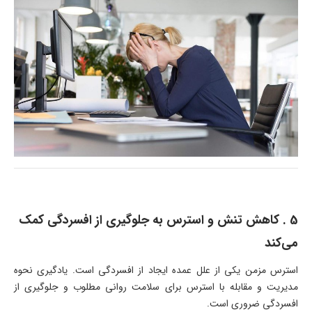
5 . کاهش تنش و استرس به جلوگیری از افسردگی کمک
می‌کند
استرس مزمن یکی از علل عمده ایجاد از افسردگی است. یادگیری نحوه
مدیریت و مقابله با استرس برای سلامت روانی مطلوب و جلوگیری از
افسردگی ضروری است.