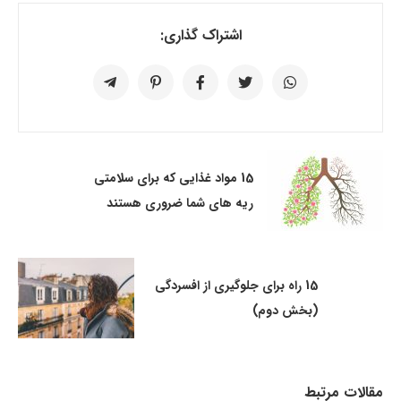
اشتراک گذاری:
15 مواد غذایی که برای سلامتی
ریه های شما ضروری هستند
15 راه برای جلوگیری از افسردگی
(بخش دوم)
مقالات مرتبط