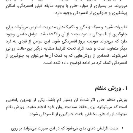
می‌برند. در بسیاری از موارد حتی با وجود سابقه قبلی افسردگی، امکان
پیشگیری و جلوگیری از افسردگی وجود دارد.
تغییرات شیوه و سبک زندگی و تکنیک‌های مدیریت استرس می‌تواند برای
جلوگیری از افسردگی یا عود مجدد از آن راه‌گشا باشد. عوامل خاصی وجود
دارد که ‌می‌تواند موجب بروز افسردگی شود. این عوامل از فردی به فرد
دیگر متفاوت است و همه افراد تحت شرایط مشابه درگیر این حالت روانی
نمی‌شوند. تعدادی از روش‌هایی که به کمک آن‌ها می‌توان به جلوگیری از
افسردگی کمک کرد در ادامه توضیح داده شده است.
1 . ورزش منظم
ورزش منظم حتی اگر شدت آن بسیار کم باشد، یکی از بهترین راه‌هایی
است که می‌توانید برای حفظ سلامت روان خود انجام دهید. ورزش نظم
میتواند از راه های مختلفی باعث جلوگیری از افسردگی شود:
باعث افزایش دمای بدن می‌شود که در این صورت می‌تواند بر روی