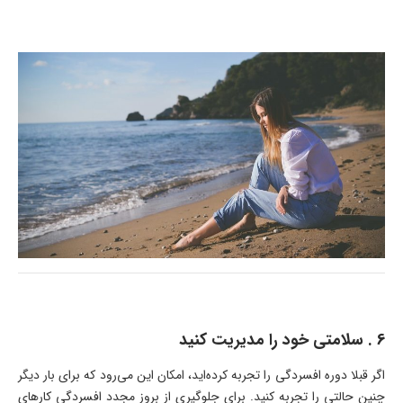
6 . سلامتی خود را مدیریت کنید
اگر قبلا دوره افسردگی را تجربه کرده‌اید، امکان این می‌رود که برای بار دیگر
چنین حالتی را تجربه کنید. برای جلوگیری از بروز مجدد افسردگی کارهای