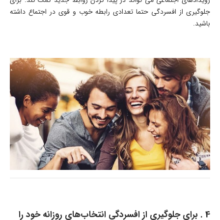
جلوگیری از افسردگی حتما تعدادی رابطه خوب و قوی در اجتماع داشته
باشید.
4 . برای جلوگیری از افسردگی انتخاب‌های روزانه خود را