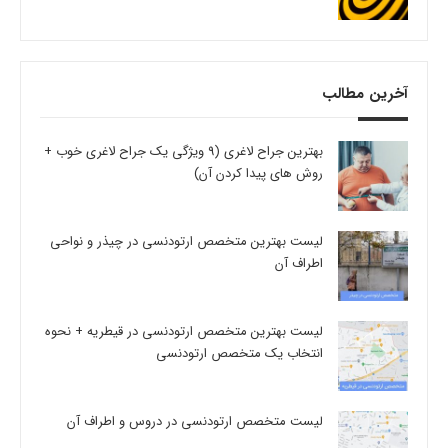
آخرین مطالب
بهترین جراح لاغری (9 ویژگی یک جراح لاغری خوب +
روش های پیدا کردن آن)
لیست بهترین متخصص ارتودنسی در چیذر و نواحی
اطراف آن
لیست بهترین متخصص ارتودنسی در قیطریه + نحوه
انتخاب یک متخصص ارتودنسی
لیست متخصص ارتودنسی در دروس و اطراف آن