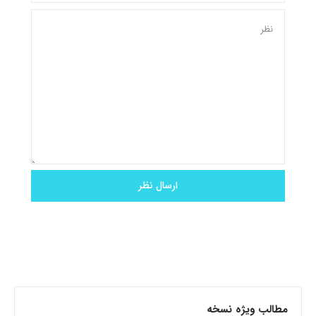
مطالب ویژه نسخه