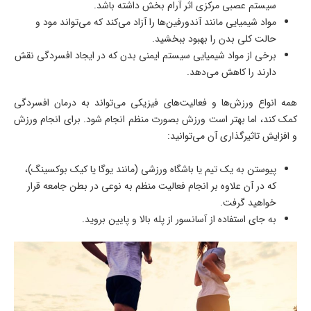
سیستم عصبی مرکزی اثر آرام بخش داشته باشد.
مواد شیمیایی مانند آندورفین‌ها را آزاد می‌کند که می‌تواند مود و
حالت کلی بدن را بهبود ببخشید.
برخی از مواد شیمیایی سیستم ایمنی بدن که در ایجاد افسردگی نقش
دارند را کاهش می‌دهد.
همه انواع ورزش‌ها و فعالیت‌های فیزیکی می‌تواند به درمان افسردگی
کمک کند، اما بهتر است ورزش بصورت منظم انجام شود. برای انجام ورزش
و افزایش تاثیرگذاری آن می‌توانید:
پیوستن به یک تیم یا باشگاه ورزشی (مانند یوگا یا کیک بوکسینگ)،
که در آن علاوه بر انجام فعالیت منظم به نوعی در بطن جامعه قرار
خواهید گرفت.
به جای استفاده از آسانسور از پله بالا و پایین بروید.