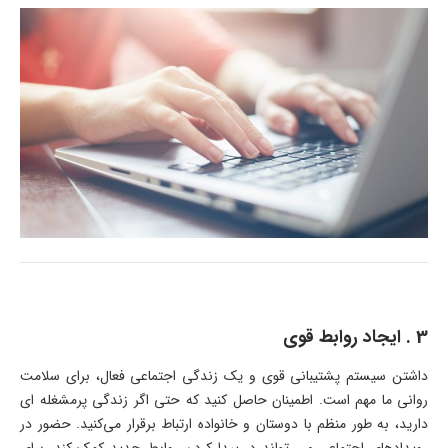
3 . ایجاد روابط قوی
داشتن سیستم پشتیبانی قوی و یک زندگی اجتماعی فعال، برای سلامت
روانی ما مهم است. اطمینان حاصل کنید که حتی اگر زندگی پرمشغله ای
دارید، به طور منظم با دوستان و خانواده ارتباط برقرار می‌کنید. حضور در
رویدادهای اجتماعی می تواند در پیدا کردن روابط جدید کمک کند. برای