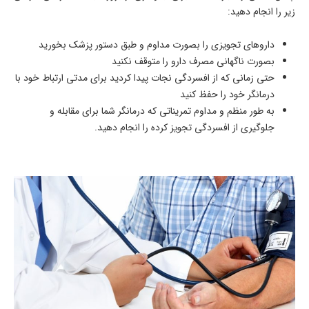
زیر را انجام دهید:
داروهای تجویزی را بصورت مداوم و طبق دستور پزشک بخورید
بصورت ناگهانی مصرف دارو را متوقف نکنید
حتی زمانی که از افسردگی نجات پیدا کردید برای مدتی ارتباط خود با
درمانگر خود را حفظ کنید
به طور منظم و مداوم تمریناتی که درمانگر شما برای مقابله و
جلوگیری از افسردگی تجویز کرده را انجام دهید.