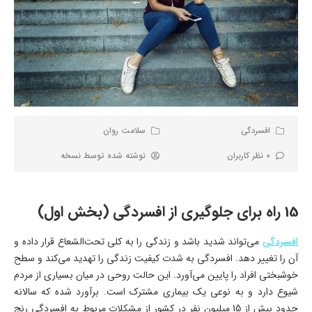
افسردگی
سلامت روان
0 نظر کاربران
نوشته شده توسط
نسخه
15 راه برای جلوگیری از افسردگی (بخش اول)
افسردگی
می‌تواند شدید باشد و زندگی را به‌ کلی تحت‌الشعاع قرار داده و
آن را تغییر دهد. افسردگی به شدت کیفیت زندگی را تهدید می‌کند و سطح
خوشبختی افراد را پایین می‌آورد. این حالت روحی در میان بسیاری از مردم
شیوع دارد و به نوعی یک بیماری مشترک است. برآورد شده که سالانه
حدود بیش از 15 میلیون نفر در کشور از مشکلات مربوط به افسردگی رنج