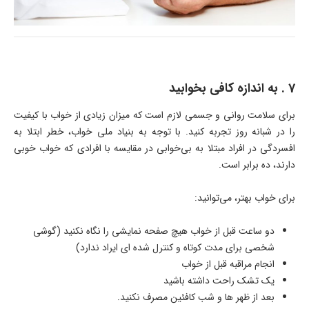
7 . به اندازه کافی بخوابید
برای سلامت روانی و جسمی لازم است که میزان زیادی از خواب با کیفیت
را در شبانه روز تجربه کنید. با توجه به بنیاد ملی خواب، خطر ابتلا به
افسردگی در افراد مبتلا به بی‌خوابی در مقایسه با افرادی که خواب خوبی
دارند، ده برابر است.
برای خواب بهتر، می‌توانید:
دو ساعت قبل از خواب هیچ صفحه نمایشی را نگاه نکنید (گوشی
شخصی برای مدت کوتاه و کنترل شده ای ایراد ندارد)
انجام مراقبه قبل از خواب
یک تشک راحت داشته باشید
بعد از ظهر ها و شب کافئین مصرف نکنید.