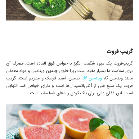
گریپ فروت
گریپ‌فروت یک میوه شگفت انگیز با خواص فوق العاده است. مصرف آن
برای سلامت ما بسیار مفید است زیرا حاوی چندین ویتامین و مواد معدنی
مانند ویتامین C،
ویتامین B6
، تیامین، اسید فولیک و منیزیم است. گریپ
فروت یک منبع غنی از آنتی‌اکسیدان‌ها است و دارای خواص ضد التهابی
است. این غذای عالی برای پاک کردن ریه‌های شما مفید است.