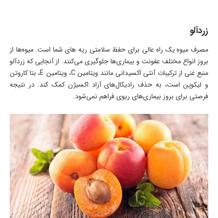
زردآلو
مصرف میوه یک راه عالی برای حفظ سلامتی ریه های شما است. میوه‌ها از
بروز انواع مختلف عفونت و بیماری‌ها جلوگیری می‌کنند. از آنجایی که زردآلو
منبع غنی از ترکیبات آنتی اکسیدانی مانند ویتامین C، ویتامین E، بتا کاروتن
و لیکوپن است، به حذف رادیکال‌های آزاد اکسیژن کمک کند. در نتیجه
فرصتی برای بروز بیماری‌های ریوی فراهم نمی‌شود.