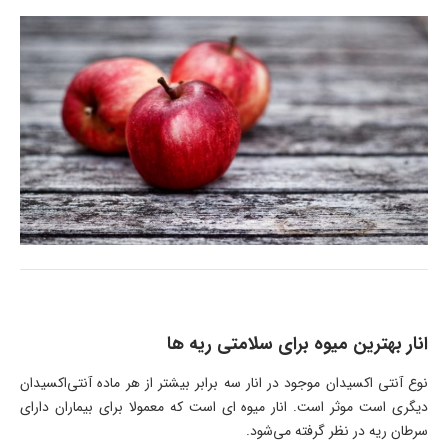
انار بهترین میوه برای سلامتی ریه ها
نوع آنتی اکسیدان موجود در انار سه برابر بیشتر از هر ماده آنتی‌اکسیدان
دیگری است موثر است. انار میوه ای است که معمولا برای بیماران دارای
سرطان ریه در نظر گرفته می‌شود.