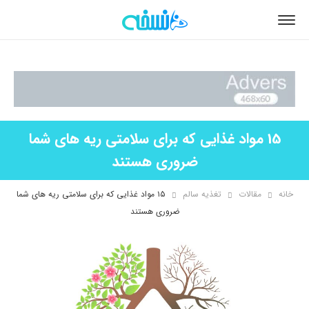
15 مواد غذایی که برای سلامتی ریه های شما
ضروری هستند
خانه
مقالات
تغذیه سالم
۱۵ مواد غذایی که برای سلامتی ریه های شما
ضروری هستند