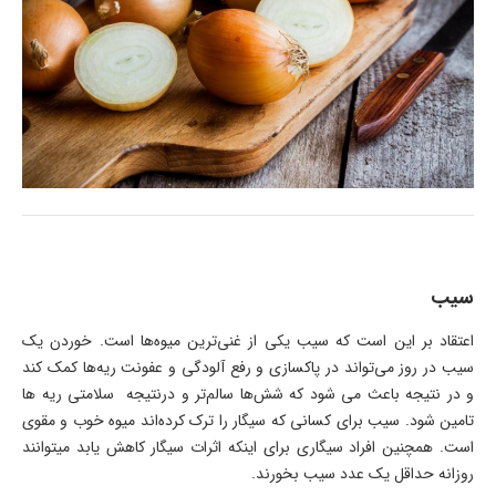
سیب
اعتقاد بر این است که سیب یکی از ‌غنی‌ترین میوه‌ها است. خوردن یک
سیب در روز می‌تواند در پاکسازی و رفع آلودگی و عفونت ریه‌ها کمک کند
و در نتیجه باعث می شود که شش‌ها سالم‌تر و درنتیجه سلامتی ریه ها
تامین شود. سیب برای کسانی که سیگار را ترک کرده‌اند میوه خوب و مقوی
است. همچنین افراد سیگاری برای اینکه اثرات سیگار کاهش یابد میتوانند
روزانه حداقل یک عدد سیب بخورند.