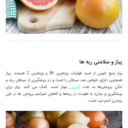
پیاز و سلامتی ریه ها
پیاز منبع خوبی از اسید فولیک، ویتامین B6 و ویتامین C هستند. پیاز
همچنین دارای خواص ضد سرطان زا است و در پیشگیری از سرطان ریه و
تنگی برونش‌ها به علت
آلرژی
موثر است. کمک می کنند. پیاز برای
پیشگیری و مبارزه با عفونت در ریه‌ها و کاهش اسپاسم برونش ها در طی
بیماری آسم مید است.