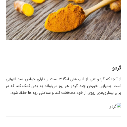
گردو
از آنجا که گردو غنی از اسیدهای امگا 3 است و دارای خواص ضد التهابی
است. بنابراین خوردن چند گردو هر روز می‌تواند به بدن کمک کند که در
برابر بیماری‌های ریوی از خود محافظت کند و سلامتی ریه ها حفظ شود.