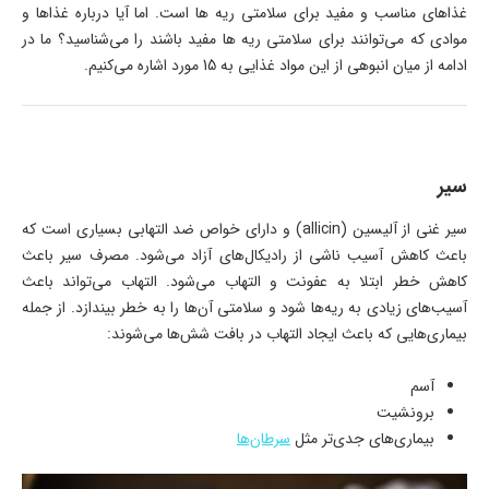
غذاهای مناسب و مفید برای سلامتی ریه ها است. اما آیا درباره غذاها و
موادی که می‌توانند برای سلامتی ریه ها مفید باشند را می‌شناسید؟ ما در
ادامه از میان انبوهی از این مواد غذایی به 15 مورد اشاره می‌کنیم.
سیر
سیر غنی از آلیسین (allicin) و دارای خواص ضد التهابی بسیاری است که
باعث کاهش آسیب ناشی از رادیکال‌های آزاد می‌شود. مصرف سیر باعث
کاهش خطر ابتلا به عفونت و التهاب می‌شود. التهاب می‌تواند باعث
آسیب‌های زیادی به ریه‌ها شود و سلامتی آن‌ها را به خطر بیندازد. از جمله
بیماری‌هایی که باعث ایجاد التهاب در بافت شش‌ها می‌شوند:
آسم
برونشیت
بیماری‌های جدی‌تر مثل
سرطان‌ها