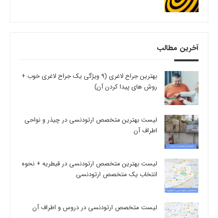
آخرین مطالب
بهترین جراح لاغری (9 ویژگی یک جراح لاغری خوب +
روش های پیدا کردن آن)
لیست بهترین متخصص ارتودنسی در چیذر و نواحی
اطراف آن
لیست بهترین متخصص ارتودنسی در قیطریه + نحوه
انتخاب یک متخصص ارتودنسی
لیست متخصص ارتودنسی در دروس و اطراف آن