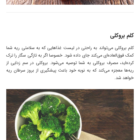
کلم بروکلی
کلم بروکلی می‌تواند به راحتی در لیست غذاهایی که به سلامتی ریه شما
کمک فوق‌العاده‌ای می‌کند جای داده شود. خصوصا اگر به تازگی سگار را ترک
کرده‌اید، مصرف بروکلی به شما توصیه می‌شود. بروکلی در سم زدایی از
ریه‌ها معجزه می‌کند که به نوبه خود باعث پیشگیری از بروز سرطان ریه
خواهد شد.