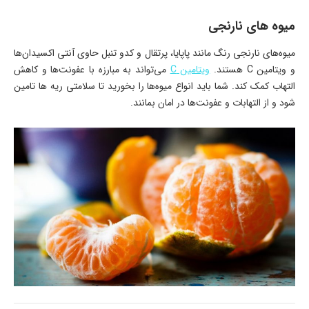
میوه های نارنجی
میوه‌های نارنجی رنگ مانند پاپایا، پرتقال و کدو تنبل حاوی آنتی اکسیدان‌ها
و ویتامین C هستند.
ویتامین C
می‌تواند به مبارزه با عفونت‌ها و کاهش
التهاب کمک کند. شما باید انواع میوه‌ها را بخورید تا سلامتی ریه ها تامین
شود و از التهابات و عفونت‌ها در امان بمانند.