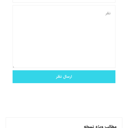
مطالب ویژه نسخه