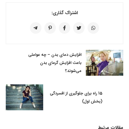
اشتراک گذاری:
افزایش دمای بدن – چه عواملی
باعث افزایش گرمای بدن
می‌شوند؟
15 راه برای جلوگیری از افسردگی
(بخش اول)
مقالات مرتبط