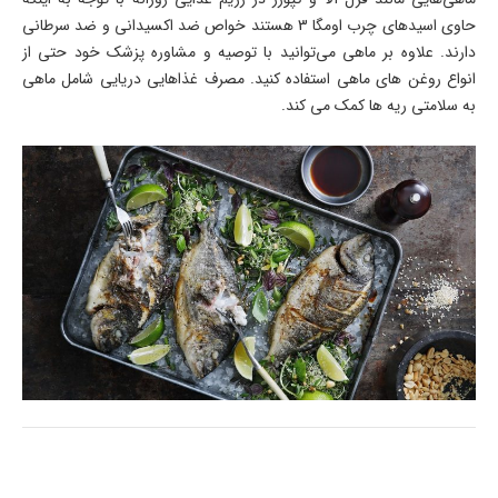
حاوی اسیدهای چرب اومگا 3 هستند خواص ضد اکسیدانی و ضد سرطانی
دارند. علاوه بر ماهی می‌توانید با توصیه و مشاوره پزشک خود حتی از
انواع روغن های ماهی استفاده کنید. مصرف غذاهایی دریایی شامل ماهی
به سلامتی ریه ها کمک می کند.