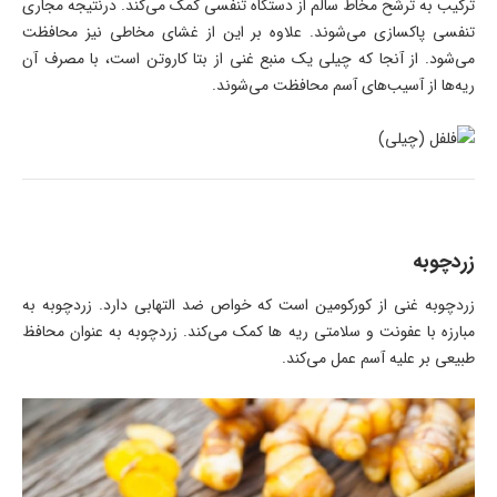
ترکیب به ترشح مخاط سالم از دستگاه تنفسی کمک می‌کند. درنتیجه مجاری
تنفسی پاکسازی می‌شوند. علاوه بر این از غشای مخاطی نیز محافظت
می‌شود. از آنجا که چیلی یک منبع غنی از بتا کاروتن است، با مصرف آن
ریه‌ها از آسیب‌های آسم محافظت می‌شوند.
زردچوبه
زردچوبه غنی از کورکومین است که خواص ضد التهابی دارد. زردچوبه به
مبارزه با عفونت و سلامتی ریه ها کمک می‌کند. زردچوبه به عنوان محافظ
طبیعی بر علیه آسم عمل می‌کند.