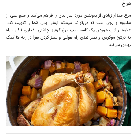
مرغ
مرغ مقدار زبادی از پروتئین مورد نیاز بدن را فراهم می‌کند و منبع غنی از
سلنیوم و روی است که می‌تواند سیستم ایمنی بدن شما را تقویت کند.
علاوه بر این، خوردن یک کاسه سوپ مرغ گرم با چاشنی مقداری فلفل سیاه
به ترشح موکوس و تمیز شدن راه هوایی و تمیز کردن هوا در ریه ها کمک
زیادی می‌کند.