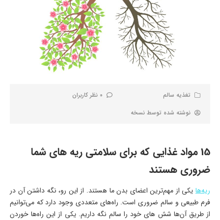
تغذیه سالم
0 نظر کاربران
نوشته شده توسط
نسخه
15 مواد غذایی که برای سلامتی ریه های شما
ضروری هستند
ریه‌ها
یکی از مهم‌ترین اعضای بدن ما هستند. از این رو، نگه داشتن آن در
فرم طبیعی و سالم ضروری است. راه‌های متعددی وجود دارد که می‌توانیم
از طریق آن‌ها شش های خود را سالم نگه داریم. یکی از این راه‌ها خوردن