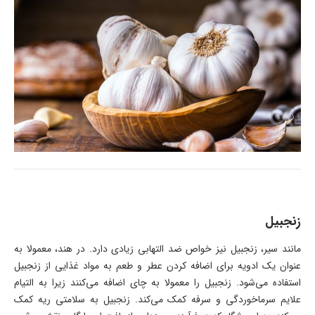
زنجبیل
مانند سیر، زنجبیل نیز خواص ضد التهابی زیادی دارد. در هند، معمولا به
عنوان یک ادویه برای اضافه کردن عطر و طعم به مواد غذایی از زنجبیل
استفاده می‌شود. زنجبیل را معمولا به چای اضافه می‌کنند زیرا به التیام
علایم سرماخوردگی و سرفه کمک می‌کند. زنجبیل به سلامتی ریه کمک