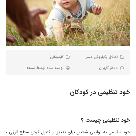
اختلال یکپارچگی حسی
کاردرمانی
0 نظر کاربران
نوشته شده توسط
نسخه
خود تنظیمی در کودکان
خود تنظیمی چیست ؟
خود تنظیمی به توانایی شخص برای تعدیل و کنترل کردن سطح انرژی ،