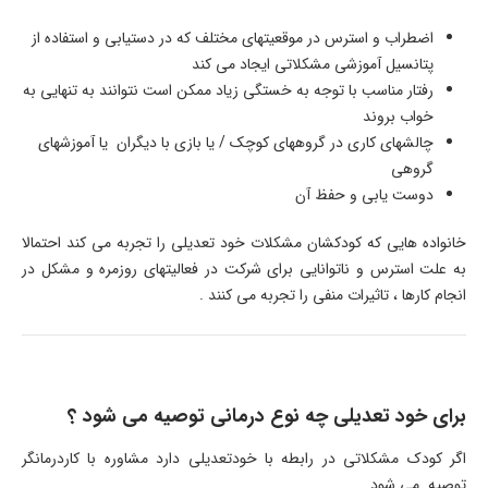
اضطراب و استرس در موقعیتهای مختلف که در دستیابی و استفاده از
پتانسیل آموزشی مشکلاتی ایجاد می کند
رفتار مناسب با توجه به خستگی زیاد ممکن است نتوانند به تنهایی به
خواب بروند
چالشهای کاری در گروههای کوچک / یا بازی با دیگران یا آموزشهای
گروهی
دوست یابی و حفظ آن
خانواده هایی که کودکشان مشکلات خود تعدیلی را تجربه می کند احتمالا
به علت استرس و ناتوانایی برای شرکت در فعالیتهای روزمره و مشکل در
انجام کارها ، تاثیرات منفی را تجربه می کنند .
برای خود تعدیلی چه نوع درمانی توصیه می شود ؟
اگر کودک مشکلاتی در رابطه با خودتعدیلی دارد مشاوره با کاردرمانگر
توصیه می شود .