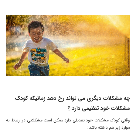
چه مشکلات دیگری می تواند رخ دهد زمانیکه کودک
مشکلات خود تنظیمی دارد ؟
وقتی کودک مشکلات خود تعدیلی دارد ممکن است مشکلاتی در ارتباط به
موارد زیر هم داشته باشد :