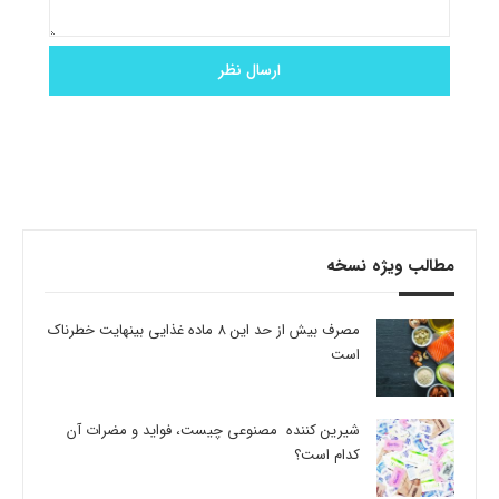
مطالب ویژه نسخه
مصرف بیش از حد این 8 ماده غذایی بینهایت خطرناک
است
شیرین کننده مصنوعی چیست، فواید و مضرات آن
کدام است؟