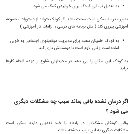
به تعدیل توانایی کودک برای خوابیدن کمک می شود .
تغییر مدرسه ممکن است سخت باشد اگر کودک نتواند از دستورات مجموعه
آموزشی پیروی کند ( مثل برنامه های درسی ، الزامات کار آموزشی )
به کودک اطمینان دهید برای مدیریت موقعیتهای اجتماعی به خوبی
آماده است وقتی لازم است با دوستانش بازی کند .
به کودک این امکان را می دهد در محیطهای شلوغ از عهده انجام کارها
برآید .
اگر درمان نشده باقی بماند سبب چه مشکلات دیگری
می شود ؟
وقتی کودکان مشکلاتی در رابطه با خود تعدیلی دارند ممکن است
مشکلات دیگری به این ترتیب داشته باشند :