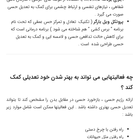
شفاهی ، نیازهای تنفسی و ارتباط چشمی برای کمک به تعدیل حسی
صورت می گیرد .
پروتکل ویل بارگر
( تکنیک تعادل و تمرکز حس عمقی که تحت نام
برنامه ” برس کشی ” هم شناخته می شود ) برنامه درمانی است که
برای کاهش حالت تدافعی حسی و لامسه ایی و کمک به تعدیل
حسی طراحی شده است .
چه فعالیتهایی می تواند به بهتر شدن خود تعدیلی کمک
کند ؟
ارائه رژیم حسی ، بازخورد حسی در مقابل بدن را مشخص کند تا بتواند
تعدیل حسی بهتری داشته باشد . این فعالیتها ممکن است شامل موارد زیر
باشد :
راه رفتن با چرخ دستی
راه رفتن مثل حیوانات