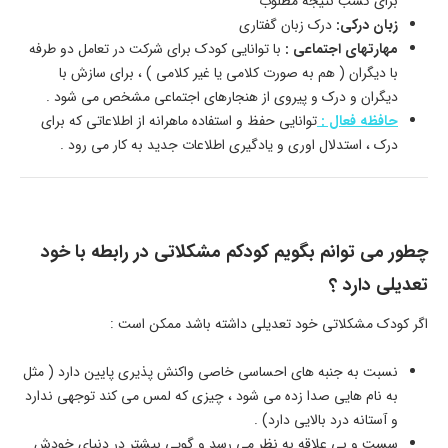
برای کسب نتیجه مطلوب
زبان درکی:
درک زبان گفتاری
مهارتهای اجتماعی :
با توانایی کودک برای شرکت در تعامل دو طرفه
با دیگران ( هم به صورت کلامی یا غیر کلامی ) ، برای سازش با
دیگران و درک و پیروی از هنجارهای اجتماعی مشخص می شود .
حافظه فعال :
توانایی حفظ و استفاده ماهرانه از اطلاعاتی که برای
درک ، استدلال اوری و یادگیری اطلاعات جدید به کار می رود .
چطور می توانم بگویم کودکم مشکلاتی در رابطه با خود
تعدیلی دارد ؟
اگر کودک مشکلاتی خود تعدیلی داشته باشد ممکن است :
نسبت به جنبه های احساسی خاصی واکنش پذیری پایین دارد ( مثل
به نام هایی صدا زده می شود ، چیزی که لمس می کند توجهی ندارد
و آستانه درد بالایی دارد) .
سست و بی علاقه به نظر می رسد و گویی بیشتر در دنیای خودش