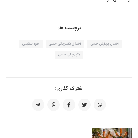
برچسب ها:
اختلال پردازش حسی
اختلال یکپارچگی حسی
خود تنظیمی
یکپارچگی حسی
اشتراک گذاری: