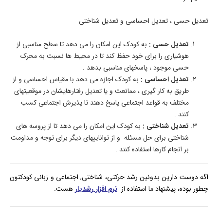
تعدیل حسی ، تعدیل احساسی و تعدیل شناختی
تعدیل حسی :
به کودک این امکان را می دهد تا سطح مناسبی از
هوشیاری را برای خود حفظ کند تا در محیط ها نسبت به محرک
حسی موجود ، پاسخهای مناسبی بدهد .
تعدیل احساسی :
به کودک اجازه می دهد با مقیاس احساسی و از
طریق به کار گیری ، ممانعت و یا تعدیل رفتارهایشان در موقعیتهای
مختلف به قواعد اجتماعی پاسخ دهند تا پذیرش اجتماعی کسب
کنند .
تعدیل شناختی :
به کودک این امکان را می دهد تا از پروسه های
شناختی برای حل مسئله و از تواناییهای دیگر برای توجه و مداومت
بر انجام کارها استفاده کنند .
اگه دوست دارین بدونین رشد حرکتی، شناختی, اجتماعی و زبانی کودکتون
چطور بوده، پیشنهاد ما استفاده از
نرم افزار رشدیار
هست.