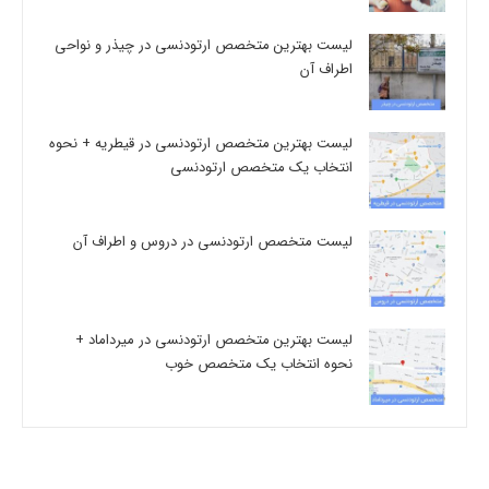
لیست بهترین متخصص ارتودنسی در چیذر و نواحی
اطراف آن
لیست بهترین متخصص ارتودنسی در قیطریه + نحوه
انتخاب یک متخصص ارتودنسی
لیست متخصص ارتودنسی در دروس و اطراف آن
لیست بهترین متخصص ارتودنسی در میرداماد +
نحوه انتخاب یک متخصص خوب