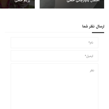
اختلال یکپارچگی حسی
رژیم حسی
ارسال نظر شما