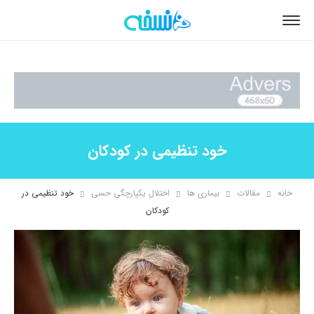
خود تنظیمی در کودکان
خانه
مقالات
بیماری ها
اختلال یکپارچگی حسی
خود تنظیمی در
کودکان