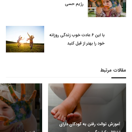
رژیم حسی
با این 6 عادت خوب زندگی روزانه
خود را بهتر از قبل کنید
مقالات مرتبط
آموزش توالت رفتن به کودکان دارای