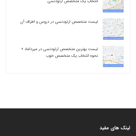
انتخاب یک متخصص ارتودنسی
لیست متخصص ارتودنسی در دروس و اطراف آن
لیست بهترین متخصص ارتودنسی در میرداماد +
نحوه انتخاب یک متخصص خوب
لینک های مفید