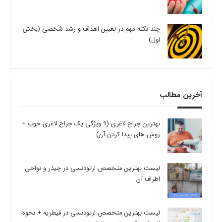
چند نکته مهم در تعیین اهداف و رشد شخصی (بخش
اول)
آخرین مطالب
بهترین جراح لاغری (9 ویژگی یک جراح لاغری خوب +
روش های پیدا کردن آن)
لیست بهترین متخصص ارتودنسی در چیذر و نواحی
اطراف آن
لیست بهترین متخصص ارتودنسی در قیطریه + نحوه