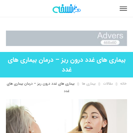
بیماری های غدد درون ریز – درمان بیماری های
غدد
خانه
مقالات
بیماری ها
بیماری های غدد درون ریز – درمان بیماری های
غدد