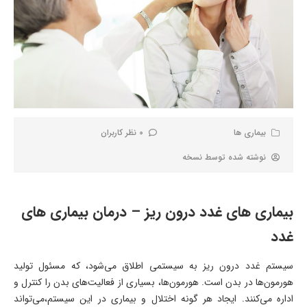
بیماری ها
0 نظر کاربران
نوشته شده توسط
نسخه
بیماری های غدد درون ریز – درمان بیماری های
غدد
سیستم غدد درون ریز به سیستمی اطلاق می‌شود، که مسئول تولید
هورمون‌ها در بدن است. هورمون‌ها، بسیاری از فعالیت‌های بدن را کنترل و
اداره می‌کنند. ایجاد هر گونه اختلال و بیماری در این سیستم،می‌تواند