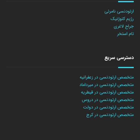
ارتودنسی نامرئی
رژیم کتوژنیک
جراح لاغری
تام استخر
دسترسی سریع
متخصص ارتودنسی در زعفرانیه
متخصص ارتودنسی در میرداماد
متخصص ارتودنسی در قیطریه
متخصص ارتودنسی در دروس
متخصص ارتودنسی در دولت
متخصص ارتودنسی در کرج