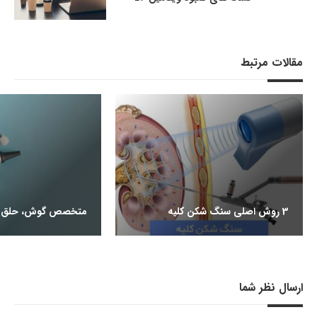
مقالات مرتبط
3 روش اصلی سنگ شکن کلیه
متخصص گوش، حلق و
ارسال نظر شما