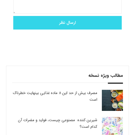
مطالب ویژه نسخه
مصرف بیش از حد این 8 ماده غذایی بینهایت خطرناک
است
شیرین کننده مصنوعی چیست، فواید و مضرات آن
کدام است؟