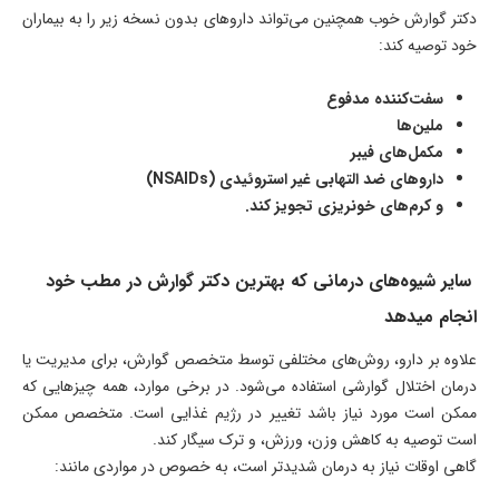
دکتر گوارش خوب همچنین می‌تواند داروهای بدون نسخه زیر را به بیماران
خود توصیه کند:
سفت‌کننده مدفوع
ملین‌ها
مکمل‌های فیبر
داروهای ضد التهابی غیر استروئیدی
(NSAIDs)
و کرم‌های خونریزی تجویز کند
.
سایر شیوه‌های درمانی که بهترین دکتر گوارش در مطب خود
انجام میدهد
علاوه بر دارو، روش‌های مختلفی توسط متخصص گوارش، برای مدیریت یا
درمان اختلال گوارشی استفاده می‌شود. در برخی موارد، همه چیزهایی که
ممکن است مورد نیاز باشد تغییر در رژیم غذایی است. متخصص ممکن
است توصیه به کاهش وزن، ورزش، و ترک سیگار کند.
گاهی اوقات نیاز به درمان شدیدتر است، به خصوص در مواردی مانند: