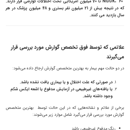
NIDDK
،
60 تا 70 میلیون آمریکایی تحت اختلالات گوارشی قرار دارند.
که در نتیجه بیش از 21 میلیون نفر بستری و 48 میلیون پزشک در هر
سال بازدید می کنند
.
علائمی که توسط فوق تخصص گوارش مورد بررسی قرار
می‌گیرند
در دو حالت مهم بیمار به بهترین متخصص گوارش ارجاع داده می‌شود:
در صورتی که علت اختلال و یا بیماری یافت نشده باشد.
یا یافته‌های غیرطبیعی در آزمایش مدفوع یا اشعه ایکس شکم
وجود داشته باشد.
برخی از علائم و نشانه‌هایی که در این حالت توسط بهترین متخصص
گوارش مورد بررسی قرار می‌گیرد شامل موارد زیر می‌شوند:
رنگ مدفوع غیرطبیعی باشد