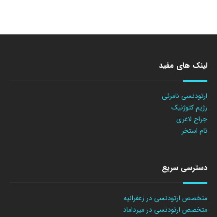
لینک های مفید
ارتودنسی نامرئی
رژیم کتوژنیک
جراح لاغری
تام استخر
دسترسی سریع
متخصص ارتودنسی در زعفرانیه
متخصص ارتودنسی در میرداماد