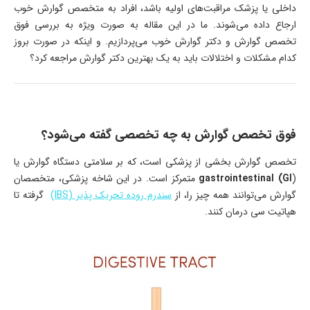
داخلی یا پزشک مراقبت‌های اولیه باشد، افراد به متخصص گوارش خوب
ارجاع داده می‌شوند. ما در این مقاله به صورت ویژه به بررسی فوق
تخصص گوارش و دکتر گوارش خوب می‌پردازیم. و اینکه در صورت بروز
کدام مشکلات و اختلالات باید به یک بهترین دکتر گوارش مراجعه کرد؟
فوق تخصص گوارش به چه تخصصی گفته می‌شود؟
تخصص گوارش بخشی از پزشکی است، که بر سلامتی دستگاه گوارش یا
(
gastrointestinal (GI
متمرکز است. در این شاخه پزشکی، متخصصان
گوارش می‌توانند همه چیز را، از
سندرم روده تحریک پذیر (IBS)
گرفته تا
هپاتیت سی درمان کنند.