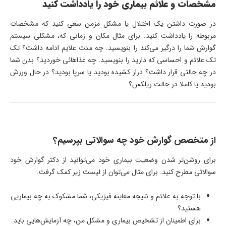
مشخصات و علائم بیماری خود را یادداشت کنید
در صورت داشتن یک اختلال یا مشکل مزمن سعی کنید که مشخصات
مربوطه را یادداشت کنید. برای مثال مکان و زمانی که، مشکلی سیستم
گوارش شما را درگیر می‌کند را بنویسید. چه مدت علایم ادامه داشت؟ تک
تک علائم و احساسی که دارید را بنویسید. چه غذاهائی خوردید؟ بدن شما
در چه حالتی قرار داشت؟ دراز کشیده بودید یا سرپا بودید؟ در حال ورزش
بودید یا کاملا در حالت ریلکس؟
از متخصص گوارش خود چه سوالاتی بپرسیم؟
برای روشن‌تر شدن وضعیت بیماری خود می‌توانید از دکتر گوارش خود
سوالاتی مطرح کنید. برای مثال می‌توان از لیست زیر کمک گرفت.
با توجه به علائم و نتیجه معاینه فیزیکی، شما مشکوک به چه بیماریی
هستید؟
برای اطمینان از تشخیص بیماری و مشکل من، چه آزمایش‌هایی باید