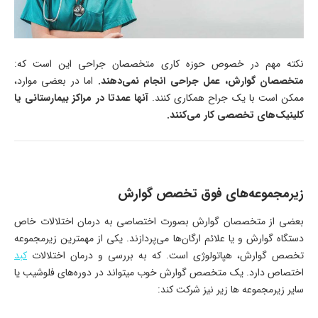
نکته مهم در خصوص حوزه کاری متخصصان جراحی این است که:
متخصصان گوارش، عمل جراحی انجام نمی‌دهند.
اما در بعضی موارد،
ممکن است با یک جراح همکاری کنند.
آنها عمدتا در مراکز بیمارستانی یا
کلینیک‌های تخصصی کار می‌کنند.
زیرمجموعه‌های فوق تخصص گوارش
بعضی از متخصصان گوارش بصورت اختصاصی به درمان اختلالات خاص
دستگاه گوارش و یا علائم ارگان‌ها می‌پردازند. یکی از مهمترین زیرمجموعه
تخصص گوارش، هپاتولوژی است. که به بررسی و درمان اختلالات
کبد
اختصاص دارد. یک متخصص گوارش خوب میتواند در دوره‌های فلوشیب یا
سایر زیرمجموعه ها زیر نیز شرکت کند: