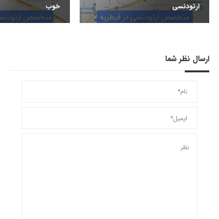
ارتودنسی
خوب
ارسال نظر شما