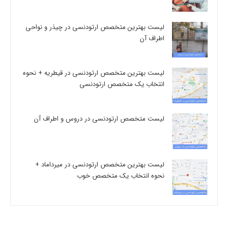
لیست بهترین متخصص ارتودنسی در چیذر و نواحی
اطراف آن
لیست بهترین متخصص ارتودنسی در قیطریه + نحوه
انتخاب یک متخصص ارتودنسی
لیست متخصص ارتودنسی در دروس و اطراف آن
لیست بهترین متخصص ارتودنسی در میرداماد +
نحوه انتخاب یک متخصص خوب