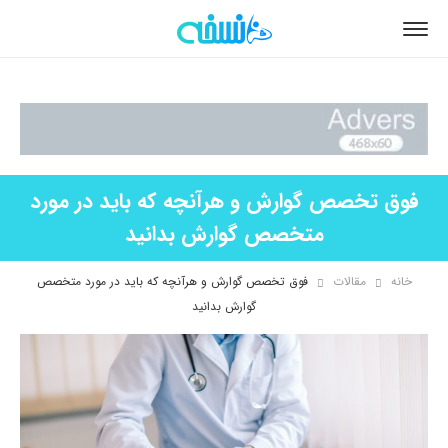
فوق تخصص گوارش و هرآنچه که باید در مورد
متخصص گوارش بدانید
خانه
مقالات
فوق تخصص گوارش و هرآنچه که باید در مورد متخصص
گوارش بدانید