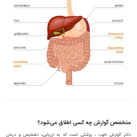
متخصص گوارش چه کسی اطلاق می‌شود؟
دکتر گوارش خوب ، پزشکی است که به ارزیابی، تشخیص و درمان