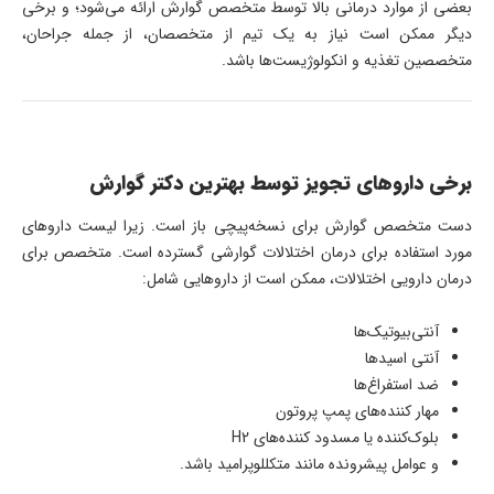
بعضی از موارد درمانی بالا توسط متخصص گوارش ارائه می‌شود؛ و برخی
دیگر ممکن است نیاز به یک تیم از متخصصان، از جمله جراحان،
متخصصین تغذیه و انکولوژیست‌ها باشد.
برخی داروهای تجویز توسط بهترین دکتر گوارش
دست متخصص گوارش برای نسخه‌پیچی باز است. زیرا لیست داروهای
مورد استفاده برای درمان اختلالات گوارشی گسترده است. متخصص برای
درمان دارویی اختلالات، ممکن است از داروهایی شامل:
آنتی‌بیوتیک‌ها
آنتی اسیدها
ضد استفراغ‌ها
مهار کننده‌های پمپ پروتون
بلوک‌کننده یا مسدود کننده‌های H2
و عوامل پیشرونده مانند متکللوپرامید باشد.