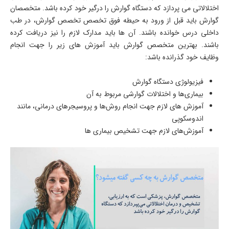
اختلالاتی می پردازد که دستگاه گوارش را درگیر خود کرده باشد. متخصصان
گوارش باید قبل از ورود به حیطه فوق تخصص تخصص گوارش، در طب
داخلی درس خوانده باشند. آن ها باید مدارک لازم را نیز دریافت کرده
باشند. بهترین متخصص گوارش باید آموزش های زیر را جهت انجام
وظایف خود گذرانده باشد:
فیزیولوژی دستگاه گوارش
بیماری‌ها و اختلالات گوارشی مربوط به آن
آموزش های لازم جهت انجام روش‌ها و پروسیجرهای درمانی، مانند
اندوسکوپی
آموزش‌های لازم جهت تشخیص بیماری ها