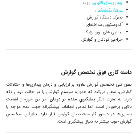
بیماری‌های التهابی روده
سرطان کولورکتال
تحرک دستگاه گوارش
آندوسکوپی مداخله‌ای
بیماری های نورولوژیک
جراحی کودکان و گوارش
دامنه کاری فوق تخصص گوارش
بطور کلی تخصص گوارش علاوه بر ارزیابی و درمان بیماری‌ها و اختلالات
گوارشی، سعی می‌کند که همواره سیستم گوارشی را در حالت نرمال نگه
دارد. به عبارت دیگر
پیشگیریِ مقدم بر درمان
، در این حوزه از اهمیت
بالایی برخوردار است. لذا تمامی اقدامات پیشگیرانه جهت عدم مواجه با
بیماری‌ها در دستور کار متحصصان گوارش قرار دارد. بنابراین متخصص
گوارش خوب بیشتر به دنبال پیشگیری است.