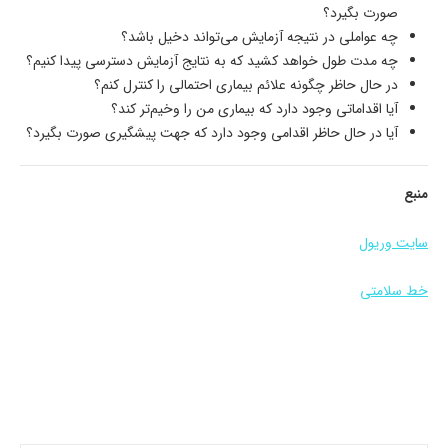
صورت بگیرد؟
چه عواملی در نتیجه آزمایش می‌تواند دخیل باشد؟
چه مدت طول خواهد کشید که به نتایج آزمایش دسترسی پیدا کنیم؟
در حال حاظر چگونه علائم بیماری احتمالی را کنترل کنم؟
آیا اقداماتی وجود دارد که بیماری من را وخیم‌تر کند؟
آیا در حال حاظر اقدامی وجود دارد که جهت پیشگیری صورت بگیرد؟
منبع
سایت وریول
خط سلامتی