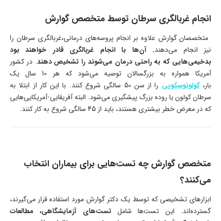
انجام غربالگری سرطان توسط متخصص گوارش
متخصصان گوارش علاوه بر انجام پروسه‌های درمانی،غربالگری سرطان را
نیز انجام می‌دهند
. آن‌ها با انجام غربالگری قادر خواهند بود
بدخیمی‌هایی که به راحتی درمان می‌شوند را تشخیص دهند
. در کشور
آمریکا همواره به بزرگسالان توصیه می‌شود که هر 10 سال یک
بار،
کولونوسکوپی
را از سن 50 سالگی شروع کنند. با این کار از ابتلا به
سرطان کولون یا روده بزرگ پیشگیری می‌شود. البته آفریقایی-آمریکایی‌هایی
که در معرض خطر بیشتری هستند، باید از 45 سالگی شروع به کار کنند.
متخصص گوارش چه تست‌هایی برای بیماران انتخاب
می‌کنند؟
ابزارهای تشخیصی که توسط یک دکتر گوارش مورد استفاده قرار می‌گیرند،
گسترده‌اند. این تست‌ها شامل
تست‌های آزمایشگاهی، مطالعات