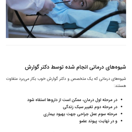
شیوه‌های درمانی انجام شده توسط دکتر گوارش
شیوه‌های درمانی که یک متخصص و دکتر گوارش خوب بکار می‌برد متفاوت
هستند:
در مرحله اول درمان، ممکن است از داروها استفاه شود
در مرحله دوم تغییر سبک زندگی
مرحله سوم عمل جراحی جهت بهبود بیماری
و در نهایت پیوند عضو