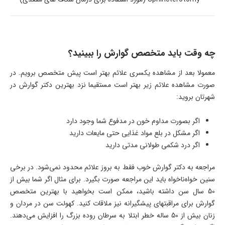
چه وقت باید متخصص گوارش را ببینید؟
معمولا بعد از مشاهده یکسری علائم بهتر است پیش متخصص برویم. در
صورت مشاهده علائم زیر بهتر است مستقیما نزد بهترین دکتر گوارش در
شهرتان بروید:
اگر بصورت مداوم خون در مدفوع شما وجود دارد
اگر مشکل در بلع مواد غذایی حتی مایعات دارید
اگر درد شکمی طولانی مدتی دارید
مراجعه به دکتر گوارش خوب فقط به بروز علائم محدود نمی‌شود. در برخی
سنین خواه‌ناخواه باید این مراجعه صورت بگیرد. برای مثال اگر شما بیش از
50 سال سن داشته باشید، ممکن است بخواهید با بهترین متخصص
گوارش برای مراقبتهای پیشگیرانه نیز ملاقات کنید. کهولت سن در مردان و
زنان بیش از 50 ساله خطر ابتلا به سرطان روده بزرگ را افزایش می‌دهند.