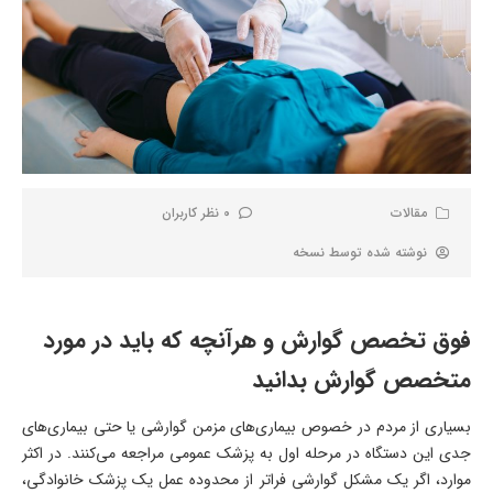
مقالات
0 نظر کاربران
نوشته شده توسط
نسخه
فوق تخصص گوارش و هرآنچه که باید در مورد
متخصص گوارش بدانید
بسیاری از مردم در خصوص بیماری‌های مزمن گوارشی یا حتی بیماری‌های
جدی این دستگاه در مرحله اول به پزشک عمومی مراجعه می‌کنند. در اکثر
موارد، اگر یک مشکل گوارشی فراتر از محدوده عمل یک پزشک خانوادگی،