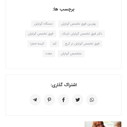
برچسب ها:
بهترین فوق تخصص گوارش
دستگاه گوارش
دکتر فوق تخصص گوارش نارمک
فوق تخصص گوارش
فوق تخصص گوارش در کرج
کبد
کیسه صفرا
متخصص گوارش
معده
اشتراک گذاری: