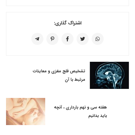
اشتراک گذاری:
تشخیص فلج مغزی و معاینات
مرتبط با آن
هفته سی و نهم بارداری ، آنچه
باید بدانیم