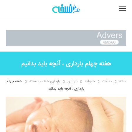
هفته چهلم بارداری ، آنچه باید بدانیم
خانه
مقالات
خانواده
بارداری
بارداری هفته به هفته
هفته چهلم
بارداری ، آنچه باید بدانیم