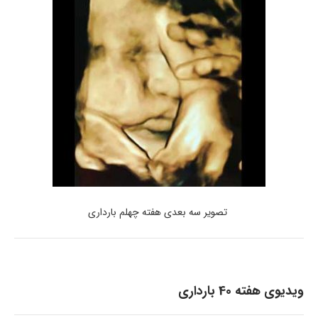
تصویر سه بعدی هفته چهلم بارداری
ویدیوی هفته 40 بارداری