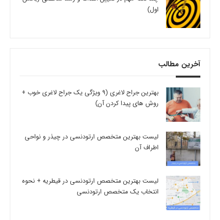
اول)
آخرین مطالب
بهترین جراح لاغری (9 ویژگی یک جراح لاغری خوب +
روش های پیدا کردن آن)
لیست بهترین متخصص ارتودنسی در چیذر و نواحی
اطراف آن
لیست بهترین متخصص ارتودنسی در قیطریه + نحوه
انتخاب یک متخصص ارتودنسی