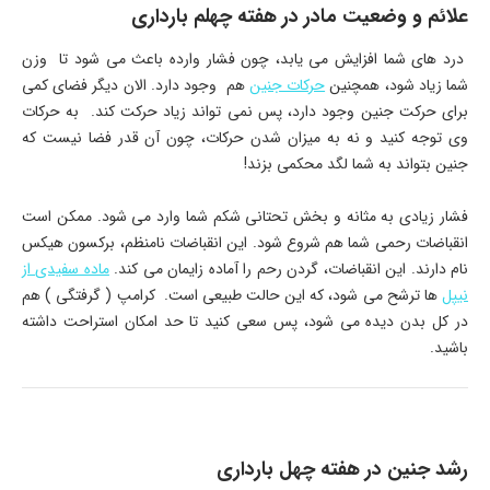
علائم و وضعیت مادر در هفته چهلم بارداری
درد های شما افزایش می یابد، چون فشار وارده باعث می شود تا وزن
شما زیاد شود، همچنین
حرکات جنین
هم وجود دارد. الان دیگر فضای کمی
برای حرکت جنین وجود دارد، پس نمی تواند زیاد حرکت کند. به حرکات
وی توجه کنید و نه به میزان شدن حرکات، چون آن قدر فضا نیست که
جنین بتواند به شما لگد محکمی بزند!
فشار زیادی به مثانه و بخش تحتانی شکم شما وارد می شود. ممکن است
انقباضات رحمی شما هم شروع شود. این انقباضات نامنظم، برکسون هیکس
نام دارند. این انقباضات، گردن رحم را آماده زایمان می کند.
ماده سفیدی از
نیپل
ها ترشح می شود، که این حالت طبیعی است. کرامپ ( گرفتگی ) هم
در کل بدن دیده می شود، پس سعی کنید تا حد امکان استراحت داشته
باشید.
رشد جنین در هفته چهل بارداری