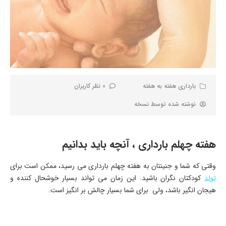
بارداری هفته به هفته
0 نظر کاربران
نوشته شده توسط
نسخه
هفته چهلم بارداری ، آنچه باید بدانیم
وقتی که شما و جنینتان به هفته چهلم بارداری می رسید، ممکن است برای
تولد
کودکتان نگران باشید. این زمان می تواند بسیار خوشحال کننده و
هیجان انگیر باشد، ولی برای شما بسیار چالش بر انگیز است.