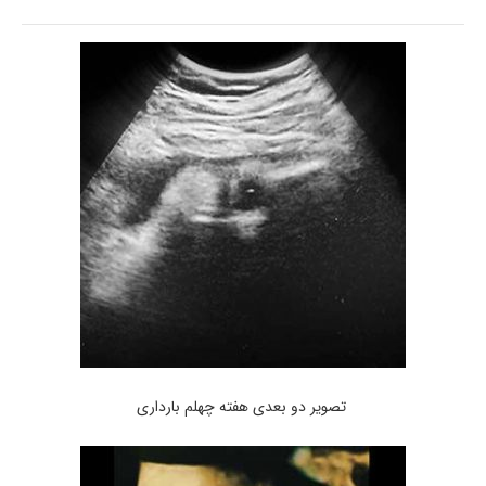
تصویر دو بعدی هفته چهلم بارداری