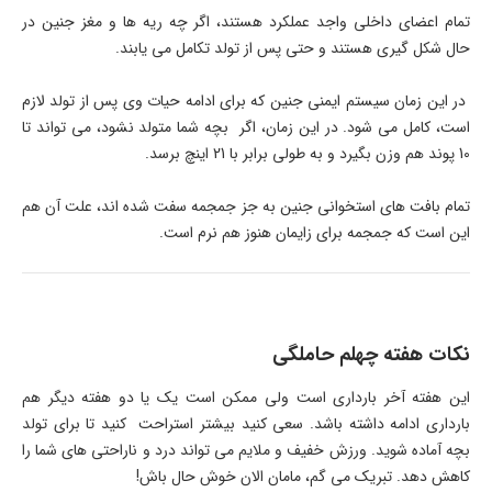
تمام اعضای داخلی واجد عملکرد هستند، اگر چه ریه ها و مغز جنین در
حال شکل گیری هستند و حتی پس از تولد تکامل می یابند.
در این زمان سیستم ایمنی جنین که برای ادامه حیات وی پس از تولد لازم
است، کامل می شود. در این زمان، اگر بچه شما متولد نشود، می تواند تا
10 پوند هم وزن بگیرد و به طولی برابر با 21 اینچ برسد.
تمام بافت های استخوانی جنین به جز جمجمه سفت شده اند، علت آن هم
این است که جمجمه برای زایمان هنوز هم نرم است.
نکات هفته چهلم حاملگی
این هفته آخر بارداری است ولی ممکن است یک یا دو هفته دیگر هم
بارداری ادامه داشته باشد. سعی کنید بیشتر استراحت کنید تا برای تولد
بچه آماده شوید. ورزش خفیف و ملایم می تواند درد و ناراحتی های شما را
کاهش دهد. تبریک می گم، مامان الان خوش حال باش!