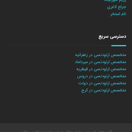
جراح لاغری
تام استخر
دسترسی سریع
متخصص ارتودنسی در زعفرانیه
متخصص ارتودنسی در میرداماد
متخصص ارتودنسی در قیطریه
متخصص ارتودنسی در دروس
متخصص ارتودنسی در دولت
متخصص ارتودنسی در کرج
کلیه حقوق این وب سایت متعلق به وب سایت نسخه می باشد.