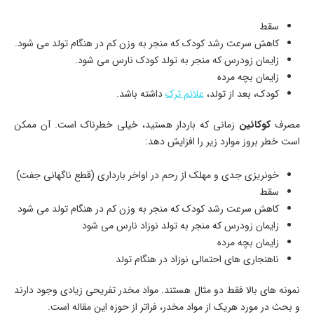
سقط
کاهش سرعت رشد کودک که منجر به وزن کم در هنگام تولد می شود.
زایمان زودرس که منجر به تولد کودک نارس می شود.
زایمان بچه مرده
کودک، بعد از تولد،
علائم ترک
داشته باشد.
مصرف
کوکائین
زمانی که باردار هستید، خیلی خطرناک است. آن ممکن
است خطر بروز موارد زیر را افزایش دهد:
خونریزی جدی و مهلک از رحم در اواخر بارداری (قطع ناگهانی جفت)
سقط
کاهش سرعت رشد کودک که منجر به وزن کم در هنگام تولد می شود
زایمان زودرس که منجر به تولد نوزاد نارس می شود
زایمان بچه مرده
ناهنجاری ­های احتمالی نوزاد در هنگام تولد
نمونه های بالا فقط دو مثال هستند. مواد مخدر تفریحی زیادی وجود دارند
و بحث در مورد هریک از مواد مخدر، فراتر از حوزه این مقاله است.