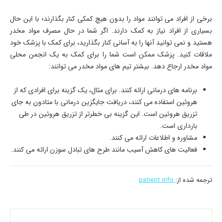
برخی از افراد می توانند مواد را بدون هیچ کمکی کنار بگذارند؛ با این حال
بسیاری از افراد نیاز به کمک دارند. اگر شما در حال مصرف مواد مخدر
هستید و نمی توانید آنها را به آسانی کنار بگذارید، برای کمک با پزشک خود
ملاقات کنید. پزشک ممکن است شما را برای کمک به یک انجمن محلی
مواد مخدر ارجاع دهد. بیشتر تیم های مواد مخدر می توانند:
برنامه های درمانی ارائه کنند. برای مثال، یک گزینه برای افرادی که از
هروئین استفاده می کنند، دریافت جایگزین درمانی با متادون به جای
تزریق هروئین است. این گزینه بی خطرتر از تزریق هروئین در طی
بارداری است.
مشاوره و اطلاعات ارائه می کنند.
فعالیت های کاهش آسیب مانند طرح های تبادل سوزن ارائه می کنند.
ترجمه شده از:
patient.info