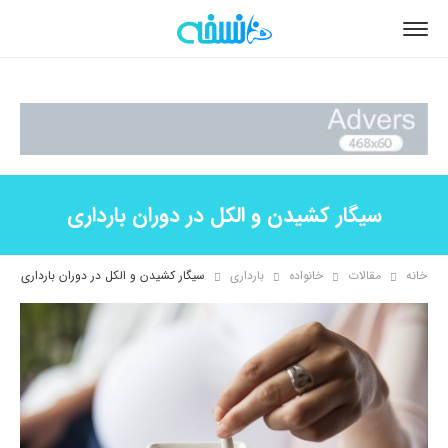
سیگار کشیدن و الکل در دوران بارداری
خانه
مقالات
خانواده
بارداری
سیگار کشیدن و الکل در دوران بارداری