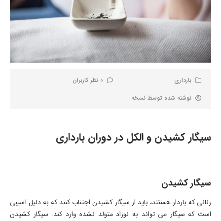
بارداری
0 نظر کاربران
نوشته شده توسط
نسخه
سیگار کشیدن و الکل در دوران بارداری
سیگار کشیدن
زنانی که باردار هستند، باید از سیگار کشیدن اجتناب کنند که به دلیل آسیبی
است که سیگار می تواند به نوزاد متولد نشده وارد کند. سیگار کشیدن