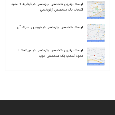
لیست بهترین متخصص ارتودنسی در قیطریه + نحوه
انتخاب یک متخصص ارتودنسی
لیست متخصص ارتودنسی در دروس و اطراف آن
لیست بهترین متخصص ارتودنسی در میرداماد +
نحوه انتخاب یک متخصص خوب