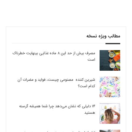
مطالب ویژه نسخه
مصرف بیش از حد این 8 ماده غذایی بینهایت خطرناک
است
شیرین کننده مصنوعی چیست، فواید و مضرات آن
کدام است؟
14 دلیلی که نشان می‌دهد چرا شما همیشه گرسنه
هستید