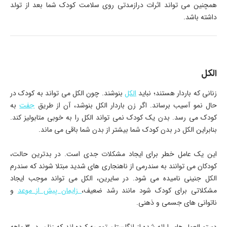
همچنین می تواند اثرات درازمدتی روی سلامت کودک شما بعد از تولد
داشته باشد.
الکل
زنانی که باردار هستند؛ نباید
الکل
بنوشند. چون الکل می تواند به کودک در
حال نمو آسیب برساند. اگر زن باردار الکل بنوشد، آن از طریق
جفت
به
کودک می رسد. بدن یک کودک نمی تواند الکل را به خوبی متابولیز کند.
بنابراین الکل در بدن کودک شما بیشتر از بدن شما باقی می ماند.
این یک عامل خطر برای ایجاد مشکلات جدی است. در بدترین حالت،
کودکان می توانند به سندرمی از ناهنجاری های شدید مبتلا شوند که سندرم
الکل جنینی نامیده می شود. در سایرین، الکل می تواند موجب ایجاد
مشکلاتی برای کودک شود مانند رشد ضعیف،
زایمان پیش از موعد
و
ناتوانی های جسمی و ذهنی.