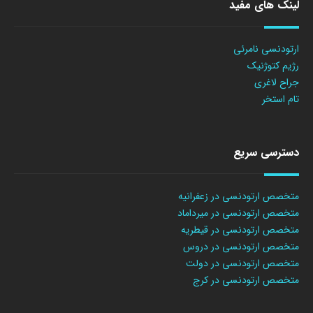
لینک های مفید
ارتودنسی نامرئی
رژیم کتوژنیک
جراح لاغری
تام استخر
دسترسی سریع
متخصص ارتودنسی در زعفرانیه
متخصص ارتودنسی در میرداماد
متخصص ارتودنسی در قیطریه
متخصص ارتودنسی در دروس
متخصص ارتودنسی در دولت
متخصص ارتودنسی در کرج