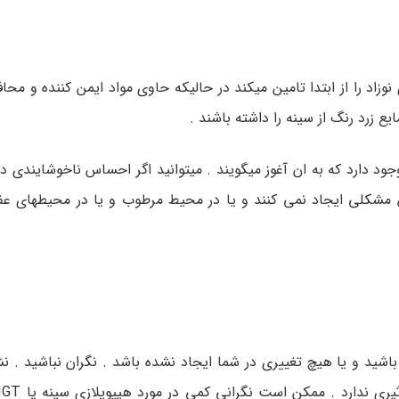
اد را از ابتدا تامین میکند در حالیکه حاوی مواد ایمن کننده و محا
زرد رنگ از سینه را داشته باشند .
 دارد که به ان آغوز میگویند . میتوانید اگر احساس ناخوشایندی دا
 مشکلی ایجاد نمی کنند و یا در محیط مرطوب و یا در محیطهای عفون
اشید و یا هیچ تغییری در شما ایجاد نشده باشد . نگران نباشید . ن