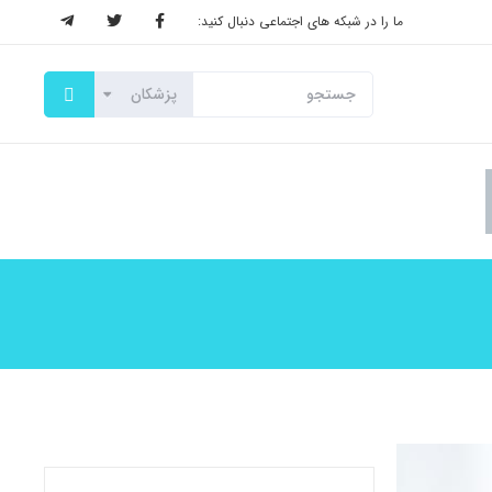
ما را در شبکه های اجتماعی دنبال کنید: