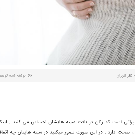
ظر کاربران
نوشته شده توس
راتی است که زنان در بافت سینه هایشان احساس می کنند . اینکه
، صحت دارد . در این صورت تصور میکنید در سینه هایتان چه اتفاق