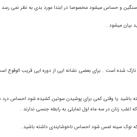
ی سنگین و حساس میشود مخصوصا در ابتدا مورد بدی به نظر نمی رسد .
د بیان میشود .
ازک شده است . برای بعضی نشانه ایی از دوره ایی قریب الوقوع ا
 باشید یا وقتی کمی برای پوشیدن سوتین کشیده شود احساس درد دا
 اغلب زنان در سه ماه اول تمایلی به رابطه جنسی ندارند .
ه نوک سینه لمس شود احساس ناخوشایندی داشته باشید .