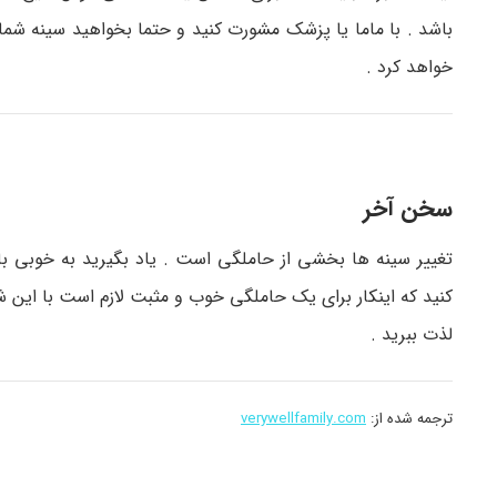
باشد . با ماما یا پزشک مشورت کنید و حتما بخواهید سینه شما 
خواهد کرد .
سخن آخر
تغییر سینه ها بخشی از حاملگی است . یاد بگیرید به خوبی ب
کنید که اینکار برای یک حاملگی خوب و مثبت لازم است با این ش
لذت ببرید .
ترجمه شده از:
verywellfamily.com