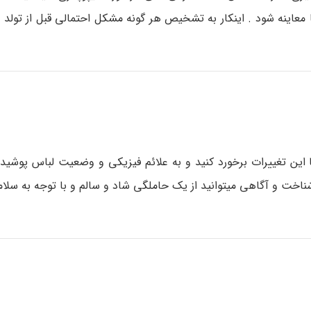
معاینه شود . اینکار به تشخیص هر گونه مشکل احتمالی قبل از تولد 
ا این تغییرات برخورد کنید و به علائم فیزیکی و وضعیت لباس پوشی
ناخت و آگاهی میتوانید از یک حاملگی شاد و سالم و با توجه به سلا