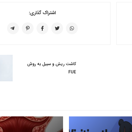
اشتراک گذاری:
کاشت ریش و سبیل به روش
FUE