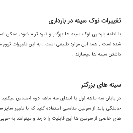
تغییرات نوک سینه در بارداری
با ادامه بارداری نوک سینه ها بزرگتر و تیره تر میشود. ممک
شده است . همه این موارد طبیعی است . به این تغییرات تورم مو
داشتن سینه ها میسازند .
سینه های بزرگتر
در پایان سه ماهه اول یا ابتدای سه ماهه دوم احساس میکنید سی
حاملگی باید از سوتین مناسبی استفاده کنید که با تغییر سای
های خاصی از سوتین ها این قابلیت را دارند و میتوانند به خوبی