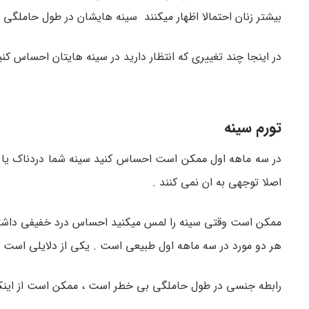
بیشتر زنان احتمالا اظهار میکنند سینه هایشان در طول حاملگ
در اینجا چند تغییری که انتظار دارید در سینه هایتان احساس کنی
تورم سینه
در سه ماهه اول ممکن است احساس کنید سینه شما دردناک یا ن
اصلا توجهی به ان نمی کنند .
ممکن است وقتی سینه را لمس میکنید احساس درد خفیفی داشته
هر دو مورد در سه ماهه اول طبیعی است . یکی از دلایلی است که
رابطه جنسی در طول حاملگی بی خطر است ، ممکن است از اینک