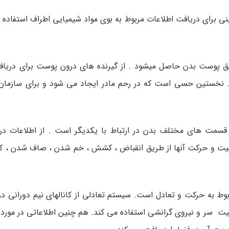
 برای دریافت اطلاعات مربوط به بوی مواد شیمیایی اطراف استفاده م
ریق پوست بدن حاصل میشود . از گیرنده های درون پوست برای در
د . نخستین حسی است که در رحم مادر ایجاد می شود و برای سازم
قسمت های مختلف بدن در ارتباط با یکدیگر است . از اطلاعات در
وقعیت و حرکت آنها از طریق انقباض ، کشش ، خم شدن ، صاف شدن ، 
بوط به حرکت و تعادل است. سیستم تعادلی از کانالهای نیم دورانی د
عیت سر و نیروی گرانشی استفاده می کند. هم چنین اطلاعاتی در مورد