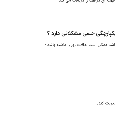
ت آن در فضا را دریافت می کند.
یکپارچگی حسی مشکلاتی دارد ؟
شد ممکن است حالات زیر را داشته باشد :
یریت کند.