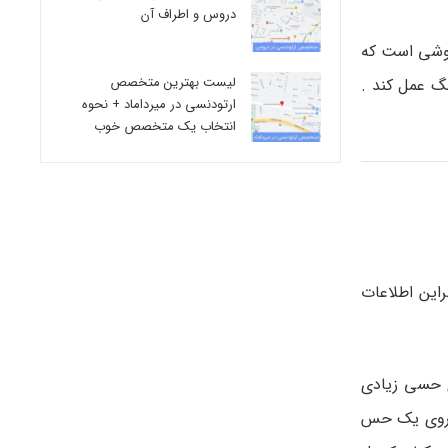
دروس و اطراف آن
روشی است که
لیست بهترین متخصص
گ عمل کند .
ارتودنسی در میرداماد + نحوه
انتخاب یک متخصص خوب
راین اطلاعات
ی حسی زیادی
تر روی یک حس