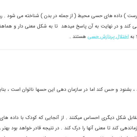
 درست ) داده های حسی محیط ( از جمله در بدن ) شناخته می شود . 
کند و در نهایت به آن پاسخ میدهد تا به شکل معنی دار و هماهن
 به
اختلال پردازش حسی
هستند .
 ، بشنود و حس کند اما در سازمان دهی این حسها ناتوان است ، بناب
مقابل شکل دیگری احساس میکنند . از آنجایی که کودک با داده ها
زماندهی کند تا معنی آنها را درک کند . در نتیجه قادر خواهد بود به