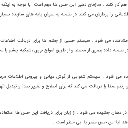
تی را پردازش می کنند در نتیجه به عنوان پایه های سازنده بسیاری 
مشاهده می شود . سیستم حسی از چشم ها برای دریافت اطلاعات پ
در نتیجه داده بصری از محیط و از طریق امواج نوری ،شبکیه چشم را 
ده می شود . سیستم شنوایی از گوش میانی و بیرونی اطلاعات مربو
ریتم صدا را دریافت می کند که برای اصلاح و تغییر صدا و تبدیل آنها 
ر دهان چشیده می شود . از زبان برای دریافت این حس ها استفاده م
دهد آیا این حس مضر یا بی خطر است .