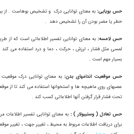
حس بویایی:
به معنای توانایی درک و تشخیص بوهاست . از بینی
خطر یا مضر بودن آن را تشخیص دهد .
حس لامسه:
به معنای توانایی تفسیر اطلاعاتی است که از ط
لمسی مثل فشار ، لرزش ، حرکت ، دما و درد استفاده می کن
بسیار مهم است .
حس موقعیت اندامهای بدن:
به معنای توانایی درک موقعیت 
عصبهای روی ماهیچه ها و استخوانها استفاده می کند تا از م
تحت فشار قرار گرفتن آنها اطلاعاتی کسب کند .
حس تعادل ( وستیبولار ) :
به معنای توانایی تفسیر اطلاعات مر
برای دریافت اطلاعات مربوط به محیط ، تغییر جهت ، تغییر موق