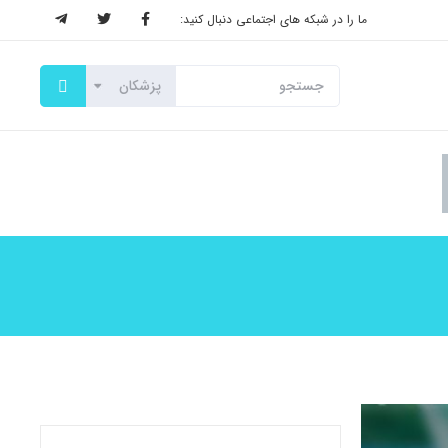
ما را در شبکه های اجتماعی دنبال کنید: