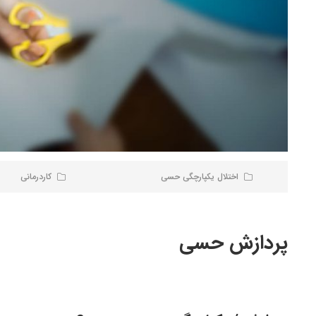
اختلال یکپارچگی حسی
کاردرمانی
پردازش حسی