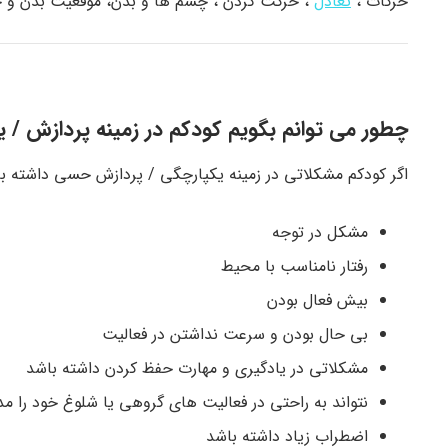
حرکات ،
تعادل
، حرکت گردن ، چشم ها و بدن، موقعیت بدن و جه
چطور می توانم بگویم کودکم در زمینه پردازش / 
اگر کودکم مشکلاتی در زمینه یکپارچگی / پردازش حسی داشته با
مشکل در توجه
رفتار نامناسب با محیط
بیش فعال بودن
بی حال بودن و سرعت نداشتن در فعالیت
مشکلاتی در یادگیری و مهارت حفظ کردن داشته باشد
نتواند به راحتی در فعالیت های گروهی یا شلوغ خود را مد
اضطراب زیاد داشته باشد