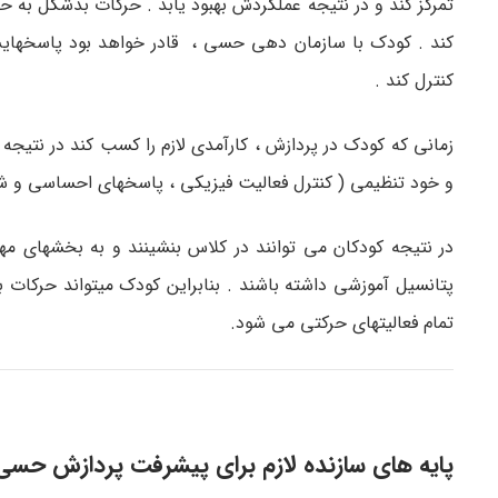
تمرکز کند و در نتیجه عملکردش بهبود یابد . حرکات بدشکل به حا
کند . کودک با سازمان دهی حسی ، قادر خواهد بود پاسخهایش ر
کنترل کند .
زمانی که کودک در پردازش ، کارآمدی لازم را کسب کند در نتی
و خود تنظیمی ( کنترل فعالیت فیزیکی ، پاسخهای احساسی و 
در نتیجه کودکان می توانند در کلاس بنشینند و به بخشهای مه
پتانسیل آموزشی داشته باشند . بنابراین کودک میتواند حرکات
تمام فعالیتهای حرکتی می شود.
پایه های سازنده لازم برای پیشرفت پردازش حسی