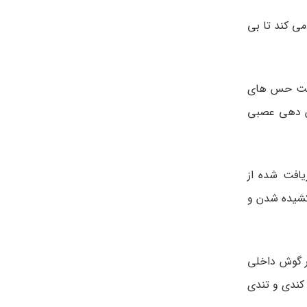
ی کند تا بی
یافت حس های
ان دهی عصبی
یافت شده از
کشیده شدن و
ر گوش داخلی
 کندی و تندی