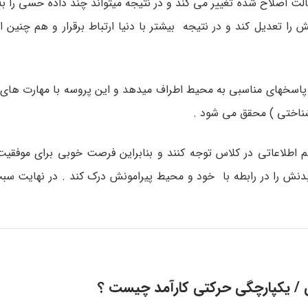
لت اصلاح شده تغییر می کند و در نتیجه میتواند چند داده حسی را به 
ا تعدیل کند و در نتیجه بیشتر با دنیا ارتباط برقرار و هم چنین 
جه پاسخهای مناسبی به محیط اطراف میدهد و این پروسه با مهارت های
شناختی ) محقق می شود .
م اطلاعاتی در کلاس توجه کنند و بنابراین فرصت خوبی برای موفقیت
 بدنش را در رابطه با خود و محیط پیرامونش درک کند . در نهایت سب
 / یکپارچگی حرکتی کارآمد چیست ؟