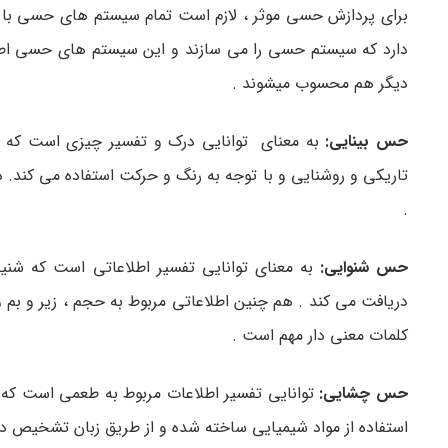
دارد که سیستم حسی را می سازند و این سیستم های حسی اطلاعا
دیگر هم محسوب میشوند .
حس بینایی:
به معنای توانایی درک و تفسیر چیزی است که 
تاریکی و روشنایی و با توجه به رنگ و حرکت استفاده می کند. 
.
حس شنوایی:
به معنای توانایی تفسیر اطلاعاتی است که شنی
دریافت می کند . هم چنین اطلاعاتی مربوط به حجم ، زیر و بم و 
کلمات معنی دار مهم است .
حس چشایی:
توانایی تفسیر اطلاعات مربوط به طعمی است که د
استفاده از مواد شیمیایی ساخته شده و از طریق زبان تشخیص 