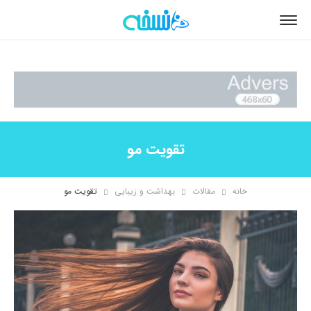
تقویت مو
خانه
مقالات
بهداشت و زیبایی
تقویت مو