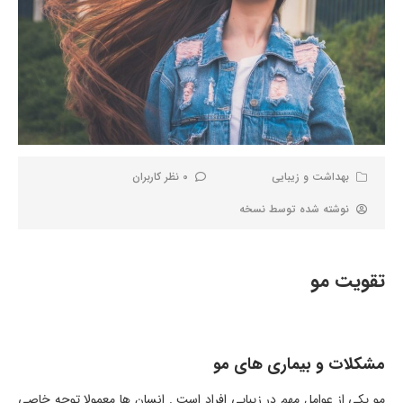
بهداشت و زیبایی
0 نظر کاربران
نوشته شده توسط
نسخه
تقویت مو
مشکلات و بیماری های مو
مو یکی از عوامل مهم در زیبایی افراد است . انسان ها معمولا توجه خاصی