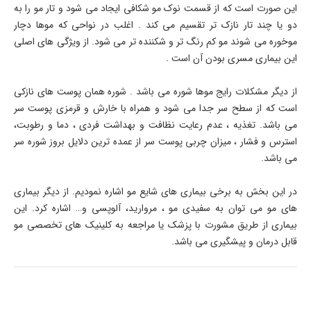
این صورت است که از قسمت نوک مو شکافی ایجاد می شود و تار مو را به
دو یا چند تار نازک تر تقسیم می کند . اغلب در نواحی که موها دچار
موخوره می شوند مو کم رنگ تر و شکننده تر می شود. از ویژگی های اصلی
این بیماری مسری بودن آن است .
از دیگر مشکلات رایج موها شوره می باشد . شوره همان پوست های نازکی
است که از سطح سر جدا می شود و همراه با خارش و قرمزی پوست سر
می باشد. تغذیه ، عدم رعایت نظافت و بهداشت فردی ، دما و رطوبت،
استرس و فشار ، میزان چربی پوست سر از عمده ترین دلایل بروز شوره سر
می باشد.
در این بخش به برخی بیماری های شایع مو اشاره نمودیم. از دیگر بیماری
های مو می توان به سفیدی مو ، مروارید، آلوپسی و… اشاره کرد. این
بیماری از طریق مشورت با پزشک یا مراجعه به کلینیک های تخصصی مو
قابل درمان و پیشگیری می باشد.