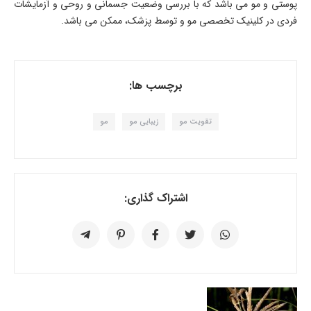
پوستی و مو می باشد که با بررسی وضعیت جسمانی و روحی و آزمایشات
فردی در کلینیک تخصصی مو و توسط پزشک، ممکن می باشد.
برچسب ها:
تقویت مو
زیبایی مو
مو
اشتراک گذاری: