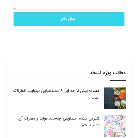
مطالب ویژه نسخه
مصرف بیش از حد این 8 ماده غذایی بینهایت خطرناک
است
شیرین کننده مصنوعی چیست، فواید و مضرات آن
کدام است؟