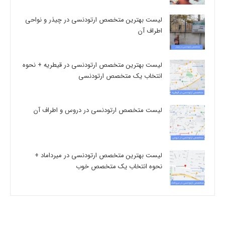
لیست بهترین متخصص ارتودنسی در چیذر و نواحی
اطراف آن
لیست بهترین متخصص ارتودنسی در قیطریه + نحوه
انتخاب یک متخصص ارتودنسی
لیست متخصص ارتودنسی در دروس و اطراف آن
لیست بهترین متخصص ارتودنسی در میرداماد +
نحوه انتخاب یک متخصص خوب