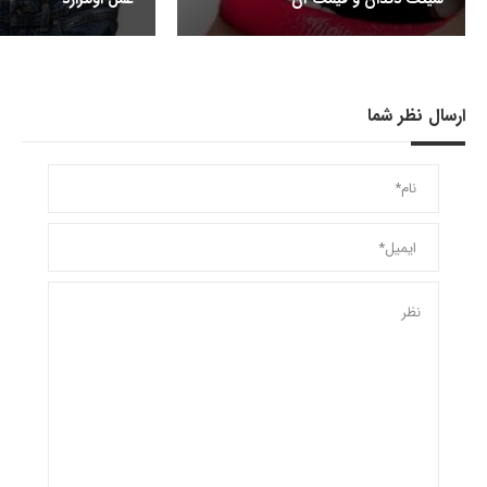
ارسال نظر شما