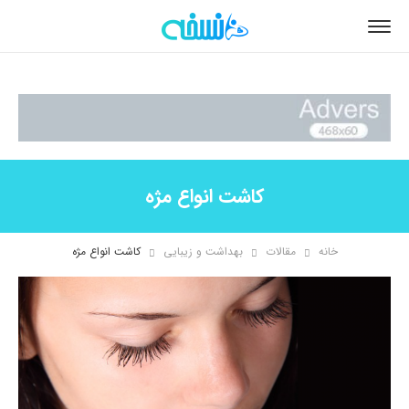
کاشت انواع مژه
خانه
مقالات
بهداشت و زیبایی
کاشت انواع مژه