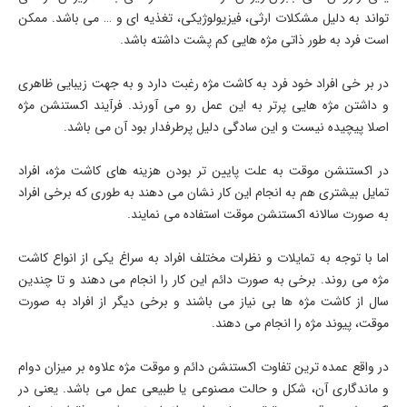
تواند به دلیل مشکلات ارثی، فیزیولوژیکی، تغذیه ای و … می باشد. ممکن
است فرد به طور ذاتی مژه هایی کم پشت داشته باشد.
در بر خی افراد خود فرد به کاشت مژه رغبت دارد و به جهت زیبایی ظاهری
و داشتن مژه هایی پرتر به این عمل رو می آورند. فرآیند اکستنشن مژه
اصلا پیچیده نیست و این سادگی دلیل پرطرفدار بود آن می باشد.
در اکستنشن موقت به علت پایین تر بودن هزینه های کاشت مژه، افراد
تمایل بیشتری هم به انجام این کار نشان می دهند به طوری که برخی افراد
به صورت سالانه اکستنشن موقت استفاده می نمایند.
اما با توجه به تمایلات و نظرات مختلف افراد به سراغ یکی از انواع کاشت
مژه می روند. برخی به صورت دائم این کار را انجام می دهند و تا چندین
سال از کاشت مژه ها بی نیاز می باشند و برخی دیگر از افراد به صورت
موقت، پیوند مژه را انجام می دهند.
در واقع عمده ترین تفاوت اکستنشن دائم و موقت مژه علاوه بر میزان دوام
و ماندگاری آن، شکل و حالت مصنوعی یا طبیعی عمل می باشد. یعنی در