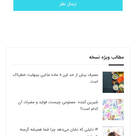
مطالب ویژه نسخه
مصرف بیش از حد این 8 ماده غذایی بینهایت خطرناک
است
شیرین کننده مصنوعی چیست، فواید و مضرات آن
کدام است؟
14 دلیلی که نشان می‌دهد چرا شما همیشه گرسنه