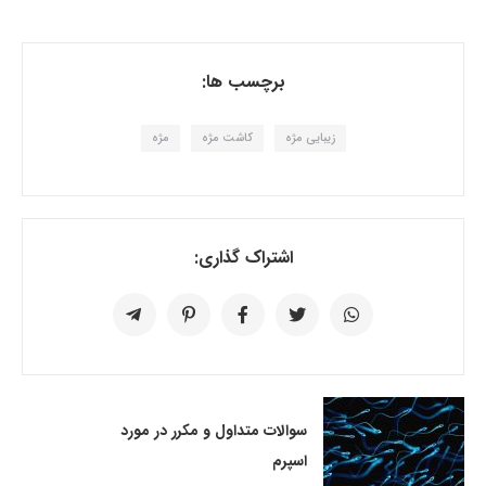
برچسب ها:
زیبایی مژه
کاشت مژه
مژه
اشتراک گذاری:
سوالات متداول و مکرر در مورد
اسپرم