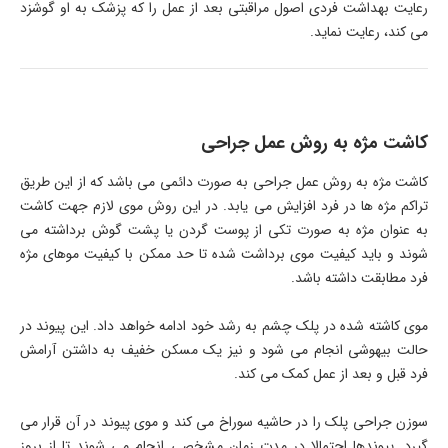
رعایت بهداشت فردی اصول مراقبتی بعد از عمل را که پزشک به او گوشزد
می کند، رعایت نماید.
کاشت مژه به روش عمل جراحی
کاشت مژه به روش عمل جراحی به صورت دائمی می باشد که از این طریق
تراکم مژه ها در فرد افزایش می یابد. در این روش موی لازم جهت کاشت
به عنوان مژه به صورت تکی از پوست گردن یا پشت گوش برداشته می
شوند و باید کیفیت موی برداشت شده تا حد ممکن با کیفیت موهای مژه
فرد مطابقت داشته باشد.
موی کاشته شده در پلک چشم به رشد خود ادامه خواهد داد. این پیوند در
حالت بیهوشی انجام می شود و نیز یک مسکن خفیف به داشتن آرامش
فرد قبل و بعد از عمل کمک می کند.
سوزن جراحی پلک را در حاشیه سوراخ می کند و موی پیوند در آن قرار می
گیرد. پیوندها احتمالا در مدت زمان مشخصی انجام می شوند تا از بروز