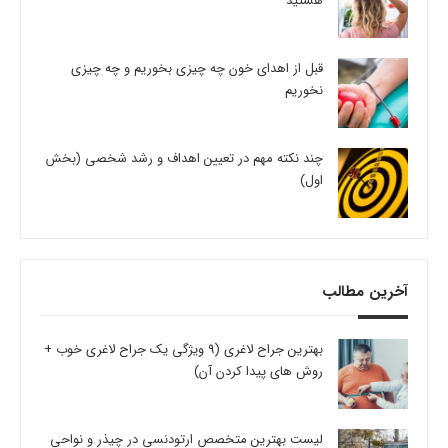
هستید
قبل از اهدای خون چه چیزی بخوریم و چه چیزی
نخوریم
چند نکته مهم در تعیین اهداف و رشد شخصی (بخش
اول)
آخرین مطالب
بهترین جراح لاغری (9 ویژگی یک جراح لاغری خوب +
روش های پیدا کردن آن)
لیست بهترین متخصص ارتودنسی در چیذر و نواحی