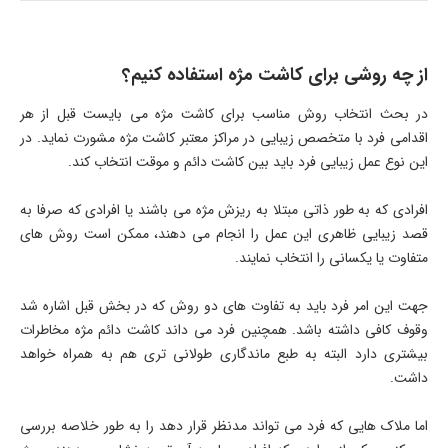
از چه روشی برای کاشت مژه استفاده کنیم؟
در بحث انتخاب روش مناسب برای کاشت مژه می بایست قبل از هر
اقدامی فرد با متخصص زیبایی در مراکز معتبر کاشت مژه مشورت نماید. در
این نوع عمل زیبایی فرد باید بین کاشت دائم و موقت انتخاب کند.
افرادی که به طور ذاتی مبتلا به ریزش مژه می باشند یا افرادی که صرفا به
قصد زیبایی ظاهری این عمل را انجام می دهند، ممکن است روش های
متفاوت یا یکسانی را انتخاب نمایند.
جهت این امر فرد باید به تفاوت های دو روش که در بخش قبل اشاره شد
وقوف کافی داشته باشد. همچنین فرد می داند کاشت دائم مژه مخاطرات
بیشتری دارد البته به طبع ماندگاری طولانی تری هم به همراه خواهد
داشت.
اما ملاک هایی که فرد می تواند مدنظر قرار دهد را به طور خلاصه بررسی