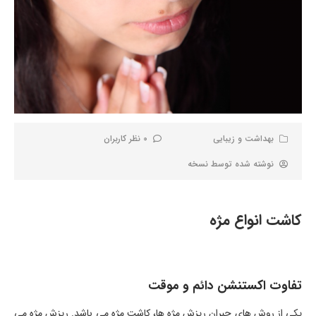
بهداشت و زیبایی
0 نظر کاربران
نوشته شده توسط
نسخه
کاشت انواع مژه
تفاوت اکستنشن دائم و موقت
یکی از روش های جبران ریزش مژه ها، کاشت مژه می باشد. ریزش مژه می