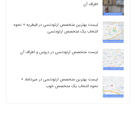
اطراف آن
لیست بهترین متخصص ارتودنسی در قیطریه + نحوه
انتخاب یک متخصص ارتودنسی
لیست متخصص ارتودنسی در دروس و اطراف آن
لیست بهترین متخصص ارتودنسی در میرداماد +
نحوه انتخاب یک متخصص خوب