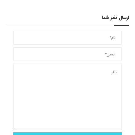
ارسال نظر شما