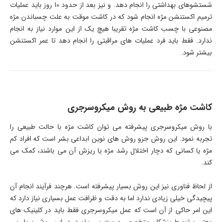
شستشوهای بهداشتی را انجام دهد. و نیز بعد از حدود 10 روز باید عملیات
ترمیم اکستنشن مژه انجام شود که در کاشت موقت به علت چسباندن مژه
مصنوعی با چسب کاشت مژه تقریبا هیچ یک از این موارد نیاز به انجام
ندارد. فقط باید فرد عملیات های مراقبتی را انجام دهد تا عمر اکستنشن
بیشتر شود.
کاشت مژه طبیعی به روش میکروسرجری
با روش میکروسرجری پیشرفته می توان کاشت مژه با حالت طبیعی را
تجربه نمود. این روش جزو روش های نوین ابداعی بشر است که افراد کم
مژه یا کسانی که دچار اختلال رشد مژه یا ریزش آن می باشند، کمک می
کند.
از لحاظ فناوری نیز این روش بسیار پیشرفته است. هرچند فرآیند انجام آن
پیچیدگی خیلی زیادی ندارد اما به دقت و ظرافت عمل بسیاری نیاز دارد که
این امر حاکی از آن است که عمل میکروسرجری فقط باید در کلینیک های