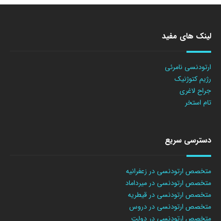
لینک های مفید
ارتودنسی نامرئی
رژیم کتوژنیک
جراح لاغری
تام استخر
دسترسی سریع
متخصص ارتودنسی در زعفرانیه
متخصص ارتودنسی در میرداماد
متخصص ارتودنسی در قیطریه
متخصص ارتودنسی در دروس
متخصص ارتودنسی در دولت