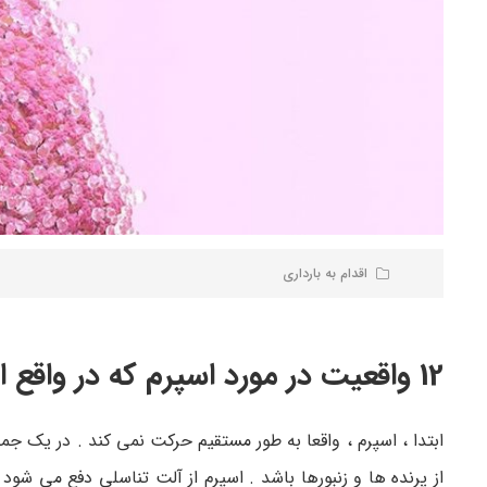
اقدام به بارداری
12 واقعیت در مورد اسپرم که در واقع اشتباه هستند
ابتدا ، اسپرم ، واقعا به طور مستقیم حرکت نمی کند . در یک 
از پرنده ها و زنبورها باشد . اسپرم از آلت تناسلی دفع می شود