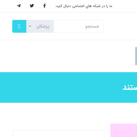
ما را در شبکه های اجتماعی دنبال کنید: