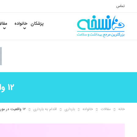
تماس
پزشکان
خانواده
مقال
12 واقعیت در مورد اسپرم که در واقع اشتباه هستند
خانه
مقالات
خانواده
بارداری
اقدام به بارداری
۱۲ واقعیت در مورد اسپرم که در واقع اشتباه هستند