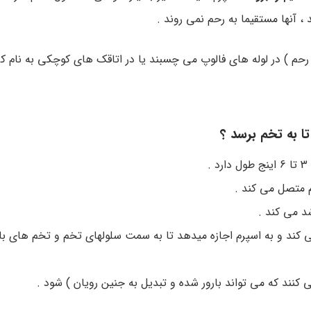
، آنها مستقیما به رحم نمی روند .
حم ) در لوله های فالوپ می چسبند یا در اتاقک های کوچکی به نام ک
تا به تخم برسد ؟
.
م متصل می کند .
د می کند .
 می کند و به اسپرم اجازه میدهد تا به سمت سلولهای تخم و تخم های ب