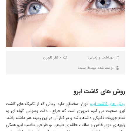
بهداشت و زیبایی
0 نظر کاربران
نوشته شده توسط
نسخه
روش های کاشت ابرو
روش های کاشت ابرو
انواع مختلفی دارد. زمانی که از تکنیک های کاشت
ابرو صحبت می کنیم ضروری است که جراح ، دقت وسواس گونه ای به
تمام جزییات تکنیکی داشته باشد و در کنار آن در این زمینه هنر داشته باشد.
زاویه ی موی خاص و صاف ، حلقه ی طبیعی ،و طراحی مناسب ابرو همگی