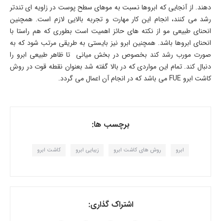
دهند. از آنجایی که ابروها نسبت به موهای سطح پوست در زاویه ای تندتر
رشد می کنند، انجام این کار مهارت و تجربه بالایی لازم است. همچنین
انحنای طبیعی مو از نکته های حائز اهمیت است بطوری که هم راستا با
انحنای ابروها باشد. همچنین ابرو نیز بایستی به طریقی مرتب شود که به
صورت مورب رشد کند بخصوص در بخش میانی تا ظاهر طبیعی ابرو را
دنبال کند. تمام این مواردی که در بالا گفته شد بعنوان نقطه قوت در روش
کاشت ابرو FUE می باشد که در انجام آن اعمال می گردد.
برچسب ها:
ابرو
روش های کاشت ابرو
زیبایی ابرو
کاشت ابرو
اشتراک گذاری: