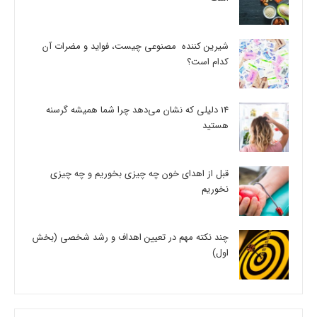
شیرین کننده مصنوعی چیست، فواید و مضرات آن
کدام است؟
14 دلیلی که نشان می‌دهد چرا شما همیشه گرسنه
هستید
قبل از اهدای خون چه چیزی بخوریم و چه چیزی
نخوریم
چند نکته مهم در تعیین اهداف و رشد شخصی (بخش
اول)