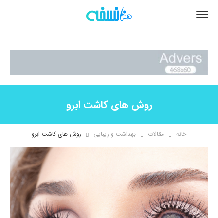
روش های کاشت ابرو
خانه
مقالات
بهداشت و زیبایی
روش های کاشت ابرو