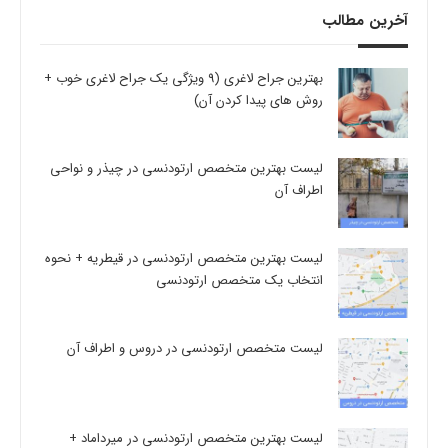
آخرین مطالب
بهترین جراح لاغری (9 ویژگی یک جراح لاغری خوب +
روش های پیدا کردن آن)
لیست بهترین متخصص ارتودنسی در چیذر و نواحی
اطراف آن
لیست بهترین متخصص ارتودنسی در قیطریه + نحوه
انتخاب یک متخصص ارتودنسی
لیست متخصص ارتودنسی در دروس و اطراف آن
لیست بهترین متخصص ارتودنسی در میرداماد +