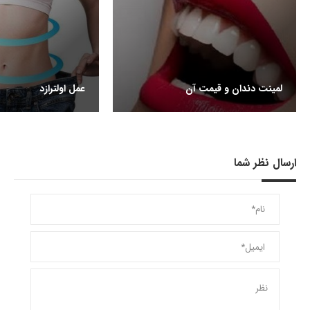
لمینت دندان و قیمت آن
عمل اولترازد
ارسال نظر شما